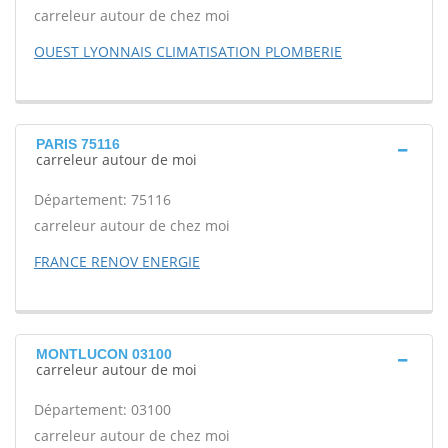
carreleur autour de chez moi
OUEST LYONNAIS CLIMATISATION PLOMBERIE
PARIS 75116
carreleur autour de moi
Département: 75116
carreleur autour de chez moi
FRANCE RENOV ENERGIE
MONTLUCON 03100
carreleur autour de moi
Département: 03100
carreleur autour de chez moi