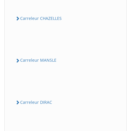
Carreleur CHAZELLES
Carreleur MANSLE
Carreleur DIRAC