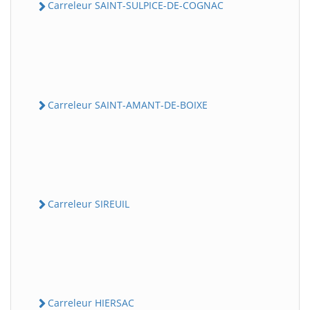
Carreleur SAINT-SULPICE-DE-COGNAC
Carreleur SAINT-AMANT-DE-BOIXE
Carreleur SIREUIL
Carreleur HIERSAC