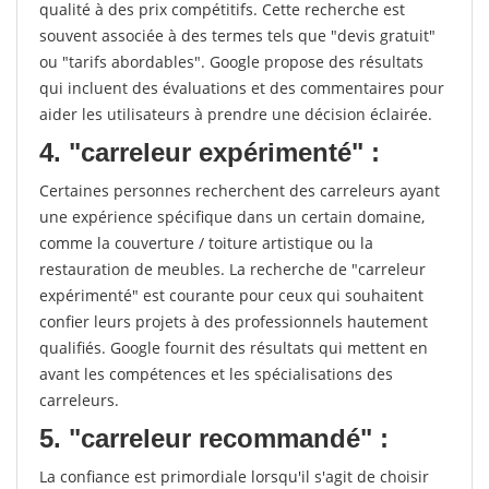
qualité à des prix compétitifs. Cette recherche est
souvent associée à des termes tels que "devis gratuit"
ou "tarifs abordables". Google propose des résultats
qui incluent des évaluations et des commentaires pour
aider les utilisateurs à prendre une décision éclairée.
4. "carreleur expérimenté" :
Certaines personnes recherchent des carreleurs ayant
une expérience spécifique dans un certain domaine,
comme la couverture / toiture artistique ou la
restauration de meubles. La recherche de "carreleur
expérimenté" est courante pour ceux qui souhaitent
confier leurs projets à des professionnels hautement
qualifiés. Google fournit des résultats qui mettent en
avant les compétences et les spécialisations des
carreleurs.
5. "carreleur recommandé" :
La confiance est primordiale lorsqu'il s'agit de choisir