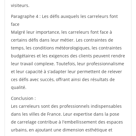
visiteurs.
Paragraphe 4 : Les défis auxquels les carreleurs font
face
Malgré leur importance, les carreleurs font face à
certains défis dans leur métier. Les contraintes de
temps, les conditions météorologiques, les contraintes
budgétaires et les exigences des clients peuvent rendre
leur travail complexe. Toutefois, leur professionnalisme
et leur capacité à s'adapter leur permettent de relever
ces défis avec succès, offrant ainsi des résultats de
qualité.
Conclusion :
Les carreleurs sont des professionnels indispensables
dans les villes de France. Leur expertise dans la pose
de carrelage contribue à l'embellissement des espaces
urbains, en ajoutant une dimension esthétique et