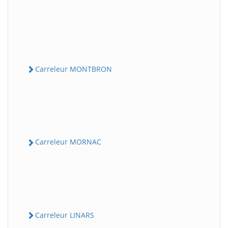
Carreleur MONTBRON
Carreleur MORNAC
Carreleur LINARS