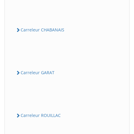
Carreleur CHABANAIS
Carreleur GARAT
Carreleur ROUILLAC