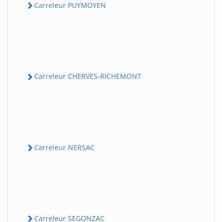
Carreleur PUYMOYEN
Carreleur CHERVES-RICHEMONT
Carreleur NERSAC
Carreleur SEGONZAC