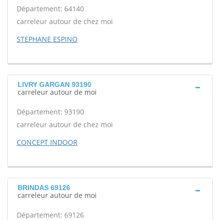
Département: 64140
carreleur autour de chez moi
STEPHANE ESPINO
LIVRY GARGAN 93190
carreleur autour de moi
Département: 93190
carreleur autour de chez moi
CONCEPT INDOOR
BRINDAS 69126
carreleur autour de moi
Département: 69126