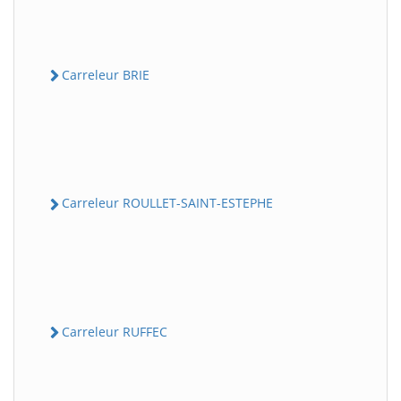
Carreleur BRIE
Carreleur ROULLET-SAINT-ESTEPHE
Carreleur RUFFEC