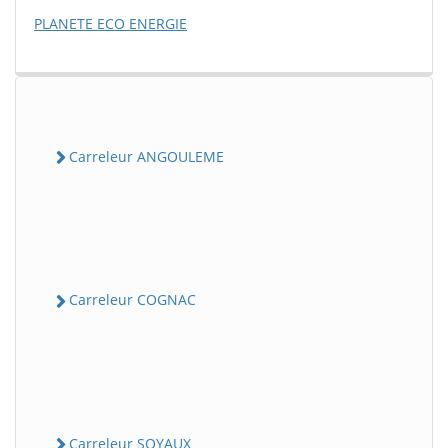
PLANETE ECO ENERGIE
Carreleur ANGOULEME
Carreleur COGNAC
Carreleur SOYAUX