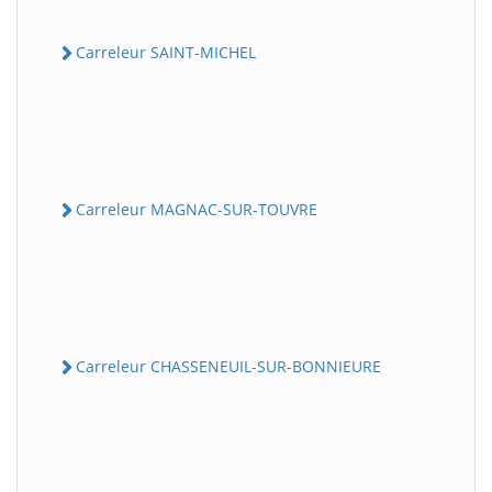
Carreleur SAINT-MICHEL
Carreleur MAGNAC-SUR-TOUVRE
Carreleur CHASSENEUIL-SUR-BONNIEURE