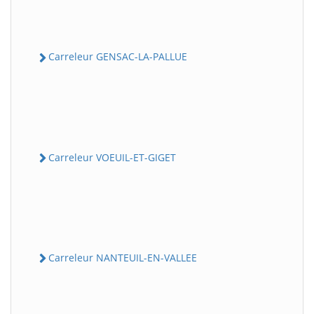
Carreleur GENSAC-LA-PALLUE
Carreleur VOEUIL-ET-GIGET
Carreleur NANTEUIL-EN-VALLEE