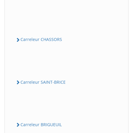
Carreleur CHASSORS
Carreleur SAINT-BRICE
Carreleur BRIGUEUIL