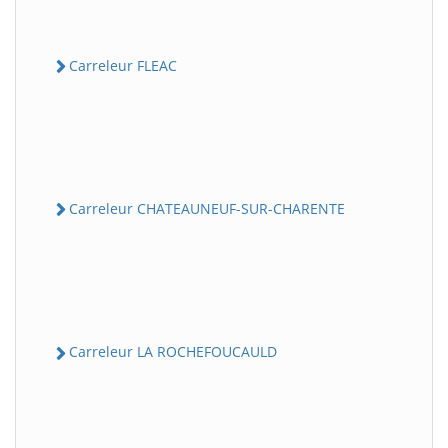
Carreleur FLEAC
Carreleur CHATEAUNEUF-SUR-CHARENTE
Carreleur LA ROCHEFOUCAULD