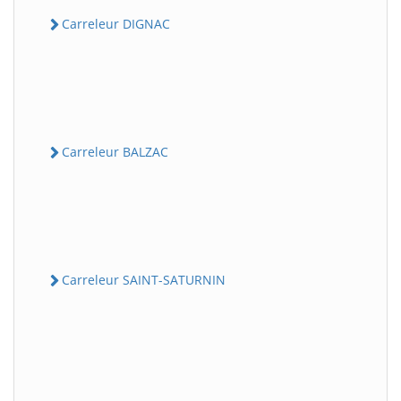
Carreleur DIGNAC
Carreleur BALZAC
Carreleur SAINT-SATURNIN