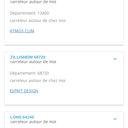
carreleur autour de moi
Département: 13400
carreleur autour de chez moi
ATMOS CLIM
ZILLISHEIM 68720
carreleur autour de moi
Département: 68720
carreleur autour de chez moi
ESPRIT DESIGN
LONS 64140
carreleur autour de moi