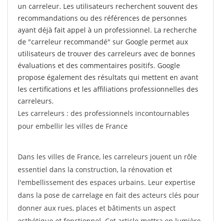
un carreleur. Les utilisateurs recherchent souvent des
recommandations ou des références de personnes
ayant déjà fait appel à un professionnel. La recherche
de "carreleur recommandé" sur Google permet aux
utilisateurs de trouver des carreleurs avec de bonnes
évaluations et des commentaires positifs. Google
propose également des résultats qui mettent en avant
les certifications et les affiliations professionnelles des
carreleurs.
Les carreleurs : des professionnels incontournables
pour embellir les villes de France
Dans les villes de France, les carreleurs jouent un rôle
essentiel dans la construction, la rénovation et
l'embellissement des espaces urbains. Leur expertise
dans la pose de carrelage en fait des acteurs clés pour
donner aux rues, places et bâtiments un aspect
esthétique et fonctionnel. Cet article mettra en lumière