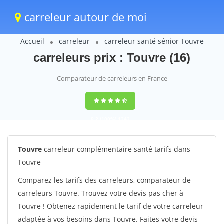
carreleur autour de moi
Accueil
carreleur
carreleur santé sénior Touvre
carreleurs prix : Touvre (16)
Comparateur de carreleurs en France
9,2
(100%)
1242
votes
Touvre
carreleur complémentaire santé tarifs dans
Touvre
Comparez les tarifs des carreleurs, comparateur de
carreleurs Touvre. Trouvez votre devis pas cher à
Touvre ! Obtenez rapidement le tarif de votre carreleur
adaptée à vos besoins dans Touvre. Faites votre devis