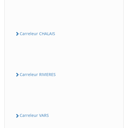
Carreleur CHALAIS
Carreleur RIVIERES
Carreleur VARS