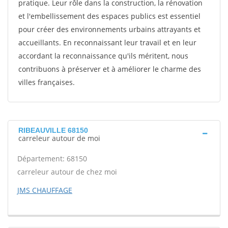
pratique. Leur rôle dans la construction, la rénovation
et l'embellissement des espaces publics est essentiel
pour créer des environnements urbains attrayants et
accueillants. En reconnaissant leur travail et en leur
accordant la reconnaissance qu'ils méritent, nous
contribuons à préserver et à améliorer le charme des
villes françaises.
RIBEAUVILLE 68150
carreleur autour de moi
Département: 68150
carreleur autour de chez moi
JMS CHAUFFAGE