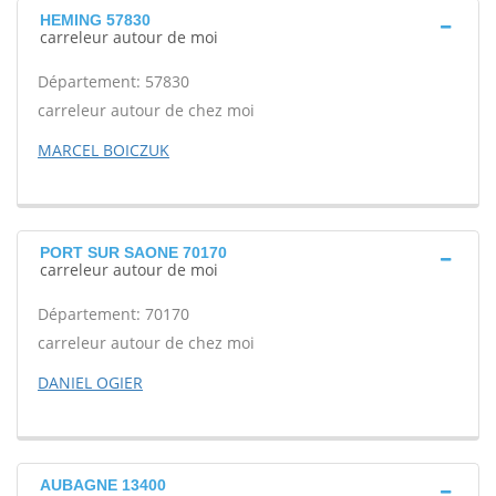
HEMING 57830
carreleur autour de moi
Département: 57830
carreleur autour de chez moi
MARCEL BOICZUK
PORT SUR SAONE 70170
carreleur autour de moi
Département: 70170
carreleur autour de chez moi
DANIEL OGIER
AUBAGNE 13400