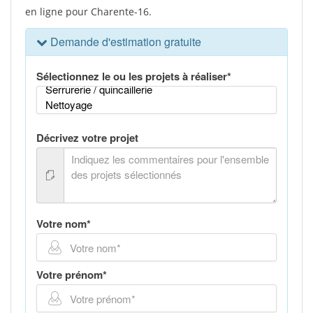
en ligne pour Charente-16.