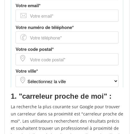
1. "carreleur proche de moi" :
La recherche la plus courante sur Google pour trouver
un carreleur dans sa proximité est "carreleur proche de
moi". Les utilisateurs recherchent des résultats précis
et souhaitent trouver un professionnel à proximité de