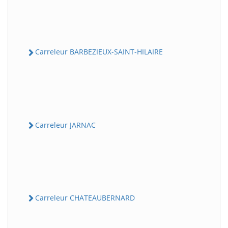
Carreleur BARBEZIEUX-SAINT-HILAIRE
Carreleur JARNAC
Carreleur CHATEAUBERNARD