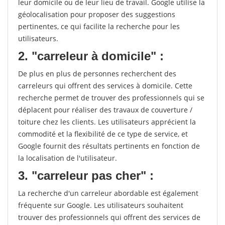
leur domicile ou de leur lieu de travail. Google utilise la
géolocalisation pour proposer des suggestions
pertinentes, ce qui facilite la recherche pour les
utilisateurs.
2. "carreleur à domicile" :
De plus en plus de personnes recherchent des
carreleurs qui offrent des services à domicile. Cette
recherche permet de trouver des professionnels qui se
déplacent pour réaliser des travaux de couverture /
toiture chez les clients. Les utilisateurs apprécient la
commodité et la flexibilité de ce type de service, et
Google fournit des résultats pertinents en fonction de
la localisation de l'utilisateur.
3. "carreleur pas cher" :
La recherche d'un carreleur abordable est également
fréquente sur Google. Les utilisateurs souhaitent
trouver des professionnels qui offrent des services de