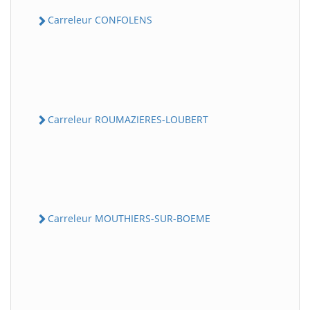
Carreleur CONFOLENS
Carreleur ROUMAZIERES-LOUBERT
Carreleur MOUTHIERS-SUR-BOEME