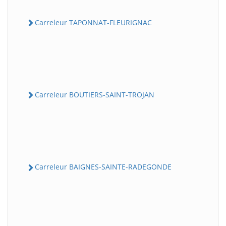
Carreleur TAPONNAT-FLEURIGNAC
Carreleur BOUTIERS-SAINT-TROJAN
Carreleur BAIGNES-SAINTE-RADEGONDE