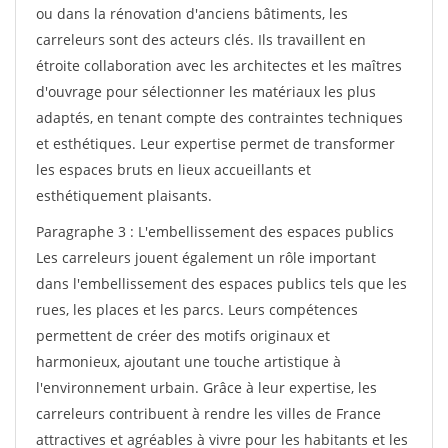
ou dans la rénovation d'anciens bâtiments, les
carreleurs sont des acteurs clés. Ils travaillent en
étroite collaboration avec les architectes et les maîtres
d'ouvrage pour sélectionner les matériaux les plus
adaptés, en tenant compte des contraintes techniques
et esthétiques. Leur expertise permet de transformer
les espaces bruts en lieux accueillants et
esthétiquement plaisants.
Paragraphe 3 : L'embellissement des espaces publics
Les carreleurs jouent également un rôle important
dans l'embellissement des espaces publics tels que les
rues, les places et les parcs. Leurs compétences
permettent de créer des motifs originaux et
harmonieux, ajoutant une touche artistique à
l'environnement urbain. Grâce à leur expertise, les
carreleurs contribuent à rendre les villes de France
attractives et agréables à vivre pour les habitants et les