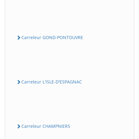
Carreleur GOND-PONTOUVRE
Carreleur L'ISLE-D'ESPAGNAC
Carreleur CHAMPNIERS