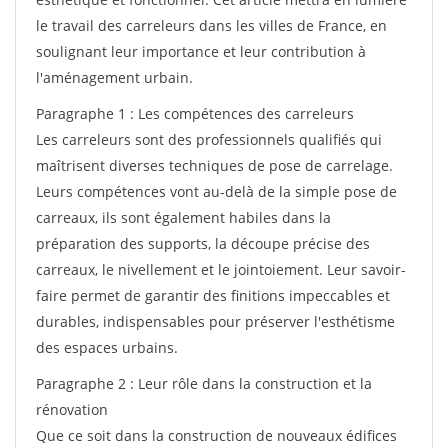
le travail des carreleurs dans les villes de France, en
soulignant leur importance et leur contribution à
l'aménagement urbain.
Paragraphe 1 : Les compétences des carreleurs
Les carreleurs sont des professionnels qualifiés qui
maîtrisent diverses techniques de pose de carrelage.
Leurs compétences vont au-delà de la simple pose de
carreaux, ils sont également habiles dans la
préparation des supports, la découpe précise des
carreaux, le nivellement et le jointoiement. Leur savoir-
faire permet de garantir des finitions impeccables et
durables, indispensables pour préserver l'esthétisme
des espaces urbains.
Paragraphe 2 : Leur rôle dans la construction et la
rénovation
Que ce soit dans la construction de nouveaux édifices