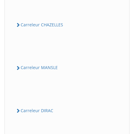
Carreleur CHAZELLES
Carreleur MANSLE
Carreleur DIRAC