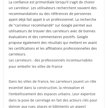
La confiance est primordiale lorsqu'il s'agit de choisir
un carreleur. Les utilisateurs recherchent souvent des
recommandations ou des références de personnes
ayant déjà fait appel à un professionnel. La recherche
de "carreleur recommandé" sur Google permet aux
utilisateurs de trouver des carreleurs avec de bonnes
évaluations et des commentaires positifs. Google
propose également des résultats qui mettent en avant
les certifications et les affiliations professionnelles des
carreleurs.
Les carreleurs : des professionnels incontournables
pour embellir les villes de France
Dans les villes de France, les carreleurs jouent un rôle
essentiel dans la construction, la rénovation et
l'embellissement des espaces urbains. Leur expertise
dans la pose de carrelage en fait des acteurs clés pour
donner aux rues, places et bâtiments un aspect