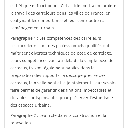
esthétique et fonctionnel. Cet article mettra en lumière
le travail des carreleurs dans les villes de France, en
soulignant leur importance et leur contribution à
l'aménagement urbain.
Paragraphe 1 : Les compétences des carreleurs
Les carreleurs sont des professionnels qualifiés qui
maîtrisent diverses techniques de pose de carrelage.
Leurs compétences vont au-delà de la simple pose de
carreaux, ils sont également habiles dans la
préparation des supports, la découpe précise des
carreaux, le nivellement et le jointoiement. Leur savoir-
faire permet de garantir des finitions impeccables et
durables, indispensables pour préserver l'esthétisme
des espaces urbains.
Paragraphe 2 : Leur rôle dans la construction et la
rénovation