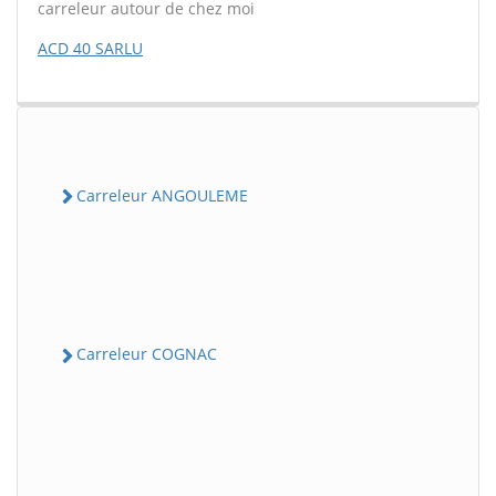
carreleur autour de chez moi
ACD 40 SARLU
Carreleur ANGOULEME
Carreleur COGNAC