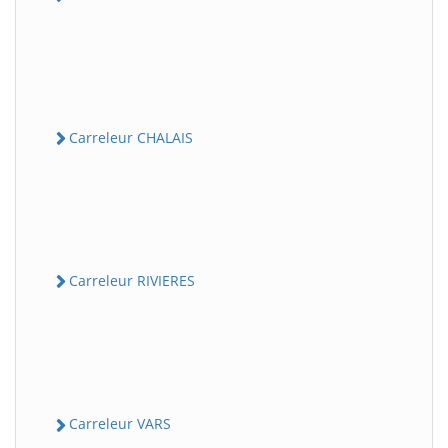
Carreleur CHALAIS
Carreleur RIVIERES
Carreleur VARS