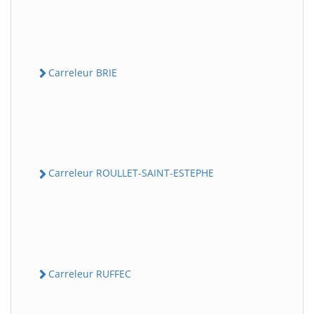
Carreleur BRIE
Carreleur ROULLET-SAINT-ESTEPHE
Carreleur RUFFEC