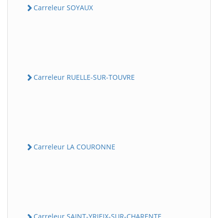
Carreleur SOYAUX
Carreleur RUELLE-SUR-TOUVRE
Carreleur LA COURONNE
Carreleur SAINT-YRIEIX-SUR-CHARENTE