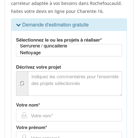
carreleur adaptée à vos besoins dans Rochefoucauld.
Faites votre devis en ligne pour Charente-16.