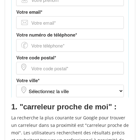
1. "carreleur proche de moi" :
La recherche la plus courante sur Google pour trouver
un carreleur dans sa proximité est "carreleur proche de
moi". Les utilisateurs recherchent des résultats précis