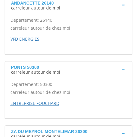
ANDANCETTE 26140
carreleur autour de moi
Département: 26140
carreleur autour de chez moi
VFD ENERGIES
PONTS 50300
carreleur autour de moi
Département: 50300
carreleur autour de chez moi
ENTREPRISE FOUCHARD
ZA DU MEYROL MONTELIMAR 26200
carreleur autour de moi