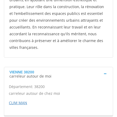
pratique. Leur rôle dans la construction, la rénovation
et l'embellissement des espaces publics est essentiel
pour créer des environnements urbains attrayants et
accueillants. En reconnaissant leur travail et en leur
accordant la reconnaissance qu'ils méritent, nous
contribuons à préserver et à améliorer le charme des
villes françaises.
VIENNE 38200
carreleur autour de moi
Département: 38200
carreleur autour de chez moi
CLIM MAN