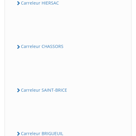
Carreleur HIERSAC
Carreleur CHASSORS
Carreleur SAINT-BRICE
Carreleur BRIGUEUIL