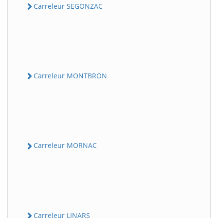
Carreleur SEGONZAC
Carreleur MONTBRON
Carreleur MORNAC
Carreleur LINARS