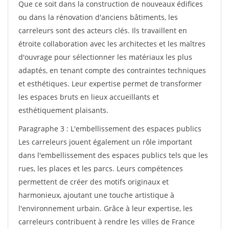
Que ce soit dans la construction de nouveaux édifices
ou dans la rénovation d'anciens bâtiments, les
carreleurs sont des acteurs clés. Ils travaillent en
étroite collaboration avec les architectes et les maîtres
d'ouvrage pour sélectionner les matériaux les plus
adaptés, en tenant compte des contraintes techniques
et esthétiques. Leur expertise permet de transformer
les espaces bruts en lieux accueillants et
esthétiquement plaisants.
Paragraphe 3 : L'embellissement des espaces publics
Les carreleurs jouent également un rôle important
dans l'embellissement des espaces publics tels que les
rues, les places et les parcs. Leurs compétences
permettent de créer des motifs originaux et
harmonieux, ajoutant une touche artistique à
l'environnement urbain. Grâce à leur expertise, les
carreleurs contribuent à rendre les villes de France