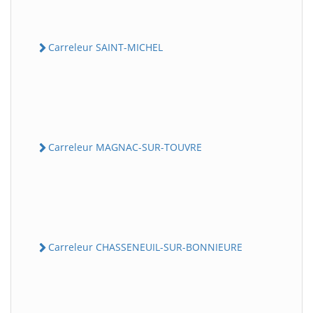
Carreleur SAINT-MICHEL
Carreleur MAGNAC-SUR-TOUVRE
Carreleur CHASSENEUIL-SUR-BONNIEURE