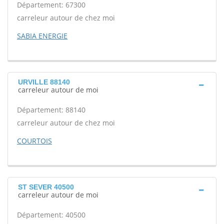
Département: 67300
carreleur autour de chez moi
SABIA ENERGIE
URVILLE 88140
carreleur autour de moi
Département: 88140
carreleur autour de chez moi
COURTOIS
ST SEVER 40500
carreleur autour de moi
Département: 40500