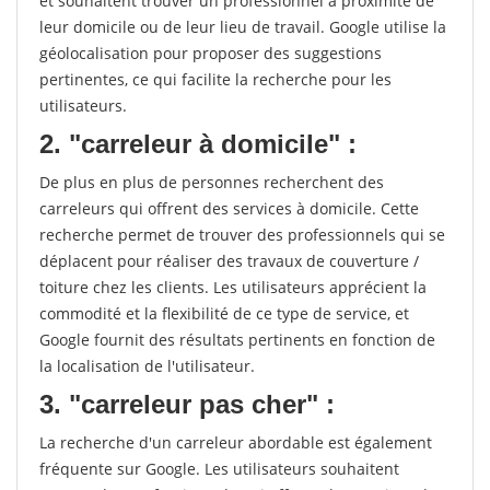
et souhaitent trouver un professionnel à proximité de
leur domicile ou de leur lieu de travail. Google utilise la
géolocalisation pour proposer des suggestions
pertinentes, ce qui facilite la recherche pour les
utilisateurs.
2. "carreleur à domicile" :
De plus en plus de personnes recherchent des
carreleurs qui offrent des services à domicile. Cette
recherche permet de trouver des professionnels qui se
déplacent pour réaliser des travaux de couverture /
toiture chez les clients. Les utilisateurs apprécient la
commodité et la flexibilité de ce type de service, et
Google fournit des résultats pertinents en fonction de
la localisation de l'utilisateur.
3. "carreleur pas cher" :
La recherche d'un carreleur abordable est également
fréquente sur Google. Les utilisateurs souhaitent