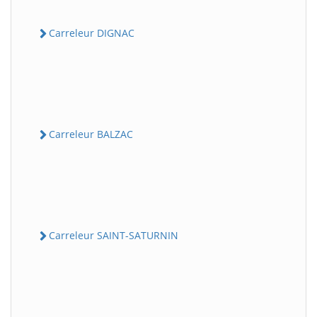
Carreleur DIGNAC
Carreleur BALZAC
Carreleur SAINT-SATURNIN