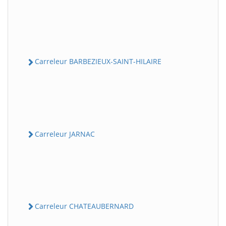
Carreleur BARBEZIEUX-SAINT-HILAIRE
Carreleur JARNAC
Carreleur CHATEAUBERNARD