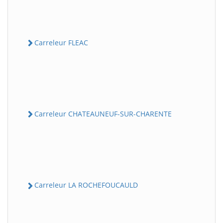
Carreleur FLEAC
Carreleur CHATEAUNEUF-SUR-CHARENTE
Carreleur LA ROCHEFOUCAULD