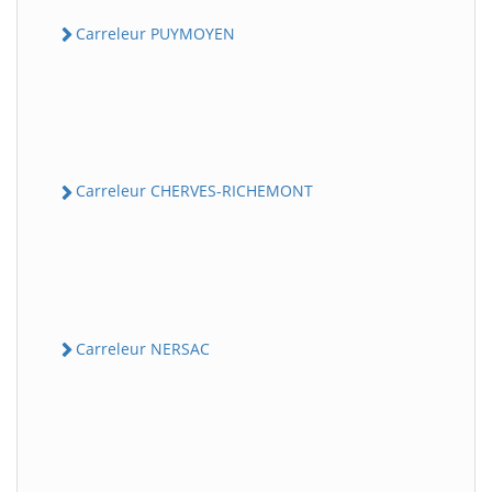
Carreleur PUYMOYEN
Carreleur CHERVES-RICHEMONT
Carreleur NERSAC