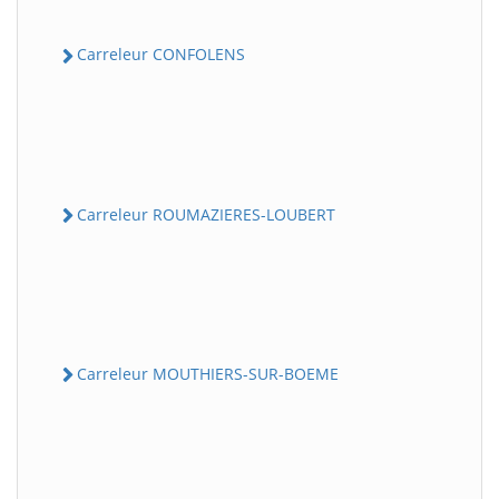
Carreleur CONFOLENS
Carreleur ROUMAZIERES-LOUBERT
Carreleur MOUTHIERS-SUR-BOEME