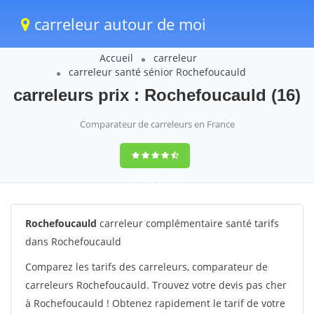
carreleur autour de moi
Accueil
carreleur
carreleur santé sénior Rochefoucauld
carreleurs prix : Rochefoucauld (16)
Comparateur de carreleurs en France
9,2
(100%)
1242
votes
Rochefoucauld
carreleur complémentaire santé tarifs
dans Rochefoucauld
Comparez les tarifs des carreleurs, comparateur de
carreleurs Rochefoucauld. Trouvez votre devis pas cher
à Rochefoucauld ! Obtenez rapidement le tarif de votre