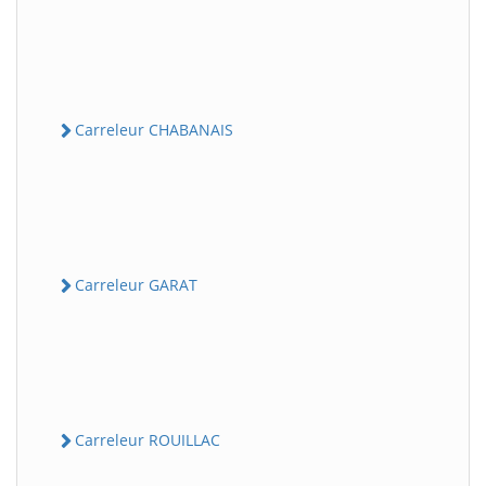
Carreleur CHABANAIS
Carreleur GARAT
Carreleur ROUILLAC