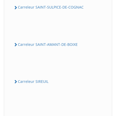
Carreleur SAINT-SULPICE-DE-COGNAC
Carreleur SAINT-AMANT-DE-BOIXE
Carreleur SIREUIL