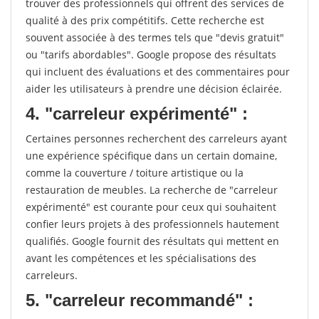
trouver des professionnels qui offrent des services de
qualité à des prix compétitifs. Cette recherche est
souvent associée à des termes tels que "devis gratuit"
ou "tarifs abordables". Google propose des résultats
qui incluent des évaluations et des commentaires pour
aider les utilisateurs à prendre une décision éclairée.
4. "carreleur expérimenté" :
Certaines personnes recherchent des carreleurs ayant
une expérience spécifique dans un certain domaine,
comme la couverture / toiture artistique ou la
restauration de meubles. La recherche de "carreleur
expérimenté" est courante pour ceux qui souhaitent
confier leurs projets à des professionnels hautement
qualifiés. Google fournit des résultats qui mettent en
avant les compétences et les spécialisations des
carreleurs.
5. "carreleur recommandé" :