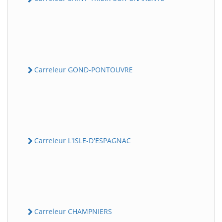
Carreleur GOND-PONTOUVRE
Carreleur L'ISLE-D'ESPAGNAC
Carreleur CHAMPNIERS