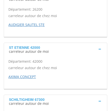
Département: 26200
carreleur autour de chez moi
AUDIGIER SAUTEL STE
ST ETIENNE 42000
carreleur autour de moi
Département: 42000
carreleur autour de chez moi
AXIMA CONCEPT
SCHILTIGHEIM 67300
carreleur autour de moi