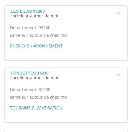
LES LILAS 93260
carreleur autour de moi
Département: 93260
carreleur autour de chez moi
ENERGY ENVIRONNEMENT
FONDETTES 37230
carreleur autour de moi
Département: 37230
carreleur autour de chez moi
TOURAINE CLIMATISATION