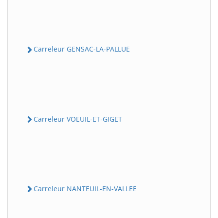
Carreleur GENSAC-LA-PALLUE
Carreleur VOEUIL-ET-GIGET
Carreleur NANTEUIL-EN-VALLEE