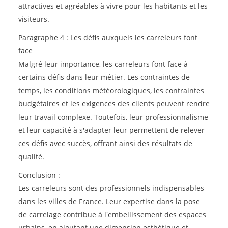
attractives et agréables à vivre pour les habitants et les
visiteurs.
Paragraphe 4 : Les défis auxquels les carreleurs font
face
Malgré leur importance, les carreleurs font face à
certains défis dans leur métier. Les contraintes de
temps, les conditions météorologiques, les contraintes
budgétaires et les exigences des clients peuvent rendre
leur travail complexe. Toutefois, leur professionnalisme
et leur capacité à s'adapter leur permettent de relever
ces défis avec succès, offrant ainsi des résultats de
qualité.
Conclusion :
Les carreleurs sont des professionnels indispensables
dans les villes de France. Leur expertise dans la pose
de carrelage contribue à l'embellissement des espaces
urbains, en ajoutant une dimension esthétique et