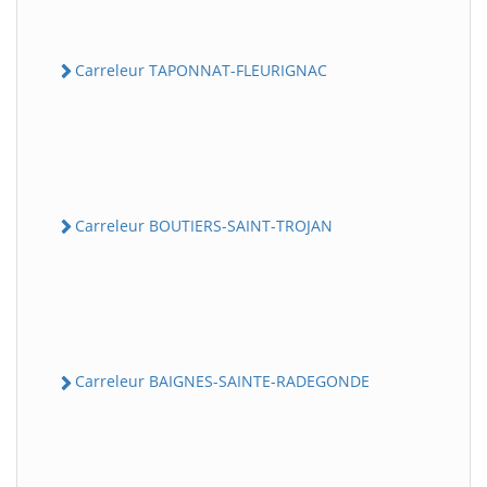
Carreleur TAPONNAT-FLEURIGNAC
Carreleur BOUTIERS-SAINT-TROJAN
Carreleur BAIGNES-SAINTE-RADEGONDE