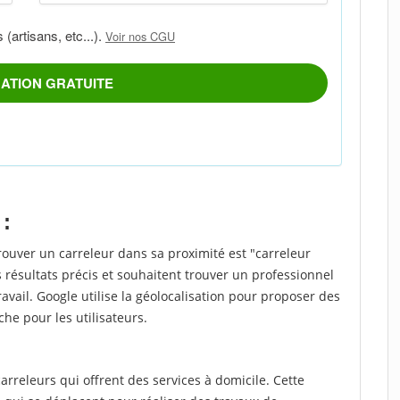
 :
rouver un carreleur dans sa proximité est "carreleur
 résultats précis et souhaitent trouver un professionnel
ravail. Google utilise la géolocalisation pour proposer des
che pour les utilisateurs.
rreleurs qui offrent des services à domicile. Cette