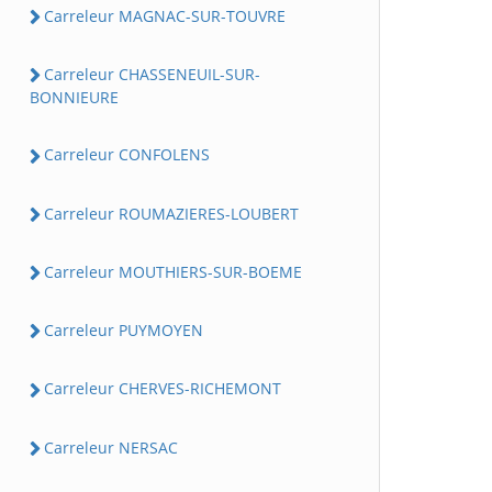
Carreleur MAGNAC-SUR-TOUVRE
Carreleur CHASSENEUIL-SUR-
BONNIEURE
Carreleur CONFOLENS
Carreleur ROUMAZIERES-LOUBERT
Carreleur MOUTHIERS-SUR-BOEME
Carreleur PUYMOYEN
Carreleur CHERVES-RICHEMONT
Carreleur NERSAC