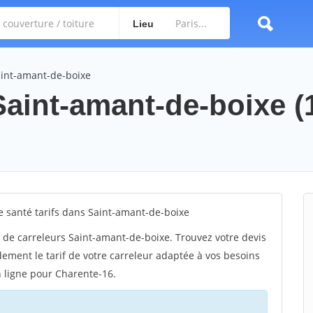
Lieu
aint-amant-de-boixe
 Saint-amant-de-boixe (
 santé tarifs dans Saint-amant-de-boixe
 de carreleurs Saint-amant-de-boixe. Trouvez votre devis
ement le tarif de votre carreleur adaptée à vos besoins
n ligne pour Charente-16.