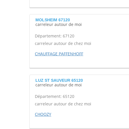
MOLSHEIM 67120
carreleur autour de moi
Département: 67120
carreleur autour de chez moi
CHAUFFAGE PAFFENHOFF
LUZ ST SAUVEUR 65120
carreleur autour de moi
Département: 65120
carreleur autour de chez moi
CHOOZY