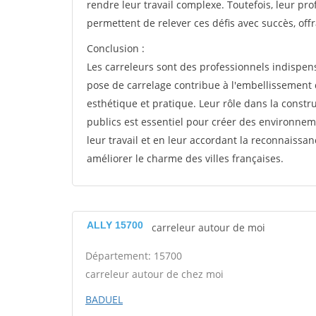
rendre leur travail complexe. Toutefois, leur pro
permettent de relever ces défis avec succès, offr
Conclusion :
Les carreleurs sont des professionnels indispens
pose de carrelage contribue à l'embellissement
esthétique et pratique. Leur rôle dans la constr
publics est essentiel pour créer des environnem
leur travail et en leur accordant la reconnaissan
améliorer le charme des villes françaises.
ALLY 15700
carreleur autour de moi
Département: 15700
carreleur autour de chez moi
BADUEL