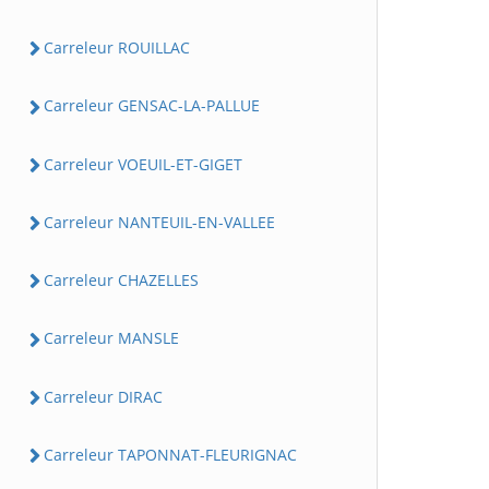
Carreleur ROUILLAC
Carreleur GENSAC-LA-PALLUE
Carreleur VOEUIL-ET-GIGET
Carreleur NANTEUIL-EN-VALLEE
Carreleur CHAZELLES
Carreleur MANSLE
Carreleur DIRAC
Carreleur TAPONNAT-FLEURIGNAC