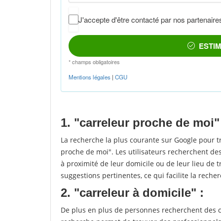
1. "carreleur proche de moi"
La recherche la plus courante sur Google pour t
proche de moi". Les utilisateurs recherchent des
à proximité de leur domicile ou de leur lieu de t
suggestions pertinentes, ce qui facilite la recher
2. "carreleur à domicile" :
De plus en plus de personnes recherchent des ca