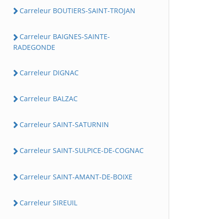
Carreleur BOUTIERS-SAINT-TROJAN
Carreleur BAIGNES-SAINTE-
RADEGONDE
Carreleur DIGNAC
Carreleur BALZAC
Carreleur SAINT-SATURNIN
Carreleur SAINT-SULPICE-DE-COGNAC
Carreleur SAINT-AMANT-DE-BOIXE
Carreleur SIREUIL