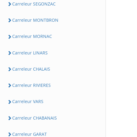
Carreleur SEGONZAC
Carreleur MONTBRON
Carreleur MORNAC
Carreleur LINARS
Carreleur CHALAIS
Carreleur RIVIERES
Carreleur VARS
Carreleur CHABANAIS
Carreleur GARAT