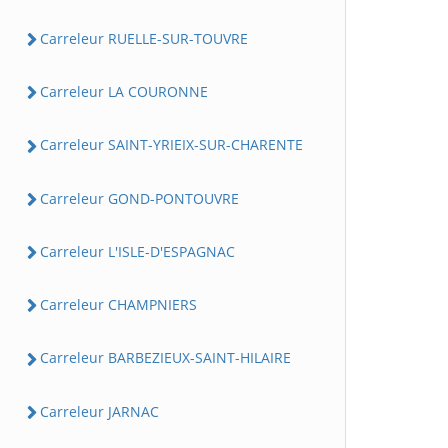
Carreleur RUELLE-SUR-TOUVRE
Carreleur LA COURONNE
Carreleur SAINT-YRIEIX-SUR-CHARENTE
Carreleur GOND-PONTOUVRE
Carreleur L'ISLE-D'ESPAGNAC
Carreleur CHAMPNIERS
Carreleur BARBEZIEUX-SAINT-HILAIRE
Carreleur JARNAC