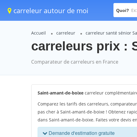
carreleur autour de moi
Quoi?
Accueil
carreleur
carreleur santé sénior S
carreleurs prix :
Comparateur de carreleurs en France
Saint-amant-de-boixe
carreleur complémentaire
Comparez les tarifs des carreleurs, comparateur
pas cher à Saint-amant-de-boixe ! Obtenez rapid
dans Saint-amant-de-boixe. Faites votre devis e