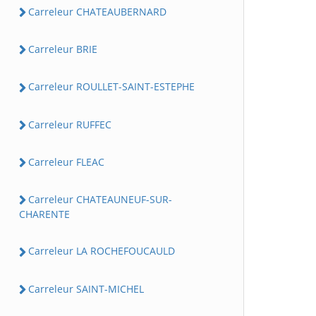
Carreleur CHATEAUBERNARD
Carreleur BRIE
Carreleur ROULLET-SAINT-ESTEPHE
Carreleur RUFFEC
Carreleur FLEAC
Carreleur CHATEAUNEUF-SUR-
CHARENTE
Carreleur LA ROCHEFOUCAULD
Carreleur SAINT-MICHEL