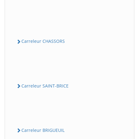
Carreleur CHASSORS
Carreleur SAINT-BRICE
Carreleur BRIGUEUIL