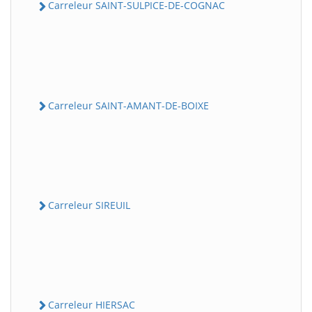
Carreleur SAINT-SULPICE-DE-COGNAC
Carreleur SAINT-AMANT-DE-BOIXE
Carreleur SIREUIL
Carreleur HIERSAC