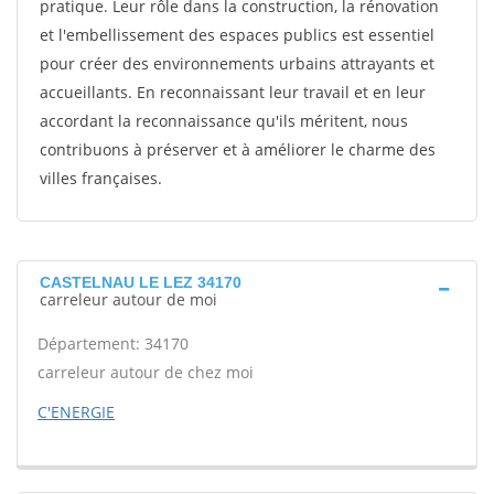
pratique. Leur rôle dans la construction, la rénovation
et l'embellissement des espaces publics est essentiel
pour créer des environnements urbains attrayants et
accueillants. En reconnaissant leur travail et en leur
accordant la reconnaissance qu'ils méritent, nous
contribuons à préserver et à améliorer le charme des
villes françaises.
CASTELNAU LE LEZ 34170
carreleur autour de moi
Département: 34170
carreleur autour de chez moi
C'ENERGIE