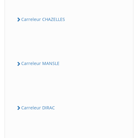
Carreleur CHAZELLES
Carreleur MANSLE
Carreleur DIRAC