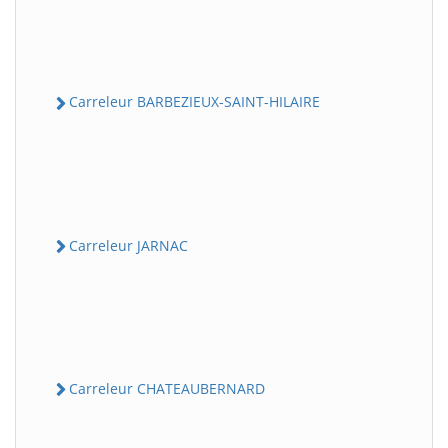
Carreleur BARBEZIEUX-SAINT-HILAIRE
Carreleur JARNAC
Carreleur CHATEAUBERNARD