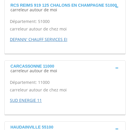
RCS REIMS 919 125 CHALONS EN CHAMPAGNE 51000
carreleur autour de moi
Département: 51000
carreleur autour de chez moi
DEPANN' CHAUFF SERVICES EI
CARCASSONNE 11000
carreleur autour de moi
Département: 11000
carreleur autour de chez moi
SUD ENERGIE 11
HAUDAINVILLE 55100