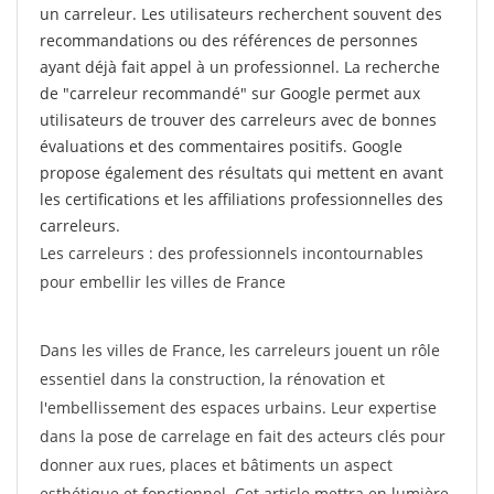
un carreleur. Les utilisateurs recherchent souvent des
recommandations ou des références de personnes
ayant déjà fait appel à un professionnel. La recherche
de "carreleur recommandé" sur Google permet aux
utilisateurs de trouver des carreleurs avec de bonnes
évaluations et des commentaires positifs. Google
propose également des résultats qui mettent en avant
les certifications et les affiliations professionnelles des
carreleurs.
Les carreleurs : des professionnels incontournables
pour embellir les villes de France
Dans les villes de France, les carreleurs jouent un rôle
essentiel dans la construction, la rénovation et
l'embellissement des espaces urbains. Leur expertise
dans la pose de carrelage en fait des acteurs clés pour
donner aux rues, places et bâtiments un aspect
esthétique et fonctionnel. Cet article mettra en lumière