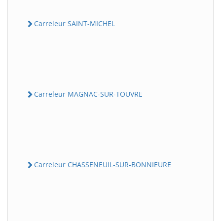
Carreleur SAINT-MICHEL
Carreleur MAGNAC-SUR-TOUVRE
Carreleur CHASSENEUIL-SUR-BONNIEURE