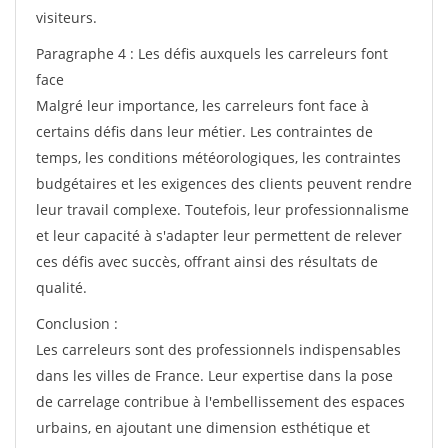
visiteurs.
Paragraphe 4 : Les défis auxquels les carreleurs font
face
Malgré leur importance, les carreleurs font face à
certains défis dans leur métier. Les contraintes de
temps, les conditions météorologiques, les contraintes
budgétaires et les exigences des clients peuvent rendre
leur travail complexe. Toutefois, leur professionnalisme
et leur capacité à s'adapter leur permettent de relever
ces défis avec succès, offrant ainsi des résultats de
qualité.
Conclusion :
Les carreleurs sont des professionnels indispensables
dans les villes de France. Leur expertise dans la pose
de carrelage contribue à l'embellissement des espaces
urbains, en ajoutant une dimension esthétique et