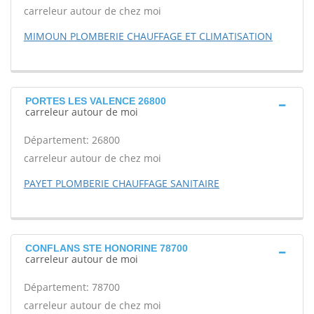
carreleur autour de chez moi
MIMOUN PLOMBERIE CHAUFFAGE ET CLIMATISATION
PORTES LES VALENCE 26800
carreleur autour de moi
Département: 26800
carreleur autour de chez moi
PAYET PLOMBERIE CHAUFFAGE SANITAIRE
CONFLANS STE HONORINE 78700
carreleur autour de moi
Département: 78700
carreleur autour de chez moi