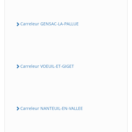
Carreleur GENSAC-LA-PALLUE
Carreleur VOEUIL-ET-GIGET
Carreleur NANTEUIL-EN-VALLEE