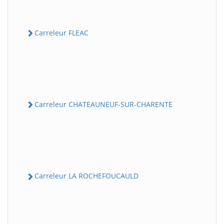
Carreleur FLEAC
Carreleur CHATEAUNEUF-SUR-CHARENTE
Carreleur LA ROCHEFOUCAULD