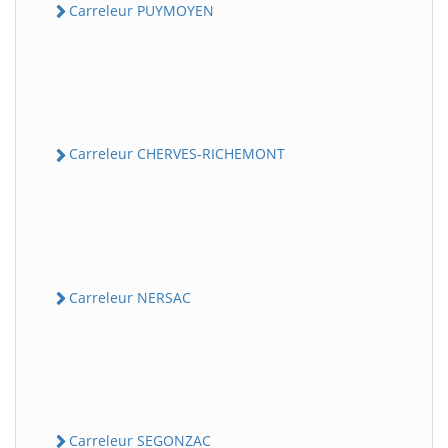
Carreleur PUYMOYEN
Carreleur CHERVES-RICHEMONT
Carreleur NERSAC
Carreleur SEGONZAC