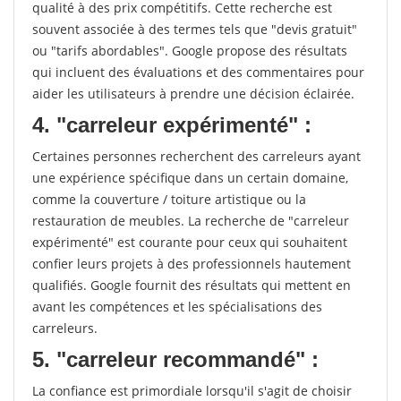
qualité à des prix compétitifs. Cette recherche est
souvent associée à des termes tels que "devis gratuit"
ou "tarifs abordables". Google propose des résultats
qui incluent des évaluations et des commentaires pour
aider les utilisateurs à prendre une décision éclairée.
4. "carreleur expérimenté" :
Certaines personnes recherchent des carreleurs ayant
une expérience spécifique dans un certain domaine,
comme la couverture / toiture artistique ou la
restauration de meubles. La recherche de "carreleur
expérimenté" est courante pour ceux qui souhaitent
confier leurs projets à des professionnels hautement
qualifiés. Google fournit des résultats qui mettent en
avant les compétences et les spécialisations des
carreleurs.
5. "carreleur recommandé" :
La confiance est primordiale lorsqu'il s'agit de choisir