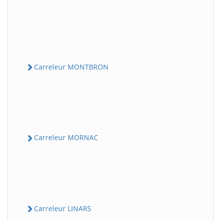
Carreleur MONTBRON
Carreleur MORNAC
Carreleur LINARS