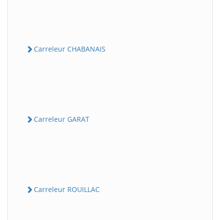
Carreleur CHABANAIS
Carreleur GARAT
Carreleur ROUILLAC