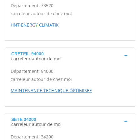
Département: 78520
carreleur autour de chez moi
HNT ENERGY CLIMATIK
CRETEIL 94000
carreleur autour de moi
Département: 94000
carreleur autour de chez moi
MAINTENANCE TECHNIQUE OPTIMISEE
SETE 34200
carreleur autour de moi
Département: 34200