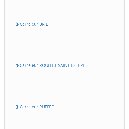
Carreleur BRIE
Carreleur ROULLET-SAINT-ESTEPHE
Carreleur RUFFEC