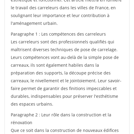
le travail des carreleurs dans les villes de France, en
soulignant leur importance et leur contribution à
l'aménagement urbain.
Paragraphe 1 : Les compétences des carreleurs
Les carreleurs sont des professionnels qualifiés qui
maîtrisent diverses techniques de pose de carrelage.
Leurs compétences vont au-delà de la simple pose de
carreaux, ils sont également habiles dans la
préparation des supports, la découpe précise des
carreaux, le nivellement et le jointoiement. Leur savoir-
faire permet de garantir des finitions impeccables et
durables, indispensables pour préserver l'esthétisme
des espaces urbains.
Paragraphe 2 : Leur rôle dans la construction et la
rénovation
Que ce soit dans la construction de nouveaux édifices