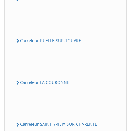
Carreleur RUELLE-SUR-TOUVRE
Carreleur LA COURONNE
Carreleur SAINT-YRIEIX-SUR-CHARENTE