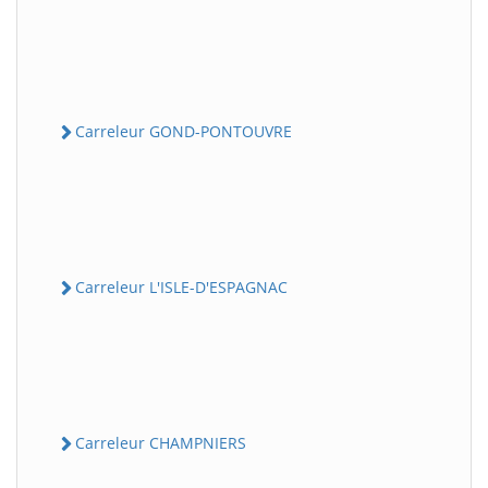
Carreleur GOND-PONTOUVRE
Carreleur L'ISLE-D'ESPAGNAC
Carreleur CHAMPNIERS