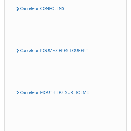
Carreleur CONFOLENS
Carreleur ROUMAZIERES-LOUBERT
Carreleur MOUTHIERS-SUR-BOEME