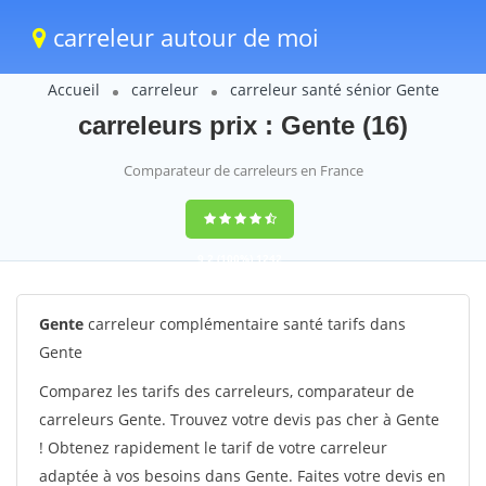
carreleur autour de moi
Accueil
carreleur
carreleur santé sénior Gente
carreleurs prix : Gente (16)
Comparateur de carreleurs en France
9,2
(100%)
1242
votes
Gente
carreleur complémentaire santé tarifs dans
Gente
Comparez les tarifs des carreleurs, comparateur de
carreleurs Gente. Trouvez votre devis pas cher à Gente
! Obtenez rapidement le tarif de votre carreleur
adaptée à vos besoins dans Gente. Faites votre devis en