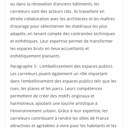
ou dans la rénovation d'anciens bâtiments, les
carreleurs sont des acteurs clés. Ils travaillent en
étroite collaboration avec les architectes et les maîtres
d'ouvrage pour sélectionner les matériaux les plus
adaptés, en tenant compte des contraintes techniques
et esthétiques. Leur expertise permet de transformer
les espaces bruts en lieux accueillants et
esthétiquement plaisants.
Paragraphe 3 : L'embellissement des espaces publics
Les carreleurs jouent également un rôle important
dans l'embellissement des espaces publics tels que les
rues, les places et les parcs. Leurs compétences
permettent de créer des motifs originaux et
harmonieux, ajoutant une touche artistique à
l'environnement urbain. Grâce à leur expertise, les
carreleurs contribuent à rendre les villes de France
attractives et agréables à vivre pour les habitants et les