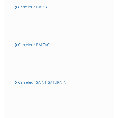
Carreleur DIGNAC
Carreleur BALZAC
Carreleur SAINT-SATURNIN