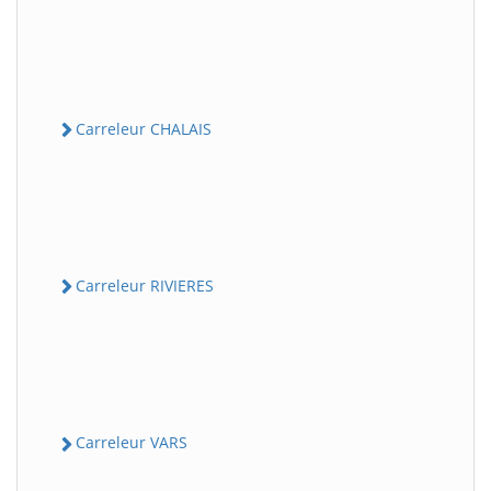
Carreleur CHALAIS
Carreleur RIVIERES
Carreleur VARS