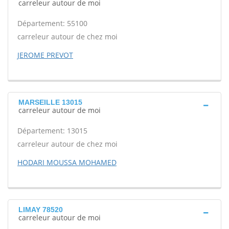
carreleur autour de moi
Département: 55100
carreleur autour de chez moi
JEROME PREVOT
MARSEILLE 13015
carreleur autour de moi
Département: 13015
carreleur autour de chez moi
HODARI MOUSSA MOHAMED
LIMAY 78520
carreleur autour de moi