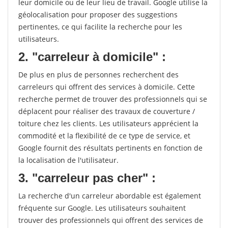
leur domicile ou de leur lieu de travail. Google utilise la
géolocalisation pour proposer des suggestions
pertinentes, ce qui facilite la recherche pour les
utilisateurs.
2. "carreleur à domicile" :
De plus en plus de personnes recherchent des
carreleurs qui offrent des services à domicile. Cette
recherche permet de trouver des professionnels qui se
déplacent pour réaliser des travaux de couverture /
toiture chez les clients. Les utilisateurs apprécient la
commodité et la flexibilité de ce type de service, et
Google fournit des résultats pertinents en fonction de
la localisation de l'utilisateur.
3. "carreleur pas cher" :
La recherche d'un carreleur abordable est également
fréquente sur Google. Les utilisateurs souhaitent
trouver des professionnels qui offrent des services de