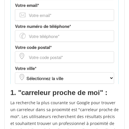
1. "carreleur proche de moi" :
La recherche la plus courante sur Google pour trouver
un carreleur dans sa proximité est "carreleur proche de
moi". Les utilisateurs recherchent des résultats précis
et souhaitent trouver un professionnel à proximité de