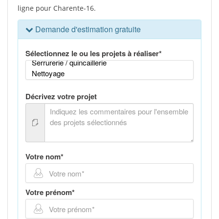
ligne pour Charente-16.