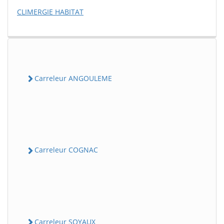
CLIMERGIE HABITAT
Carreleur ANGOULEME
Carreleur COGNAC
Carreleur SOYAUX