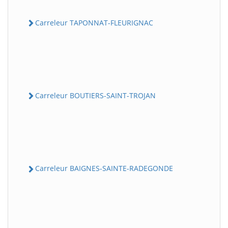
Carreleur TAPONNAT-FLEURIGNAC
Carreleur BOUTIERS-SAINT-TROJAN
Carreleur BAIGNES-SAINTE-RADEGONDE