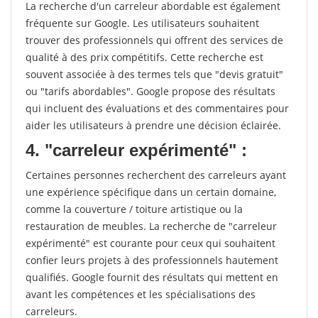
La recherche d'un carreleur abordable est également
fréquente sur Google. Les utilisateurs souhaitent
trouver des professionnels qui offrent des services de
qualité à des prix compétitifs. Cette recherche est
souvent associée à des termes tels que "devis gratuit"
ou "tarifs abordables". Google propose des résultats
qui incluent des évaluations et des commentaires pour
aider les utilisateurs à prendre une décision éclairée.
4. "carreleur expérimenté" :
Certaines personnes recherchent des carreleurs ayant
une expérience spécifique dans un certain domaine,
comme la couverture / toiture artistique ou la
restauration de meubles. La recherche de "carreleur
expérimenté" est courante pour ceux qui souhaitent
confier leurs projets à des professionnels hautement
qualifiés. Google fournit des résultats qui mettent en
avant les compétences et les spécialisations des
carreleurs.