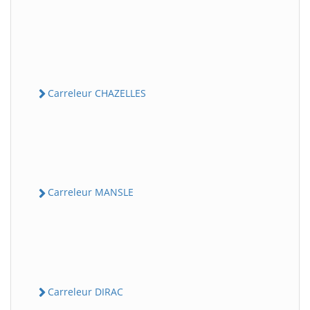
Carreleur CHAZELLES
Carreleur MANSLE
Carreleur DIRAC