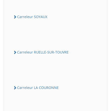
Carreleur SOYAUX
Carreleur RUELLE-SUR-TOUVRE
Carreleur LA COURONNE