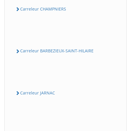
Carreleur CHAMPNIERS
Carreleur BARBEZIEUX-SAINT-HILAIRE
Carreleur JARNAC