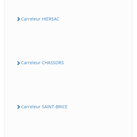
Carreleur HIERSAC
Carreleur CHASSORS
Carreleur SAINT-BRICE