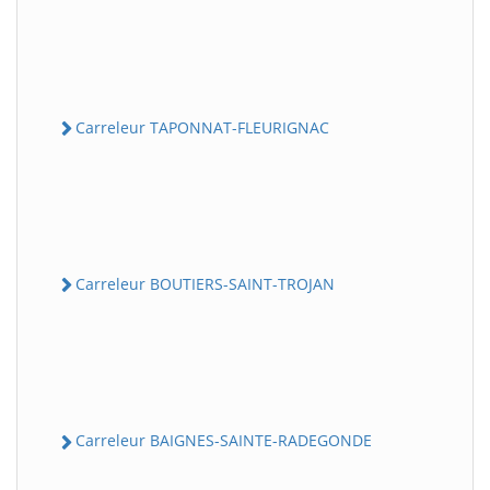
Carreleur TAPONNAT-FLEURIGNAC
Carreleur BOUTIERS-SAINT-TROJAN
Carreleur BAIGNES-SAINTE-RADEGONDE