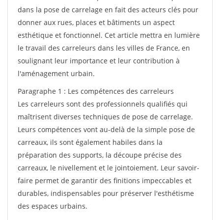
dans la pose de carrelage en fait des acteurs clés pour
donner aux rues, places et bâtiments un aspect
esthétique et fonctionnel. Cet article mettra en lumière
le travail des carreleurs dans les villes de France, en
soulignant leur importance et leur contribution à
l'aménagement urbain.
Paragraphe 1 : Les compétences des carreleurs
Les carreleurs sont des professionnels qualifiés qui
maîtrisent diverses techniques de pose de carrelage.
Leurs compétences vont au-delà de la simple pose de
carreaux, ils sont également habiles dans la
préparation des supports, la découpe précise des
carreaux, le nivellement et le jointoiement. Leur savoir-
faire permet de garantir des finitions impeccables et
durables, indispensables pour préserver l'esthétisme
des espaces urbains.