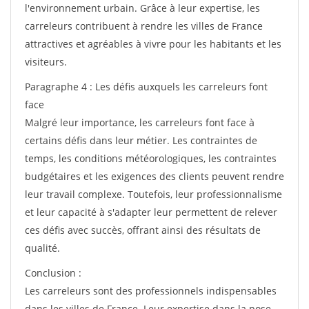
l'environnement urbain. Grâce à leur expertise, les
carreleurs contribuent à rendre les villes de France
attractives et agréables à vivre pour les habitants et les
visiteurs.
Paragraphe 4 : Les défis auxquels les carreleurs font
face
Malgré leur importance, les carreleurs font face à
certains défis dans leur métier. Les contraintes de
temps, les conditions météorologiques, les contraintes
budgétaires et les exigences des clients peuvent rendre
leur travail complexe. Toutefois, leur professionnalisme
et leur capacité à s'adapter leur permettent de relever
ces défis avec succès, offrant ainsi des résultats de
qualité.
Conclusion :
Les carreleurs sont des professionnels indispensables
dans les villes de France. Leur expertise dans la pose