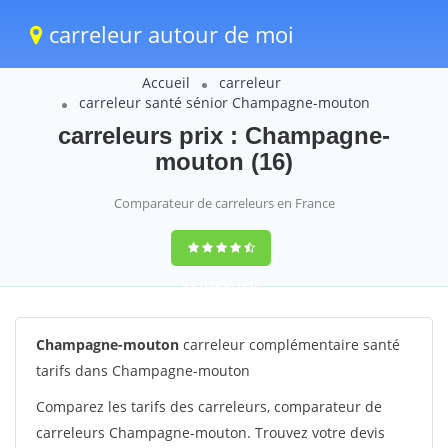
carreleur autour de moi
Accueil
carreleur
carreleur santé sénior Champagne-mouton
carreleurs prix : Champagne-
mouton (16)
Comparateur de carreleurs en France
9,2
(100%)
1242
votes
Champagne-mouton
carreleur complémentaire santé
tarifs dans Champagne-mouton
Comparez les tarifs des carreleurs, comparateur de
carreleurs Champagne-mouton. Trouvez votre devis