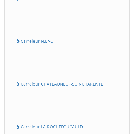
Carreleur FLEAC
Carreleur CHATEAUNEUF-SUR-CHARENTE
Carreleur LA ROCHEFOUCAULD