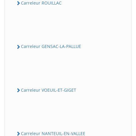
Carreleur ROUILLAC
Carreleur GENSAC-LA-PALLUE
Carreleur VOEUIL-ET-GIGET
Carreleur NANTEUIL-EN-VALLEE