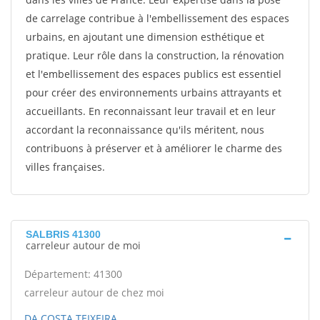
de carrelage contribue à l'embellissement des espaces
urbains, en ajoutant une dimension esthétique et
pratique. Leur rôle dans la construction, la rénovation
et l'embellissement des espaces publics est essentiel
pour créer des environnements urbains attrayants et
accueillants. En reconnaissant leur travail et en leur
accordant la reconnaissance qu'ils méritent, nous
contribuons à préserver et à améliorer le charme des
villes françaises.
SALBRIS 41300
carreleur autour de moi
Département: 41300
carreleur autour de chez moi
DA COSTA TEIXEIRA