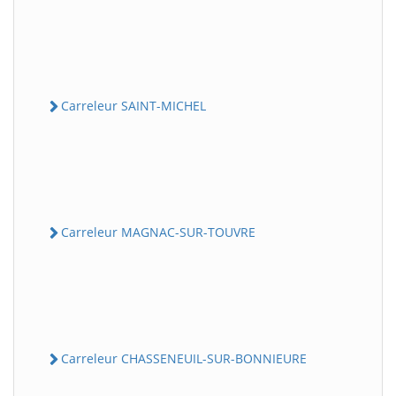
Carreleur SAINT-MICHEL
Carreleur MAGNAC-SUR-TOUVRE
Carreleur CHASSENEUIL-SUR-BONNIEURE