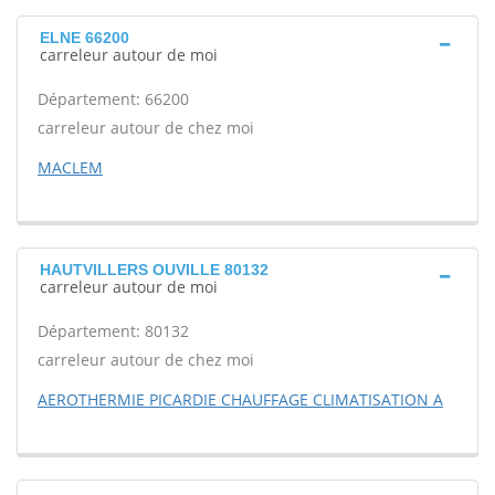
ELNE 66200
carreleur autour de moi
Département: 66200
carreleur autour de chez moi
MACLEM
HAUTVILLERS OUVILLE 80132
carreleur autour de moi
Département: 80132
carreleur autour de chez moi
AEROTHERMIE PICARDIE CHAUFFAGE CLIMATISATION A