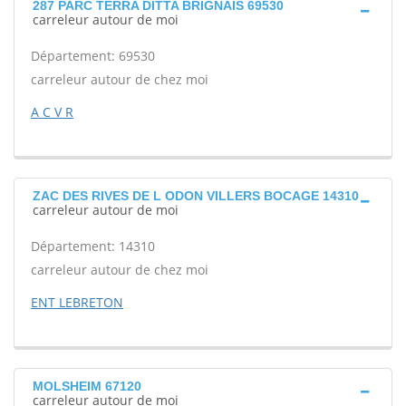
287 PARC TERRA DITTA BRIGNAIS 69530
carreleur autour de moi
Département: 69530
carreleur autour de chez moi
A C V R
ZAC DES RIVES DE L ODON VILLERS BOCAGE 14310
carreleur autour de moi
Département: 14310
carreleur autour de chez moi
ENT LEBRETON
MOLSHEIM 67120
carreleur autour de moi