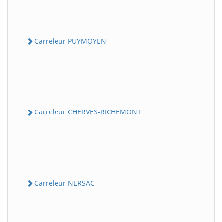
Carreleur PUYMOYEN
Carreleur CHERVES-RICHEMONT
Carreleur NERSAC