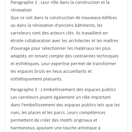
Paragraphe 2 : Leur rôle dans la construction et la
rénovation
Que ce soit dans la construction de nouveaux édifices
ou dans la rénovation d'anciens bâtiments, les
carreleurs sont des acteurs clés. Ils travaillent en
étroite collaboration avec les architectes et les maîtres
d'ouvrage pour sélectionner les matériaux les plus
adaptés, en tenant compte des contraintes techniques
et esthétiques. Leur expertise permet de transformer
les espaces bruts en lieux accueillants et
esthétiquement plaisants.
Paragraphe 3 : L'embellissement des espaces publics
Les carreleurs jouent également un rôle important
dans l'embellissement des espaces publics tels que les
rues, les places et les parcs. Leurs compétences
permettent de créer des motifs originaux et
harmonieux, ajoutant une touche artistique à