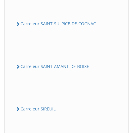
Carreleur SAINT-SULPICE-DE-COGNAC
Carreleur SAINT-AMANT-DE-BOIXE
Carreleur SIREUIL