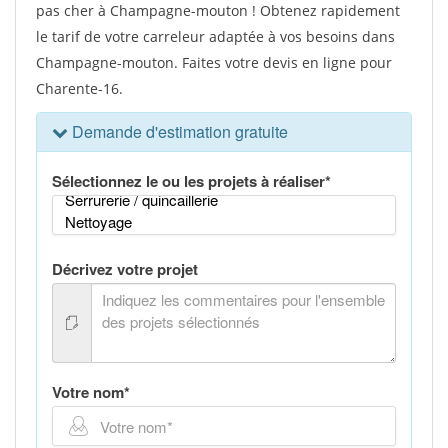
pas cher à Champagne-mouton ! Obtenez rapidement
le tarif de votre carreleur adaptée à vos besoins dans
Champagne-mouton. Faites votre devis en ligne pour
Charente-16.