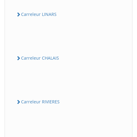
Carreleur LINARS
Carreleur CHALAIS
Carreleur RIVIERES