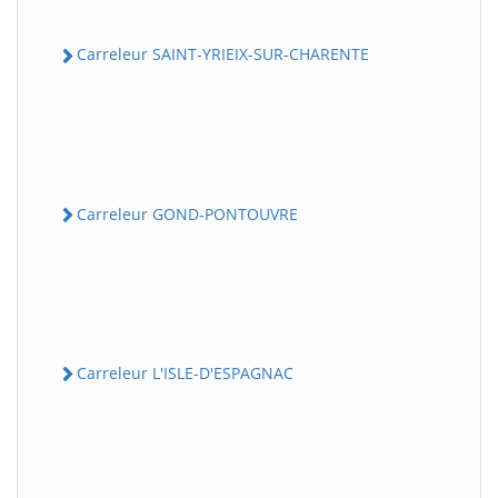
Carreleur SAINT-YRIEIX-SUR-CHARENTE
Carreleur GOND-PONTOUVRE
Carreleur L'ISLE-D'ESPAGNAC