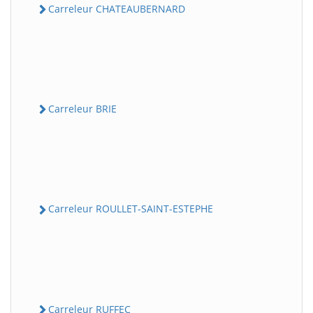
Carreleur CHATEAUBERNARD
Carreleur BRIE
Carreleur ROULLET-SAINT-ESTEPHE
Carreleur RUFFEC