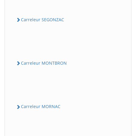
Carreleur SEGONZAC
Carreleur MONTBRON
Carreleur MORNAC