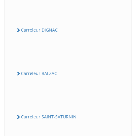
Carreleur DIGNAC
Carreleur BALZAC
Carreleur SAINT-SATURNIN