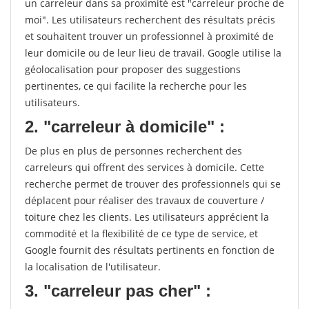
un carreleur dans sa proximité est "carreleur proche de
moi". Les utilisateurs recherchent des résultats précis
et souhaitent trouver un professionnel à proximité de
leur domicile ou de leur lieu de travail. Google utilise la
géolocalisation pour proposer des suggestions
pertinentes, ce qui facilite la recherche pour les
utilisateurs.
2. "carreleur à domicile" :
De plus en plus de personnes recherchent des
carreleurs qui offrent des services à domicile. Cette
recherche permet de trouver des professionnels qui se
déplacent pour réaliser des travaux de couverture /
toiture chez les clients. Les utilisateurs apprécient la
commodité et la flexibilité de ce type de service, et
Google fournit des résultats pertinents en fonction de
la localisation de l'utilisateur.
3. "carreleur pas cher" :