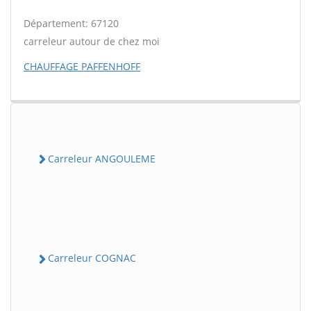
Département: 67120
carreleur autour de chez moi
CHAUFFAGE PAFFENHOFF
Carreleur ANGOULEME
Carreleur COGNAC