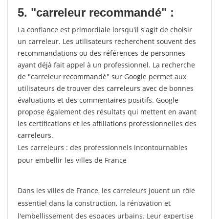
5. "carreleur recommandé" :
La confiance est primordiale lorsqu'il s'agit de choisir
un carreleur. Les utilisateurs recherchent souvent des
recommandations ou des références de personnes
ayant déjà fait appel à un professionnel. La recherche
de "carreleur recommandé" sur Google permet aux
utilisateurs de trouver des carreleurs avec de bonnes
évaluations et des commentaires positifs. Google
propose également des résultats qui mettent en avant
les certifications et les affiliations professionnelles des
carreleurs.
Les carreleurs : des professionnels incontournables
pour embellir les villes de France
Dans les villes de France, les carreleurs jouent un rôle
essentiel dans la construction, la rénovation et
l'embellissement des espaces urbains. Leur expertise