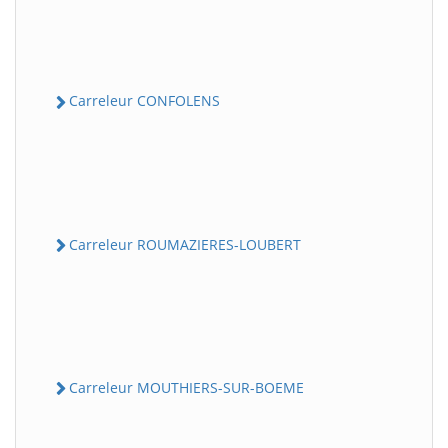
Carreleur CONFOLENS
Carreleur ROUMAZIERES-LOUBERT
Carreleur MOUTHIERS-SUR-BOEME