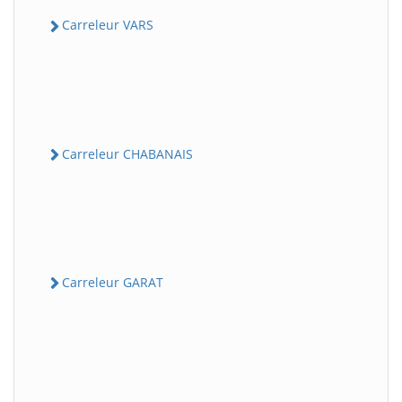
Carreleur VARS
Carreleur CHABANAIS
Carreleur GARAT