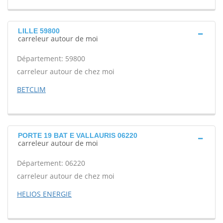
LILLE 59800
carreleur autour de moi
Département: 59800
carreleur autour de chez moi
BETCLIM
PORTE 19 BAT E VALLAURIS 06220
carreleur autour de moi
Département: 06220
carreleur autour de chez moi
HELIOS ENERGIE