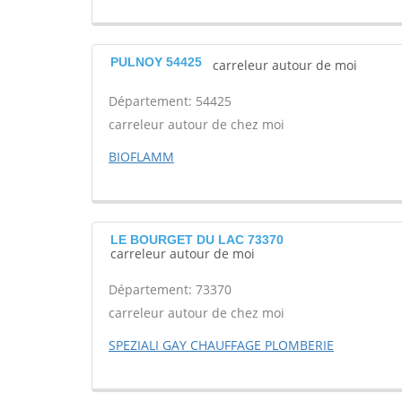
PULNOY 54425
carreleur autour de moi
Département: 54425
carreleur autour de chez moi
BIOFLAMM
LE BOURGET DU LAC 73370
carreleur autour de moi
Département: 73370
carreleur autour de chez moi
SPEZIALI GAY CHAUFFAGE PLOMBERIE