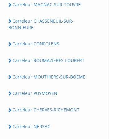
Carreleur MAGNAC-SUR-TOUVRE
Carreleur CHASSENEUIL-SUR-
BONNIEURE
Carreleur CONFOLENS
Carreleur ROUMAZIERES-LOUBERT
Carreleur MOUTHIERS-SUR-BOEME
Carreleur PUYMOYEN
Carreleur CHERVES-RICHEMONT
Carreleur NERSAC