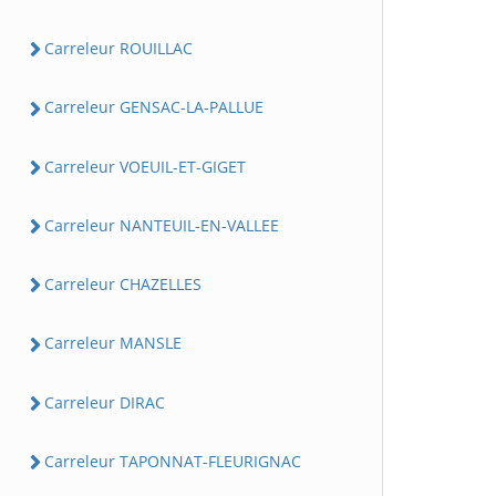
Carreleur ROUILLAC
Carreleur GENSAC-LA-PALLUE
Carreleur VOEUIL-ET-GIGET
Carreleur NANTEUIL-EN-VALLEE
Carreleur CHAZELLES
Carreleur MANSLE
Carreleur DIRAC
Carreleur TAPONNAT-FLEURIGNAC