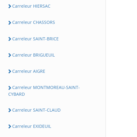
Carreleur HIERSAC
Carreleur CHASSORS
Carreleur SAINT-BRICE
Carreleur BRIGUEUIL
Carreleur AIGRE
Carreleur MONTMOREAU-SAINT-
CYBARD
Carreleur SAINT-CLAUD
Carreleur EXIDEUIL