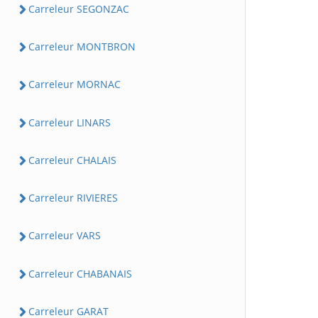
Carreleur SEGONZAC
Carreleur MONTBRON
Carreleur MORNAC
Carreleur LINARS
Carreleur CHALAIS
Carreleur RIVIERES
Carreleur VARS
Carreleur CHABANAIS
Carreleur GARAT