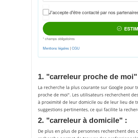
1. "carreleur proche de moi"
La recherche la plus courante sur Google pour t
proche de moi". Les utilisateurs recherchent des
à proximité de leur domicile ou de leur lieu de t
suggestions pertinentes, ce qui facilite la recher
2. "carreleur à domicile" :
De plus en plus de personnes recherchent des ca