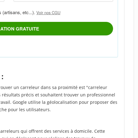
 :
rouver un carreleur dans sa proximité est "carreleur
 résultats précis et souhaitent trouver un professionnel
ravail. Google utilise la géolocalisation pour proposer des
che pour les utilisateurs.
rreleurs qui offrent des services à domicile. Cette