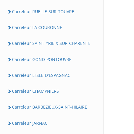
Carreleur RUELLE-SUR-TOUVRE
Carreleur LA COURONNE
Carreleur SAINT-YRIEIX-SUR-CHARENTE
Carreleur GOND-PONTOUVRE
Carreleur L'ISLE-D'ESPAGNAC
Carreleur CHAMPNIERS
Carreleur BARBEZIEUX-SAINT-HILAIRE
Carreleur JARNAC