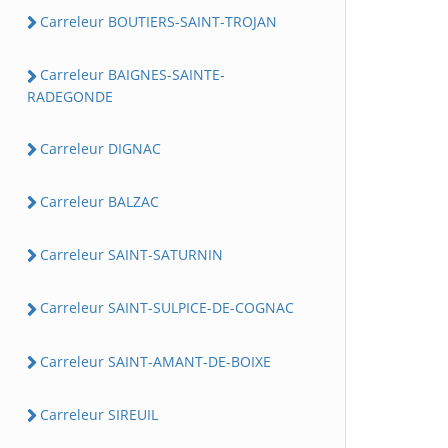
Carreleur BOUTIERS-SAINT-TROJAN
Carreleur BAIGNES-SAINTE-
RADEGONDE
Carreleur DIGNAC
Carreleur BALZAC
Carreleur SAINT-SATURNIN
Carreleur SAINT-SULPICE-DE-COGNAC
Carreleur SAINT-AMANT-DE-BOIXE
Carreleur SIREUIL