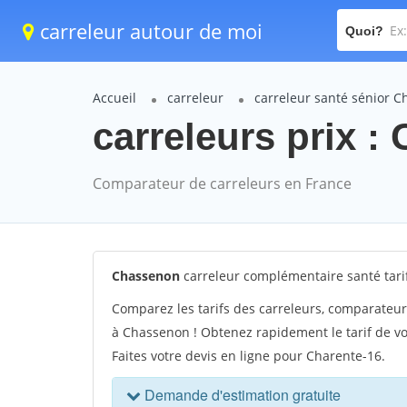
carreleur autour de moi
Quoi?
Accueil
carreleur
carreleur santé sénior 
carreleurs prix :
Comparateur de carreleurs en France
Chassenon
carreleur complémentaire santé tar
Comparez les tarifs des carreleurs, comparateur
à Chassenon ! Obtenez rapidement le tarif de v
Faites votre devis en ligne pour Charente-16.