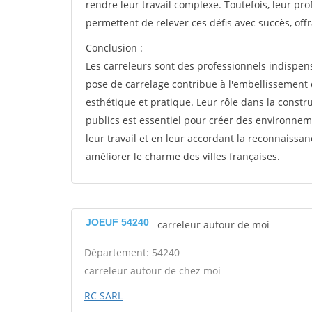
rendre leur travail complexe. Toutefois, leur pro
permettent de relever ces défis avec succès, offr
Conclusion :
Les carreleurs sont des professionnels indispens
pose de carrelage contribue à l'embellissement
esthétique et pratique. Leur rôle dans la constr
publics est essentiel pour créer des environnem
leur travail et en leur accordant la reconnaissan
améliorer le charme des villes françaises.
JOEUF 54240
carreleur autour de moi
Département: 54240
carreleur autour de chez moi
RC SARL