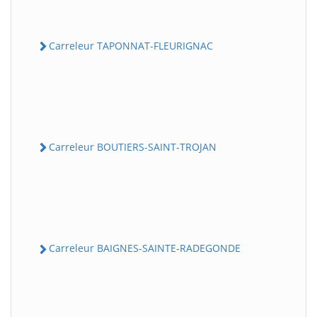
Carreleur TAPONNAT-FLEURIGNAC
Carreleur BOUTIERS-SAINT-TROJAN
Carreleur BAIGNES-SAINTE-RADEGONDE