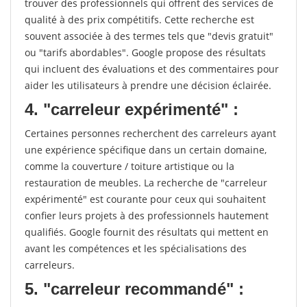
trouver des professionnels qui offrent des services de
qualité à des prix compétitifs. Cette recherche est
souvent associée à des termes tels que "devis gratuit"
ou "tarifs abordables". Google propose des résultats
qui incluent des évaluations et des commentaires pour
aider les utilisateurs à prendre une décision éclairée.
4. "carreleur expérimenté" :
Certaines personnes recherchent des carreleurs ayant
une expérience spécifique dans un certain domaine,
comme la couverture / toiture artistique ou la
restauration de meubles. La recherche de "carreleur
expérimenté" est courante pour ceux qui souhaitent
confier leurs projets à des professionnels hautement
qualifiés. Google fournit des résultats qui mettent en
avant les compétences et les spécialisations des
carreleurs.
5. "carreleur recommandé" :