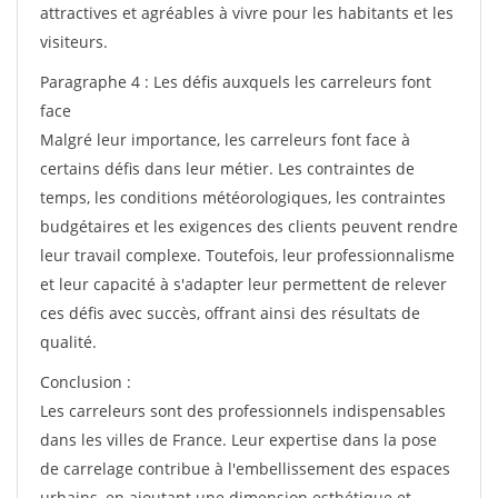
attractives et agréables à vivre pour les habitants et les
visiteurs.
Paragraphe 4 : Les défis auxquels les carreleurs font
face
Malgré leur importance, les carreleurs font face à
certains défis dans leur métier. Les contraintes de
temps, les conditions météorologiques, les contraintes
budgétaires et les exigences des clients peuvent rendre
leur travail complexe. Toutefois, leur professionnalisme
et leur capacité à s'adapter leur permettent de relever
ces défis avec succès, offrant ainsi des résultats de
qualité.
Conclusion :
Les carreleurs sont des professionnels indispensables
dans les villes de France. Leur expertise dans la pose
de carrelage contribue à l'embellissement des espaces
urbains, en ajoutant une dimension esthétique et