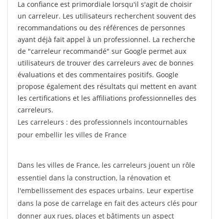
La confiance est primordiale lorsqu'il s'agit de choisir
un carreleur. Les utilisateurs recherchent souvent des
recommandations ou des références de personnes
ayant déjà fait appel à un professionnel. La recherche
de "carreleur recommandé" sur Google permet aux
utilisateurs de trouver des carreleurs avec de bonnes
évaluations et des commentaires positifs. Google
propose également des résultats qui mettent en avant
les certifications et les affiliations professionnelles des
carreleurs.
Les carreleurs : des professionnels incontournables
pour embellir les villes de France
Dans les villes de France, les carreleurs jouent un rôle
essentiel dans la construction, la rénovation et
l'embellissement des espaces urbains. Leur expertise
dans la pose de carrelage en fait des acteurs clés pour
donner aux rues, places et bâtiments un aspect