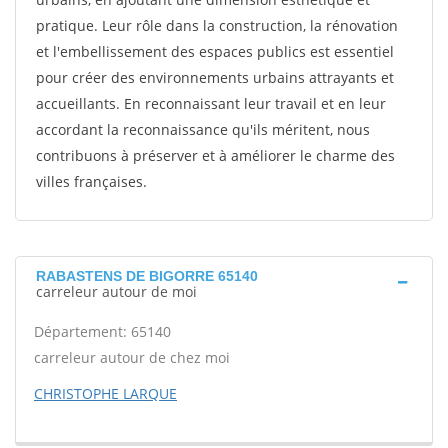
pratique. Leur rôle dans la construction, la rénovation
et l'embellissement des espaces publics est essentiel
pour créer des environnements urbains attrayants et
accueillants. En reconnaissant leur travail et en leur
accordant la reconnaissance qu'ils méritent, nous
contribuons à préserver et à améliorer le charme des
villes françaises.
RABASTENS DE BIGORRE 65140
carreleur autour de moi
Département: 65140
carreleur autour de chez moi
CHRISTOPHE LARQUE