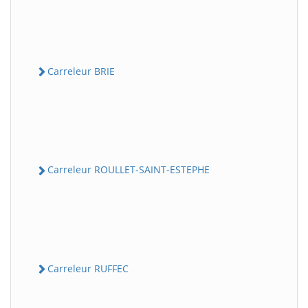
Carreleur BRIE
Carreleur ROULLET-SAINT-ESTEPHE
Carreleur RUFFEC