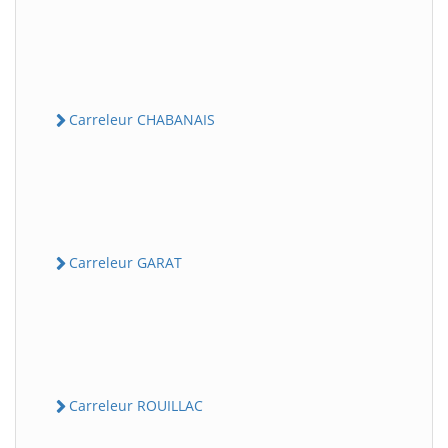
Carreleur CHABANAIS
Carreleur GARAT
Carreleur ROUILLAC