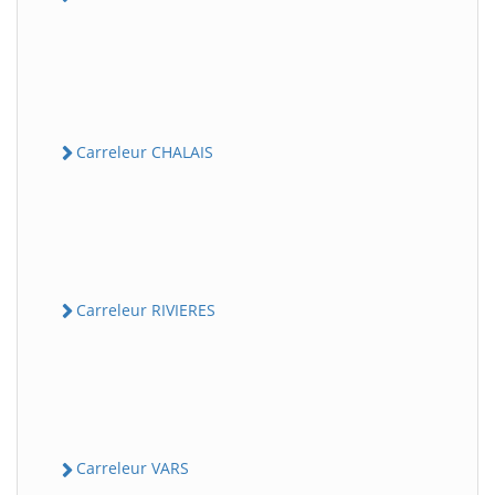
Carreleur CHALAIS
Carreleur RIVIERES
Carreleur VARS