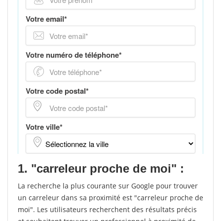
1. "carreleur proche de moi" :
La recherche la plus courante sur Google pour trouver
un carreleur dans sa proximité est "carreleur proche de
moi". Les utilisateurs recherchent des résultats précis