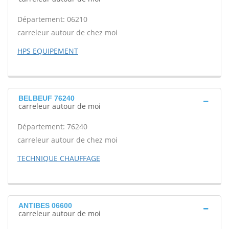
Département: 06210
carreleur autour de chez moi
HPS EQUIPEMENT
BELBEUF 76240
carreleur autour de moi
Département: 76240
carreleur autour de chez moi
TECHNIQUE CHAUFFAGE
ANTIBES 06600
carreleur autour de moi