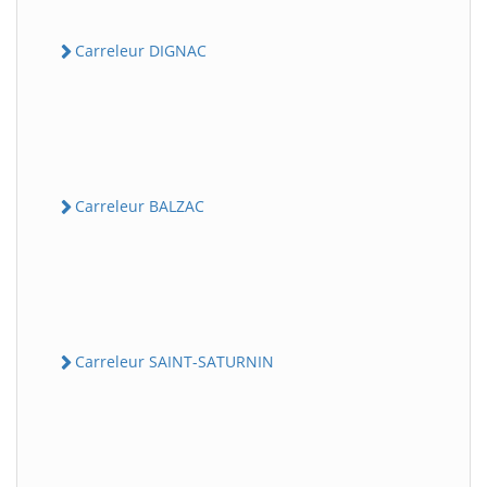
Carreleur DIGNAC
Carreleur BALZAC
Carreleur SAINT-SATURNIN