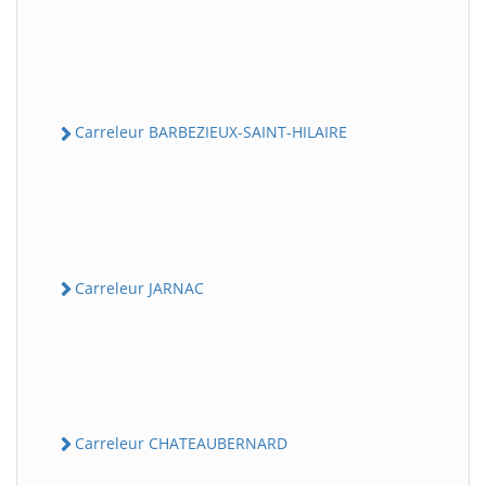
Carreleur BARBEZIEUX-SAINT-HILAIRE
Carreleur JARNAC
Carreleur CHATEAUBERNARD