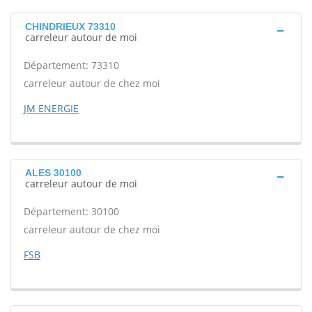
CHINDRIEUX 73310
carreleur autour de moi
Département: 73310
carreleur autour de chez moi
JM ENERGIE
ALES 30100
carreleur autour de moi
Département: 30100
carreleur autour de chez moi
FSB