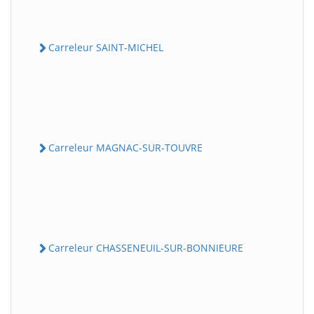
Carreleur SAINT-MICHEL
Carreleur MAGNAC-SUR-TOUVRE
Carreleur CHASSENEUIL-SUR-BONNIEURE