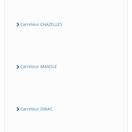
Carreleur CHAZELLES
Carreleur MANSLE
Carreleur DIRAC