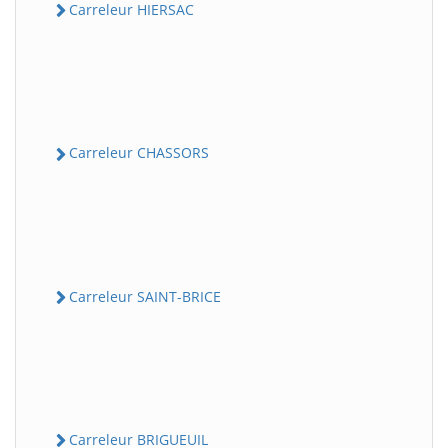
Carreleur HIERSAC
Carreleur CHASSORS
Carreleur SAINT-BRICE
Carreleur BRIGUEUIL