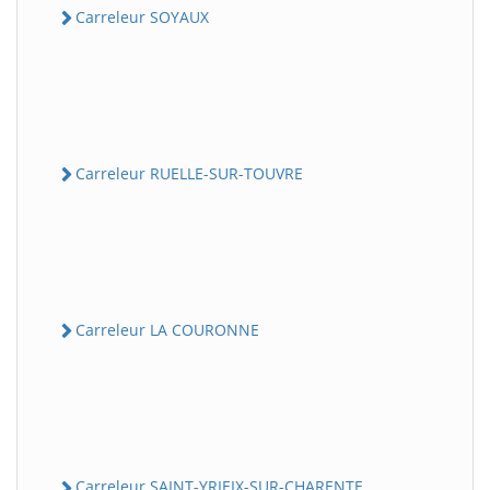
Carreleur SOYAUX
Carreleur RUELLE-SUR-TOUVRE
Carreleur LA COURONNE
Carreleur SAINT-YRIEIX-SUR-CHARENTE