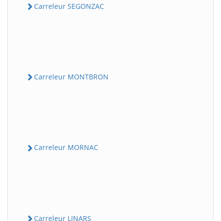
Carreleur SEGONZAC
Carreleur MONTBRON
Carreleur MORNAC
Carreleur LINARS