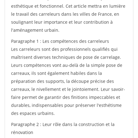
esthétique et fonctionnel. Cet article mettra en lumière
le travail des carreleurs dans les villes de France, en
soulignant leur importance et leur contribution à
l'aménagement urbain.
Paragraphe 1 : Les compétences des carreleurs
Les carreleurs sont des professionnels qualifiés qui
maîtrisent diverses techniques de pose de carrelage.
Leurs compétences vont au-delà de la simple pose de
carreaux, ils sont également habiles dans la
préparation des supports, la découpe précise des
carreaux, le nivellement et le jointoiement. Leur savoir-
faire permet de garantir des finitions impeccables et
durables, indispensables pour préserver l'esthétisme
des espaces urbains.
Paragraphe 2 : Leur rôle dans la construction et la
rénovation