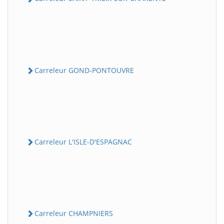
Carreleur GOND-PONTOUVRE
Carreleur L'ISLE-D'ESPAGNAC
Carreleur CHAMPNIERS