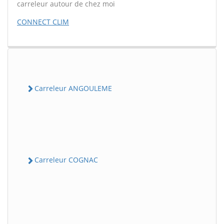
carreleur autour de chez moi
CONNECT CLIM
Carreleur ANGOULEME
Carreleur COGNAC