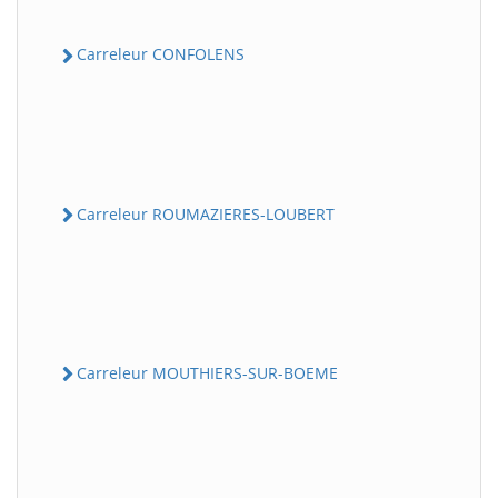
Carreleur CONFOLENS
Carreleur ROUMAZIERES-LOUBERT
Carreleur MOUTHIERS-SUR-BOEME