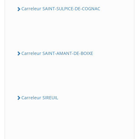
Carreleur SAINT-SULPICE-DE-COGNAC
Carreleur SAINT-AMANT-DE-BOIXE
Carreleur SIREUIL