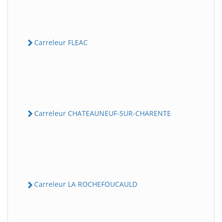
Carreleur FLEAC
Carreleur CHATEAUNEUF-SUR-CHARENTE
Carreleur LA ROCHEFOUCAULD