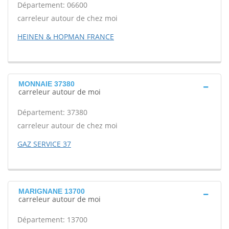
Département: 06600
carreleur autour de chez moi
HEINEN & HOPMAN FRANCE
MONNAIE 37380
carreleur autour de moi
Département: 37380
carreleur autour de chez moi
GAZ SERVICE 37
MARIGNANE 13700
carreleur autour de moi
Département: 13700