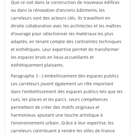
Que ce soit dans la construction de nouveaux édifices
ou dans la rénovation d'anciens bâtiments, les
carreleurs sont des acteurs clés. Ils travaillent en
étroite collaboration avec les architectes et les maîtres
d'ouvrage pour sélectionner les matériaux les plus
adaptés, en tenant compte des contraintes techniques
et esthétiques. Leur expertise permet de transformer
les espaces bruts en lieux accueillants et
esthétiquement plaisants.
Paragraphe 3 : L'embellissement des espaces publics
Les carreleurs jouent également un rôle important
dans l'embellissement des espaces publics tels que les
rues, les places et les parcs. Leurs compétences
permettent de créer des motifs originaux et
harmonieux, ajoutant une touche artistique à
l'environnement urbain. Grâce à leur expertise, les
carreleurs contribuent à rendre les villes de France