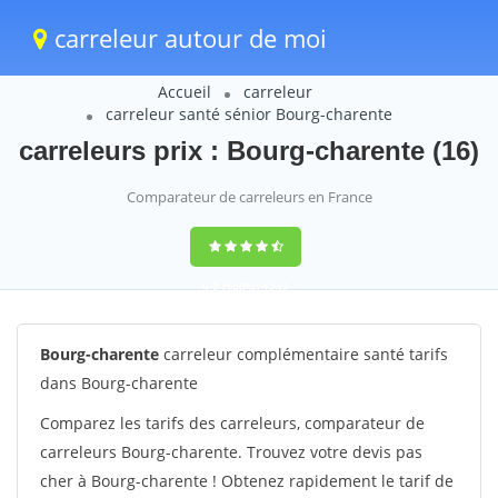
carreleur autour de moi
Accueil
carreleur
carreleur santé sénior Bourg-charente
carreleurs prix : Bourg-charente (16)
Comparateur de carreleurs en France
9,2
(100%)
1242
votes
Bourg-charente
carreleur complémentaire santé tarifs
dans Bourg-charente
Comparez les tarifs des carreleurs, comparateur de
carreleurs Bourg-charente. Trouvez votre devis pas
cher à Bourg-charente ! Obtenez rapidement le tarif de