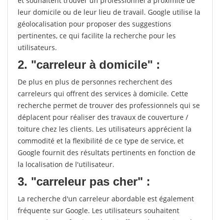
et souhaitent trouver un professionnel à proximité de
leur domicile ou de leur lieu de travail. Google utilise la
géolocalisation pour proposer des suggestions
pertinentes, ce qui facilite la recherche pour les
utilisateurs.
2. "carreleur à domicile" :
De plus en plus de personnes recherchent des
carreleurs qui offrent des services à domicile. Cette
recherche permet de trouver des professionnels qui se
déplacent pour réaliser des travaux de couverture /
toiture chez les clients. Les utilisateurs apprécient la
commodité et la flexibilité de ce type de service, et
Google fournit des résultats pertinents en fonction de
la localisation de l'utilisateur.
3. "carreleur pas cher" :
La recherche d'un carreleur abordable est également
fréquente sur Google. Les utilisateurs souhaitent