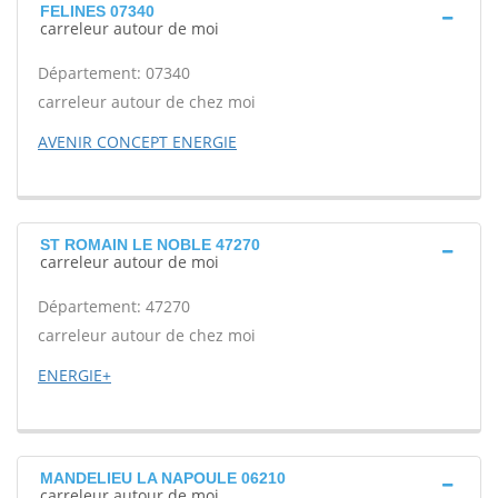
FELINES 07340
carreleur autour de moi
Département: 07340
carreleur autour de chez moi
AVENIR CONCEPT ENERGIE
ST ROMAIN LE NOBLE 47270
carreleur autour de moi
Département: 47270
carreleur autour de chez moi
ENERGIE+
MANDELIEU LA NAPOULE 06210
carreleur autour de moi