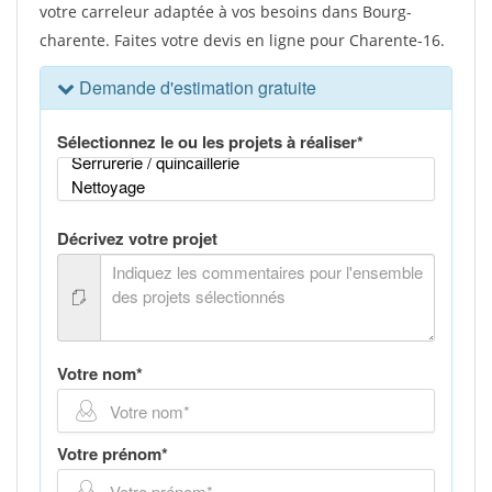
votre carreleur adaptée à vos besoins dans Bourg-
charente. Faites votre devis en ligne pour Charente-16.