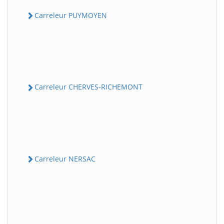
Carreleur PUYMOYEN
Carreleur CHERVES-RICHEMONT
Carreleur NERSAC