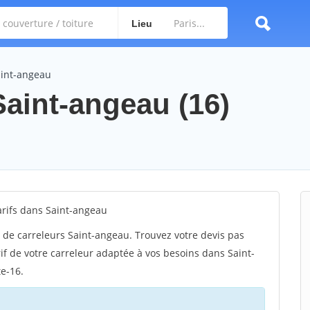
Lieu
aint-angeau
 Saint-angeau (16)
rifs dans Saint-angeau
 de carreleurs Saint-angeau. Trouvez votre devis pas
if de votre carreleur adaptée à vos besoins dans Saint-
te-16.