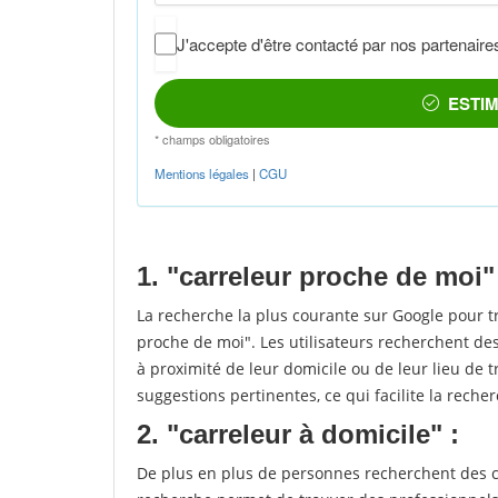
1. "carreleur proche de moi"
La recherche la plus courante sur Google pour t
proche de moi". Les utilisateurs recherchent des
à proximité de leur domicile ou de leur lieu de t
suggestions pertinentes, ce qui facilite la recher
2. "carreleur à domicile" :
De plus en plus de personnes recherchent des ca