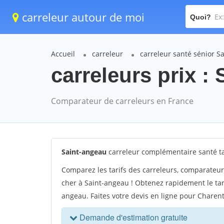
carreleur autour de moi
Quoi?
Accueil
carreleur
carreleur santé sénior S
carreleurs prix :
Comparateur de carreleurs en France
Saint-angeau
carreleur complémentaire santé ta
Comparez les tarifs des carreleurs, comparateur
cher à Saint-angeau ! Obtenez rapidement le tar
angeau. Faites votre devis en ligne pour Charen