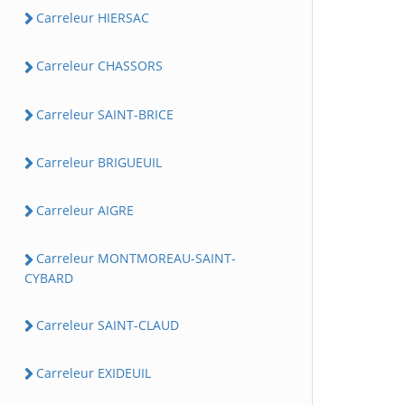
Carreleur HIERSAC
Carreleur CHASSORS
Carreleur SAINT-BRICE
Carreleur BRIGUEUIL
Carreleur AIGRE
Carreleur MONTMOREAU-SAINT-
CYBARD
Carreleur SAINT-CLAUD
Carreleur EXIDEUIL