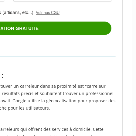
 :
rouver un carreleur dans sa proximité est "carreleur
 résultats précis et souhaitent trouver un professionnel
ravail. Google utilise la géolocalisation pour proposer des
che pour les utilisateurs.
rreleurs qui offrent des services à domicile. Cette