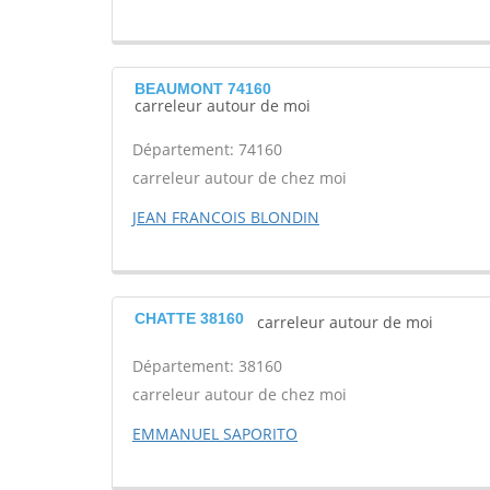
BEAUMONT 74160
carreleur autour de moi
Département: 74160
carreleur autour de chez moi
JEAN FRANCOIS BLONDIN
CHATTE 38160
carreleur autour de moi
Département: 38160
carreleur autour de chez moi
EMMANUEL SAPORITO