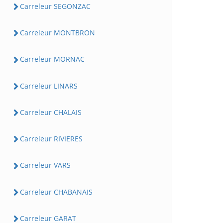
Carreleur SEGONZAC
Carreleur MONTBRON
Carreleur MORNAC
Carreleur LINARS
Carreleur CHALAIS
Carreleur RIVIERES
Carreleur VARS
Carreleur CHABANAIS
Carreleur GARAT