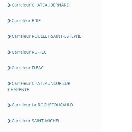
Carreleur CHATEAUBERNARD
Carreleur BRIE
Carreleur ROULLET-SAINT-ESTEPHE
Carreleur RUFFEC
Carreleur FLEAC
Carreleur CHATEAUNEUF-SUR-
CHARENTE
Carreleur LA ROCHEFOUCAULD
Carreleur SAINT-MICHEL