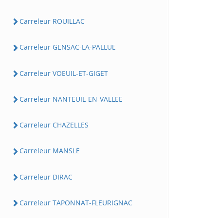
Carreleur ROUILLAC
Carreleur GENSAC-LA-PALLUE
Carreleur VOEUIL-ET-GIGET
Carreleur NANTEUIL-EN-VALLEE
Carreleur CHAZELLES
Carreleur MANSLE
Carreleur DIRAC
Carreleur TAPONNAT-FLEURIGNAC