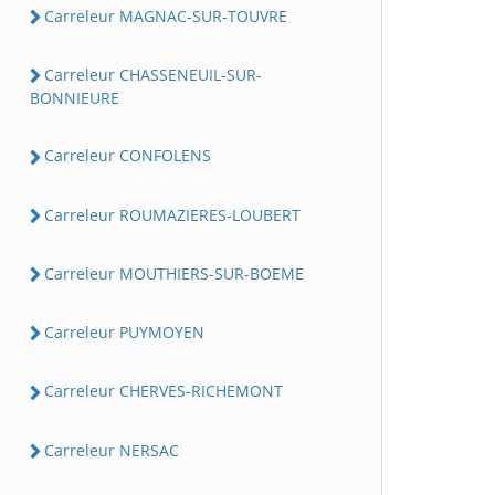
Carreleur MAGNAC-SUR-TOUVRE
Carreleur CHASSENEUIL-SUR-
BONNIEURE
Carreleur CONFOLENS
Carreleur ROUMAZIERES-LOUBERT
Carreleur MOUTHIERS-SUR-BOEME
Carreleur PUYMOYEN
Carreleur CHERVES-RICHEMONT
Carreleur NERSAC