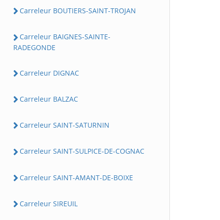
Carreleur BOUTIERS-SAINT-TROJAN
Carreleur BAIGNES-SAINTE-
RADEGONDE
Carreleur DIGNAC
Carreleur BALZAC
Carreleur SAINT-SATURNIN
Carreleur SAINT-SULPICE-DE-COGNAC
Carreleur SAINT-AMANT-DE-BOIXE
Carreleur SIREUIL