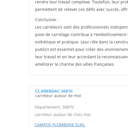
rendre leur travail complexe. Toutefois, leur pro
permettent de relever ces défis avec succès, offr
Conclusion :
Les carreleurs sont des professionnels indispens
pose de carrelage contribue à l'embellissement
esthétique et pratique. Leur rôle dans la constr
publics est essentiel pour créer des environnem
leur travail et en leur accordant la reconnaissan
améliorer le charme des villes françaises.
CLARENSAC 30870
carreleur autour de moi
Département: 30870
carreleur autour de chez moi
CAMPOS PLOMBERIE EURL