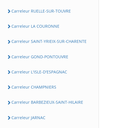
Carreleur RUELLE-SUR-TOUVRE
Carreleur LA COURONNE
Carreleur SAINT-YRIEIX-SUR-CHARENTE
Carreleur GOND-PONTOUVRE
Carreleur L'ISLE-D'ESPAGNAC
Carreleur CHAMPNIERS
Carreleur BARBEZIEUX-SAINT-HILAIRE
Carreleur JARNAC