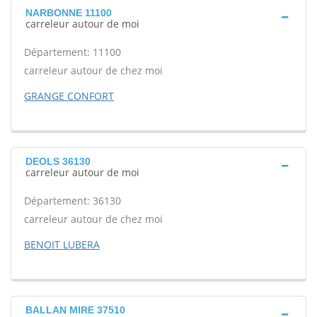
NARBONNE 11100
carreleur autour de moi
Département: 11100
carreleur autour de chez moi
GRANGE CONFORT
DEOLS 36130
carreleur autour de moi
Département: 36130
carreleur autour de chez moi
BENOIT LUBERA
BALLAN MIRE 37510