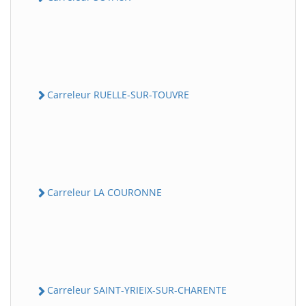
Carreleur RUELLE-SUR-TOUVRE
Carreleur LA COURONNE
Carreleur SAINT-YRIEIX-SUR-CHARENTE