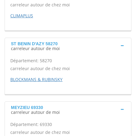
carreleur autour de chez moi
CLIMAPLUS
ST BENIN D'AZY 58270
carreleur autour de moi
Département: 58270
carreleur autour de chez moi
BLOCKMANS & RUBINSKY
MEYZIEU 69330
carreleur autour de moi
Département: 69330
carreleur autour de chez moi