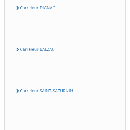
Carreleur DIGNAC
Carreleur BALZAC
Carreleur SAINT-SATURNIN