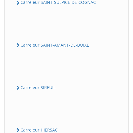
Carreleur SAINT-SULPICE-DE-COGNAC
Carreleur SAINT-AMANT-DE-BOIXE
Carreleur SIREUIL
Carreleur HIERSAC