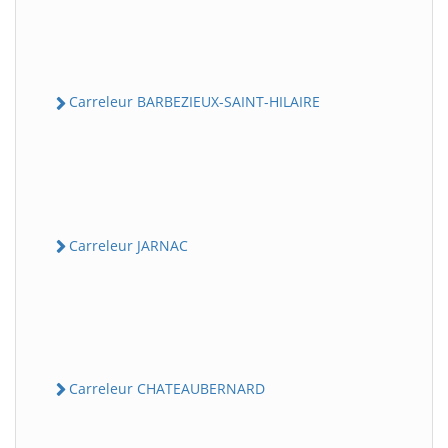
Carreleur BARBEZIEUX-SAINT-HILAIRE
Carreleur JARNAC
Carreleur CHATEAUBERNARD