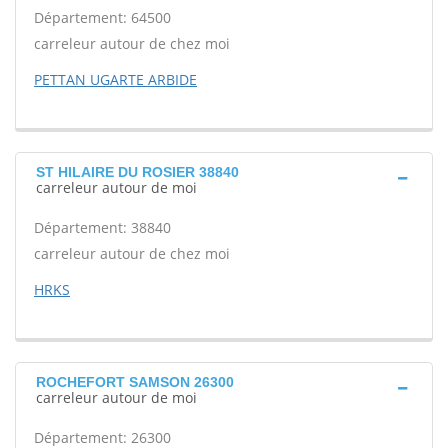
Département: 64500
carreleur autour de chez moi
PETTAN UGARTE ARBIDE
ST HILAIRE DU ROSIER 38840
carreleur autour de moi
Département: 38840
carreleur autour de chez moi
HRKS
ROCHEFORT SAMSON 26300
carreleur autour de moi
Département: 26300