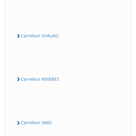
Carreleur CHALAIS
Carreleur RIVIERES
Carreleur VARS