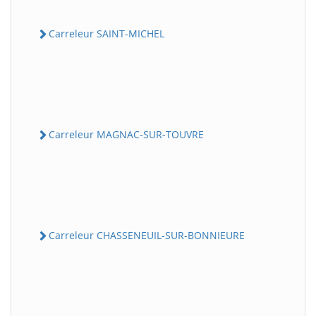
Carreleur SAINT-MICHEL
Carreleur MAGNAC-SUR-TOUVRE
Carreleur CHASSENEUIL-SUR-BONNIEURE