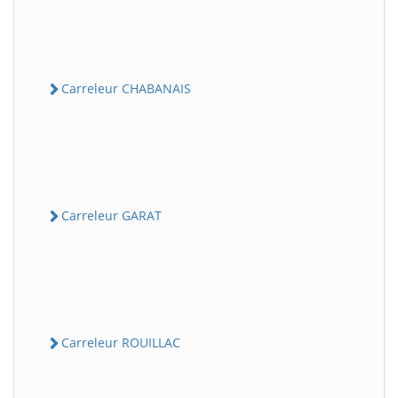
Carreleur CHABANAIS
Carreleur GARAT
Carreleur ROUILLAC