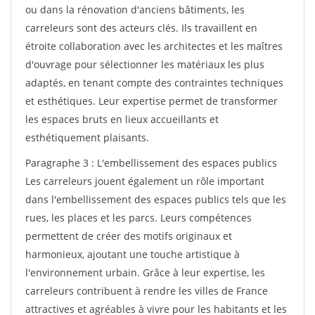
ou dans la rénovation d'anciens bâtiments, les
carreleurs sont des acteurs clés. Ils travaillent en
étroite collaboration avec les architectes et les maîtres
d'ouvrage pour sélectionner les matériaux les plus
adaptés, en tenant compte des contraintes techniques
et esthétiques. Leur expertise permet de transformer
les espaces bruts en lieux accueillants et
esthétiquement plaisants.
Paragraphe 3 : L'embellissement des espaces publics
Les carreleurs jouent également un rôle important
dans l'embellissement des espaces publics tels que les
rues, les places et les parcs. Leurs compétences
permettent de créer des motifs originaux et
harmonieux, ajoutant une touche artistique à
l'environnement urbain. Grâce à leur expertise, les
carreleurs contribuent à rendre les villes de France
attractives et agréables à vivre pour les habitants et les