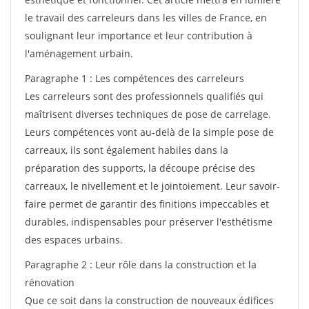
le travail des carreleurs dans les villes de France, en
soulignant leur importance et leur contribution à
l'aménagement urbain.
Paragraphe 1 : Les compétences des carreleurs
Les carreleurs sont des professionnels qualifiés qui
maîtrisent diverses techniques de pose de carrelage.
Leurs compétences vont au-delà de la simple pose de
carreaux, ils sont également habiles dans la
préparation des supports, la découpe précise des
carreaux, le nivellement et le jointoiement. Leur savoir-
faire permet de garantir des finitions impeccables et
durables, indispensables pour préserver l'esthétisme
des espaces urbains.
Paragraphe 2 : Leur rôle dans la construction et la
rénovation
Que ce soit dans la construction de nouveaux édifices