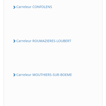
Carreleur CONFOLENS
Carreleur ROUMAZIERES-LOUBERT
Carreleur MOUTHIERS-SUR-BOEME