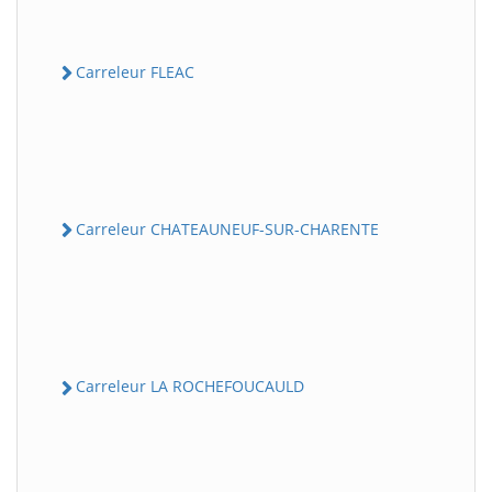
Carreleur FLEAC
Carreleur CHATEAUNEUF-SUR-CHARENTE
Carreleur LA ROCHEFOUCAULD