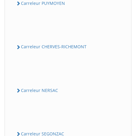
Carreleur PUYMOYEN
Carreleur CHERVES-RICHEMONT
Carreleur NERSAC
Carreleur SEGONZAC