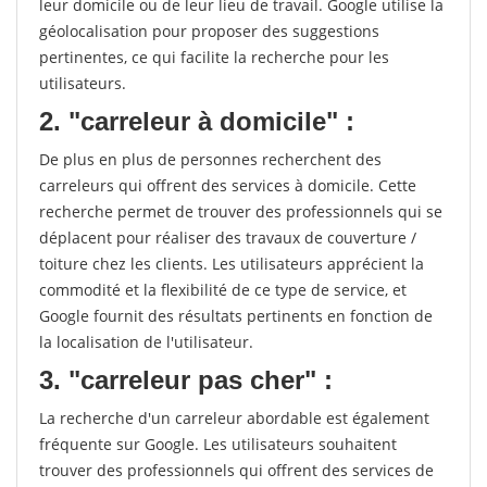
leur domicile ou de leur lieu de travail. Google utilise la
géolocalisation pour proposer des suggestions
pertinentes, ce qui facilite la recherche pour les
utilisateurs.
2. "carreleur à domicile" :
De plus en plus de personnes recherchent des
carreleurs qui offrent des services à domicile. Cette
recherche permet de trouver des professionnels qui se
déplacent pour réaliser des travaux de couverture /
toiture chez les clients. Les utilisateurs apprécient la
commodité et la flexibilité de ce type de service, et
Google fournit des résultats pertinents en fonction de
la localisation de l'utilisateur.
3. "carreleur pas cher" :
La recherche d'un carreleur abordable est également
fréquente sur Google. Les utilisateurs souhaitent
trouver des professionnels qui offrent des services de