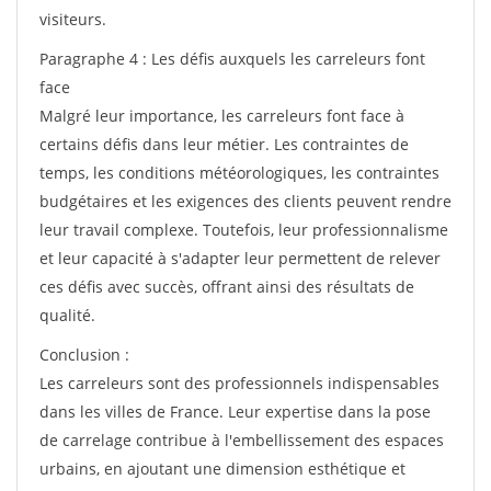
visiteurs.
Paragraphe 4 : Les défis auxquels les carreleurs font
face
Malgré leur importance, les carreleurs font face à
certains défis dans leur métier. Les contraintes de
temps, les conditions météorologiques, les contraintes
budgétaires et les exigences des clients peuvent rendre
leur travail complexe. Toutefois, leur professionnalisme
et leur capacité à s'adapter leur permettent de relever
ces défis avec succès, offrant ainsi des résultats de
qualité.
Conclusion :
Les carreleurs sont des professionnels indispensables
dans les villes de France. Leur expertise dans la pose
de carrelage contribue à l'embellissement des espaces
urbains, en ajoutant une dimension esthétique et