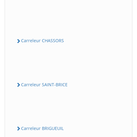
Carreleur CHASSORS
Carreleur SAINT-BRICE
Carreleur BRIGUEUIL