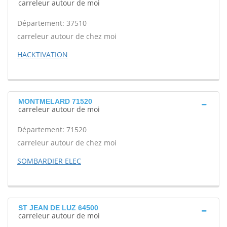
carreleur autour de moi
Département: 37510
carreleur autour de chez moi
HACKTIVATION
MONTMELARD 71520
carreleur autour de moi
Département: 71520
carreleur autour de chez moi
SOMBARDIER ELEC
ST JEAN DE LUZ 64500
carreleur autour de moi