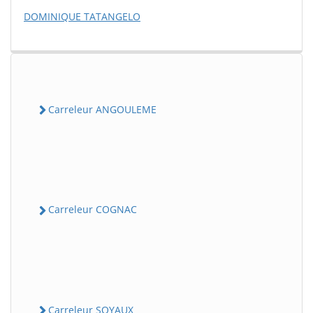
DOMINIQUE TATANGELO
Carreleur ANGOULEME
Carreleur COGNAC
Carreleur SOYAUX