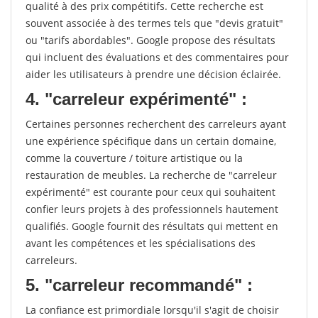
qualité à des prix compétitifs. Cette recherche est
souvent associée à des termes tels que "devis gratuit"
ou "tarifs abordables". Google propose des résultats
qui incluent des évaluations et des commentaires pour
aider les utilisateurs à prendre une décision éclairée.
4. "carreleur expérimenté" :
Certaines personnes recherchent des carreleurs ayant
une expérience spécifique dans un certain domaine,
comme la couverture / toiture artistique ou la
restauration de meubles. La recherche de "carreleur
expérimenté" est courante pour ceux qui souhaitent
confier leurs projets à des professionnels hautement
qualifiés. Google fournit des résultats qui mettent en
avant les compétences et les spécialisations des
carreleurs.
5. "carreleur recommandé" :
La confiance est primordiale lorsqu'il s'agit de choisir