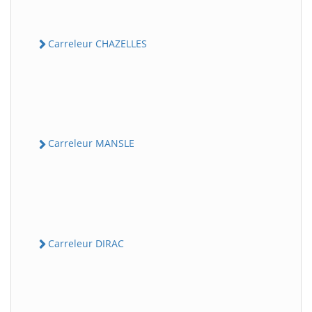
Carreleur CHAZELLES
Carreleur MANSLE
Carreleur DIRAC