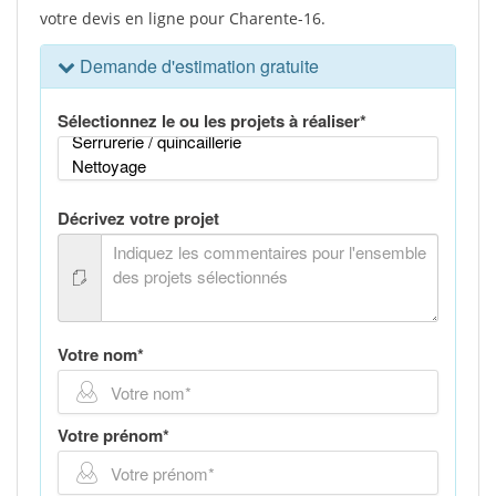
votre devis en ligne pour Charente-16.