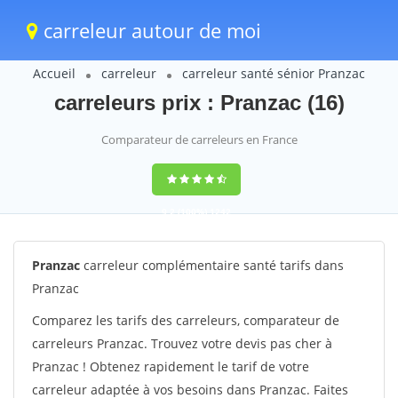
carreleur autour de moi
Accueil
carreleur
carreleur santé sénior Pranzac
carreleurs prix : Pranzac (16)
Comparateur de carreleurs en France
9,2
(100%)
1242
votes
Pranzac
carreleur complémentaire santé tarifs dans
Pranzac
Comparez les tarifs des carreleurs, comparateur de
carreleurs Pranzac. Trouvez votre devis pas cher à
Pranzac ! Obtenez rapidement le tarif de votre
carreleur adaptée à vos besoins dans Pranzac. Faites