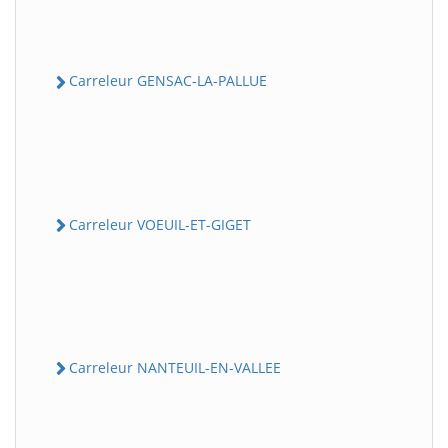
Carreleur GENSAC-LA-PALLUE
Carreleur VOEUIL-ET-GIGET
Carreleur NANTEUIL-EN-VALLEE