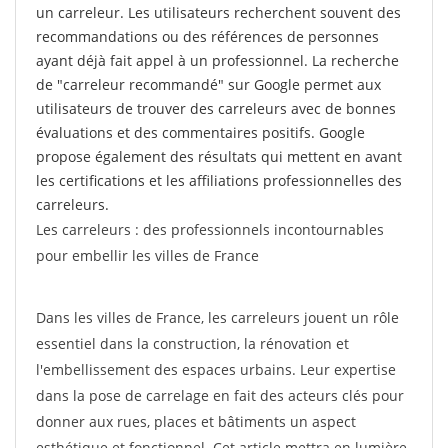
un carreleur. Les utilisateurs recherchent souvent des
recommandations ou des références de personnes
ayant déjà fait appel à un professionnel. La recherche
de "carreleur recommandé" sur Google permet aux
utilisateurs de trouver des carreleurs avec de bonnes
évaluations et des commentaires positifs. Google
propose également des résultats qui mettent en avant
les certifications et les affiliations professionnelles des
carreleurs.
Les carreleurs : des professionnels incontournables
pour embellir les villes de France
Dans les villes de France, les carreleurs jouent un rôle
essentiel dans la construction, la rénovation et
l'embellissement des espaces urbains. Leur expertise
dans la pose de carrelage en fait des acteurs clés pour
donner aux rues, places et bâtiments un aspect
esthétique et fonctionnel. Cet article mettra en lumière