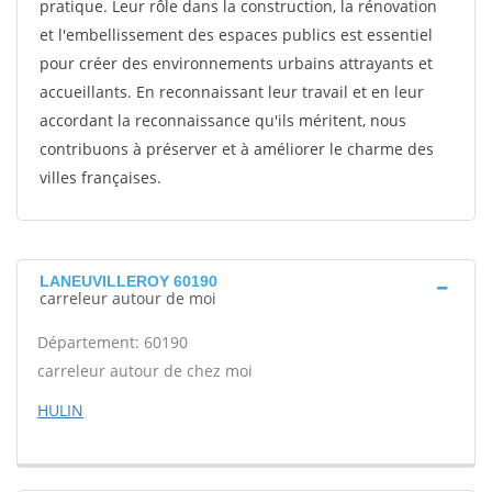
pratique. Leur rôle dans la construction, la rénovation
et l'embellissement des espaces publics est essentiel
pour créer des environnements urbains attrayants et
accueillants. En reconnaissant leur travail et en leur
accordant la reconnaissance qu'ils méritent, nous
contribuons à préserver et à améliorer le charme des
villes françaises.
LANEUVILLEROY 60190
carreleur autour de moi
Département: 60190
carreleur autour de chez moi
HULIN