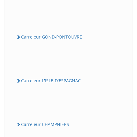
Carreleur GOND-PONTOUVRE
Carreleur L'ISLE-D'ESPAGNAC
Carreleur CHAMPNIERS