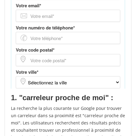
1. "carreleur proche de moi" :
La recherche la plus courante sur Google pour trouver
un carreleur dans sa proximité est "carreleur proche de
moi". Les utilisateurs recherchent des résultats précis
et souhaitent trouver un professionnel à proximité de