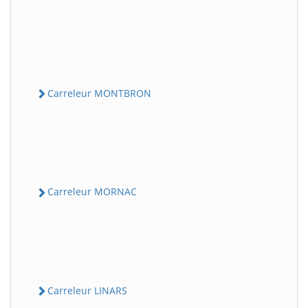
Carreleur MONTBRON
Carreleur MORNAC
Carreleur LINARS