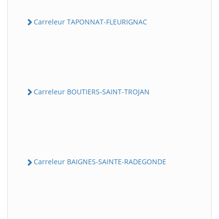
Carreleur TAPONNAT-FLEURIGNAC
Carreleur BOUTIERS-SAINT-TROJAN
Carreleur BAIGNES-SAINTE-RADEGONDE