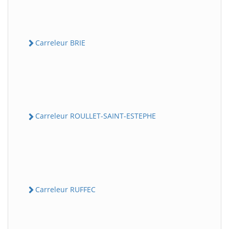
Carreleur BRIE
Carreleur ROULLET-SAINT-ESTEPHE
Carreleur RUFFEC