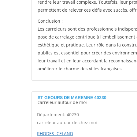
rendre leur travail complexe. Toutefois, leur pro
permettent de relever ces défis avec succès, offr
Conclusion :
Les carreleurs sont des professionnels indispens
pose de carrelage contribue à l'embellissement
esthétique et pratique. Leur rôle dans la constr
publics est essentiel pour créer des environnem
leur travail et en leur accordant la reconnaissan
améliorer le charme des villes françaises.
ST GEOURS DE MAREMNE 40230
carreleur autour de moi
Département: 40230
carreleur autour de chez moi
RHODES ICELAND