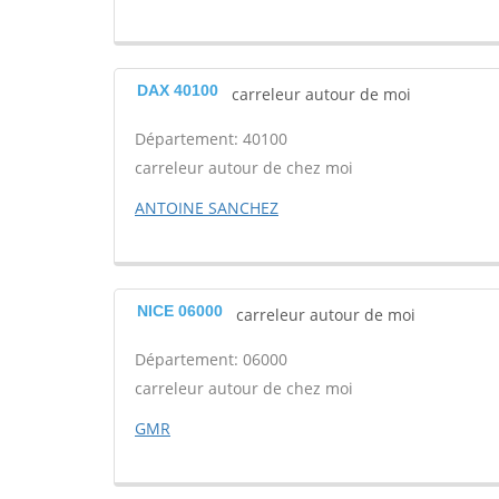
DAX 40100
carreleur autour de moi
Département: 40100
carreleur autour de chez moi
ANTOINE SANCHEZ
NICE 06000
carreleur autour de moi
Département: 06000
carreleur autour de chez moi
GMR