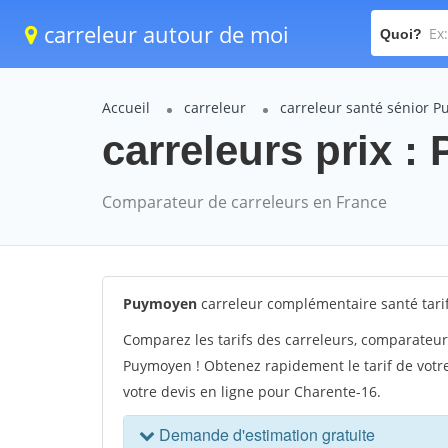
carreleur autour de moi
Quoi?
Accueil
carreleur
carreleur santé sénior 
carreleurs prix :
Comparateur de carreleurs en France
Puymoyen
carreleur complémentaire santé tar
Comparez les tarifs des carreleurs, comparateur
Puymoyen ! Obtenez rapidement le tarif de votr
votre devis en ligne pour Charente-16.