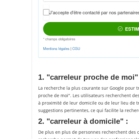
1. "carreleur proche de moi"
La recherche la plus courante sur Google pour t
proche de moi". Les utilisateurs recherchent des
à proximité de leur domicile ou de leur lieu de t
suggestions pertinentes, ce qui facilite la recher
2. "carreleur à domicile" :
De plus en plus de personnes recherchent des ca