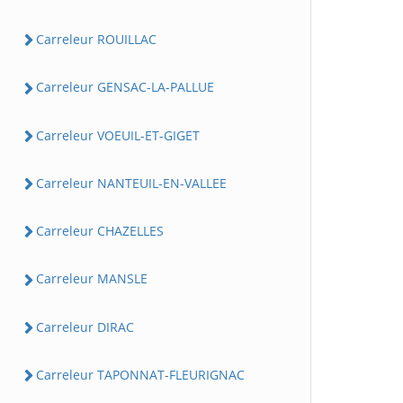
Carreleur ROUILLAC
Carreleur GENSAC-LA-PALLUE
Carreleur VOEUIL-ET-GIGET
Carreleur NANTEUIL-EN-VALLEE
Carreleur CHAZELLES
Carreleur MANSLE
Carreleur DIRAC
Carreleur TAPONNAT-FLEURIGNAC