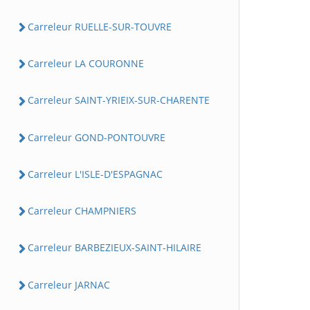
Carreleur RUELLE-SUR-TOUVRE
Carreleur LA COURONNE
Carreleur SAINT-YRIEIX-SUR-CHARENTE
Carreleur GOND-PONTOUVRE
Carreleur L'ISLE-D'ESPAGNAC
Carreleur CHAMPNIERS
Carreleur BARBEZIEUX-SAINT-HILAIRE
Carreleur JARNAC