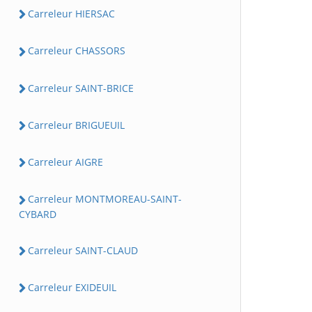
Carreleur HIERSAC
Carreleur CHASSORS
Carreleur SAINT-BRICE
Carreleur BRIGUEUIL
Carreleur AIGRE
Carreleur MONTMOREAU-SAINT-
CYBARD
Carreleur SAINT-CLAUD
Carreleur EXIDEUIL