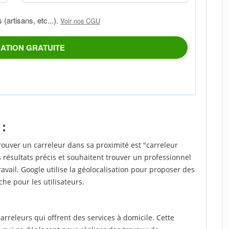
 :
rouver un carreleur dans sa proximité est "carreleur
 résultats précis et souhaitent trouver un professionnel
ravail. Google utilise la géolocalisation pour proposer des
che pour les utilisateurs.
rreleurs qui offrent des services à domicile. Cette