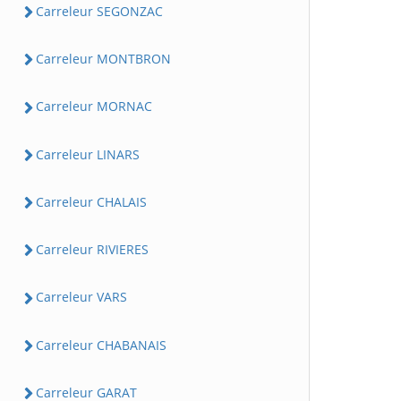
Carreleur SEGONZAC
Carreleur MONTBRON
Carreleur MORNAC
Carreleur LINARS
Carreleur CHALAIS
Carreleur RIVIERES
Carreleur VARS
Carreleur CHABANAIS
Carreleur GARAT