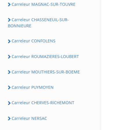
Carreleur MAGNAC-SUR-TOUVRE
Carreleur CHASSENEUIL-SUR-
BONNIEURE
Carreleur CONFOLENS
Carreleur ROUMAZIERES-LOUBERT
Carreleur MOUTHIERS-SUR-BOEME
Carreleur PUYMOYEN
Carreleur CHERVES-RICHEMONT
Carreleur NERSAC