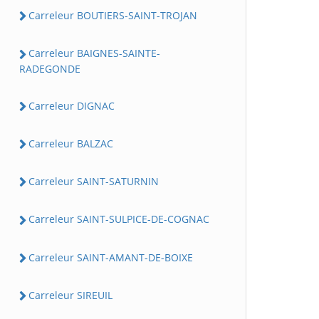
Carreleur BOUTIERS-SAINT-TROJAN
Carreleur BAIGNES-SAINTE-
RADEGONDE
Carreleur DIGNAC
Carreleur BALZAC
Carreleur SAINT-SATURNIN
Carreleur SAINT-SULPICE-DE-COGNAC
Carreleur SAINT-AMANT-DE-BOIXE
Carreleur SIREUIL