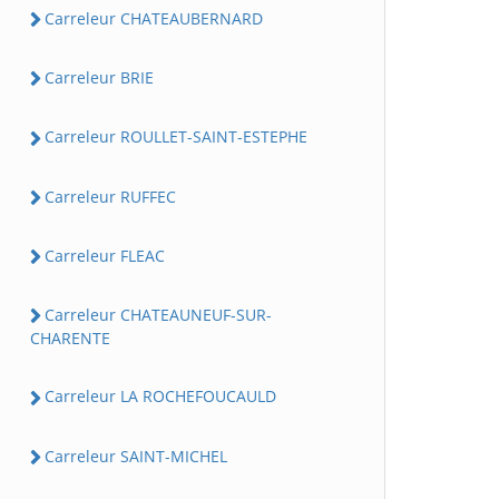
Carreleur CHATEAUBERNARD
Carreleur BRIE
Carreleur ROULLET-SAINT-ESTEPHE
Carreleur RUFFEC
Carreleur FLEAC
Carreleur CHATEAUNEUF-SUR-
CHARENTE
Carreleur LA ROCHEFOUCAULD
Carreleur SAINT-MICHEL