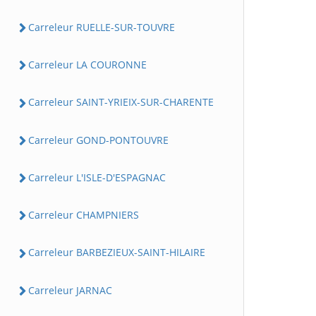
Carreleur RUELLE-SUR-TOUVRE
Carreleur LA COURONNE
Carreleur SAINT-YRIEIX-SUR-CHARENTE
Carreleur GOND-PONTOUVRE
Carreleur L'ISLE-D'ESPAGNAC
Carreleur CHAMPNIERS
Carreleur BARBEZIEUX-SAINT-HILAIRE
Carreleur JARNAC