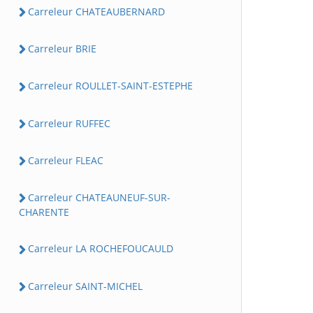
Carreleur CHATEAUBERNARD
Carreleur BRIE
Carreleur ROULLET-SAINT-ESTEPHE
Carreleur RUFFEC
Carreleur FLEAC
Carreleur CHATEAUNEUF-SUR-
CHARENTE
Carreleur LA ROCHEFOUCAULD
Carreleur SAINT-MICHEL