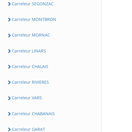
Carreleur SEGONZAC
Carreleur MONTBRON
Carreleur MORNAC
Carreleur LINARS
Carreleur CHALAIS
Carreleur RIVIERES
Carreleur VARS
Carreleur CHABANAIS
Carreleur GARAT