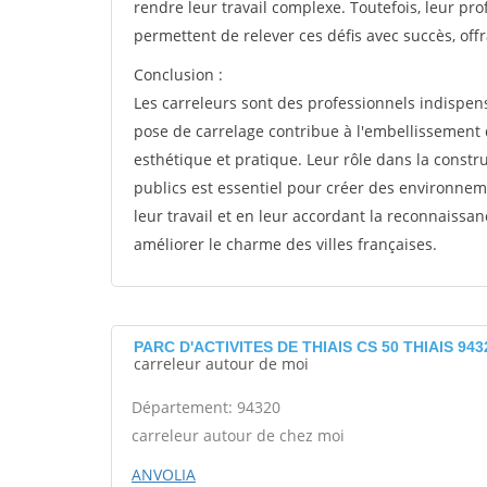
rendre leur travail complexe. Toutefois, leur pro
permettent de relever ces défis avec succès, offr
Conclusion :
Les carreleurs sont des professionnels indispens
pose de carrelage contribue à l'embellissement
esthétique et pratique. Leur rôle dans la constr
publics est essentiel pour créer des environnem
leur travail et en leur accordant la reconnaissan
améliorer le charme des villes françaises.
PARC D'ACTIVITES DE THIAIS CS 50 THIAIS 943
carreleur autour de moi
Département: 94320
carreleur autour de chez moi
ANVOLIA