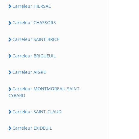
Carreleur HIERSAC
Carreleur CHASSORS
Carreleur SAINT-BRICE
Carreleur BRIGUEUIL
Carreleur AIGRE
Carreleur MONTMOREAU-SAINT-
CYBARD
Carreleur SAINT-CLAUD
Carreleur EXIDEUIL