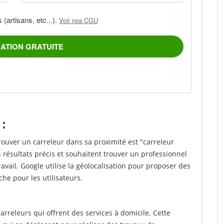
 :
rouver un carreleur dans sa proximité est "carreleur
 résultats précis et souhaitent trouver un professionnel
ravail. Google utilise la géolocalisation pour proposer des
che pour les utilisateurs.
rreleurs qui offrent des services à domicile. Cette