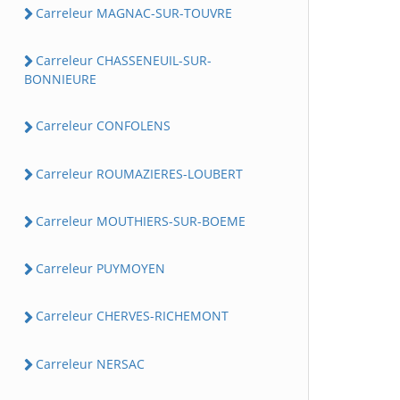
Carreleur MAGNAC-SUR-TOUVRE
Carreleur CHASSENEUIL-SUR-
BONNIEURE
Carreleur CONFOLENS
Carreleur ROUMAZIERES-LOUBERT
Carreleur MOUTHIERS-SUR-BOEME
Carreleur PUYMOYEN
Carreleur CHERVES-RICHEMONT
Carreleur NERSAC