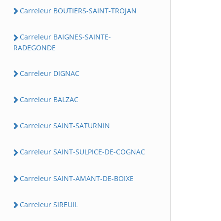
Carreleur BOUTIERS-SAINT-TROJAN
Carreleur BAIGNES-SAINTE-
RADEGONDE
Carreleur DIGNAC
Carreleur BALZAC
Carreleur SAINT-SATURNIN
Carreleur SAINT-SULPICE-DE-COGNAC
Carreleur SAINT-AMANT-DE-BOIXE
Carreleur SIREUIL