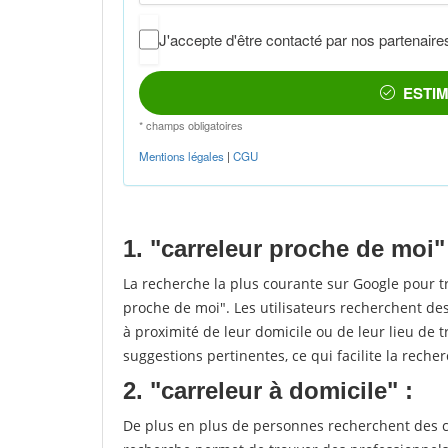
1. "carreleur proche de moi"
La recherche la plus courante sur Google pour t
proche de moi". Les utilisateurs recherchent des
à proximité de leur domicile ou de leur lieu de t
suggestions pertinentes, ce qui facilite la recher
2. "carreleur à domicile" :
De plus en plus de personnes recherchent des ca