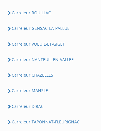
Carreleur ROUILLAC
Carreleur GENSAC-LA-PALLUE
Carreleur VOEUIL-ET-GIGET
Carreleur NANTEUIL-EN-VALLEE
Carreleur CHAZELLES
Carreleur MANSLE
Carreleur DIRAC
Carreleur TAPONNAT-FLEURIGNAC