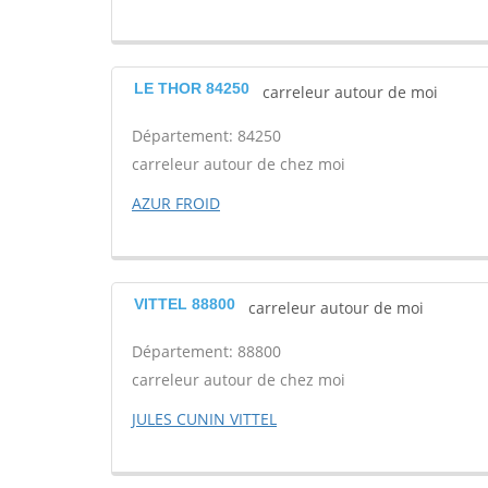
LE THOR 84250
carreleur autour de moi
Département: 84250
carreleur autour de chez moi
AZUR FROID
VITTEL 88800
carreleur autour de moi
Département: 88800
carreleur autour de chez moi
JULES CUNIN VITTEL