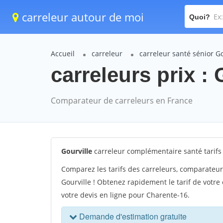
carreleur autour de moi
Quoi?
Accueil
carreleur
carreleur santé sénior Go
carreleurs prix : 
Comparateur de carreleurs en France
Gourville
carreleur complémentaire santé tarifs
Comparez les tarifs des carreleurs, comparateur 
Gourville ! Obtenez rapidement le tarif de votre
votre devis en ligne pour Charente-16.