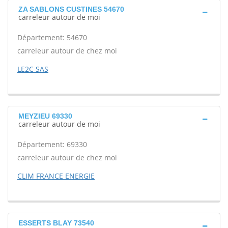
ZA SABLONS CUSTINES 54670
carreleur autour de moi
Département: 54670
carreleur autour de chez moi
LE2C SAS
MEYZIEU 69330
carreleur autour de moi
Département: 69330
carreleur autour de chez moi
CLIM FRANCE ENERGIE
ESSERTS BLAY 73540