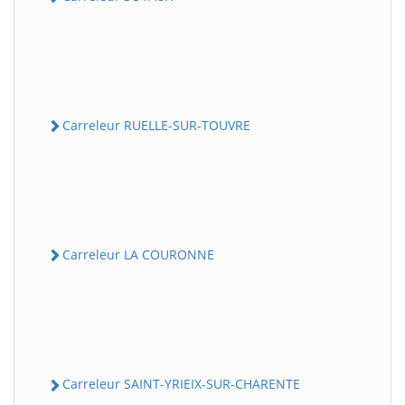
Carreleur RUELLE-SUR-TOUVRE
Carreleur LA COURONNE
Carreleur SAINT-YRIEIX-SUR-CHARENTE