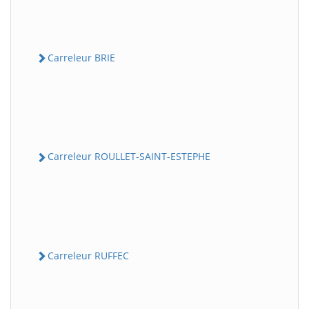
Carreleur BRIE
Carreleur ROULLET-SAINT-ESTEPHE
Carreleur RUFFEC