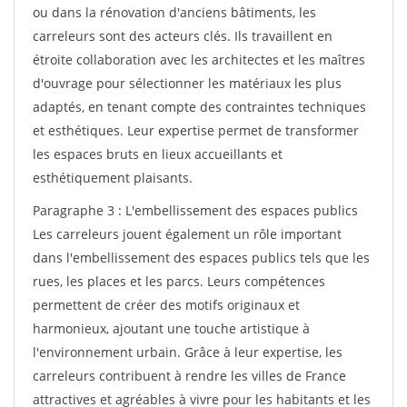
ou dans la rénovation d'anciens bâtiments, les
carreleurs sont des acteurs clés. Ils travaillent en
étroite collaboration avec les architectes et les maîtres
d'ouvrage pour sélectionner les matériaux les plus
adaptés, en tenant compte des contraintes techniques
et esthétiques. Leur expertise permet de transformer
les espaces bruts en lieux accueillants et
esthétiquement plaisants.
Paragraphe 3 : L'embellissement des espaces publics
Les carreleurs jouent également un rôle important
dans l'embellissement des espaces publics tels que les
rues, les places et les parcs. Leurs compétences
permettent de créer des motifs originaux et
harmonieux, ajoutant une touche artistique à
l'environnement urbain. Grâce à leur expertise, les
carreleurs contribuent à rendre les villes de France
attractives et agréables à vivre pour les habitants et les