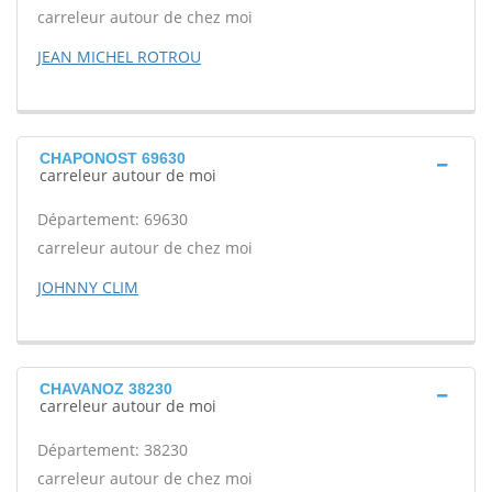
carreleur autour de chez moi
JEAN MICHEL ROTROU
CHAPONOST 69630
carreleur autour de moi
Département: 69630
carreleur autour de chez moi
JOHNNY CLIM
CHAVANOZ 38230
carreleur autour de moi
Département: 38230
carreleur autour de chez moi