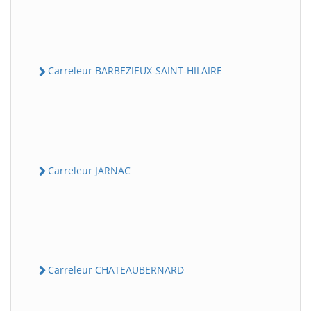
Carreleur BARBEZIEUX-SAINT-HILAIRE
Carreleur JARNAC
Carreleur CHATEAUBERNARD