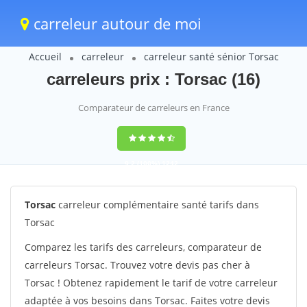
carreleur autour de moi
Accueil
carreleur
carreleur santé sénior Torsac
carreleurs prix : Torsac (16)
Comparateur de carreleurs en France
9,2
(100%)
1242
votes
Torsac
carreleur complémentaire santé tarifs dans
Torsac
Comparez les tarifs des carreleurs, comparateur de
carreleurs Torsac. Trouvez votre devis pas cher à
Torsac ! Obtenez rapidement le tarif de votre carreleur
adaptée à vos besoins dans Torsac. Faites votre devis