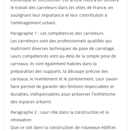
le travail des carreleurs dans les villes de France, en
soulignant leur importance et leur contribution à
l'aménagement urbain.
Paragraphe 1 : Les compétences des carreleurs
Les carreleurs sont des professionnels qualifiés qui
maîtrisent diverses techniques de pose de carrelage.
Leurs compétences vont au-delà de la simple pose de
carreaux, ils sont également habiles dans la
préparation des supports, la découpe précise des
carreaux, le nivellement et le jointoiement. Leur savoir-
faire permet de garantir des finitions impeccables et
durables, indispensables pour préserver l'esthétisme
des espaces urbains.
Paragraphe 2 : Leur rôle dans la construction et la
rénovation
Que ce soit dans la construction de nouveaux édifices