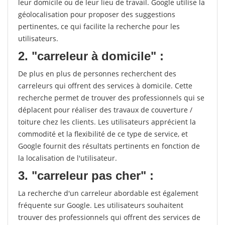
leur domicile ou de leur lieu de travail. Google utilise la
géolocalisation pour proposer des suggestions
pertinentes, ce qui facilite la recherche pour les
utilisateurs.
2. "carreleur à domicile" :
De plus en plus de personnes recherchent des
carreleurs qui offrent des services à domicile. Cette
recherche permet de trouver des professionnels qui se
déplacent pour réaliser des travaux de couverture /
toiture chez les clients. Les utilisateurs apprécient la
commodité et la flexibilité de ce type de service, et
Google fournit des résultats pertinents en fonction de
la localisation de l'utilisateur.
3. "carreleur pas cher" :
La recherche d'un carreleur abordable est également
fréquente sur Google. Les utilisateurs souhaitent
trouver des professionnels qui offrent des services de