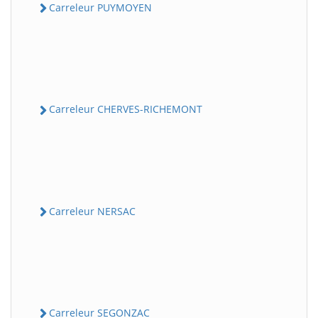
Carreleur PUYMOYEN
Carreleur CHERVES-RICHEMONT
Carreleur NERSAC
Carreleur SEGONZAC