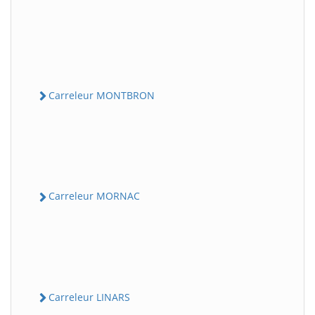
Carreleur MONTBRON
Carreleur MORNAC
Carreleur LINARS