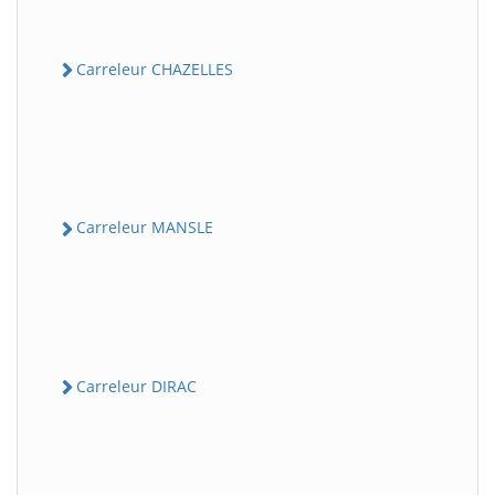
Carreleur CHAZELLES
Carreleur MANSLE
Carreleur DIRAC