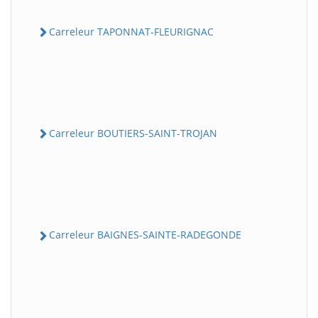
Carreleur TAPONNAT-FLEURIGNAC
Carreleur BOUTIERS-SAINT-TROJAN
Carreleur BAIGNES-SAINTE-RADEGONDE