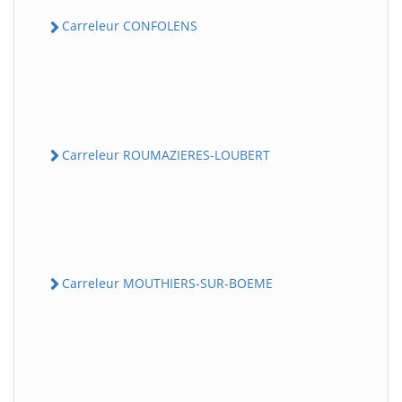
Carreleur CONFOLENS
Carreleur ROUMAZIERES-LOUBERT
Carreleur MOUTHIERS-SUR-BOEME