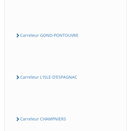
Carreleur GOND-PONTOUVRE
Carreleur L'ISLE-D'ESPAGNAC
Carreleur CHAMPNIERS