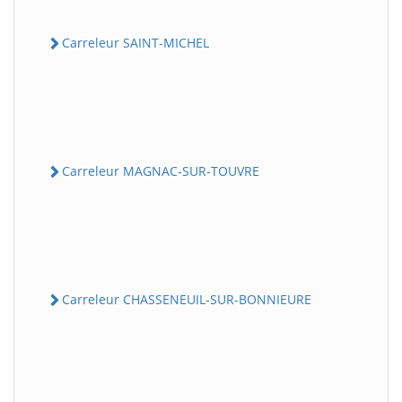
Carreleur SAINT-MICHEL
Carreleur MAGNAC-SUR-TOUVRE
Carreleur CHASSENEUIL-SUR-BONNIEURE