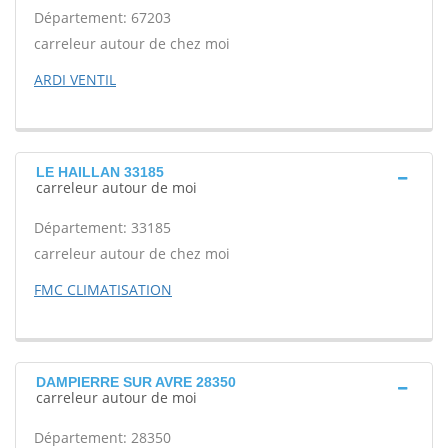
Département: 67203
carreleur autour de chez moi
ARDI VENTIL
LE HAILLAN 33185
carreleur autour de moi
Département: 33185
carreleur autour de chez moi
FMC CLIMATISATION
DAMPIERRE SUR AVRE 28350
carreleur autour de moi
Département: 28350