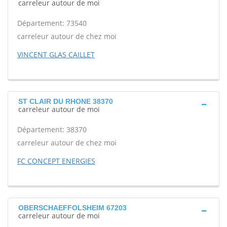
carreleur autour de moi
Département: 73540
carreleur autour de chez moi
VINCENT GLAS CAILLET
ST CLAIR DU RHONE 38370
carreleur autour de moi
Département: 38370
carreleur autour de chez moi
FC CONCEPT ENERGIES
OBERSCHAEFFOLSHEIM 67203
carreleur autour de moi