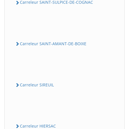
Carreleur SAINT-SULPICE-DE-COGNAC
Carreleur SAINT-AMANT-DE-BOIXE
Carreleur SIREUIL
Carreleur HIERSAC