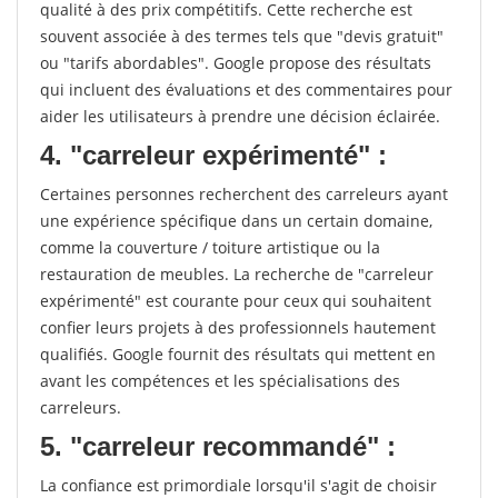
qualité à des prix compétitifs. Cette recherche est
souvent associée à des termes tels que "devis gratuit"
ou "tarifs abordables". Google propose des résultats
qui incluent des évaluations et des commentaires pour
aider les utilisateurs à prendre une décision éclairée.
4. "carreleur expérimenté" :
Certaines personnes recherchent des carreleurs ayant
une expérience spécifique dans un certain domaine,
comme la couverture / toiture artistique ou la
restauration de meubles. La recherche de "carreleur
expérimenté" est courante pour ceux qui souhaitent
confier leurs projets à des professionnels hautement
qualifiés. Google fournit des résultats qui mettent en
avant les compétences et les spécialisations des
carreleurs.
5. "carreleur recommandé" :
La confiance est primordiale lorsqu'il s'agit de choisir