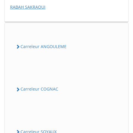
RABAH SAKRAOUI
Carreleur ANGOULEME
Carreleur COGNAC
Carreleur SOYAUX