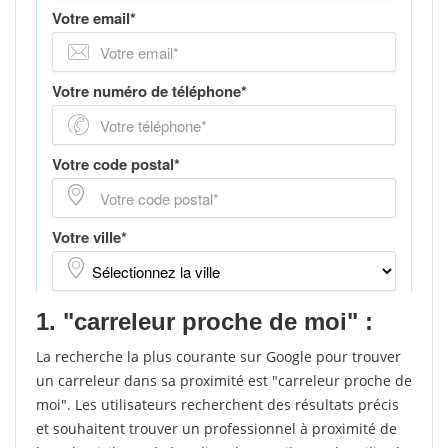
1. "carreleur proche de moi" :
La recherche la plus courante sur Google pour trouver
un carreleur dans sa proximité est "carreleur proche de
moi". Les utilisateurs recherchent des résultats précis
et souhaitent trouver un professionnel à proximité de