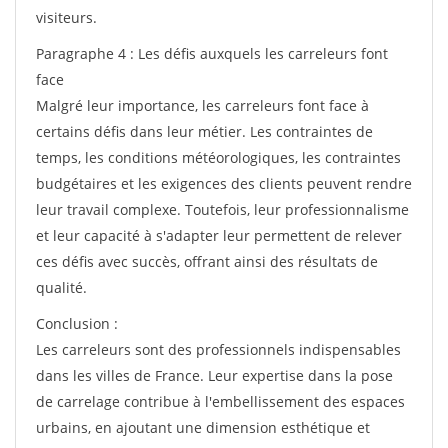
visiteurs.
Paragraphe 4 : Les défis auxquels les carreleurs font
face
Malgré leur importance, les carreleurs font face à
certains défis dans leur métier. Les contraintes de
temps, les conditions météorologiques, les contraintes
budgétaires et les exigences des clients peuvent rendre
leur travail complexe. Toutefois, leur professionnalisme
et leur capacité à s'adapter leur permettent de relever
ces défis avec succès, offrant ainsi des résultats de
qualité.
Conclusion :
Les carreleurs sont des professionnels indispensables
dans les villes de France. Leur expertise dans la pose
de carrelage contribue à l'embellissement des espaces
urbains, en ajoutant une dimension esthétique et