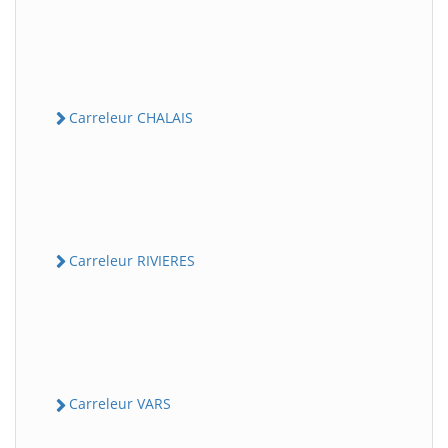
Carreleur CHALAIS
Carreleur RIVIERES
Carreleur VARS