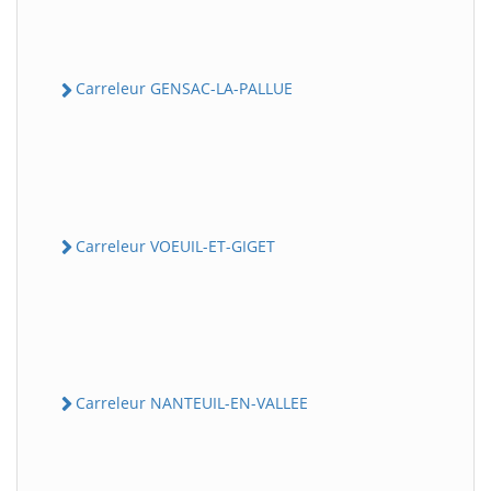
Carreleur GENSAC-LA-PALLUE
Carreleur VOEUIL-ET-GIGET
Carreleur NANTEUIL-EN-VALLEE