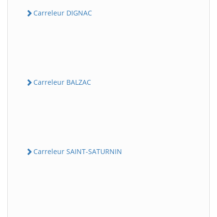
Carreleur DIGNAC
Carreleur BALZAC
Carreleur SAINT-SATURNIN