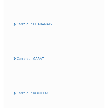
Carreleur CHABANAIS
Carreleur GARAT
Carreleur ROUILLAC