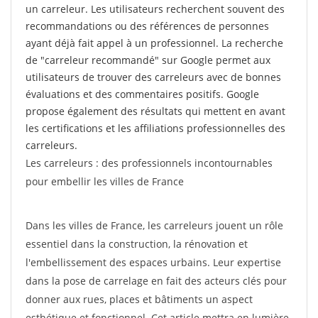
un carreleur. Les utilisateurs recherchent souvent des
recommandations ou des références de personnes
ayant déjà fait appel à un professionnel. La recherche
de "carreleur recommandé" sur Google permet aux
utilisateurs de trouver des carreleurs avec de bonnes
évaluations et des commentaires positifs. Google
propose également des résultats qui mettent en avant
les certifications et les affiliations professionnelles des
carreleurs.
Les carreleurs : des professionnels incontournables
pour embellir les villes de France
Dans les villes de France, les carreleurs jouent un rôle
essentiel dans la construction, la rénovation et
l'embellissement des espaces urbains. Leur expertise
dans la pose de carrelage en fait des acteurs clés pour
donner aux rues, places et bâtiments un aspect
esthétique et fonctionnel. Cet article mettra en lumière