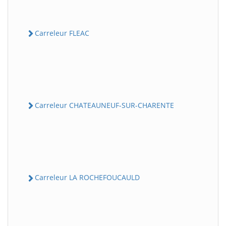
Carreleur FLEAC
Carreleur CHATEAUNEUF-SUR-CHARENTE
Carreleur LA ROCHEFOUCAULD