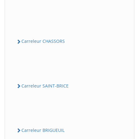
Carreleur CHASSORS
Carreleur SAINT-BRICE
Carreleur BRIGUEUIL