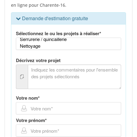
en ligne pour Charente-16.