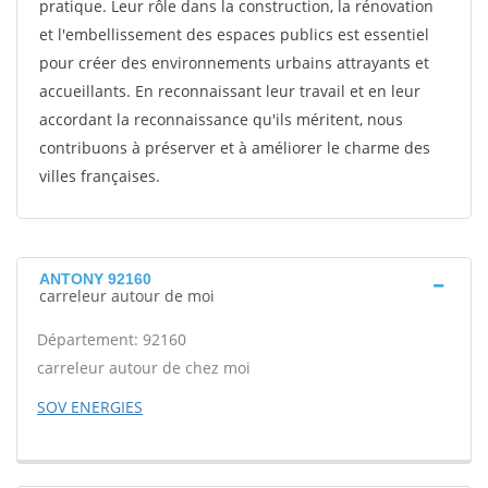
pratique. Leur rôle dans la construction, la rénovation
et l'embellissement des espaces publics est essentiel
pour créer des environnements urbains attrayants et
accueillants. En reconnaissant leur travail et en leur
accordant la reconnaissance qu'ils méritent, nous
contribuons à préserver et à améliorer le charme des
villes françaises.
ANTONY 92160
carreleur autour de moi
Département: 92160
carreleur autour de chez moi
SOV ENERGIES