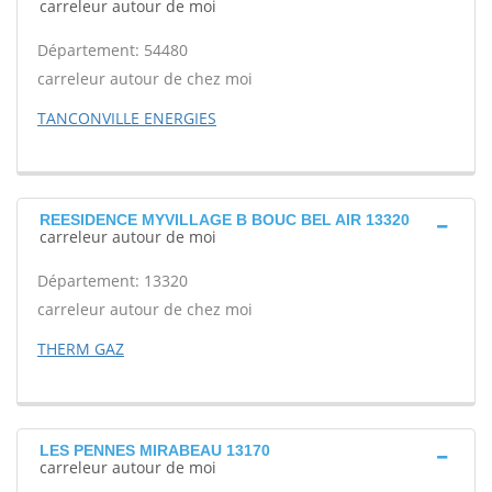
carreleur autour de moi
Département: 54480
carreleur autour de chez moi
TANCONVILLE ENERGIES
REESIDENCE MYVILLAGE B BOUC BEL AIR 13320
carreleur autour de moi
Département: 13320
carreleur autour de chez moi
THERM GAZ
LES PENNES MIRABEAU 13170
carreleur autour de moi