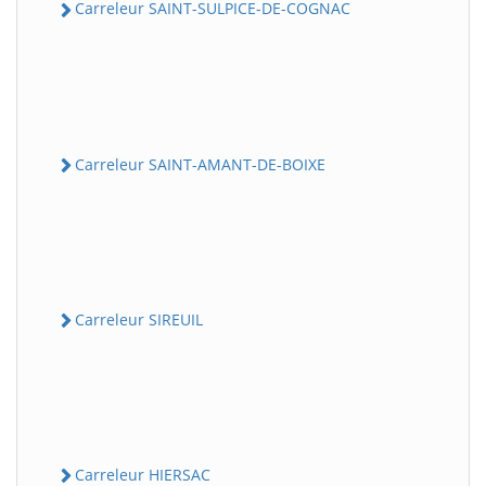
Carreleur SAINT-SULPICE-DE-COGNAC
Carreleur SAINT-AMANT-DE-BOIXE
Carreleur SIREUIL
Carreleur HIERSAC