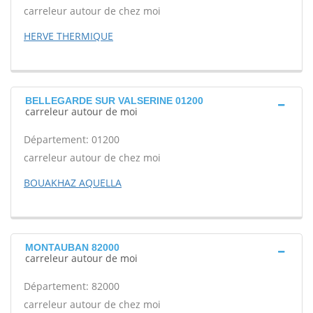
carreleur autour de chez moi
HERVE THERMIQUE
BELLEGARDE SUR VALSERINE 01200
carreleur autour de moi
Département: 01200
carreleur autour de chez moi
BOUAKHAZ AQUELLA
MONTAUBAN 82000
carreleur autour de moi
Département: 82000
carreleur autour de chez moi