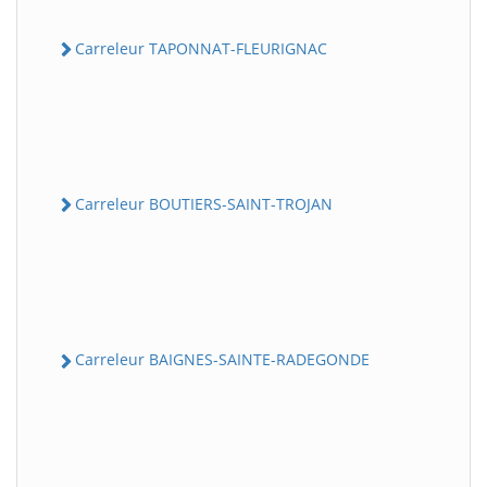
Carreleur TAPONNAT-FLEURIGNAC
Carreleur BOUTIERS-SAINT-TROJAN
Carreleur BAIGNES-SAINTE-RADEGONDE