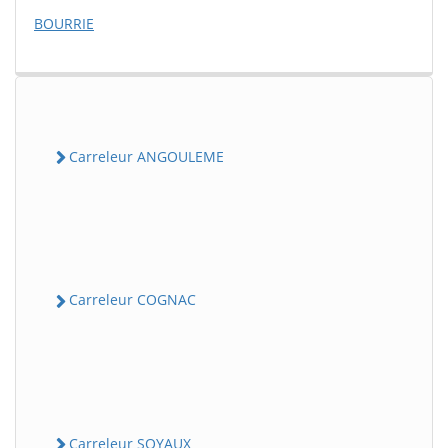
BOURRIE
Carreleur ANGOULEME
Carreleur COGNAC
Carreleur SOYAUX