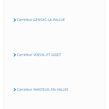
Carreleur GENSAC-LA-PALLUE
Carreleur VOEUIL-ET-GIGET
Carreleur NANTEUIL-EN-VALLEE