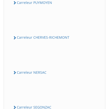
Carreleur PUYMOYEN
Carreleur CHERVES-RICHEMONT
Carreleur NERSAC
Carreleur SEGONZAC