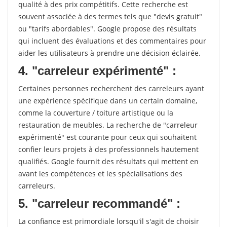
qualité à des prix compétitifs. Cette recherche est
souvent associée à des termes tels que "devis gratuit"
ou "tarifs abordables". Google propose des résultats
qui incluent des évaluations et des commentaires pour
aider les utilisateurs à prendre une décision éclairée.
4. "carreleur expérimenté" :
Certaines personnes recherchent des carreleurs ayant
une expérience spécifique dans un certain domaine,
comme la couverture / toiture artistique ou la
restauration de meubles. La recherche de "carreleur
expérimenté" est courante pour ceux qui souhaitent
confier leurs projets à des professionnels hautement
qualifiés. Google fournit des résultats qui mettent en
avant les compétences et les spécialisations des
carreleurs.
5. "carreleur recommandé" :
La confiance est primordiale lorsqu'il s'agit de choisir