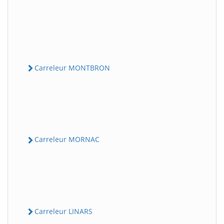
Carreleur MONTBRON
Carreleur MORNAC
Carreleur LINARS