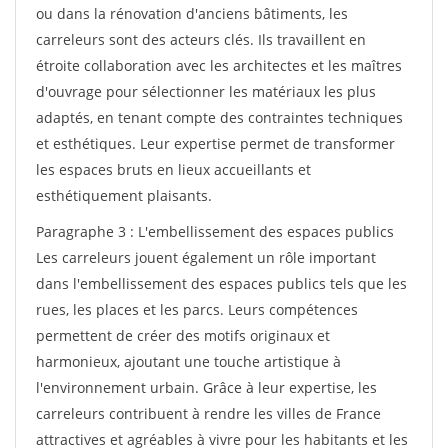
ou dans la rénovation d'anciens bâtiments, les
carreleurs sont des acteurs clés. Ils travaillent en
étroite collaboration avec les architectes et les maîtres
d'ouvrage pour sélectionner les matériaux les plus
adaptés, en tenant compte des contraintes techniques
et esthétiques. Leur expertise permet de transformer
les espaces bruts en lieux accueillants et
esthétiquement plaisants.
Paragraphe 3 : L'embellissement des espaces publics
Les carreleurs jouent également un rôle important
dans l'embellissement des espaces publics tels que les
rues, les places et les parcs. Leurs compétences
permettent de créer des motifs originaux et
harmonieux, ajoutant une touche artistique à
l'environnement urbain. Grâce à leur expertise, les
carreleurs contribuent à rendre les villes de France
attractives et agréables à vivre pour les habitants et les