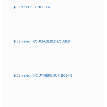
Carreleur CONFOLENS
Carreleur ROUMAZIERES-LOUBERT
Carreleur MOUTHIERS-SUR-BOEME