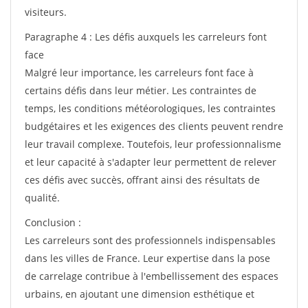
visiteurs.
Paragraphe 4 : Les défis auxquels les carreleurs font
face
Malgré leur importance, les carreleurs font face à
certains défis dans leur métier. Les contraintes de
temps, les conditions météorologiques, les contraintes
budgétaires et les exigences des clients peuvent rendre
leur travail complexe. Toutefois, leur professionnalisme
et leur capacité à s'adapter leur permettent de relever
ces défis avec succès, offrant ainsi des résultats de
qualité.
Conclusion :
Les carreleurs sont des professionnels indispensables
dans les villes de France. Leur expertise dans la pose
de carrelage contribue à l'embellissement des espaces
urbains, en ajoutant une dimension esthétique et