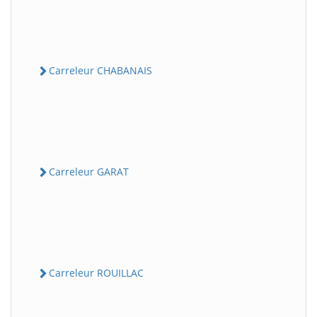
Carreleur CHABANAIS
Carreleur GARAT
Carreleur ROUILLAC