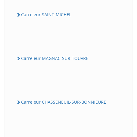
Carreleur SAINT-MICHEL
Carreleur MAGNAC-SUR-TOUVRE
Carreleur CHASSENEUIL-SUR-BONNIEURE