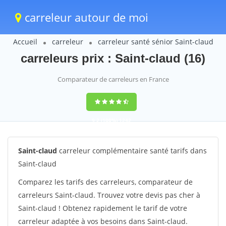
carreleur autour de moi
Accueil
carreleur
carreleur santé sénior Saint-claud
carreleurs prix : Saint-claud (16)
Comparateur de carreleurs en France
9,2
(100%)
1242
votes
Saint-claud
carreleur complémentaire santé tarifs dans
Saint-claud
Comparez les tarifs des carreleurs, comparateur de
carreleurs Saint-claud. Trouvez votre devis pas cher à
Saint-claud ! Obtenez rapidement le tarif de votre
carreleur adaptée à vos besoins dans Saint-claud.