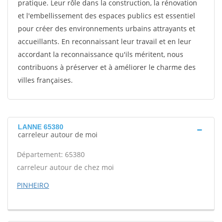
pratique. Leur rôle dans la construction, la rénovation
et l'embellissement des espaces publics est essentiel
pour créer des environnements urbains attrayants et
accueillants. En reconnaissant leur travail et en leur
accordant la reconnaissance qu'ils méritent, nous
contribuons à préserver et à améliorer le charme des
villes françaises.
LANNE 65380
carreleur autour de moi
Département: 65380
carreleur autour de chez moi
PINHEIRO