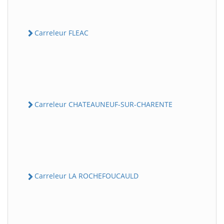
Carreleur FLEAC
Carreleur CHATEAUNEUF-SUR-CHARENTE
Carreleur LA ROCHEFOUCAULD