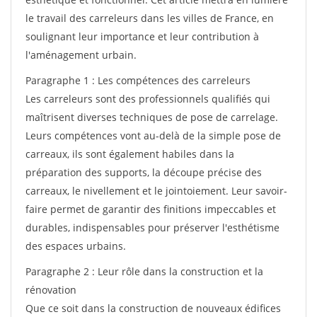
le travail des carreleurs dans les villes de France, en
soulignant leur importance et leur contribution à
l'aménagement urbain.
Paragraphe 1 : Les compétences des carreleurs
Les carreleurs sont des professionnels qualifiés qui
maîtrisent diverses techniques de pose de carrelage.
Leurs compétences vont au-delà de la simple pose de
carreaux, ils sont également habiles dans la
préparation des supports, la découpe précise des
carreaux, le nivellement et le jointoiement. Leur savoir-
faire permet de garantir des finitions impeccables et
durables, indispensables pour préserver l'esthétisme
des espaces urbains.
Paragraphe 2 : Leur rôle dans la construction et la
rénovation
Que ce soit dans la construction de nouveaux édifices