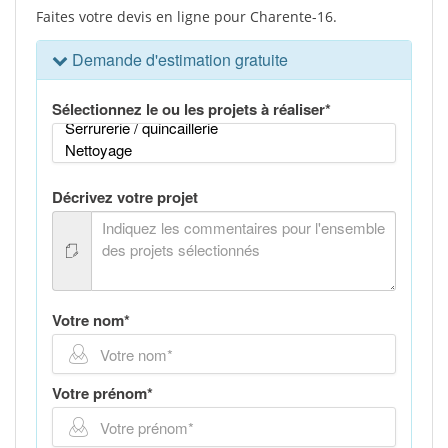
Faites votre devis en ligne pour Charente-16.