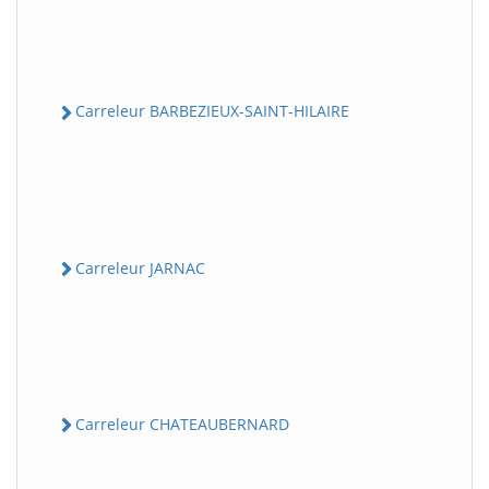
Carreleur BARBEZIEUX-SAINT-HILAIRE
Carreleur JARNAC
Carreleur CHATEAUBERNARD