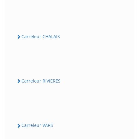
Carreleur CHALAIS
Carreleur RIVIERES
Carreleur VARS