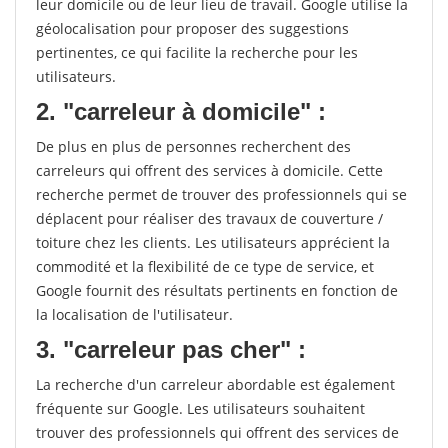
leur domicile ou de leur lieu de travail. Google utilise la
géolocalisation pour proposer des suggestions
pertinentes, ce qui facilite la recherche pour les
utilisateurs.
2. "carreleur à domicile" :
De plus en plus de personnes recherchent des
carreleurs qui offrent des services à domicile. Cette
recherche permet de trouver des professionnels qui se
déplacent pour réaliser des travaux de couverture /
toiture chez les clients. Les utilisateurs apprécient la
commodité et la flexibilité de ce type de service, et
Google fournit des résultats pertinents en fonction de
la localisation de l'utilisateur.
3. "carreleur pas cher" :
La recherche d'un carreleur abordable est également
fréquente sur Google. Les utilisateurs souhaitent
trouver des professionnels qui offrent des services de