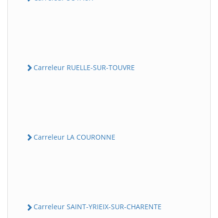
Carreleur RUELLE-SUR-TOUVRE
Carreleur LA COURONNE
Carreleur SAINT-YRIEIX-SUR-CHARENTE