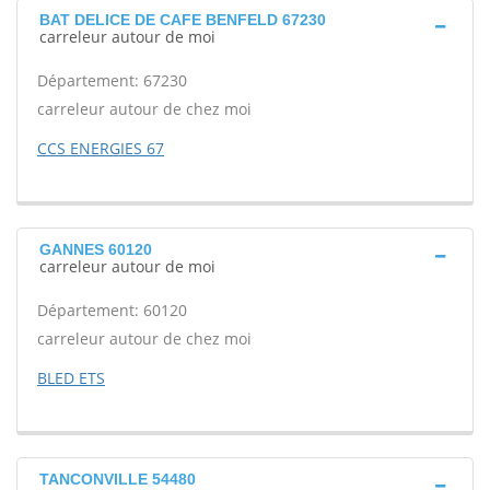
BAT DELICE DE CAFE BENFELD 67230
carreleur autour de moi
Département: 67230
carreleur autour de chez moi
CCS ENERGIES 67
GANNES 60120
carreleur autour de moi
Département: 60120
carreleur autour de chez moi
BLED ETS
TANCONVILLE 54480