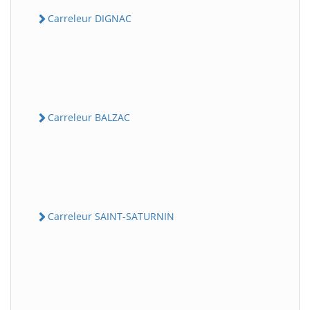
Carreleur DIGNAC
Carreleur BALZAC
Carreleur SAINT-SATURNIN