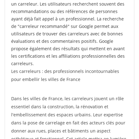
un carreleur. Les utilisateurs recherchent souvent des
recommandations ou des références de personnes
ayant déjà fait appel à un professionnel. La recherche
de "carreleur recommandé" sur Google permet aux
utilisateurs de trouver des carreleurs avec de bonnes
évaluations et des commentaires positifs. Google
propose également des résultats qui mettent en avant
les certifications et les affiliations professionnelles des
carreleurs.
Les carreleurs : des professionnels incontournables
pour embellir les villes de France
Dans les villes de France, les carreleurs jouent un rôle
essentiel dans la construction, la rénovation et
l'embellissement des espaces urbains. Leur expertise
dans la pose de carrelage en fait des acteurs clés pour
donner aux rues, places et bâtiments un aspect
esthétique et fonctionnel. Cet article mettra en lumière