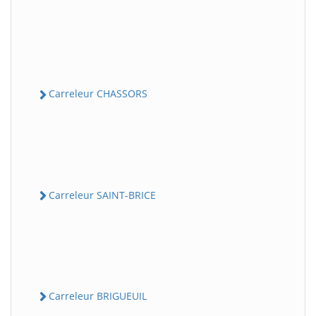
Carreleur CHASSORS
Carreleur SAINT-BRICE
Carreleur BRIGUEUIL