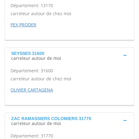
Département: 13170
carreleur autour de chez moi
PEX PRODER
SEYSSES 31600
carreleur autour de moi
Département: 31600
carreleur autour de chez moi
OLIVIER CARTAGENA
ZAC RAMASSIERS COLOMIERS 31770
carreleur autour de moi
Département: 31770