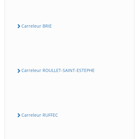
Carreleur BRIE
Carreleur ROULLET-SAINT-ESTEPHE
Carreleur RUFFEC