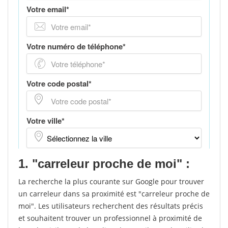
1. "carreleur proche de moi" :
La recherche la plus courante sur Google pour trouver
un carreleur dans sa proximité est "carreleur proche de
moi". Les utilisateurs recherchent des résultats précis
et souhaitent trouver un professionnel à proximité de