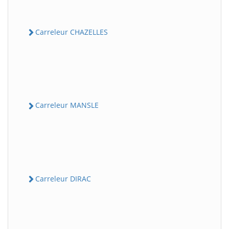
Carreleur CHAZELLES
Carreleur MANSLE
Carreleur DIRAC