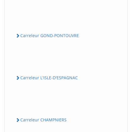
Carreleur GOND-PONTOUVRE
Carreleur L'ISLE-D'ESPAGNAC
Carreleur CHAMPNIERS