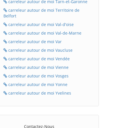
carreleur autour de moi Tarn-et-Garonne
carreleur autour de moi Territoire de
Belfort
carreleur autour de moi Val-d'oise
carreleur autour de moi Val-de-Marne
carreleur autour de moi Var
carreleur autour de moi Vaucluse
carreleur autour de moi Vendée
carreleur autour de moi Vienne
carreleur autour de moi Vosges
carreleur autour de moi Yonne
carreleur autour de moi Yvelines
Contactez-Nous