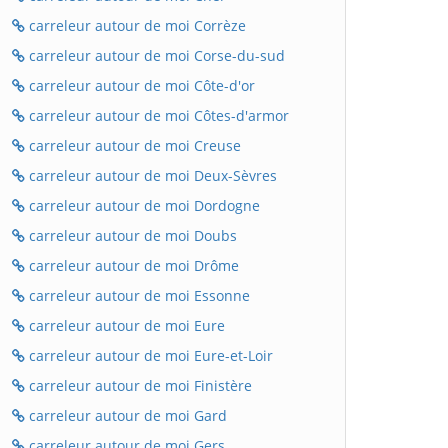
carreleur autour de moi Corrèze
carreleur autour de moi Corse-du-sud
carreleur autour de moi Côte-d'or
carreleur autour de moi Côtes-d'armor
carreleur autour de moi Creuse
carreleur autour de moi Deux-Sèvres
carreleur autour de moi Dordogne
carreleur autour de moi Doubs
carreleur autour de moi Drôme
carreleur autour de moi Essonne
carreleur autour de moi Eure
carreleur autour de moi Eure-et-Loir
carreleur autour de moi Finistère
carreleur autour de moi Gard
carreleur autour de moi Gers