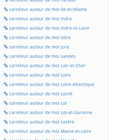
carreleur autour de moi Ile-et-Vilaine
carreleur autour de moi Indre
carreleur autour de moi Indre-et-Loire
carreleur autour de moi Isère
carreleur autour de moi Jura
carreleur autour de moi Landes
carreleur autour de moi Loir-et-Cher
carreleur autour de moi Loire
carreleur autour de moi Loire-Atlantique
carreleur autour de moi Loiret
carreleur autour de moi Lot
carreleur autour de moi Lot-et-Garonne
carreleur autour de moi Lozère
carreleur autour de moi Maine-et-Loire