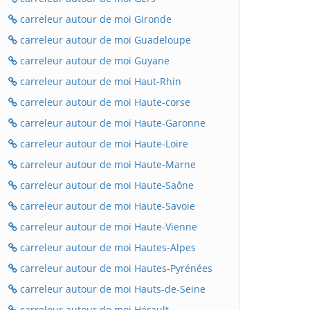
carreleur autour de moi Gironde
carreleur autour de moi Guadeloupe
carreleur autour de moi Guyane
carreleur autour de moi Haut-Rhin
carreleur autour de moi Haute-corse
carreleur autour de moi Haute-Garonne
carreleur autour de moi Haute-Loire
carreleur autour de moi Haute-Marne
carreleur autour de moi Haute-Saône
carreleur autour de moi Haute-Savoie
carreleur autour de moi Haute-Vienne
carreleur autour de moi Hautes-Alpes
carreleur autour de moi Hautes-Pyrénées
carreleur autour de moi Hauts-de-Seine
carreleur autour de moi Hérault