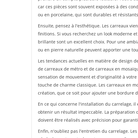
car ces pièces sont souvent exposées à des con
ou en porcelaine, qui sont durables et résistants
Ensuite, pensez à l'esthétique. Les carreaux vie
finitions. Si vous recherchez un look moderne et
brillante sont un excellent choix. Pour une ambi
ou en pierre naturelle peuvent apporter une to
Les tendances actuelles en matière de design de 
de carreaux de métro et de carreaux en mosaïq
sensation de mouvement et d'originalité à votre
touche de charme classique. Les carreaux en m
création, que ce soit pour ajouter une bordure 
En ce qui concerne l'installation du carrelage, i
obtenir un résultat impeccable. La préparation d
doivent être réalisés avec précision pour garanti
Enfin, n'oubliez pas l'entretien du carrelage. Les