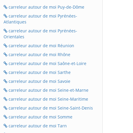
carreleur autour de moi Puy-de-Dôme
carreleur autour de moi Pyrénées-
Atlantiques
carreleur autour de moi Pyrénées-
Orientales
carreleur autour de moi Réunion
carreleur autour de moi Rhône
carreleur autour de moi Saône-et-Loire
carreleur autour de moi Sarthe
carreleur autour de moi Savoie
carreleur autour de moi Seine-et-Marne
carreleur autour de moi Seine-Maritime
carreleur autour de moi Seine-Saint-Denis
carreleur autour de moi Somme
carreleur autour de moi Tarn