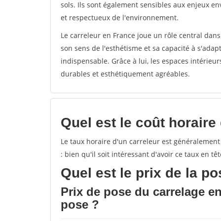
sols. Ils sont également sensibles aux enjeux e
et respectueux de l'environnement.
Le carreleur en France joue un rôle central dans 
son sens de l'esthétisme et sa capacité à s'ada
indispensable. Grâce à lui, les espaces intérieu
durables et esthétiquement agréables.
Quel est le coût horaire
Le taux horaire d'un carreleur est généralemen
: bien qu'il soit intéressant d'avoir ce taux en t
Quel est le prix de la p
Prix de pose du carrelage e
pose ?