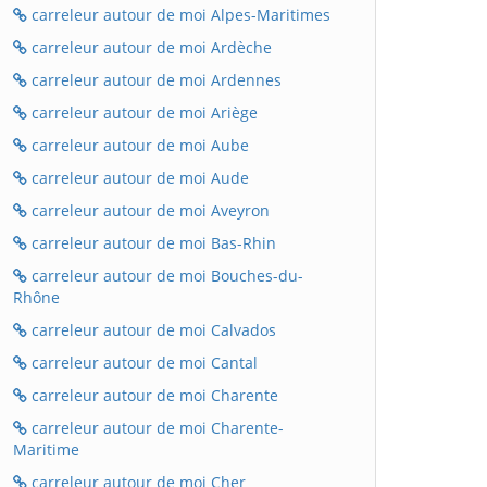
carreleur autour de moi Alpes-Maritimes
carreleur autour de moi Ardèche
carreleur autour de moi Ardennes
carreleur autour de moi Ariège
carreleur autour de moi Aube
carreleur autour de moi Aude
carreleur autour de moi Aveyron
carreleur autour de moi Bas-Rhin
carreleur autour de moi Bouches-du-
Rhône
carreleur autour de moi Calvados
carreleur autour de moi Cantal
carreleur autour de moi Charente
carreleur autour de moi Charente-
Maritime
carreleur autour de moi Cher