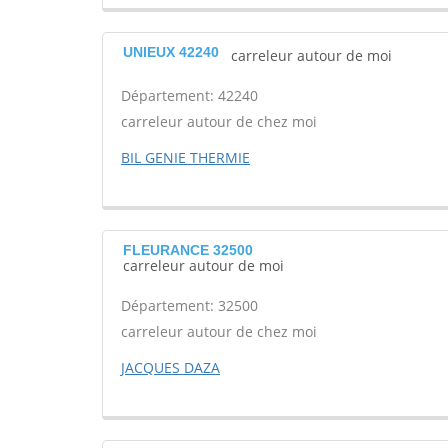
UNIEUX 42240
carreleur autour de moi
Département: 42240
carreleur autour de chez moi
BIL GENIE THERMIE
FLEURANCE 32500
carreleur autour de moi
Département: 32500
carreleur autour de chez moi
JACQUES DAZA