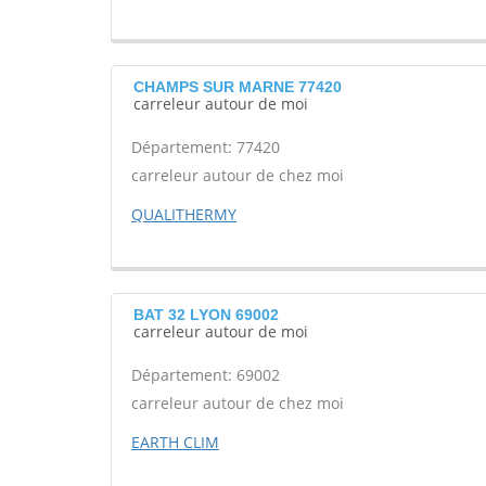
CHAMPS SUR MARNE 77420
carreleur autour de moi
Département: 77420
carreleur autour de chez moi
QUALITHERMY
BAT 32 LYON 69002
carreleur autour de moi
Département: 69002
carreleur autour de chez moi
EARTH CLIM