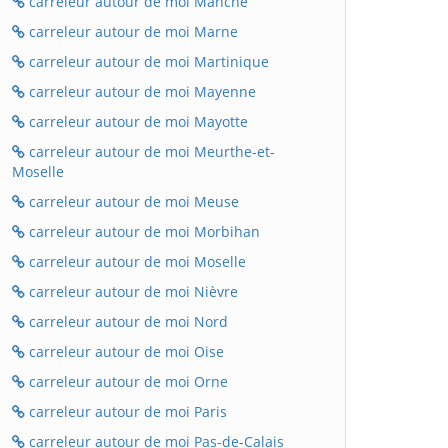
carreleur autour de moi Manche
carreleur autour de moi Marne
carreleur autour de moi Martinique
carreleur autour de moi Mayenne
carreleur autour de moi Mayotte
carreleur autour de moi Meurthe-et-
Moselle
carreleur autour de moi Meuse
carreleur autour de moi Morbihan
carreleur autour de moi Moselle
carreleur autour de moi Nièvre
carreleur autour de moi Nord
carreleur autour de moi Oise
carreleur autour de moi Orne
carreleur autour de moi Paris
carreleur autour de moi Pas-de-Calais