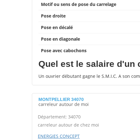
Motif ou sens de pose du carrelage
Pose droite
Pose en décalé
Pose en diagonale
Pose avec cabochons
Quel est le salaire d'un
Un ouvrier débutant gagne le S.M.I.C. A son comp
MONTPELLIER 34070
carreleur autour de moi
Département: 34070
carreleur autour de chez moi
ENERGIES CONCEPT