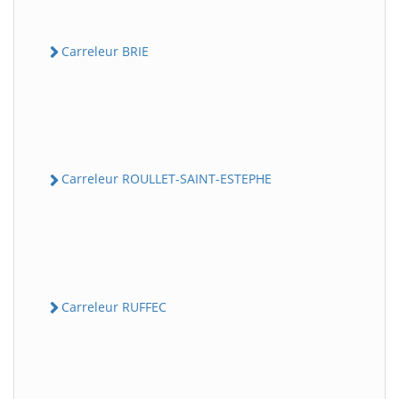
Carreleur BRIE
Carreleur ROULLET-SAINT-ESTEPHE
Carreleur RUFFEC