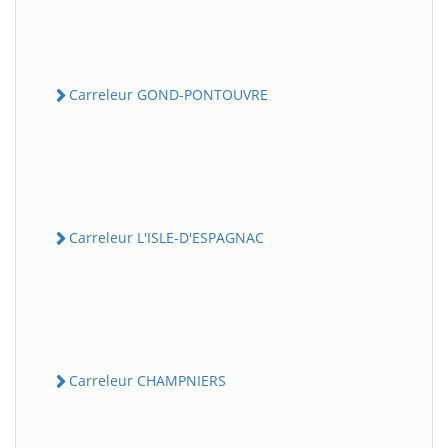
Carreleur GOND-PONTOUVRE
Carreleur L'ISLE-D'ESPAGNAC
Carreleur CHAMPNIERS