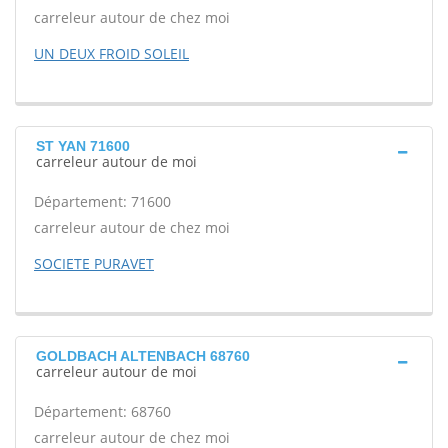
carreleur autour de chez moi
UN DEUX FROID SOLEIL
ST YAN 71600
carreleur autour de moi
Département: 71600
carreleur autour de chez moi
SOCIETE PURAVET
GOLDBACH ALTENBACH 68760
carreleur autour de moi
Département: 68760
carreleur autour de chez moi