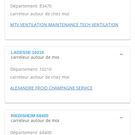
Département: 83470
carreleur autour de chez moi
MTV VENTILATION MAINTENANCE TECH VENTILATION
LAGESSE 10210
carreleur autour de moi
Département: 10210
carreleur autour de chez moi
ALEXANDRE FROID CHAMPAGNE SERVICE
RIEDISHEIM 68400
carreleur autour de moi
Département: 68400