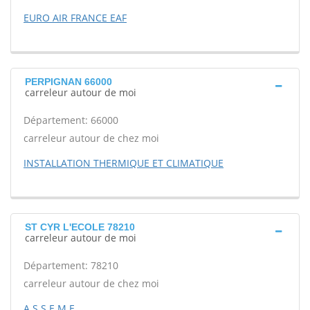
EURO AIR FRANCE EAF
PERPIGNAN 66000
carreleur autour de moi
Département: 66000
carreleur autour de chez moi
INSTALLATION THERMIQUE ET CLIMATIQUE
ST CYR L'ECOLE 78210
carreleur autour de moi
Département: 78210
carreleur autour de chez moi
A S S E M E