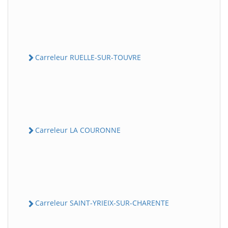
Carreleur RUELLE-SUR-TOUVRE
Carreleur LA COURONNE
Carreleur SAINT-YRIEIX-SUR-CHARENTE