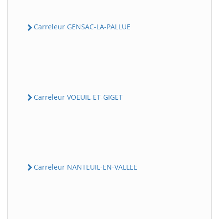
Carreleur GENSAC-LA-PALLUE
Carreleur VOEUIL-ET-GIGET
Carreleur NANTEUIL-EN-VALLEE