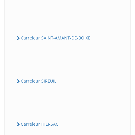
Carreleur SAINT-AMANT-DE-BOIXE
Carreleur SIREUIL
Carreleur HIERSAC