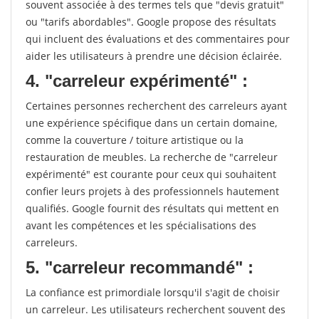
souvent associée à des termes tels que "devis gratuit"
ou "tarifs abordables". Google propose des résultats
qui incluent des évaluations et des commentaires pour
aider les utilisateurs à prendre une décision éclairée.
4. "carreleur expérimenté" :
Certaines personnes recherchent des carreleurs ayant
une expérience spécifique dans un certain domaine,
comme la couverture / toiture artistique ou la
restauration de meubles. La recherche de "carreleur
expérimenté" est courante pour ceux qui souhaitent
confier leurs projets à des professionnels hautement
qualifiés. Google fournit des résultats qui mettent en
avant les compétences et les spécialisations des
carreleurs.
5. "carreleur recommandé" :
La confiance est primordiale lorsqu'il s'agit de choisir
un carreleur. Les utilisateurs recherchent souvent des