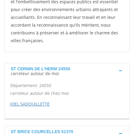
et l'embellissement des espaces publics est essentiel
pour créer des environnements urbains attrayants et
accueillants. En reconnaissant leur travail et en leur
accordant la reconnaissance qu'ils méritent, nous
contribuons à préserver et à améliorer le charme des
villes françaises.
ST CERNIN DE L'HERM 24550
carreleur autour de moi
Département: 24550
carreleur autour de chez moi
JOEL SADOUILLETTE
ST BRICE COURCELLES 51370