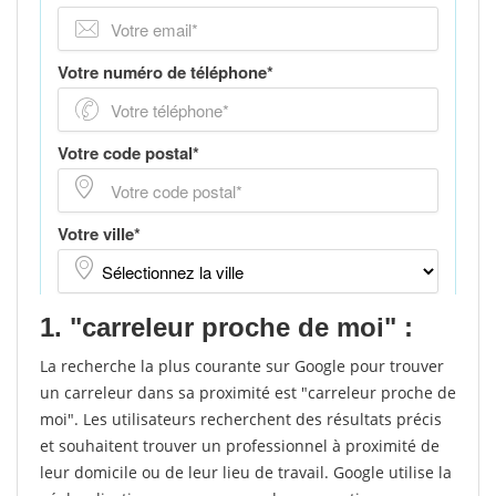
1. "carreleur proche de moi" :
La recherche la plus courante sur Google pour trouver
un carreleur dans sa proximité est "carreleur proche de
moi". Les utilisateurs recherchent des résultats précis
et souhaitent trouver un professionnel à proximité de
leur domicile ou de leur lieu de travail. Google utilise la