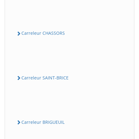
Carreleur CHASSORS
Carreleur SAINT-BRICE
Carreleur BRIGUEUIL