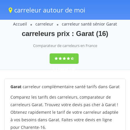
carreleur autour de moi
Accueil
carreleur
carreleur santé sénior Garat
carreleurs prix : Garat (16)
Comparateur de carreleurs en France
9,2
(100%)
1242
votes
Garat
carreleur complémentaire santé tarifs dans Garat
Comparez les tarifs des carreleurs, comparateur de
carreleurs Garat. Trouvez votre devis pas cher à Garat !
Obtenez rapidement le tarif de votre carreleur adaptée
à vos besoins dans Garat. Faites votre devis en ligne
pour Charente-16.