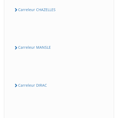
Carreleur CHAZELLES
Carreleur MANSLE
Carreleur DIRAC