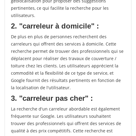
géolocalisation pour proposer des suggestions
pertinentes, ce qui facilite la recherche pour les
utilisateurs.
2. "carreleur à domicile" :
De plus en plus de personnes recherchent des
carreleurs qui offrent des services à domicile. Cette
recherche permet de trouver des professionnels qui se
déplacent pour réaliser des travaux de couverture /
toiture chez les clients. Les utilisateurs apprécient la
commodité et la flexibilité de ce type de service, et
Google fournit des résultats pertinents en fonction de
la localisation de l'utilisateur.
3. "carreleur pas cher" :
La recherche d'un carreleur abordable est également
fréquente sur Google. Les utilisateurs souhaitent
trouver des professionnels qui offrent des services de
qualité à des prix compétitifs. Cette recherche est