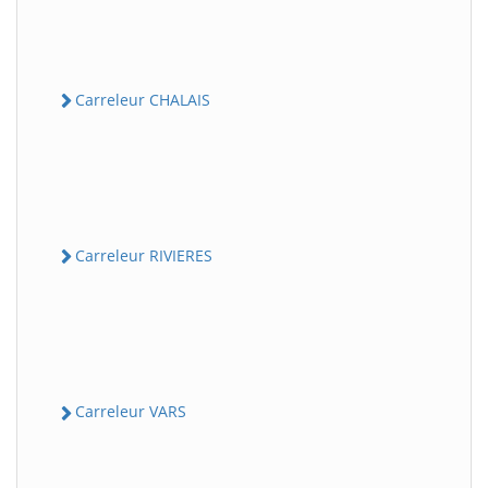
Carreleur CHALAIS
Carreleur RIVIERES
Carreleur VARS