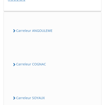
Carreleur ANGOULEME
Carreleur COGNAC
Carreleur SOYAUX