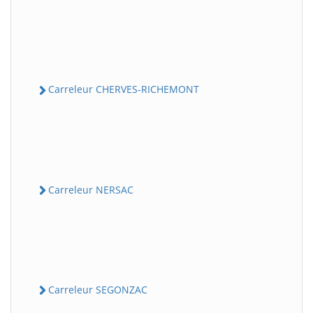
Carreleur CHERVES-RICHEMONT
Carreleur NERSAC
Carreleur SEGONZAC