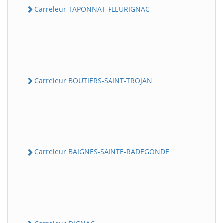
Carreleur TAPONNAT-FLEURIGNAC
Carreleur BOUTIERS-SAINT-TROJAN
Carreleur BAIGNES-SAINTE-RADEGONDE