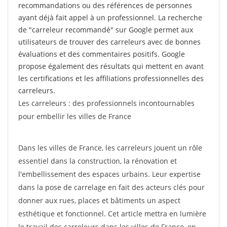
recommandations ou des références de personnes
ayant déjà fait appel à un professionnel. La recherche
de "carreleur recommandé" sur Google permet aux
utilisateurs de trouver des carreleurs avec de bonnes
évaluations et des commentaires positifs. Google
propose également des résultats qui mettent en avant
les certifications et les affiliations professionnelles des
carreleurs.
Les carreleurs : des professionnels incontournables
pour embellir les villes de France
Dans les villes de France, les carreleurs jouent un rôle
essentiel dans la construction, la rénovation et
l'embellissement des espaces urbains. Leur expertise
dans la pose de carrelage en fait des acteurs clés pour
donner aux rues, places et bâtiments un aspect
esthétique et fonctionnel. Cet article mettra en lumière
le travail des carreleurs dans les villes de France, en