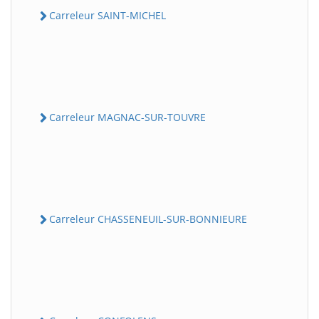
Carreleur SAINT-MICHEL
Carreleur MAGNAC-SUR-TOUVRE
Carreleur CHASSENEUIL-SUR-BONNIEURE