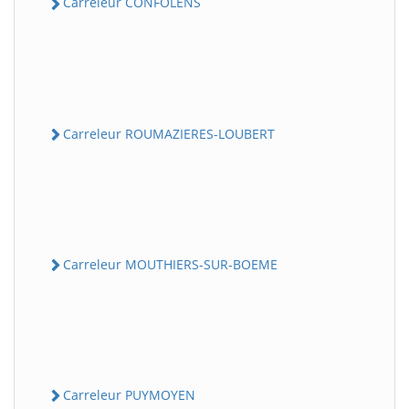
Carreleur CONFOLENS
Carreleur ROUMAZIERES-LOUBERT
Carreleur MOUTHIERS-SUR-BOEME
Carreleur PUYMOYEN