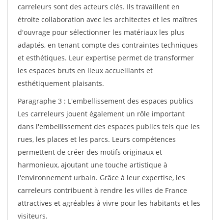
carreleurs sont des acteurs clés. Ils travaillent en
étroite collaboration avec les architectes et les maîtres
d'ouvrage pour sélectionner les matériaux les plus
adaptés, en tenant compte des contraintes techniques
et esthétiques. Leur expertise permet de transformer
les espaces bruts en lieux accueillants et
esthétiquement plaisants.
Paragraphe 3 : L'embellissement des espaces publics
Les carreleurs jouent également un rôle important
dans l'embellissement des espaces publics tels que les
rues, les places et les parcs. Leurs compétences
permettent de créer des motifs originaux et
harmonieux, ajoutant une touche artistique à
l'environnement urbain. Grâce à leur expertise, les
carreleurs contribuent à rendre les villes de France
attractives et agréables à vivre pour les habitants et les
visiteurs.