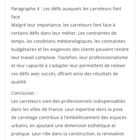
Paragraphe 4 : Les défis auxquels les carreleurs font
face
Malgré leur importance, les carreleurs font face à
certains défis dans leur métier. Les contraintes de
temps, les conditions météorologiques, les contraintes
budgétaires et les exigences des clients peuvent rendre
leur travail complexe. Toutefois, leur professionnalisme
et leur capacité à s'adapter leur permettent de relever
ces défis avec succès, offrant ainsi des résultats de
qualité.
Conclusion :
Les carreleurs sont des professionnels indispensables
dans les villes de France. Leur expertise dans la pose
de carrelage contribue à l'embellissement des espaces
urbains, en ajoutant une dimension esthétique et
pratique. Leur rôle dans la construction, la rénovation