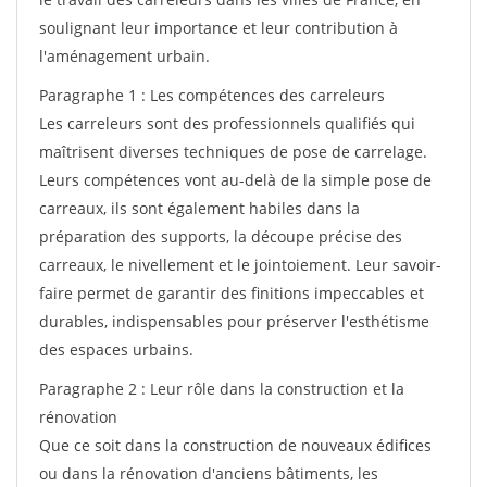
soulignant leur importance et leur contribution à
l'aménagement urbain.
Paragraphe 1 : Les compétences des carreleurs
Les carreleurs sont des professionnels qualifiés qui
maîtrisent diverses techniques de pose de carrelage.
Leurs compétences vont au-delà de la simple pose de
carreaux, ils sont également habiles dans la
préparation des supports, la découpe précise des
carreaux, le nivellement et le jointoiement. Leur savoir-
faire permet de garantir des finitions impeccables et
durables, indispensables pour préserver l'esthétisme
des espaces urbains.
Paragraphe 2 : Leur rôle dans la construction et la
rénovation
Que ce soit dans la construction de nouveaux édifices
ou dans la rénovation d'anciens bâtiments, les