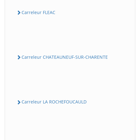
Carreleur FLEAC
Carreleur CHATEAUNEUF-SUR-CHARENTE
Carreleur LA ROCHEFOUCAULD