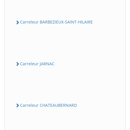
Carreleur BARBEZIEUX-SAINT-HILAIRE
Carreleur JARNAC
Carreleur CHATEAUBERNARD