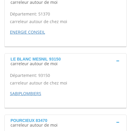
carreleur autour de moi
Département: 51370
carreleur autour de chez moi
ENERGIE CONSEIL
LE BLANC MESNIL 93150
carreleur autour de moi
Département: 93150
carreleur autour de chez moi
SABIPLOMBIERS
POURCIEUX 83470
carreleur autour de moi