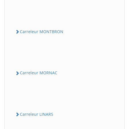
Carreleur MONTBRON
Carreleur MORNAC
Carreleur LINARS