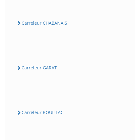
Carreleur CHABANAIS
Carreleur GARAT
Carreleur ROUILLAC