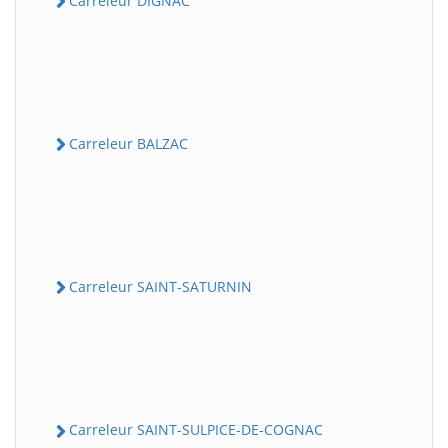
Carreleur DIGNAC
Carreleur BALZAC
Carreleur SAINT-SATURNIN
Carreleur SAINT-SULPICE-DE-COGNAC