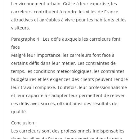
l'environnement urbain. Grâce à leur expertise, les
carreleurs contribuent à rendre les villes de France
attractives et agréables à vivre pour les habitants et les
visiteurs.
Paragraphe 4 : Les défis auxquels les carreleurs font
face
Malgré leur importance, les carreleurs font face à
certains défis dans leur métier. Les contraintes de
temps, les conditions météorologiques, les contraintes
budgétaires et les exigences des clients peuvent rendre
leur travail complexe. Toutefois, leur professionnalisme
et leur capacité à s'adapter leur permettent de relever
ces défis avec succès, offrant ainsi des résultats de
qualité.
Conclusion :
Les carreleurs sont des professionnels indispensables
dans les villes de France. Leur expertise dans la pose