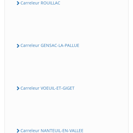
Carreleur ROUILLAC
Carreleur GENSAC-LA-PALLUE
Carreleur VOEUIL-ET-GIGET
Carreleur NANTEUIL-EN-VALLEE