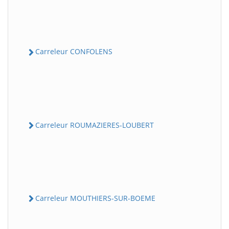
Carreleur CONFOLENS
Carreleur ROUMAZIERES-LOUBERT
Carreleur MOUTHIERS-SUR-BOEME