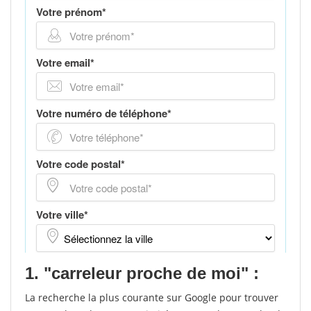
1. "carreleur proche de moi" :
La recherche la plus courante sur Google pour trouver