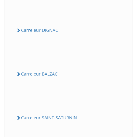
Carreleur DIGNAC
Carreleur BALZAC
Carreleur SAINT-SATURNIN