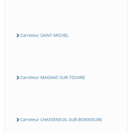
Carreleur SAINT-MICHEL
Carreleur MAGNAC-SUR-TOUVRE
Carreleur CHASSENEUIL-SUR-BONNIEURE