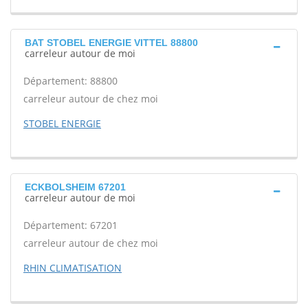
BAT STOBEL ENERGIE VITTEL 88800
carreleur autour de moi
Département: 88800
carreleur autour de chez moi
STOBEL ENERGIE
ECKBOLSHEIM 67201
carreleur autour de moi
Département: 67201
carreleur autour de chez moi
RHIN CLIMATISATION