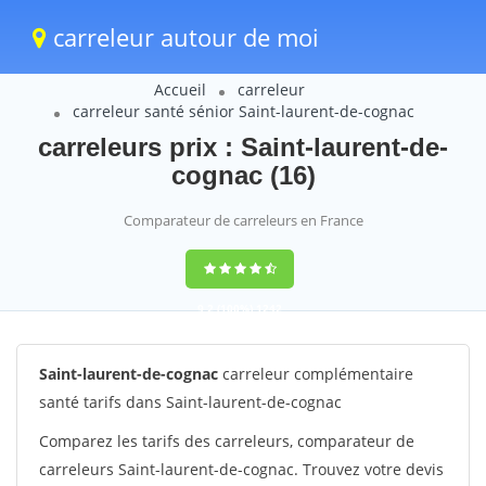
carreleur autour de moi
Accueil
carreleur
carreleur santé sénior Saint-laurent-de-cognac
carreleurs prix : Saint-laurent-de-
cognac (16)
Comparateur de carreleurs en France
9,2
(100%)
1242
votes
Saint-laurent-de-cognac
carreleur complémentaire
santé tarifs dans Saint-laurent-de-cognac
Comparez les tarifs des carreleurs, comparateur de
carreleurs Saint-laurent-de-cognac. Trouvez votre devis