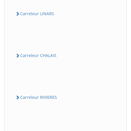
Carreleur LINARS
Carreleur CHALAIS
Carreleur RIVIERES