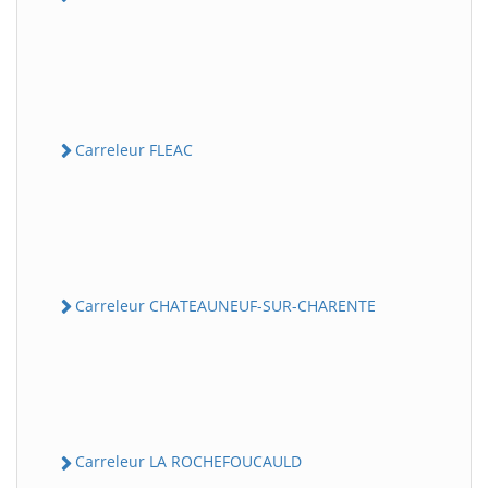
Carreleur FLEAC
Carreleur CHATEAUNEUF-SUR-CHARENTE
Carreleur LA ROCHEFOUCAULD