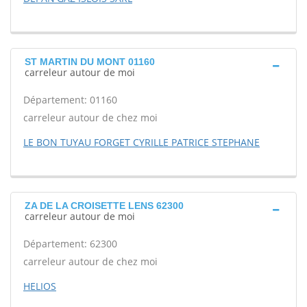
ST MARTIN DU MONT 01160
carreleur autour de moi
Département: 01160
carreleur autour de chez moi
LE BON TUYAU FORGET CYRILLE PATRICE STEPHANE
ZA DE LA CROISETTE LENS 62300
carreleur autour de moi
Département: 62300
carreleur autour de chez moi
HELIOS