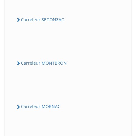
Carreleur SEGONZAC
Carreleur MONTBRON
Carreleur MORNAC