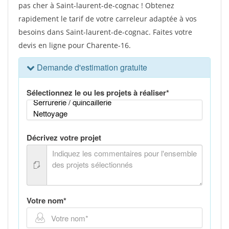
pas cher à Saint-laurent-de-cognac ! Obtenez
rapidement le tarif de votre carreleur adaptée à vos
besoins dans Saint-laurent-de-cognac. Faites votre
devis en ligne pour Charente-16.