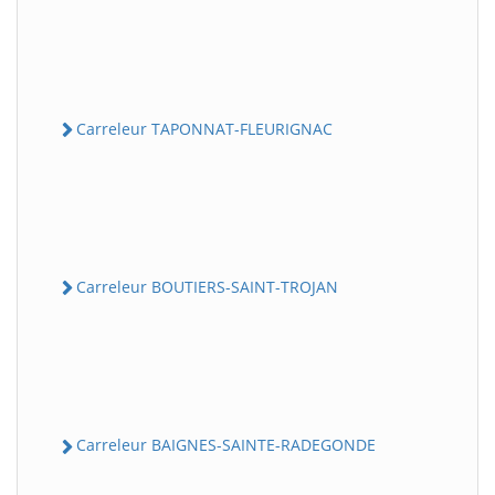
Carreleur TAPONNAT-FLEURIGNAC
Carreleur BOUTIERS-SAINT-TROJAN
Carreleur BAIGNES-SAINTE-RADEGONDE