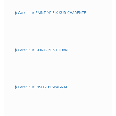
Carreleur SAINT-YRIEIX-SUR-CHARENTE
Carreleur GOND-PONTOUVRE
Carreleur L'ISLE-D'ESPAGNAC