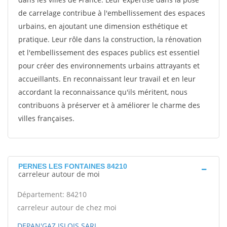
de carrelage contribue à l'embellissement des espaces
urbains, en ajoutant une dimension esthétique et
pratique. Leur rôle dans la construction, la rénovation
et l'embellissement des espaces publics est essentiel
pour créer des environnements urbains attrayants et
accueillants. En reconnaissant leur travail et en leur
accordant la reconnaissance qu'ils méritent, nous
contribuons à préserver et à améliorer le charme des
villes françaises.
PERNES LES FONTAINES 84210
carreleur autour de moi
Département: 84210
carreleur autour de chez moi
DEPAN'GAZ ISLOIS SARL