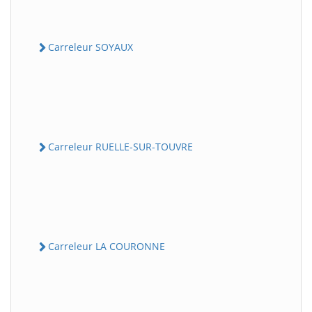
Carreleur SOYAUX
Carreleur RUELLE-SUR-TOUVRE
Carreleur LA COURONNE