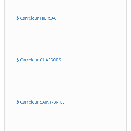
Carreleur HIERSAC
Carreleur CHASSORS
Carreleur SAINT-BRICE