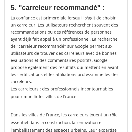
5. "carreleur recommandé" :
La confiance est primordiale lorsqu'il s'agit de choisir
un carreleur. Les utilisateurs recherchent souvent des
recommandations ou des références de personnes
ayant déjà fait appel à un professionnel. La recherche
de "carreleur recommandé" sur Google permet aux
utilisateurs de trouver des carreleurs avec de bonnes
évaluations et des commentaires positifs. Google
propose également des résultats qui mettent en avant
les certifications et les affiliations professionnelles des
carreleurs.
Les carreleurs : des professionnels incontournables
pour embellir les villes de France
Dans les villes de France, les carreleurs jouent un rôle
essentiel dans la construction, la rénovation et
l'embellissement des espaces urbains. Leur expertise