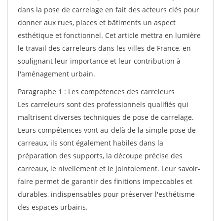
dans la pose de carrelage en fait des acteurs clés pour
donner aux rues, places et bâtiments un aspect
esthétique et fonctionnel. Cet article mettra en lumière
le travail des carreleurs dans les villes de France, en
soulignant leur importance et leur contribution à
l'aménagement urbain.
Paragraphe 1 : Les compétences des carreleurs
Les carreleurs sont des professionnels qualifiés qui
maîtrisent diverses techniques de pose de carrelage.
Leurs compétences vont au-delà de la simple pose de
carreaux, ils sont également habiles dans la
préparation des supports, la découpe précise des
carreaux, le nivellement et le jointoiement. Leur savoir-
faire permet de garantir des finitions impeccables et
durables, indispensables pour préserver l'esthétisme
des espaces urbains.