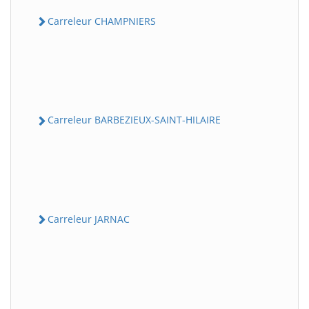
Carreleur CHAMPNIERS
Carreleur BARBEZIEUX-SAINT-HILAIRE
Carreleur JARNAC