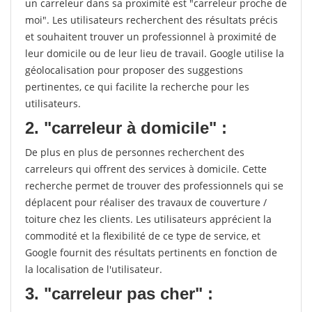
un carreleur dans sa proximité est "carreleur proche de
moi". Les utilisateurs recherchent des résultats précis
et souhaitent trouver un professionnel à proximité de
leur domicile ou de leur lieu de travail. Google utilise la
géolocalisation pour proposer des suggestions
pertinentes, ce qui facilite la recherche pour les
utilisateurs.
2. "carreleur à domicile" :
De plus en plus de personnes recherchent des
carreleurs qui offrent des services à domicile. Cette
recherche permet de trouver des professionnels qui se
déplacent pour réaliser des travaux de couverture /
toiture chez les clients. Les utilisateurs apprécient la
commodité et la flexibilité de ce type de service, et
Google fournit des résultats pertinents en fonction de
la localisation de l'utilisateur.
3. "carreleur pas cher" :