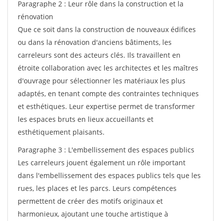
Paragraphe 2 : Leur rôle dans la construction et la
rénovation
Que ce soit dans la construction de nouveaux édifices
ou dans la rénovation d'anciens bâtiments, les
carreleurs sont des acteurs clés. Ils travaillent en
étroite collaboration avec les architectes et les maîtres
d'ouvrage pour sélectionner les matériaux les plus
adaptés, en tenant compte des contraintes techniques
et esthétiques. Leur expertise permet de transformer
les espaces bruts en lieux accueillants et
esthétiquement plaisants.
Paragraphe 3 : L'embellissement des espaces publics
Les carreleurs jouent également un rôle important
dans l'embellissement des espaces publics tels que les
rues, les places et les parcs. Leurs compétences
permettent de créer des motifs originaux et
harmonieux, ajoutant une touche artistique à