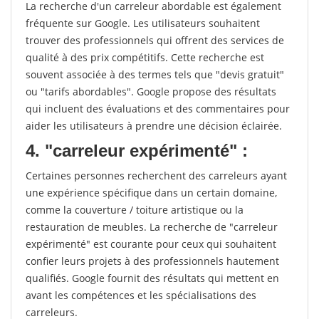
La recherche d'un carreleur abordable est également
fréquente sur Google. Les utilisateurs souhaitent
trouver des professionnels qui offrent des services de
qualité à des prix compétitifs. Cette recherche est
souvent associée à des termes tels que "devis gratuit"
ou "tarifs abordables". Google propose des résultats
qui incluent des évaluations et des commentaires pour
aider les utilisateurs à prendre une décision éclairée.
4. "carreleur expérimenté" :
Certaines personnes recherchent des carreleurs ayant
une expérience spécifique dans un certain domaine,
comme la couverture / toiture artistique ou la
restauration de meubles. La recherche de "carreleur
expérimenté" est courante pour ceux qui souhaitent
confier leurs projets à des professionnels hautement
qualifiés. Google fournit des résultats qui mettent en
avant les compétences et les spécialisations des
carreleurs.