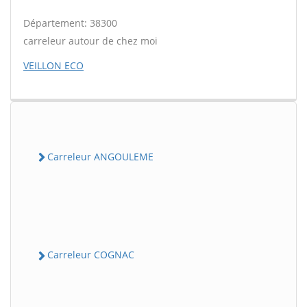
Département: 38300
carreleur autour de chez moi
VEILLON ECO
Carreleur ANGOULEME
Carreleur COGNAC