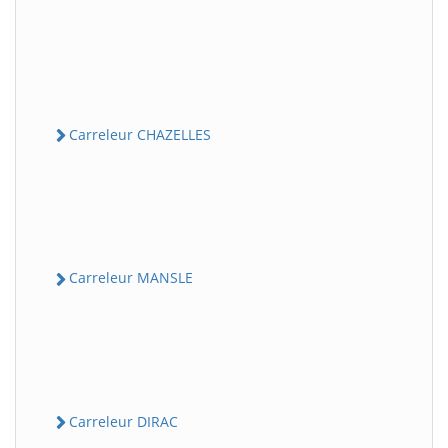
Carreleur CHAZELLES
Carreleur MANSLE
Carreleur DIRAC