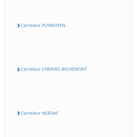
Carreleur PUYMOYEN
Carreleur CHERVES-RICHEMONT
Carreleur NERSAC