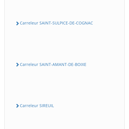
Carreleur SAINT-SULPICE-DE-COGNAC
Carreleur SAINT-AMANT-DE-BOIXE
Carreleur SIREUIL