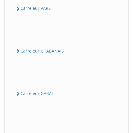
Carreleur VARS
Carreleur CHABANAIS
Carreleur GARAT