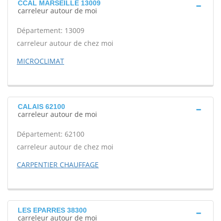
CCAL MARSEILLE 13009
carreleur autour de moi
Département: 13009
carreleur autour de chez moi
MICROCLIMAT
CALAIS 62100
carreleur autour de moi
Département: 62100
carreleur autour de chez moi
CARPENTIER CHAUFFAGE
LES EPARRES 38300
carreleur autour de moi