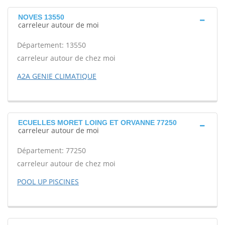
NOVES 13550
carreleur autour de moi
Département: 13550
carreleur autour de chez moi
A2A GENIE CLIMATIQUE
ECUELLES MORET LOING ET ORVANNE 77250
carreleur autour de moi
Département: 77250
carreleur autour de chez moi
POOL UP PISCINES