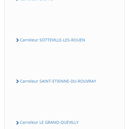
Carreleur SOTTEVILLE-LES-ROUEN
Carreleur SAINT-ETIENNE-DU-ROUVRAY
Carreleur LE GRAND-QUEVILLY