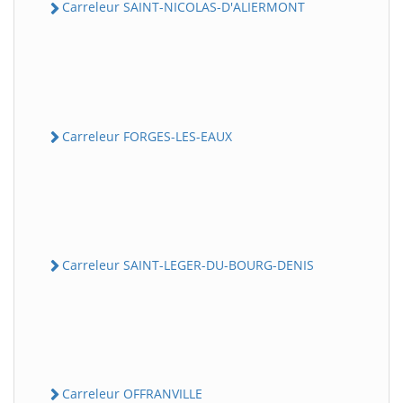
Carreleur SAINT-NICOLAS-D'ALIERMONT
Carreleur FORGES-LES-EAUX
Carreleur SAINT-LEGER-DU-BOURG-DENIS
Carreleur OFFRANVILLE