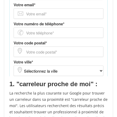
1. "carreleur proche de moi" :
La recherche la plus courante sur Google pour trouver
un carreleur dans sa proximité est "carreleur proche de
moi". Les utilisateurs recherchent des résultats précis
et souhaitent trouver un professionnel à proximité de