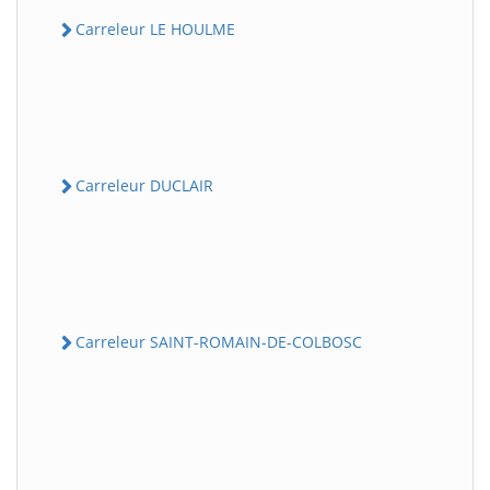
Carreleur LE HOULME
Carreleur DUCLAIR
Carreleur SAINT-ROMAIN-DE-COLBOSC