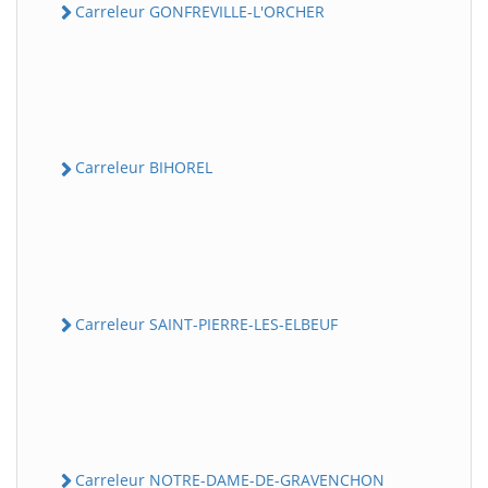
Carreleur GONFREVILLE-L'ORCHER
Carreleur BIHOREL
Carreleur SAINT-PIERRE-LES-ELBEUF
Carreleur NOTRE-DAME-DE-GRAVENCHON