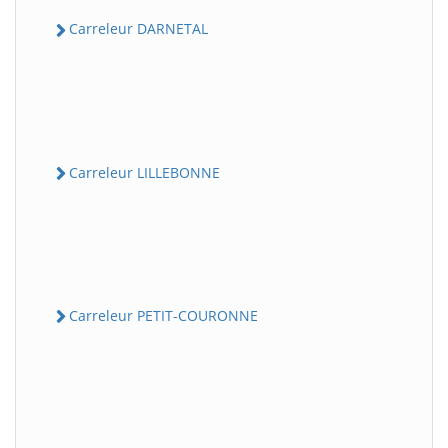
Carreleur DARNETAL
Carreleur LILLEBONNE
Carreleur PETIT-COURONNE