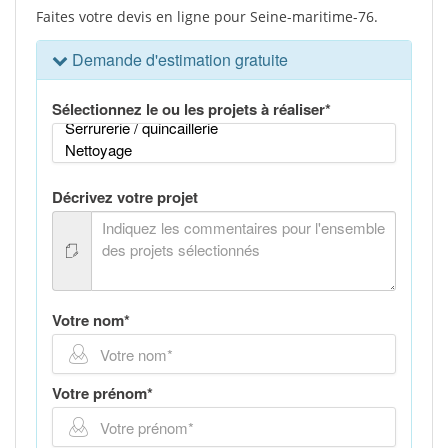
Faites votre devis en ligne pour Seine-maritime-76.