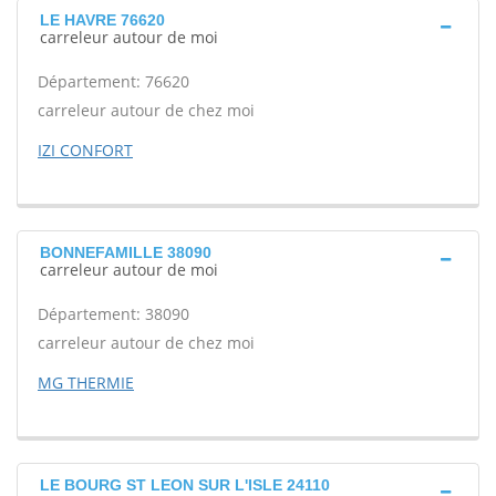
LE HAVRE 76620
carreleur autour de moi
Département: 76620
carreleur autour de chez moi
IZI CONFORT
BONNEFAMILLE 38090
carreleur autour de moi
Département: 38090
carreleur autour de chez moi
MG THERMIE
LE BOURG ST LEON SUR L'ISLE 24110