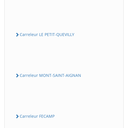
Carreleur LE PETIT-QUEVILLY
Carreleur MONT-SAINT-AIGNAN
Carreleur FECAMP