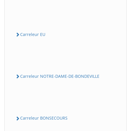
Carreleur EU
Carreleur NOTRE-DAME-DE-BONDEVILLE
Carreleur BONSECOURS