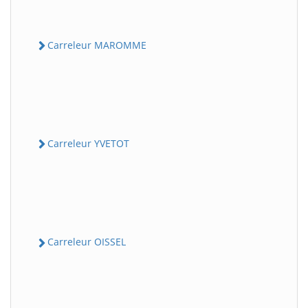
Carreleur MAROMME
Carreleur YVETOT
Carreleur OISSEL