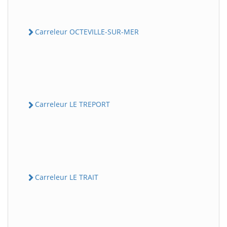
Carreleur OCTEVILLE-SUR-MER
Carreleur LE TREPORT
Carreleur LE TRAIT