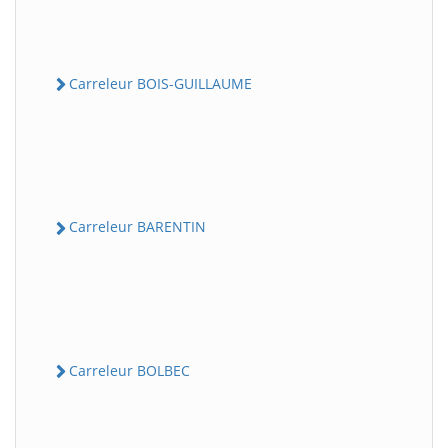
Carreleur BOIS-GUILLAUME
Carreleur BARENTIN
Carreleur BOLBEC