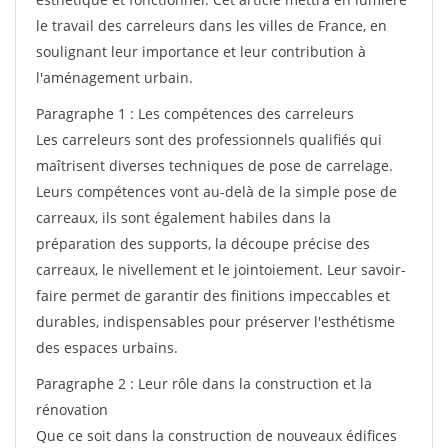
le travail des carreleurs dans les villes de France, en
soulignant leur importance et leur contribution à
l'aménagement urbain.
Paragraphe 1 : Les compétences des carreleurs
Les carreleurs sont des professionnels qualifiés qui
maîtrisent diverses techniques de pose de carrelage.
Leurs compétences vont au-delà de la simple pose de
carreaux, ils sont également habiles dans la
préparation des supports, la découpe précise des
carreaux, le nivellement et le jointoiement. Leur savoir-
faire permet de garantir des finitions impeccables et
durables, indispensables pour préserver l'esthétisme
des espaces urbains.
Paragraphe 2 : Leur rôle dans la construction et la
rénovation
Que ce soit dans la construction de nouveaux édifices