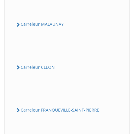
Carreleur MALAUNAY
Carreleur CLEON
Carreleur FRANQUEVILLE-SAINT-PIERRE