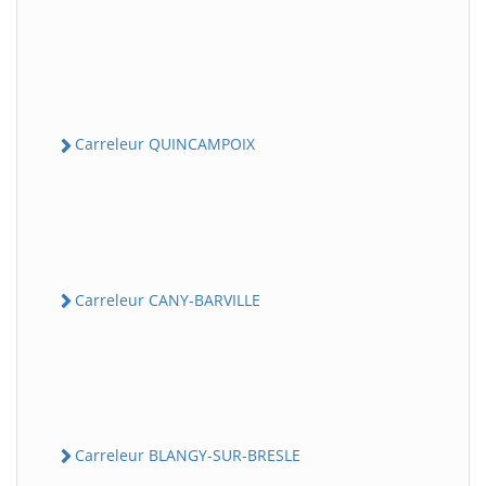
Carreleur QUINCAMPOIX
Carreleur CANY-BARVILLE
Carreleur BLANGY-SUR-BRESLE