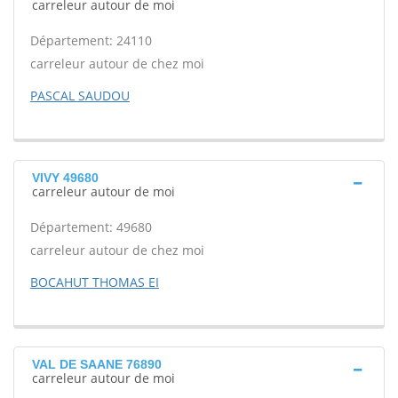
carreleur autour de moi
Département: 24110
carreleur autour de chez moi
PASCAL SAUDOU
VIVY 49680
carreleur autour de moi
Département: 49680
carreleur autour de chez moi
BOCAHUT THOMAS EI
VAL DE SAANE 76890
carreleur autour de moi