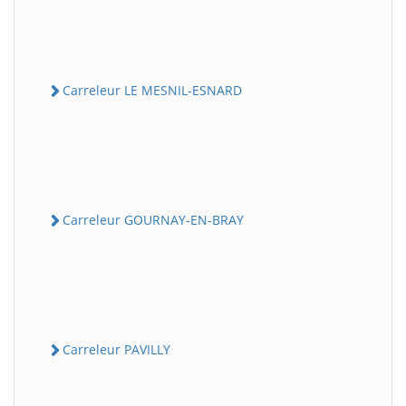
Carreleur LE MESNIL-ESNARD
Carreleur GOURNAY-EN-BRAY
Carreleur PAVILLY