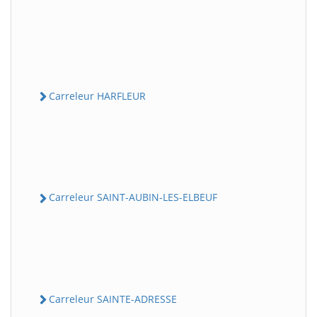
Carreleur HARFLEUR
Carreleur SAINT-AUBIN-LES-ELBEUF
Carreleur SAINTE-ADRESSE