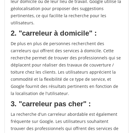
leur domicile ou de leur lieu de travail. Google utilise la
géolocalisation pour proposer des suggestions
pertinentes, ce qui facilite la recherche pour les
utilisateurs.
2. "carreleur à domicile" :
De plus en plus de personnes recherchent des
carreleurs qui offrent des services à domicile. Cette
recherche permet de trouver des professionnels qui se
déplacent pour réaliser des travaux de couverture /
toiture chez les clients. Les utilisateurs apprécient la
commodité et la flexibilité de ce type de service, et
Google fournit des résultats pertinents en fonction de
la localisation de l'utilisateur.
3. "carreleur pas cher" :
La recherche d'un carreleur abordable est également
fréquente sur Google. Les utilisateurs souhaitent
trouver des professionnels qui offrent des services de