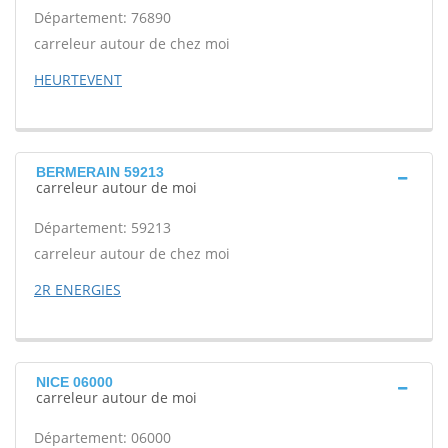
Département: 76890
carreleur autour de chez moi
HEURTEVENT
BERMERAIN 59213
carreleur autour de moi
Département: 59213
carreleur autour de chez moi
2R ENERGIES
NICE 06000
carreleur autour de moi
Département: 06000