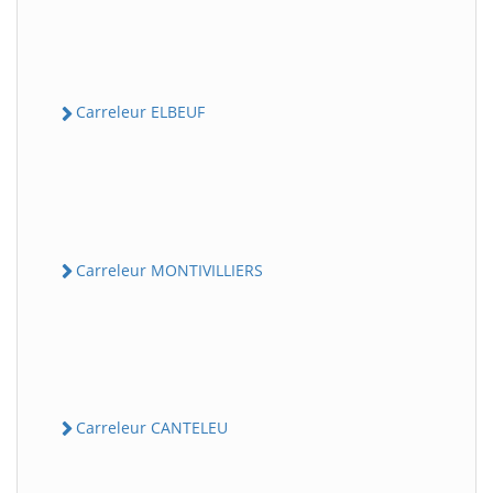
Carreleur ELBEUF
Carreleur MONTIVILLIERS
Carreleur CANTELEU