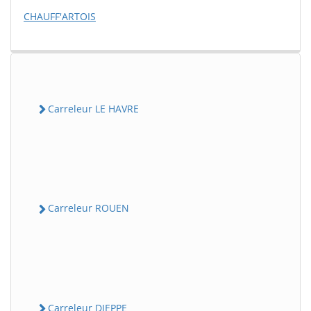
CHAUFF'ARTOIS
Carreleur LE HAVRE
Carreleur ROUEN
Carreleur DIEPPE