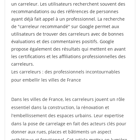
un carreleur. Les utilisateurs recherchent souvent des
recommandations ou des références de personnes
ayant déjà fait appel à un professionnel. La recherche
de "carreleur recommandé" sur Google permet aux
utilisateurs de trouver des carreleurs avec de bonnes
évaluations et des commentaires positifs. Google
propose également des résultats qui mettent en avant
les certifications et les affiliations professionnelles des
carreleurs.
Les carreleurs : des professionnels incontournables
pour embellir les villes de France
Dans les villes de France, les carreleurs jouent un rôle
essentiel dans la construction, la rénovation et
l'embellissement des espaces urbains. Leur expertise
dans la pose de carrelage en fait des acteurs clés pour
donner aux rues, places et bâtiments un aspect
esthétique et fonctionnel. Cet article mettra en lumière