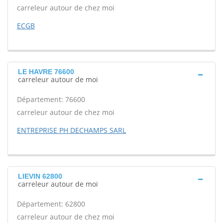
carreleur autour de chez moi
ECGB
LE HAVRE 76600
carreleur autour de moi
Département: 76600
carreleur autour de chez moi
ENTREPRISE PH DECHAMPS SARL
LIEVIN 62800
carreleur autour de moi
Département: 62800
carreleur autour de chez moi