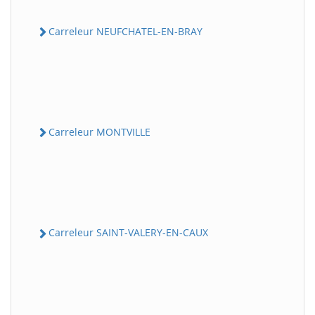
Carreleur NEUFCHATEL-EN-BRAY
Carreleur MONTVILLE
Carreleur SAINT-VALERY-EN-CAUX