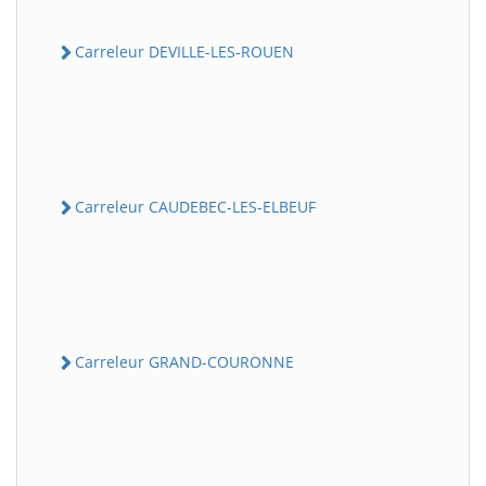
Carreleur DEVILLE-LES-ROUEN
Carreleur CAUDEBEC-LES-ELBEUF
Carreleur GRAND-COURONNE