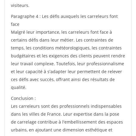
visiteurs.
Paragraphe 4 : Les défis auxquels les carreleurs font
face
Malgré leur importance, les carreleurs font face à
certains défis dans leur métier. Les contraintes de
temps, les conditions météorologiques, les contraintes
budgétaires et les exigences des clients peuvent rendre
leur travail complexe. Toutefois, leur professionnalisme
et leur capacité à s'adapter leur permettent de relever
ces défis avec succès, offrant ainsi des résultats de
qualité.
Conclusion :
Les carreleurs sont des professionnels indispensables
dans les villes de France. Leur expertise dans la pose
de carrelage contribue à l'embellissement des espaces
urbains, en ajoutant une dimension esthétique et