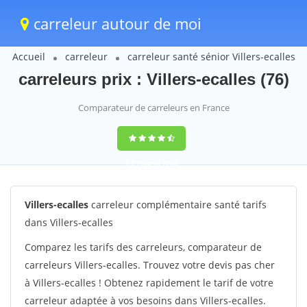
carreleur autour de moi
Accueil
carreleur
carreleur santé sénior Villers-ecalles
carreleurs prix : Villers-ecalles (76)
Comparateur de carreleurs en France
9,2
(100%)
1242
votes
Villers-ecalles
carreleur complémentaire santé tarifs
dans Villers-ecalles
Comparez les tarifs des carreleurs, comparateur de
carreleurs Villers-ecalles. Trouvez votre devis pas cher
à Villers-ecalles ! Obtenez rapidement le tarif de votre
carreleur adaptée à vos besoins dans Villers-ecalles.