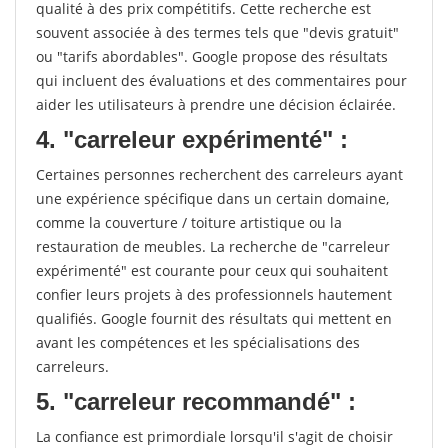
qualité à des prix compétitifs. Cette recherche est
souvent associée à des termes tels que "devis gratuit"
ou "tarifs abordables". Google propose des résultats
qui incluent des évaluations et des commentaires pour
aider les utilisateurs à prendre une décision éclairée.
4. "carreleur expérimenté" :
Certaines personnes recherchent des carreleurs ayant
une expérience spécifique dans un certain domaine,
comme la couverture / toiture artistique ou la
restauration de meubles. La recherche de "carreleur
expérimenté" est courante pour ceux qui souhaitent
confier leurs projets à des professionnels hautement
qualifiés. Google fournit des résultats qui mettent en
avant les compétences et les spécialisations des
carreleurs.
5. "carreleur recommandé" :
La confiance est primordiale lorsqu'il s'agit de choisir