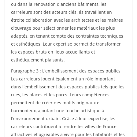
ou dans la rénovation d'anciens bâtiments, les
carreleurs sont des acteurs clés. Ils travaillent en
étroite collaboration avec les architectes et les maîtres
d'ouvrage pour sélectionner les matériaux les plus
adaptés, en tenant compte des contraintes techniques
et esthétiques. Leur expertise permet de transformer
les espaces bruts en lieux accueillants et
esthétiquement plaisants.
Paragraphe 3 : L'embellissement des espaces publics
Les carreleurs jouent également un rôle important
dans l'embellissement des espaces publics tels que les
rues, les places et les parcs. Leurs compétences
permettent de créer des motifs originaux et
harmonieux, ajoutant une touche artistique à
l'environnement urbain. Grâce à leur expertise, les
carreleurs contribuent à rendre les villes de France
attractives et agréables à vivre pour les habitants et les