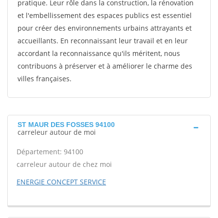
pratique. Leur rôle dans la construction, la rénovation
et l'embellissement des espaces publics est essentiel
pour créer des environnements urbains attrayants et
accueillants. En reconnaissant leur travail et en leur
accordant la reconnaissance qu'ils méritent, nous
contribuons à préserver et à améliorer le charme des
villes françaises.
ST MAUR DES FOSSES 94100
carreleur autour de moi
Département: 94100
carreleur autour de chez moi
ENERGIE CONCEPT SERVICE