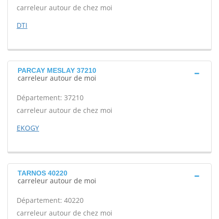
carreleur autour de chez moi
DTI
PARCAY MESLAY 37210
carreleur autour de moi
Département: 37210
carreleur autour de chez moi
EKOGY
TARNOS 40220
carreleur autour de moi
Département: 40220
carreleur autour de chez moi