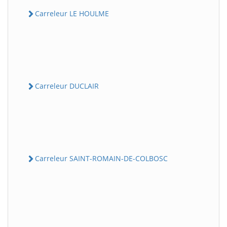
Carreleur LE HOULME
Carreleur DUCLAIR
Carreleur SAINT-ROMAIN-DE-COLBOSC