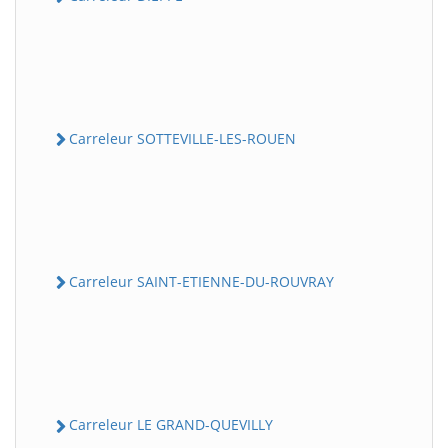
Carreleur SOTTEVILLE-LES-ROUEN
Carreleur SAINT-ETIENNE-DU-ROUVRAY
Carreleur LE GRAND-QUEVILLY