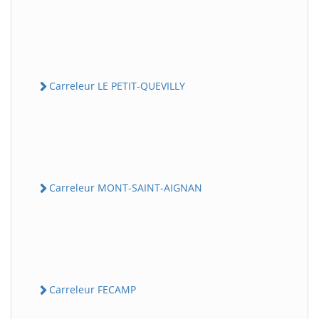
Carreleur LE PETIT-QUEVILLY
Carreleur MONT-SAINT-AIGNAN
Carreleur FECAMP