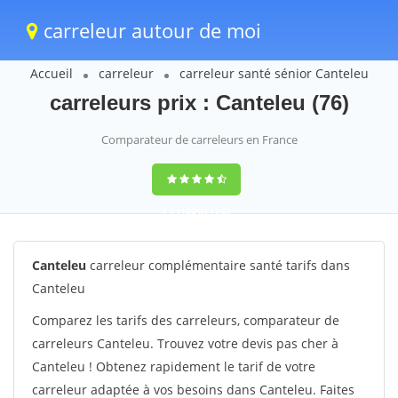
carreleur autour de moi
Accueil
carreleur
carreleur santé sénior Canteleu
carreleurs prix : Canteleu (76)
Comparateur de carreleurs en France
9,2
(100%)
1242
votes
Canteleu
carreleur complémentaire santé tarifs dans
Canteleu
Comparez les tarifs des carreleurs, comparateur de
carreleurs Canteleu. Trouvez votre devis pas cher à
Canteleu ! Obtenez rapidement le tarif de votre
carreleur adaptée à vos besoins dans Canteleu. Faites