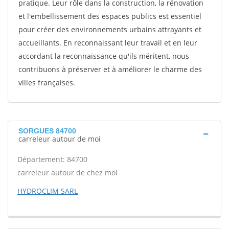
pratique. Leur rôle dans la construction, la rénovation
et l'embellissement des espaces publics est essentiel
pour créer des environnements urbains attrayants et
accueillants. En reconnaissant leur travail et en leur
accordant la reconnaissance qu'ils méritent, nous
contribuons à préserver et à améliorer le charme des
villes françaises.
SORGUES 84700
carreleur autour de moi
Département: 84700
carreleur autour de chez moi
HYDROCLIM SARL