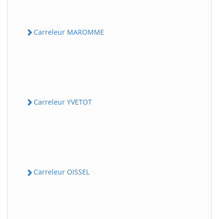
Carreleur MAROMME
Carreleur YVETOT
Carreleur OISSEL