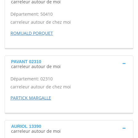
carreleur autour de moi
Département: 50410
carreleur autour de chez moi
ROMUALD PORQUET
PAVANT 02310
carreleur autour de moi
Département: 02310
carreleur autour de chez moi
PARTICK MARGALLE
AURIOL 13390
carreleur autour de moi