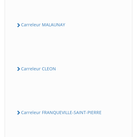
Carreleur MALAUNAY
Carreleur CLEON
Carreleur FRANQUEVILLE-SAINT-PIERRE