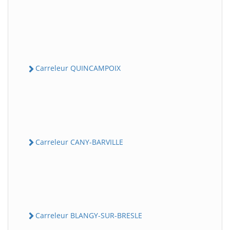
Carreleur QUINCAMPOIX
Carreleur CANY-BARVILLE
Carreleur BLANGY-SUR-BRESLE