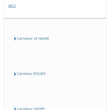
MC2
Carreleur LE HAVRE
Carreleur ROUEN
Carreleur DIEPPE