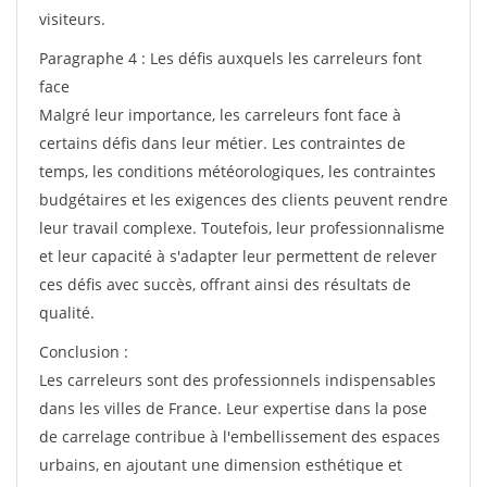
visiteurs.
Paragraphe 4 : Les défis auxquels les carreleurs font
face
Malgré leur importance, les carreleurs font face à
certains défis dans leur métier. Les contraintes de
temps, les conditions météorologiques, les contraintes
budgétaires et les exigences des clients peuvent rendre
leur travail complexe. Toutefois, leur professionnalisme
et leur capacité à s'adapter leur permettent de relever
ces défis avec succès, offrant ainsi des résultats de
qualité.
Conclusion :
Les carreleurs sont des professionnels indispensables
dans les villes de France. Leur expertise dans la pose
de carrelage contribue à l'embellissement des espaces
urbains, en ajoutant une dimension esthétique et