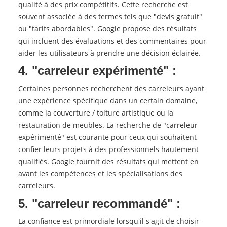
qualité à des prix compétitifs. Cette recherche est
souvent associée à des termes tels que "devis gratuit"
ou "tarifs abordables". Google propose des résultats
qui incluent des évaluations et des commentaires pour
aider les utilisateurs à prendre une décision éclairée.
4. "carreleur expérimenté" :
Certaines personnes recherchent des carreleurs ayant
une expérience spécifique dans un certain domaine,
comme la couverture / toiture artistique ou la
restauration de meubles. La recherche de "carreleur
expérimenté" est courante pour ceux qui souhaitent
confier leurs projets à des professionnels hautement
qualifiés. Google fournit des résultats qui mettent en
avant les compétences et les spécialisations des
carreleurs.
5. "carreleur recommandé" :
La confiance est primordiale lorsqu'il s'agit de choisir