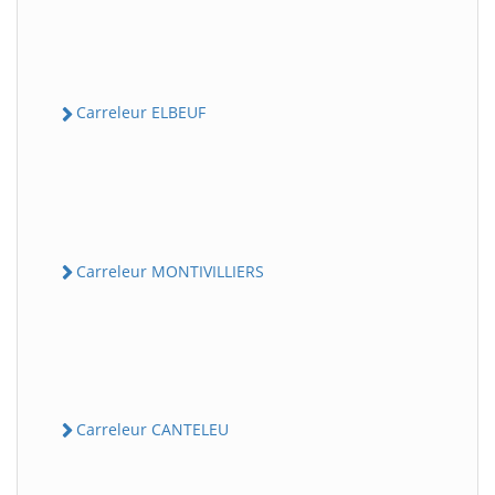
Carreleur ELBEUF
Carreleur MONTIVILLIERS
Carreleur CANTELEU