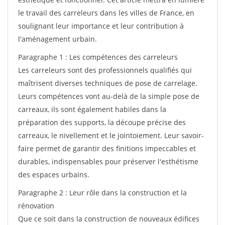
le travail des carreleurs dans les villes de France, en
soulignant leur importance et leur contribution à
l'aménagement urbain.
Paragraphe 1 : Les compétences des carreleurs
Les carreleurs sont des professionnels qualifiés qui
maîtrisent diverses techniques de pose de carrelage.
Leurs compétences vont au-delà de la simple pose de
carreaux, ils sont également habiles dans la
préparation des supports, la découpe précise des
carreaux, le nivellement et le jointoiement. Leur savoir-
faire permet de garantir des finitions impeccables et
durables, indispensables pour préserver l'esthétisme
des espaces urbains.
Paragraphe 2 : Leur rôle dans la construction et la
rénovation
Que ce soit dans la construction de nouveaux édifices