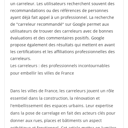
un carreleur. Les utilisateurs recherchent souvent des
recommandations ou des références de personnes
ayant déjà fait appel à un professionnel. La recherche
de "carreleur recommandé" sur Google permet aux
utilisateurs de trouver des carreleurs avec de bonnes
évaluations et des commentaires positifs. Google
propose également des résultats qui mettent en avant
les certifications et les affiliations professionnelles des
carreleurs.
Les carreleurs : des professionnels incontournables
pour embellir les villes de France
Dans les villes de France, les carreleurs jouent un rôle
essentiel dans la construction, la rénovation et
l'embellissement des espaces urbains. Leur expertise
dans la pose de carrelage en fait des acteurs clés pour
donner aux rues, places et bâtiments un aspect
esthétique et fonctionnel. Cet article mettra en lumière