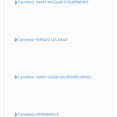
Carreleur SAINT-NICOLAS-D'ALIERMONT
Carreleur FORGES-LES-EAUX
Carreleur SAINT-LEGER-DU-BOURG-DENIS
Carreleur OFFRANVILLE