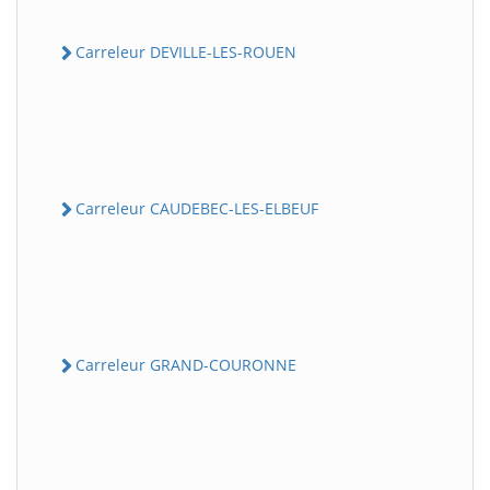
Carreleur DEVILLE-LES-ROUEN
Carreleur CAUDEBEC-LES-ELBEUF
Carreleur GRAND-COURONNE