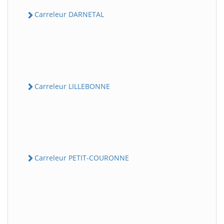
Carreleur DARNETAL
Carreleur LILLEBONNE
Carreleur PETIT-COURONNE