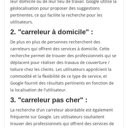
leur domicile ou de leur lieu de travail. Google utilise la
géolocalisation pour proposer des suggestions
pertinentes, ce qui facilite la recherche pour les
utilisateurs.
2. "carreleur à domicile" :
De plus en plus de personnes recherchent des
carreleurs qui offrent des services à domicile. Cette
recherche permet de trouver des professionnels qui se
déplacent pour réaliser des travaux de couverture /
toiture chez les clients. Les utilisateurs apprécient la
commodité et la flexibilité de ce type de service, et
Google fournit des résultats pertinents en fonction de
la localisation de l'utilisateur.
3. "carreleur pas cher" :
La recherche d'un carreleur abordable est également
fréquente sur Google. Les utilisateurs souhaitent
trouver des professionnels qui offrent des services de