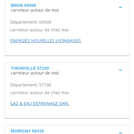
BRON 69500
carreleur autour de moi
Département: 69500
carreleur autour de chez moi
ENERGIES NOUVELLES LYONNAISES
THIONVILLE 57100
carreleur autour de moi
Département: 57100
carreleur autour de chez moi
GAZ & EAU DEPANNAGE SARL
MORIGNY 50410