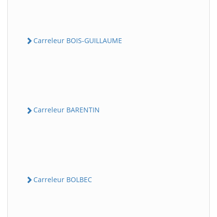
Carreleur BOIS-GUILLAUME
Carreleur BARENTIN
Carreleur BOLBEC