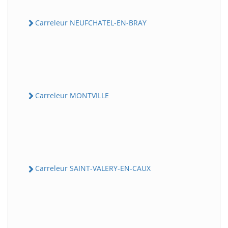
Carreleur NEUFCHATEL-EN-BRAY
Carreleur MONTVILLE
Carreleur SAINT-VALERY-EN-CAUX