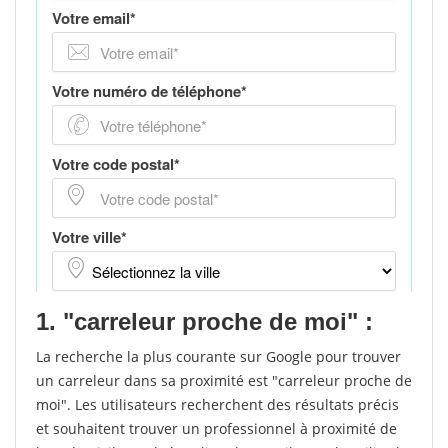
1. "carreleur proche de moi" :
La recherche la plus courante sur Google pour trouver
un carreleur dans sa proximité est "carreleur proche de
moi". Les utilisateurs recherchent des résultats précis
et souhaitent trouver un professionnel à proximité de