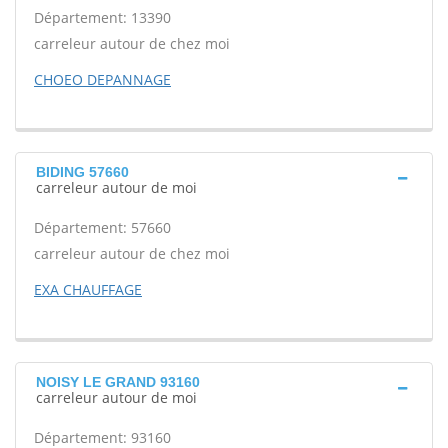
Département: 13390
carreleur autour de chez moi
CHOEO DEPANNAGE
BIDING 57660
carreleur autour de moi
Département: 57660
carreleur autour de chez moi
EXA CHAUFFAGE
NOISY LE GRAND 93160
carreleur autour de moi
Département: 93160