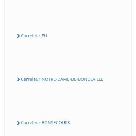
Carreleur EU
Carreleur NOTRE-DAME-DE-BONDEVILLE
Carreleur BONSECOURS