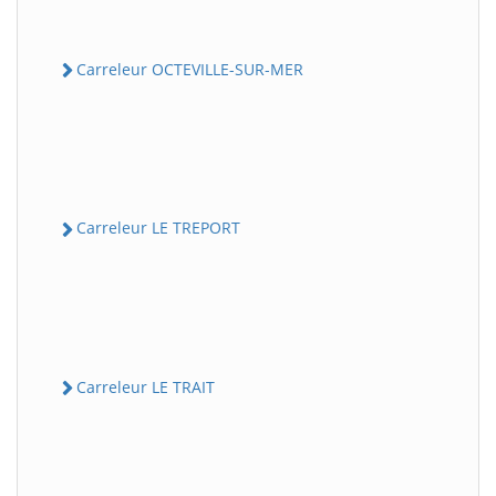
Carreleur OCTEVILLE-SUR-MER
Carreleur LE TREPORT
Carreleur LE TRAIT