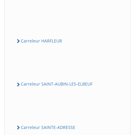
Carreleur HARFLEUR
Carreleur SAINT-AUBIN-LES-ELBEUF
Carreleur SAINTE-ADRESSE