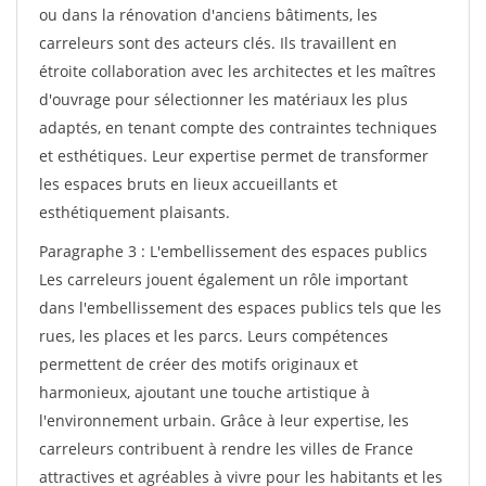
ou dans la rénovation d'anciens bâtiments, les
carreleurs sont des acteurs clés. Ils travaillent en
étroite collaboration avec les architectes et les maîtres
d'ouvrage pour sélectionner les matériaux les plus
adaptés, en tenant compte des contraintes techniques
et esthétiques. Leur expertise permet de transformer
les espaces bruts en lieux accueillants et
esthétiquement plaisants.
Paragraphe 3 : L'embellissement des espaces publics
Les carreleurs jouent également un rôle important
dans l'embellissement des espaces publics tels que les
rues, les places et les parcs. Leurs compétences
permettent de créer des motifs originaux et
harmonieux, ajoutant une touche artistique à
l'environnement urbain. Grâce à leur expertise, les
carreleurs contribuent à rendre les villes de France
attractives et agréables à vivre pour les habitants et les