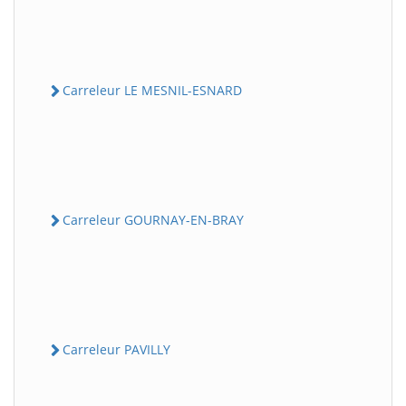
Carreleur LE MESNIL-ESNARD
Carreleur GOURNAY-EN-BRAY
Carreleur PAVILLY