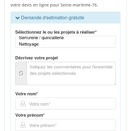
votre devis en ligne pour Seine-maritime-76.