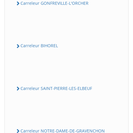
Carreleur GONFREVILLE-L'ORCHER
Carreleur BIHOREL
Carreleur SAINT-PIERRE-LES-ELBEUF
Carreleur NOTRE-DAME-DE-GRAVENCHON