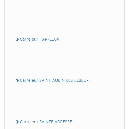
Carreleur HARFLEUR
Carreleur SAINT-AUBIN-LES-ELBEUF
Carreleur SAINTE-ADRESSE