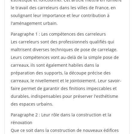
le travail des carreleurs dans les villes de France, en
soulignant leur importance et leur contribution à
l'aménagement urbain.
Paragraphe 1 : Les compétences des carreleurs
Les carreleurs sont des professionnels qualifiés qui
maîtrisent diverses techniques de pose de carrelage.
Leurs compétences vont au-delà de la simple pose de
carreaux, ils sont également habiles dans la
préparation des supports, la découpe précise des
carreaux, le nivellement et le jointoiement. Leur savoir-
faire permet de garantir des finitions impeccables et
durables, indispensables pour préserver l'esthétisme
des espaces urbains.
Paragraphe 2 : Leur rôle dans la construction et la
rénovation
Que ce soit dans la construction de nouveaux édifices