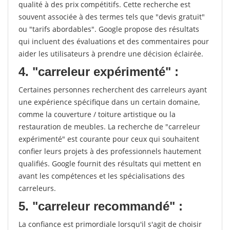
qualité à des prix compétitifs. Cette recherche est
souvent associée à des termes tels que "devis gratuit"
ou "tarifs abordables". Google propose des résultats
qui incluent des évaluations et des commentaires pour
aider les utilisateurs à prendre une décision éclairée.
4. "carreleur expérimenté" :
Certaines personnes recherchent des carreleurs ayant
une expérience spécifique dans un certain domaine,
comme la couverture / toiture artistique ou la
restauration de meubles. La recherche de "carreleur
expérimenté" est courante pour ceux qui souhaitent
confier leurs projets à des professionnels hautement
qualifiés. Google fournit des résultats qui mettent en
avant les compétences et les spécialisations des
carreleurs.
5. "carreleur recommandé" :
La confiance est primordiale lorsqu'il s'agit de choisir