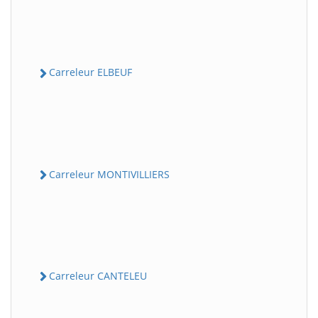
Carreleur ELBEUF
Carreleur MONTIVILLIERS
Carreleur CANTELEU