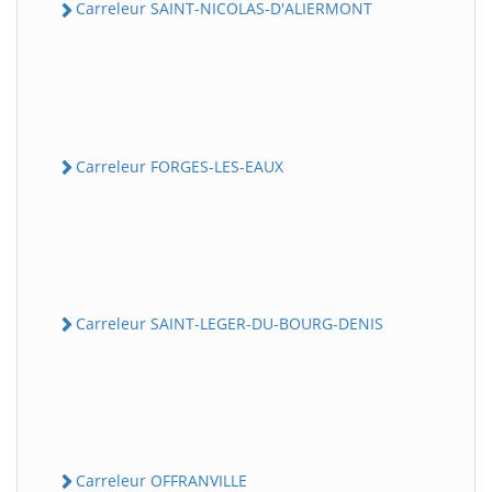
Carreleur SAINT-NICOLAS-D'ALIERMONT
Carreleur FORGES-LES-EAUX
Carreleur SAINT-LEGER-DU-BOURG-DENIS
Carreleur OFFRANVILLE