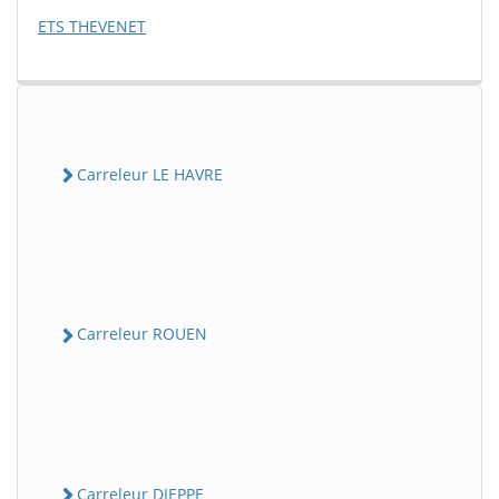
ETS THEVENET
Carreleur LE HAVRE
Carreleur ROUEN
Carreleur DIEPPE