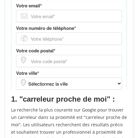
1. "carreleur proche de moi" :
La recherche la plus courante sur Google pour trouver
un carreleur dans sa proximité est "carreleur proche de
moi". Les utilisateurs recherchent des résultats précis
et souhaitent trouver un professionnel à proximité de