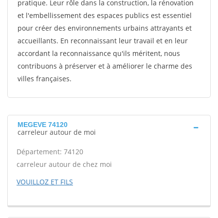
pratique. Leur rôle dans la construction, la rénovation
et l'embellissement des espaces publics est essentiel
pour créer des environnements urbains attrayants et
accueillants. En reconnaissant leur travail et en leur
accordant la reconnaissance qu'ils méritent, nous
contribuons à préserver et à améliorer le charme des
villes françaises.
MEGEVE 74120
carreleur autour de moi
Département: 74120
carreleur autour de chez moi
VOUILLOZ ET FILS