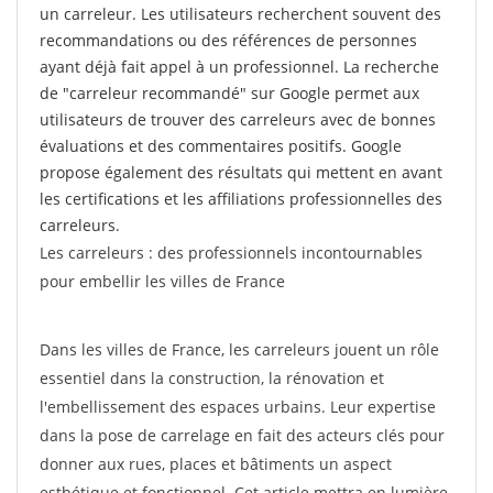
un carreleur. Les utilisateurs recherchent souvent des
recommandations ou des références de personnes
ayant déjà fait appel à un professionnel. La recherche
de "carreleur recommandé" sur Google permet aux
utilisateurs de trouver des carreleurs avec de bonnes
évaluations et des commentaires positifs. Google
propose également des résultats qui mettent en avant
les certifications et les affiliations professionnelles des
carreleurs.
Les carreleurs : des professionnels incontournables
pour embellir les villes de France
Dans les villes de France, les carreleurs jouent un rôle
essentiel dans la construction, la rénovation et
l'embellissement des espaces urbains. Leur expertise
dans la pose de carrelage en fait des acteurs clés pour
donner aux rues, places et bâtiments un aspect
esthétique et fonctionnel. Cet article mettra en lumière