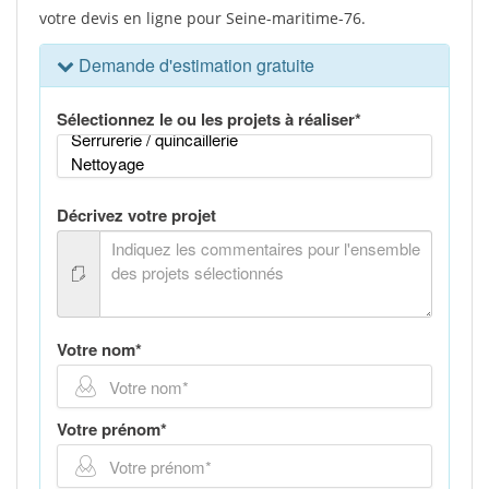
votre devis en ligne pour Seine-maritime-76.