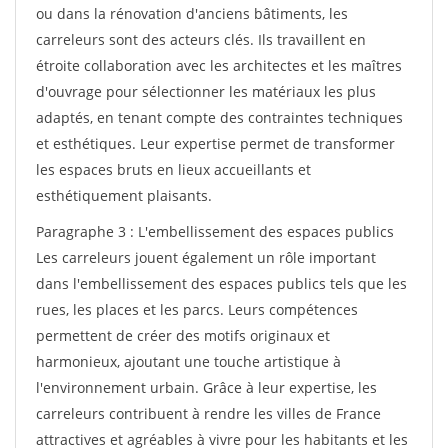
ou dans la rénovation d'anciens bâtiments, les
carreleurs sont des acteurs clés. Ils travaillent en
étroite collaboration avec les architectes et les maîtres
d'ouvrage pour sélectionner les matériaux les plus
adaptés, en tenant compte des contraintes techniques
et esthétiques. Leur expertise permet de transformer
les espaces bruts en lieux accueillants et
esthétiquement plaisants.
Paragraphe 3 : L'embellissement des espaces publics
Les carreleurs jouent également un rôle important
dans l'embellissement des espaces publics tels que les
rues, les places et les parcs. Leurs compétences
permettent de créer des motifs originaux et
harmonieux, ajoutant une touche artistique à
l'environnement urbain. Grâce à leur expertise, les
carreleurs contribuent à rendre les villes de France
attractives et agréables à vivre pour les habitants et les