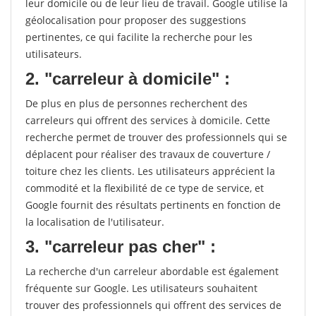
leur domicile ou de leur lieu de travail. Google utilise la
géolocalisation pour proposer des suggestions
pertinentes, ce qui facilite la recherche pour les
utilisateurs.
2. "carreleur à domicile" :
De plus en plus de personnes recherchent des
carreleurs qui offrent des services à domicile. Cette
recherche permet de trouver des professionnels qui se
déplacent pour réaliser des travaux de couverture /
toiture chez les clients. Les utilisateurs apprécient la
commodité et la flexibilité de ce type de service, et
Google fournit des résultats pertinents en fonction de
la localisation de l'utilisateur.
3. "carreleur pas cher" :
La recherche d'un carreleur abordable est également
fréquente sur Google. Les utilisateurs souhaitent
trouver des professionnels qui offrent des services de