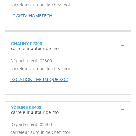
carreleur autour de chez moi
LOGISTA HOMETECH
CHAUNY 02300
carreleur autour de moi
Département: 02300
carreleur autour de chez moi
ISOLATION THERMIQUE SOC
YZEURE 03400
carreleur autour de moi
Département: 03400
carreleur autour de chez moi