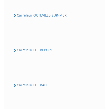
Carreleur OCTEVILLE-SUR-MER
Carreleur LE TREPORT
Carreleur LE TRAIT