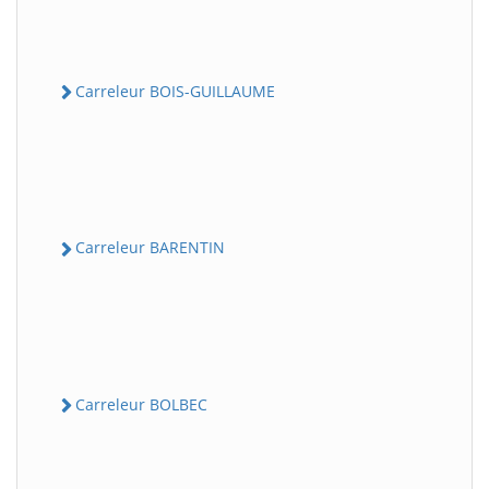
Carreleur BOIS-GUILLAUME
Carreleur BARENTIN
Carreleur BOLBEC