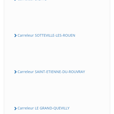
Carreleur SOTTEVILLE-LES-ROUEN
Carreleur SAINT-ETIENNE-DU-ROUVRAY
Carreleur LE GRAND-QUEVILLY