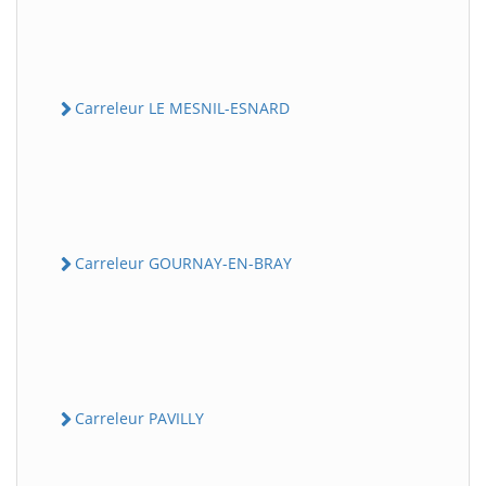
Carreleur LE MESNIL-ESNARD
Carreleur GOURNAY-EN-BRAY
Carreleur PAVILLY