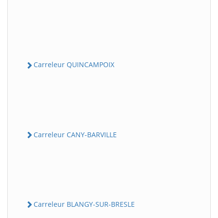
Carreleur QUINCAMPOIX
Carreleur CANY-BARVILLE
Carreleur BLANGY-SUR-BRESLE