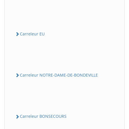
Carreleur EU
Carreleur NOTRE-DAME-DE-BONDEVILLE
Carreleur BONSECOURS