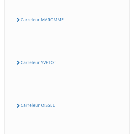
Carreleur MAROMME
Carreleur YVETOT
Carreleur OISSEL