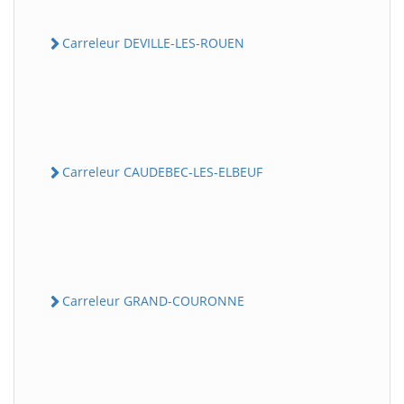
Carreleur DEVILLE-LES-ROUEN
Carreleur CAUDEBEC-LES-ELBEUF
Carreleur GRAND-COURONNE