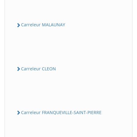
Carreleur MALAUNAY
Carreleur CLEON
Carreleur FRANQUEVILLE-SAINT-PIERRE