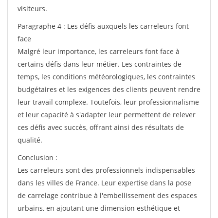
visiteurs.
Paragraphe 4 : Les défis auxquels les carreleurs font
face
Malgré leur importance, les carreleurs font face à
certains défis dans leur métier. Les contraintes de
temps, les conditions météorologiques, les contraintes
budgétaires et les exigences des clients peuvent rendre
leur travail complexe. Toutefois, leur professionnalisme
et leur capacité à s'adapter leur permettent de relever
ces défis avec succès, offrant ainsi des résultats de
qualité.
Conclusion :
Les carreleurs sont des professionnels indispensables
dans les villes de France. Leur expertise dans la pose
de carrelage contribue à l'embellissement des espaces
urbains, en ajoutant une dimension esthétique et