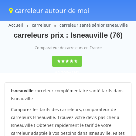
carreleur autour de moi
Accueil
carreleur
carreleur santé sénior Isneauville
carreleurs prix : Isneauville (76)
Comparateur de carreleurs en France
9,2
(100%)
1242
votes
Isneauville
carreleur complémentaire santé tarifs dans
Isneauville
Comparez les tarifs des carreleurs, comparateur de
carreleurs Isneauville. Trouvez votre devis pas cher à
Isneauville ! Obtenez rapidement le tarif de votre
carreleur adaptée à vos besoins dans Isneauville. Faites