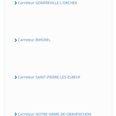
Carreleur GONFREVILLE-L'ORCHER
Carreleur BIHOREL
Carreleur SAINT-PIERRE-LES-ELBEUF
Carreleur NOTRE-DAME-DE-GRAVENCHON