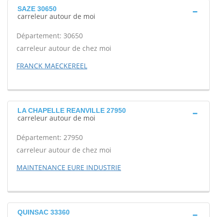
SAZE 30650
carreleur autour de moi
Département: 30650
carreleur autour de chez moi
FRANCK MAECKEREEL
LA CHAPELLE REANVILLE 27950
carreleur autour de moi
Département: 27950
carreleur autour de chez moi
MAINTENANCE EURE INDUSTRIE
QUINSAC 33360