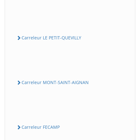
Carreleur LE PETIT-QUEVILLY
Carreleur MONT-SAINT-AIGNAN
Carreleur FECAMP