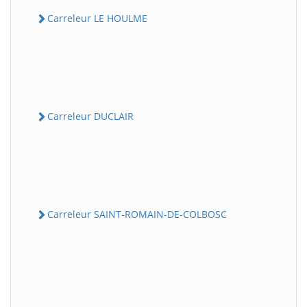
Carreleur LE HOULME
Carreleur DUCLAIR
Carreleur SAINT-ROMAIN-DE-COLBOSC