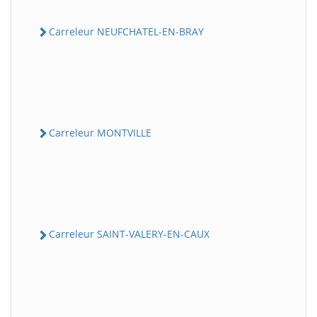
Carreleur NEUFCHATEL-EN-BRAY
Carreleur MONTVILLE
Carreleur SAINT-VALERY-EN-CAUX