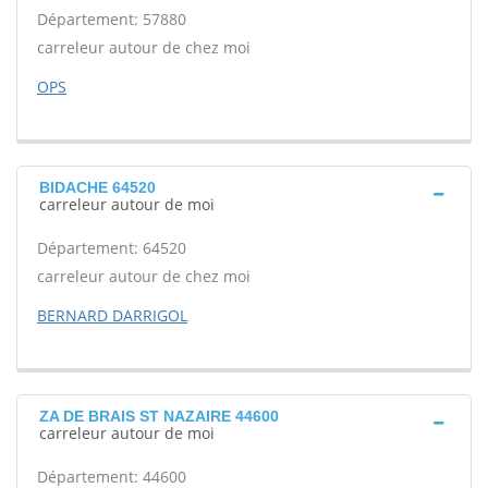
Département: 57880
carreleur autour de chez moi
OPS
BIDACHE 64520
carreleur autour de moi
Département: 64520
carreleur autour de chez moi
BERNARD DARRIGOL
ZA DE BRAIS ST NAZAIRE 44600
carreleur autour de moi
Département: 44600