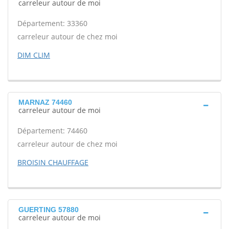
carreleur autour de moi
Département: 33360
carreleur autour de chez moi
DIM CLIM
MARNAZ 74460
carreleur autour de moi
Département: 74460
carreleur autour de chez moi
BROISIN CHAUFFAGE
GUERTING 57880
carreleur autour de moi