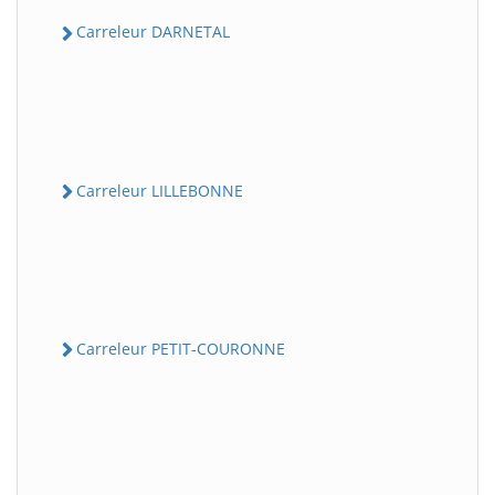
Carreleur DARNETAL
Carreleur LILLEBONNE
Carreleur PETIT-COURONNE