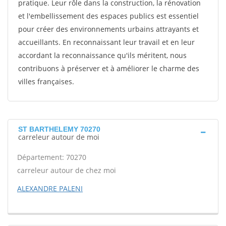
pratique. Leur rôle dans la construction, la rénovation
et l'embellissement des espaces publics est essentiel
pour créer des environnements urbains attrayants et
accueillants. En reconnaissant leur travail et en leur
accordant la reconnaissance qu'ils méritent, nous
contribuons à préserver et à améliorer le charme des
villes françaises.
ST BARTHELEMY 70270
carreleur autour de moi
Département: 70270
carreleur autour de chez moi
ALEXANDRE PALENI