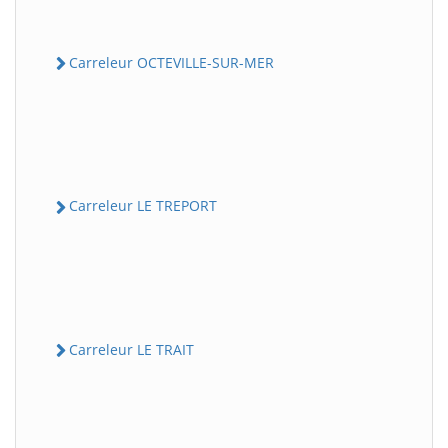
Carreleur OCTEVILLE-SUR-MER
Carreleur LE TREPORT
Carreleur LE TRAIT