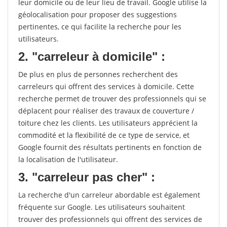
leur domicile ou de leur lieu de travail. Google utilise la
géolocalisation pour proposer des suggestions
pertinentes, ce qui facilite la recherche pour les
utilisateurs.
2. "carreleur à domicile" :
De plus en plus de personnes recherchent des
carreleurs qui offrent des services à domicile. Cette
recherche permet de trouver des professionnels qui se
déplacent pour réaliser des travaux de couverture /
toiture chez les clients. Les utilisateurs apprécient la
commodité et la flexibilité de ce type de service, et
Google fournit des résultats pertinents en fonction de
la localisation de l'utilisateur.
3. "carreleur pas cher" :
La recherche d'un carreleur abordable est également
fréquente sur Google. Les utilisateurs souhaitent
trouver des professionnels qui offrent des services de