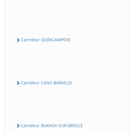
Carreleur QUINCAMPOIX
Carreleur CANY-BARVILLE
Carreleur BLANGY-SUR-BRESLE