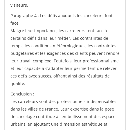
visiteurs.
Paragraphe 4 : Les défis auxquels les carreleurs font
face
Malgré leur importance, les carreleurs font face à
certains défis dans leur métier. Les contraintes de
temps, les conditions météorologiques, les contraintes
budgétaires et les exigences des clients peuvent rendre
leur travail complexe. Toutefois, leur professionnalisme
et leur capacité à s'adapter leur permettent de relever
ces défis avec succès, offrant ainsi des résultats de
qualité.
Conclusion :
Les carreleurs sont des professionnels indispensables
dans les villes de France. Leur expertise dans la pose
de carrelage contribue à l'embellissement des espaces
urbains, en ajoutant une dimension esthétique et