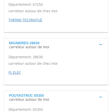
Département: 67250
carreleur autour de chez moi
THERMI TECHNIQUE
MIGNIERES 28630
carreleur autour de moi
Département: 28630
carreleur autour de chez moi
FL ELEC
POUYASTRUC 65350
carreleur autour de moi
Département: 65350