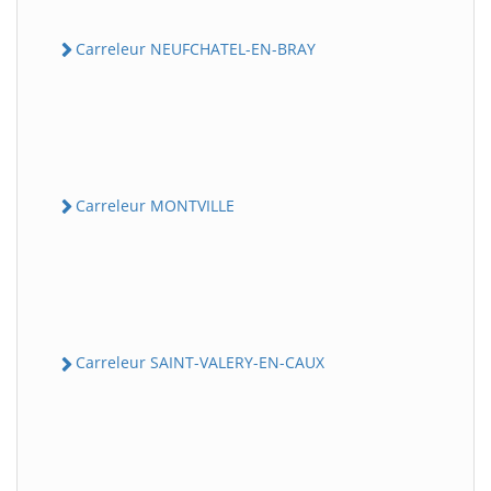
Carreleur NEUFCHATEL-EN-BRAY
Carreleur MONTVILLE
Carreleur SAINT-VALERY-EN-CAUX