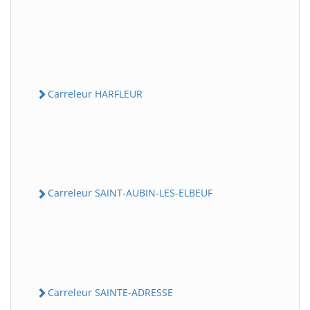
Carreleur HARFLEUR
Carreleur SAINT-AUBIN-LES-ELBEUF
Carreleur SAINTE-ADRESSE