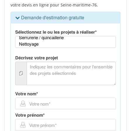
votre devis en ligne pour Seine-maritime-76.