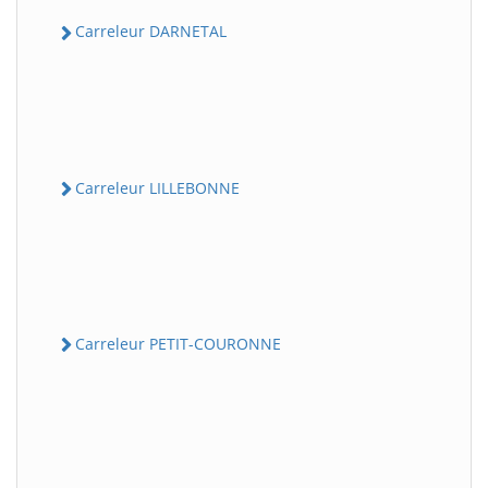
Carreleur DARNETAL
Carreleur LILLEBONNE
Carreleur PETIT-COURONNE