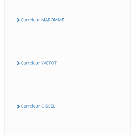
Carreleur MAROMME
Carreleur YVETOT
Carreleur OISSEL