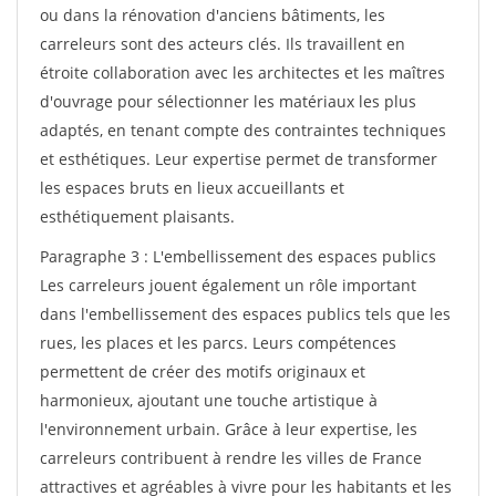
ou dans la rénovation d'anciens bâtiments, les
carreleurs sont des acteurs clés. Ils travaillent en
étroite collaboration avec les architectes et les maîtres
d'ouvrage pour sélectionner les matériaux les plus
adaptés, en tenant compte des contraintes techniques
et esthétiques. Leur expertise permet de transformer
les espaces bruts en lieux accueillants et
esthétiquement plaisants.
Paragraphe 3 : L'embellissement des espaces publics
Les carreleurs jouent également un rôle important
dans l'embellissement des espaces publics tels que les
rues, les places et les parcs. Leurs compétences
permettent de créer des motifs originaux et
harmonieux, ajoutant une touche artistique à
l'environnement urbain. Grâce à leur expertise, les
carreleurs contribuent à rendre les villes de France
attractives et agréables à vivre pour les habitants et les