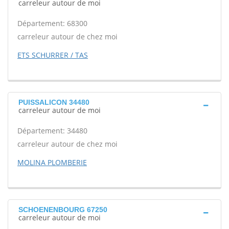
carreleur autour de moi
Département: 68300
carreleur autour de chez moi
ETS SCHURRER / TAS
PUISSALICON 34480
carreleur autour de moi
Département: 34480
carreleur autour de chez moi
MOLINA PLOMBERIE
SCHOENENBOURG 67250
carreleur autour de moi