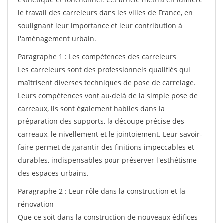
le travail des carreleurs dans les villes de France, en
soulignant leur importance et leur contribution à
l'aménagement urbain.
Paragraphe 1 : Les compétences des carreleurs
Les carreleurs sont des professionnels qualifiés qui
maîtrisent diverses techniques de pose de carrelage.
Leurs compétences vont au-delà de la simple pose de
carreaux, ils sont également habiles dans la
préparation des supports, la découpe précise des
carreaux, le nivellement et le jointoiement. Leur savoir-
faire permet de garantir des finitions impeccables et
durables, indispensables pour préserver l'esthétisme
des espaces urbains.
Paragraphe 2 : Leur rôle dans la construction et la
rénovation
Que ce soit dans la construction de nouveaux édifices