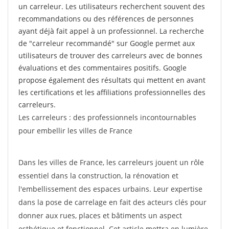
un carreleur. Les utilisateurs recherchent souvent des
recommandations ou des références de personnes
ayant déjà fait appel à un professionnel. La recherche
de "carreleur recommandé" sur Google permet aux
utilisateurs de trouver des carreleurs avec de bonnes
évaluations et des commentaires positifs. Google
propose également des résultats qui mettent en avant
les certifications et les affiliations professionnelles des
carreleurs.
Les carreleurs : des professionnels incontournables
pour embellir les villes de France
Dans les villes de France, les carreleurs jouent un rôle
essentiel dans la construction, la rénovation et
l'embellissement des espaces urbains. Leur expertise
dans la pose de carrelage en fait des acteurs clés pour
donner aux rues, places et bâtiments un aspect
esthétique et fonctionnel. Cet article mettra en lumière