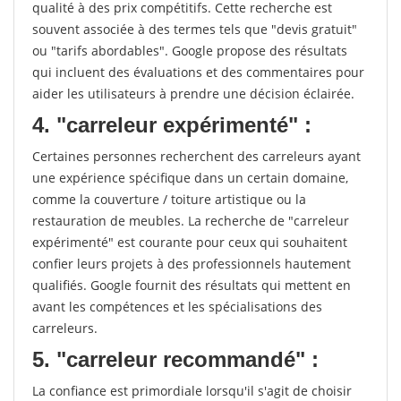
qualité à des prix compétitifs. Cette recherche est
souvent associée à des termes tels que "devis gratuit"
ou "tarifs abordables". Google propose des résultats
qui incluent des évaluations et des commentaires pour
aider les utilisateurs à prendre une décision éclairée.
4. "carreleur expérimenté" :
Certaines personnes recherchent des carreleurs ayant
une expérience spécifique dans un certain domaine,
comme la couverture / toiture artistique ou la
restauration de meubles. La recherche de "carreleur
expérimenté" est courante pour ceux qui souhaitent
confier leurs projets à des professionnels hautement
qualifiés. Google fournit des résultats qui mettent en
avant les compétences et les spécialisations des
carreleurs.
5. "carreleur recommandé" :
La confiance est primordiale lorsqu'il s'agit de choisir