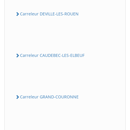
Carreleur DEVILLE-LES-ROUEN
Carreleur CAUDEBEC-LES-ELBEUF
Carreleur GRAND-COURONNE