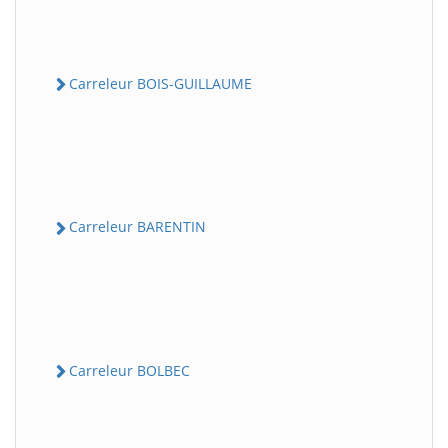
Carreleur BOIS-GUILLAUME
Carreleur BARENTIN
Carreleur BOLBEC