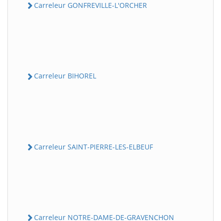
Carreleur GONFREVILLE-L'ORCHER
Carreleur BIHOREL
Carreleur SAINT-PIERRE-LES-ELBEUF
Carreleur NOTRE-DAME-DE-GRAVENCHON