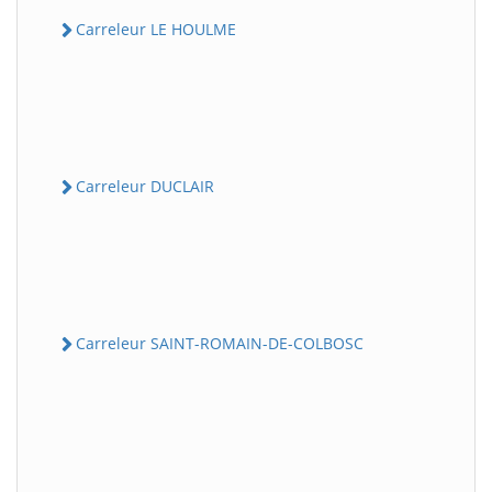
Carreleur LE HOULME
Carreleur DUCLAIR
Carreleur SAINT-ROMAIN-DE-COLBOSC