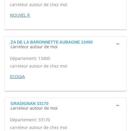
carreleur autour de chez moi
NOUVEL R
ZA DE LA BARONNETTE AUBAGNE 13400
carreleur autour de moi
Département: 13400
carreleur autour de chez moi
ECOGIA
GRADIGNAN 33170
carreleur autour de moi
Département: 33170
carreleur autour de chez moi