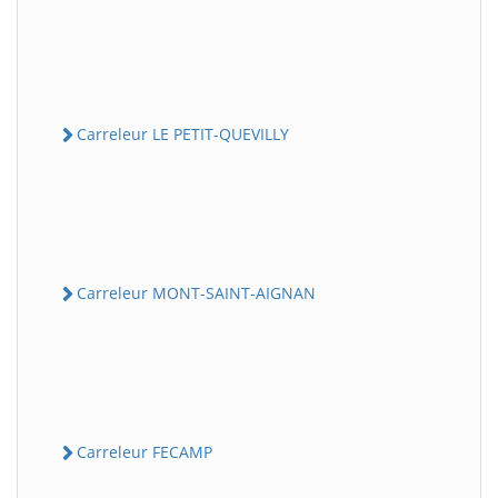
Carreleur LE PETIT-QUEVILLY
Carreleur MONT-SAINT-AIGNAN
Carreleur FECAMP