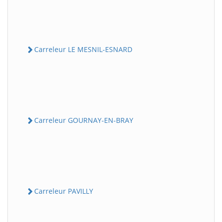
Carreleur LE MESNIL-ESNARD
Carreleur GOURNAY-EN-BRAY
Carreleur PAVILLY