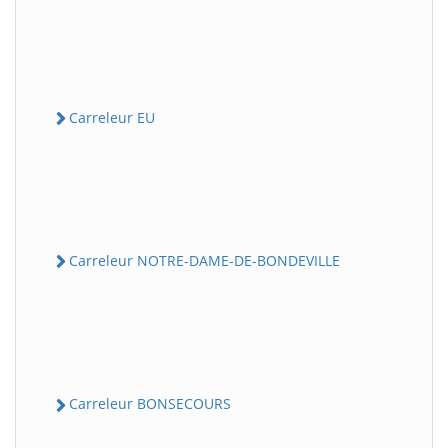
Carreleur EU
Carreleur NOTRE-DAME-DE-BONDEVILLE
Carreleur BONSECOURS