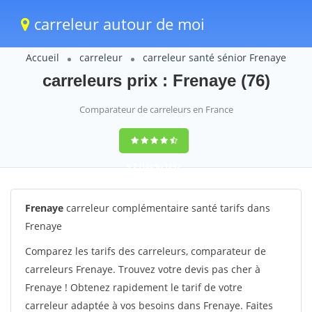
carreleur autour de moi
Accueil
carreleur
carreleur santé sénior Frenaye
carreleurs prix : Frenaye (76)
Comparateur de carreleurs en France
9,2
(100%)
1242
votes
Frenaye
carreleur complémentaire santé tarifs dans
Frenaye
Comparez les tarifs des carreleurs, comparateur de
carreleurs Frenaye. Trouvez votre devis pas cher à
Frenaye ! Obtenez rapidement le tarif de votre
carreleur adaptée à vos besoins dans Frenaye. Faites