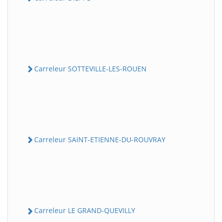
Carreleur SOTTEVILLE-LES-ROUEN
Carreleur SAINT-ETIENNE-DU-ROUVRAY
Carreleur LE GRAND-QUEVILLY