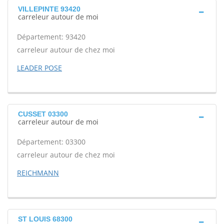
VILLEPINTE 93420
carreleur autour de moi
Département: 93420
carreleur autour de chez moi
LEADER POSE
CUSSET 03300
carreleur autour de moi
Département: 03300
carreleur autour de chez moi
REICHMANN
ST LOUIS 68300