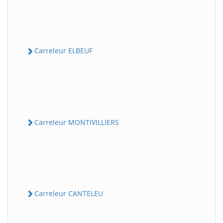
Carreleur ELBEUF
Carreleur MONTIVILLIERS
Carreleur CANTELEU