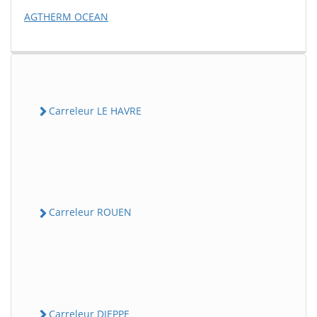
AGTHERM OCEAN
Carreleur LE HAVRE
Carreleur ROUEN
Carreleur DIEPPE