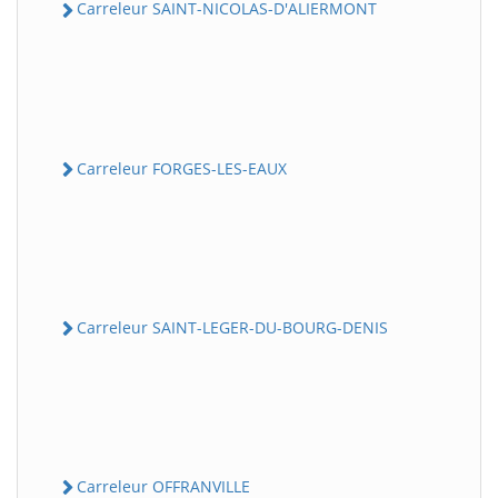
Carreleur SAINT-NICOLAS-D'ALIERMONT
Carreleur FORGES-LES-EAUX
Carreleur SAINT-LEGER-DU-BOURG-DENIS
Carreleur OFFRANVILLE