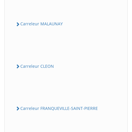
Carreleur MALAUNAY
Carreleur CLEON
Carreleur FRANQUEVILLE-SAINT-PIERRE