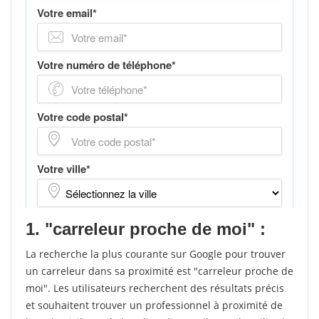
1. "carreleur proche de moi" :
La recherche la plus courante sur Google pour trouver
un carreleur dans sa proximité est "carreleur proche de
moi". Les utilisateurs recherchent des résultats précis
et souhaitent trouver un professionnel à proximité de