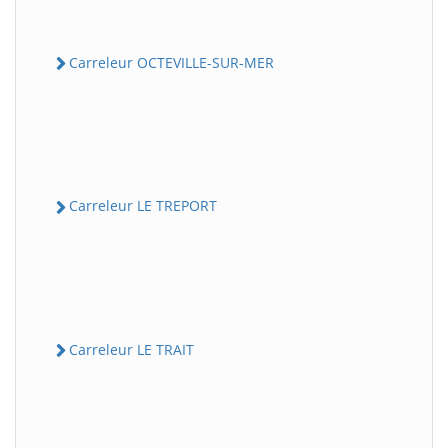
Carreleur OCTEVILLE-SUR-MER
Carreleur LE TREPORT
Carreleur LE TRAIT