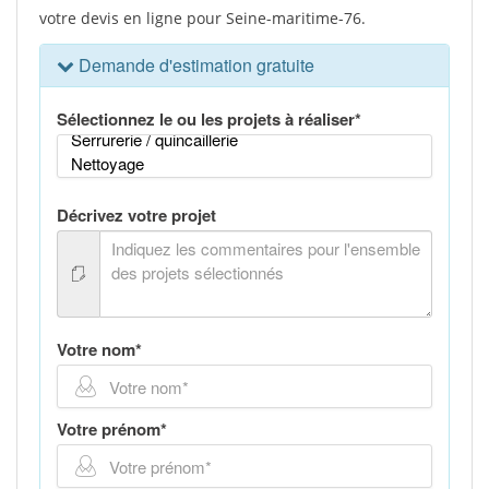
votre devis en ligne pour Seine-maritime-76.