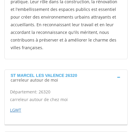
pratique. Leur rôle dans la construction, la rénovation
et l'embellissement des espaces publics est essentiel
pour créer des environnements urbains attrayants et
accueillants. En reconnaissant leur travail et en leur
accordant la reconnaissance qu'ils méritent, nous
contribuons à préserver et à améliorer le charme des
villes françaises.
ST MARCEL LES VALENCE 26320
carreleur autour de moi
Département: 26320
carreleur autour de chez moi
LGWT