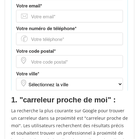
1. "carreleur proche de moi" :
La recherche la plus courante sur Google pour trouver
un carreleur dans sa proximité est "carreleur proche de
moi". Les utilisateurs recherchent des résultats précis
et souhaitent trouver un professionnel à proximité de