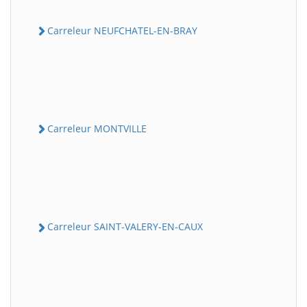
Carreleur NEUFCHATEL-EN-BRAY
Carreleur MONTVILLE
Carreleur SAINT-VALERY-EN-CAUX