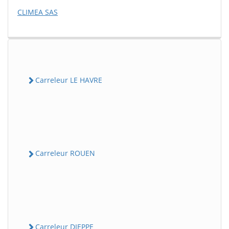
CLIMEA SAS
Carreleur LE HAVRE
Carreleur ROUEN
Carreleur DIEPPE