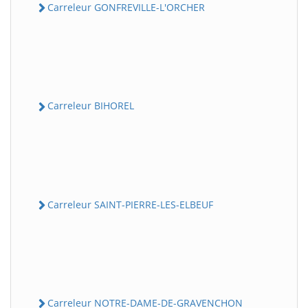
Carreleur GONFREVILLE-L'ORCHER
Carreleur BIHOREL
Carreleur SAINT-PIERRE-LES-ELBEUF
Carreleur NOTRE-DAME-DE-GRAVENCHON