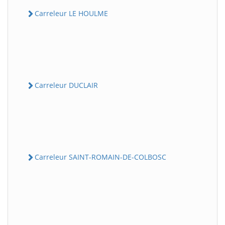
Carreleur LE HOULME
Carreleur DUCLAIR
Carreleur SAINT-ROMAIN-DE-COLBOSC