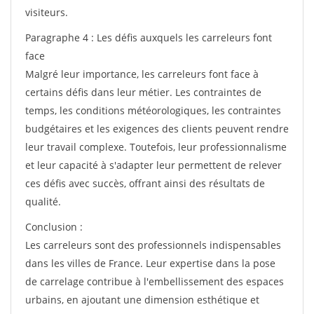
visiteurs.
Paragraphe 4 : Les défis auxquels les carreleurs font
face
Malgré leur importance, les carreleurs font face à
certains défis dans leur métier. Les contraintes de
temps, les conditions météorologiques, les contraintes
budgétaires et les exigences des clients peuvent rendre
leur travail complexe. Toutefois, leur professionnalisme
et leur capacité à s'adapter leur permettent de relever
ces défis avec succès, offrant ainsi des résultats de
qualité.
Conclusion :
Les carreleurs sont des professionnels indispensables
dans les villes de France. Leur expertise dans la pose
de carrelage contribue à l'embellissement des espaces
urbains, en ajoutant une dimension esthétique et