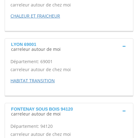
carreleur autour de chez moi
CHALEUR ET FRAICHEUR
LYON 69001
carreleur autour de moi
Département: 69001
carreleur autour de chez moi
HABITAT TRANSITION
FONTENAY SOUS BOIS 94120
carreleur autour de moi
Département: 94120
carreleur autour de chez moi