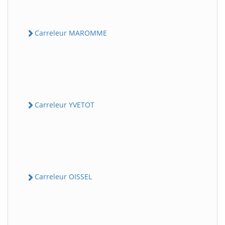
Carreleur MAROMME
Carreleur YVETOT
Carreleur OISSEL