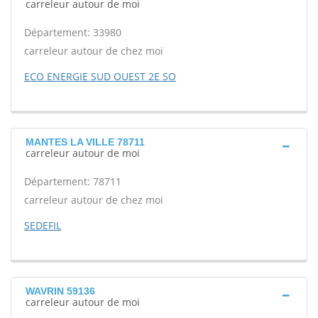
carreleur autour de moi
Département: 33980
carreleur autour de chez moi
ECO ENERGIE SUD OUEST 2E SO
MANTES LA VILLE 78711
carreleur autour de moi
Département: 78711
carreleur autour de chez moi
SEDEFIL
WAVRIN 59136
carreleur autour de moi