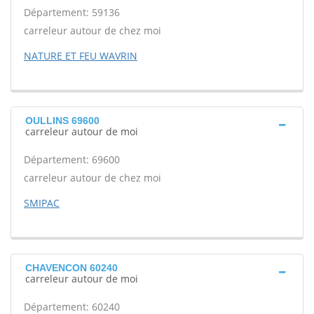
Département: 59136
carreleur autour de chez moi
NATURE ET FEU WAVRIN
OULLINS 69600
carreleur autour de moi
Département: 69600
carreleur autour de chez moi
SMIPAC
CHAVENCON 60240
carreleur autour de moi
Département: 60240