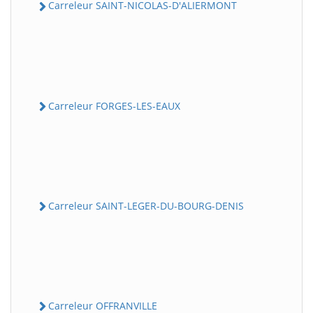
Carreleur SAINT-NICOLAS-D'ALIERMONT
Carreleur FORGES-LES-EAUX
Carreleur SAINT-LEGER-DU-BOURG-DENIS
Carreleur OFFRANVILLE