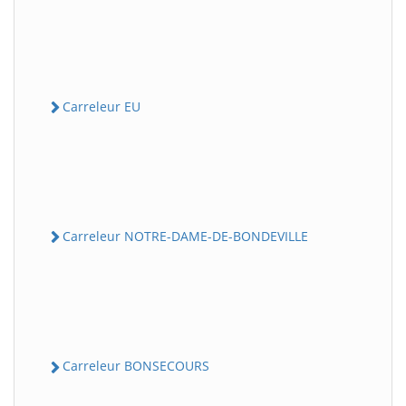
Carreleur EU
Carreleur NOTRE-DAME-DE-BONDEVILLE
Carreleur BONSECOURS