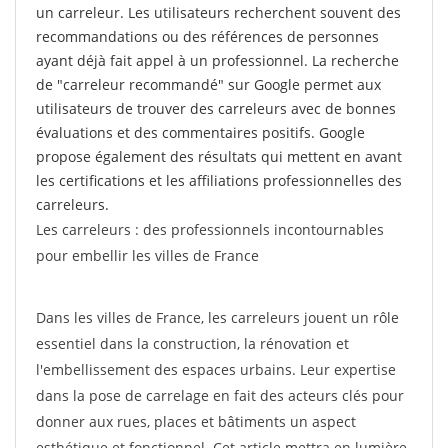
un carreleur. Les utilisateurs recherchent souvent des
recommandations ou des références de personnes
ayant déjà fait appel à un professionnel. La recherche
de "carreleur recommandé" sur Google permet aux
utilisateurs de trouver des carreleurs avec de bonnes
évaluations et des commentaires positifs. Google
propose également des résultats qui mettent en avant
les certifications et les affiliations professionnelles des
carreleurs.
Les carreleurs : des professionnels incontournables
pour embellir les villes de France
Dans les villes de France, les carreleurs jouent un rôle
essentiel dans la construction, la rénovation et
l'embellissement des espaces urbains. Leur expertise
dans la pose de carrelage en fait des acteurs clés pour
donner aux rues, places et bâtiments un aspect
esthétique et fonctionnel. Cet article mettra en lumière