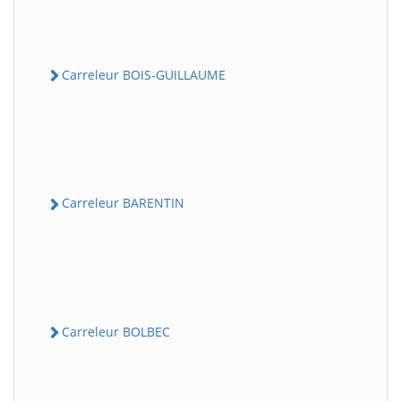
Carreleur BOIS-GUILLAUME
Carreleur BARENTIN
Carreleur BOLBEC