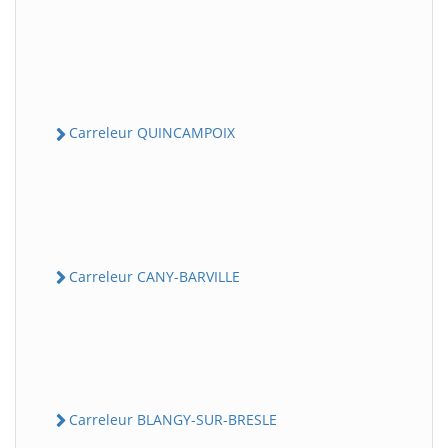
Carreleur QUINCAMPOIX
Carreleur CANY-BARVILLE
Carreleur BLANGY-SUR-BRESLE