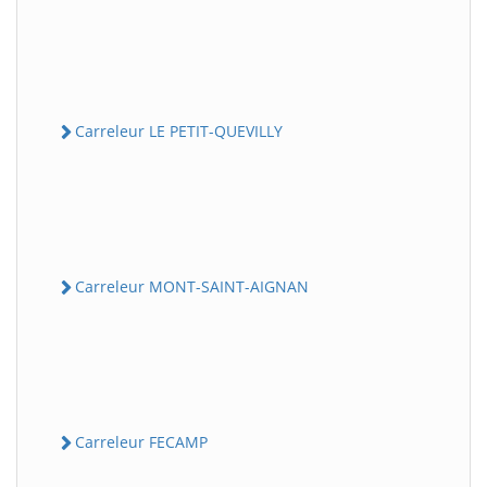
Carreleur LE PETIT-QUEVILLY
Carreleur MONT-SAINT-AIGNAN
Carreleur FECAMP