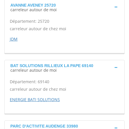
AVANNE AVENEY 25720
carreleur autour de moi
Département: 25720
carreleur autour de chez moi
JDM
BAT SOLUTIONS RILLIEUX LA PAPE 69140
carreleur autour de moi
Département: 69140
carreleur autour de chez moi
ENERGIE BATI SOLUTIONS
PARC D'ACTIVITE AUDENGE 33980