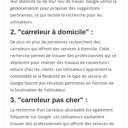
leur domicile ou de leur lieu de travail. Google utilise la
géolocalisation pour proposer des suggestions
pertinentes, ce qui facilite la recherche pour les
utilisateurs.
2. "carreleur à domicile" :
De plus en plus de personnes recherchent des
carreleurs qui offrent des services à domicile. Cette
recherche permet de trouver des professionnels qui se
déplacent pour réaliser des travaux de couverture /
toiture chez les clients. Les utilisateurs apprécient la
commodité et la flexibilité de ce type de service, et
Google fournit des résultats pertinents en fonction de
la localisation de l'utilisateur.
3. "carreleur pas cher" :
La recherche d'un carreleur abordable est également
fréquente sur Google. Les utilisateurs souhaitent
trouver des professionnels qui offrent des services de