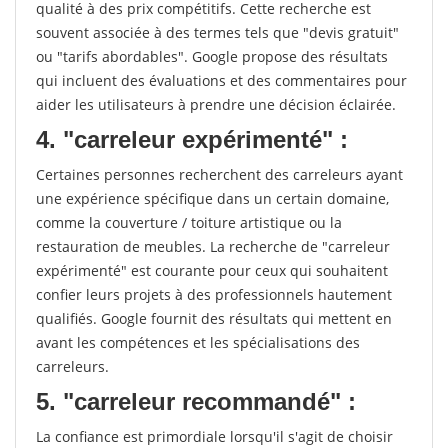
qualité à des prix compétitifs. Cette recherche est
souvent associée à des termes tels que "devis gratuit"
ou "tarifs abordables". Google propose des résultats
qui incluent des évaluations et des commentaires pour
aider les utilisateurs à prendre une décision éclairée.
4. "carreleur expérimenté" :
Certaines personnes recherchent des carreleurs ayant
une expérience spécifique dans un certain domaine,
comme la couverture / toiture artistique ou la
restauration de meubles. La recherche de "carreleur
expérimenté" est courante pour ceux qui souhaitent
confier leurs projets à des professionnels hautement
qualifiés. Google fournit des résultats qui mettent en
avant les compétences et les spécialisations des
carreleurs.
5. "carreleur recommandé" :
La confiance est primordiale lorsqu'il s'agit de choisir