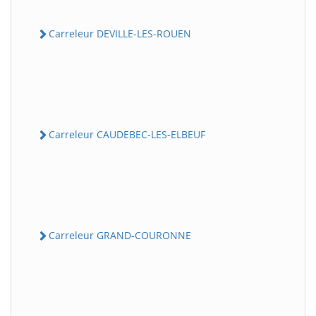
Carreleur DEVILLE-LES-ROUEN
Carreleur CAUDEBEC-LES-ELBEUF
Carreleur GRAND-COURONNE