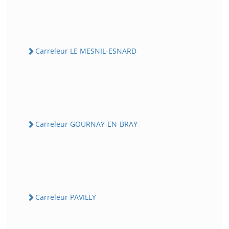
Carreleur LE MESNIL-ESNARD
Carreleur GOURNAY-EN-BRAY
Carreleur PAVILLY