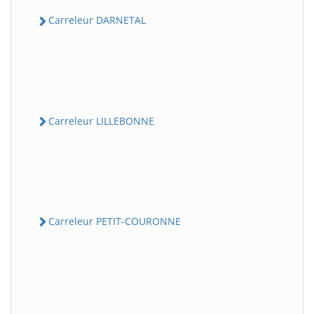
Carreleur DARNETAL
Carreleur LILLEBONNE
Carreleur PETIT-COURONNE