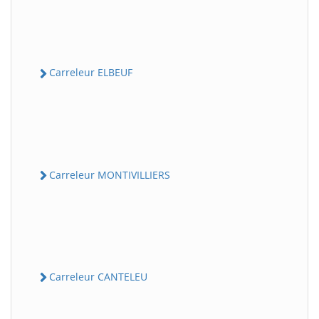
Carreleur ELBEUF
Carreleur MONTIVILLIERS
Carreleur CANTELEU