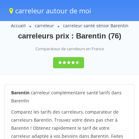
carreleur autour de moi
Accueil
carreleur
carreleur santé sénior Barentin
carreleurs prix : Barentin (76)
Comparateur de carreleurs en France
9,2
(100%)
1242
votes
Barentin
carreleur complémentaire santé tarifs dans
Barentin
Comparez les tarifs des carreleurs, comparateur de
carreleurs Barentin. Trouvez votre devis pas cher à
Barentin ! Obtenez rapidement le tarif de votre
carreleur adaptée à vos besoins dans Barentin. Faites