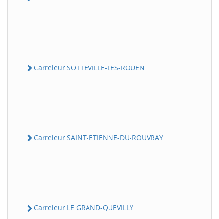
Carreleur SOTTEVILLE-LES-ROUEN
Carreleur SAINT-ETIENNE-DU-ROUVRAY
Carreleur LE GRAND-QUEVILLY