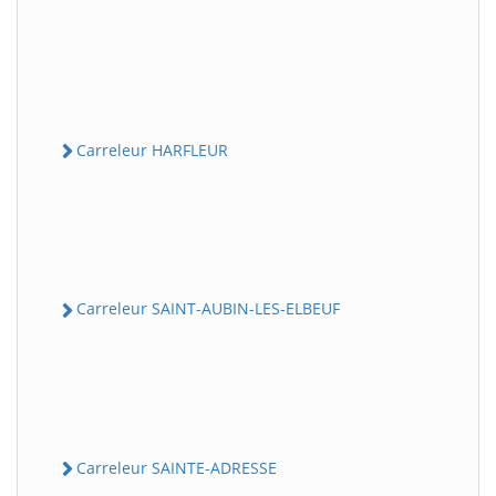
Carreleur HARFLEUR
Carreleur SAINT-AUBIN-LES-ELBEUF
Carreleur SAINTE-ADRESSE