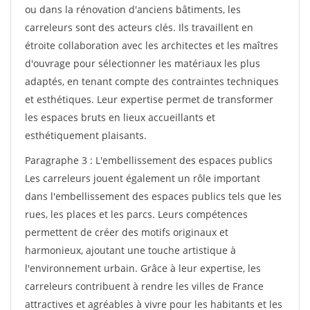
ou dans la rénovation d'anciens bâtiments, les
carreleurs sont des acteurs clés. Ils travaillent en
étroite collaboration avec les architectes et les maîtres
d'ouvrage pour sélectionner les matériaux les plus
adaptés, en tenant compte des contraintes techniques
et esthétiques. Leur expertise permet de transformer
les espaces bruts en lieux accueillants et
esthétiquement plaisants.
Paragraphe 3 : L'embellissement des espaces publics
Les carreleurs jouent également un rôle important
dans l'embellissement des espaces publics tels que les
rues, les places et les parcs. Leurs compétences
permettent de créer des motifs originaux et
harmonieux, ajoutant une touche artistique à
l'environnement urbain. Grâce à leur expertise, les
carreleurs contribuent à rendre les villes de France
attractives et agréables à vivre pour les habitants et les