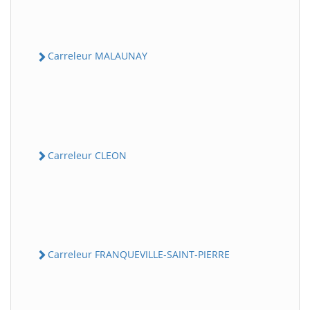
Carreleur MALAUNAY
Carreleur CLEON
Carreleur FRANQUEVILLE-SAINT-PIERRE