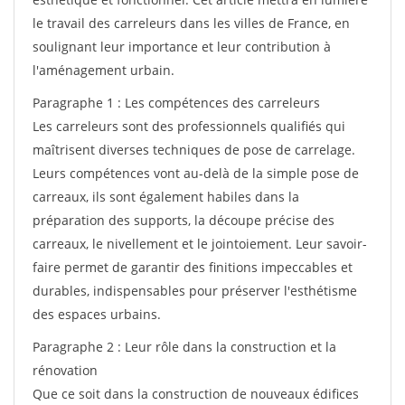
le travail des carreleurs dans les villes de France, en
soulignant leur importance et leur contribution à
l'aménagement urbain.
Paragraphe 1 : Les compétences des carreleurs
Les carreleurs sont des professionnels qualifiés qui
maîtrisent diverses techniques de pose de carrelage.
Leurs compétences vont au-delà de la simple pose de
carreaux, ils sont également habiles dans la
préparation des supports, la découpe précise des
carreaux, le nivellement et le jointoiement. Leur savoir-
faire permet de garantir des finitions impeccables et
durables, indispensables pour préserver l'esthétisme
des espaces urbains.
Paragraphe 2 : Leur rôle dans la construction et la
rénovation
Que ce soit dans la construction de nouveaux édifices