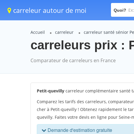
carreleur autour de moi
Quoi?
Accueil
carreleur
carreleur santé sénior Pe
carreleurs prix : 
Comparateur de carreleurs en France
Petit-quevilly
carreleur complémentaire santé tar
Comparez les tarifs des carreleurs, comparateur 
cher à Petit-quevilly ! Obtenez rapidement le tar
quevilly. Faites votre devis en ligne pour Seine-