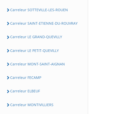
Carreleur SOTTEVILLE-LES-ROUEN
Carreleur SAINT-ETIENNE-DU-ROUVRAY
Carreleur LE GRAND-QUEVILLY
Carreleur LE PETIT-QUEVILLY
Carreleur MONT-SAINT-AIGNAN
Carreleur FECAMP
Carreleur ELBEUF
Carreleur MONTIVILLIERS