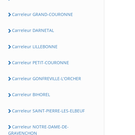
Carreleur GRAND-COURONNE
Carreleur DARNETAL
Carreleur LILLEBONNE
Carreleur PETIT-COURONNE
Carreleur GONFREVILLE-L'ORCHER
Carreleur BIHOREL
Carreleur SAINT-PIERRE-LES-ELBEUF
Carreleur NOTRE-DAME-DE-
GRAVENCHON