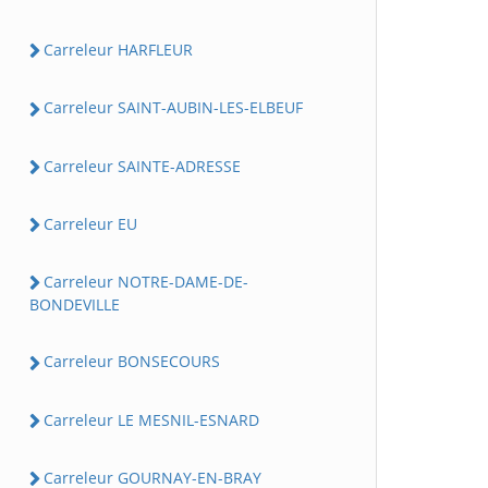
Carreleur HARFLEUR
Carreleur SAINT-AUBIN-LES-ELBEUF
Carreleur SAINTE-ADRESSE
Carreleur EU
Carreleur NOTRE-DAME-DE-
BONDEVILLE
Carreleur BONSECOURS
Carreleur LE MESNIL-ESNARD
Carreleur GOURNAY-EN-BRAY