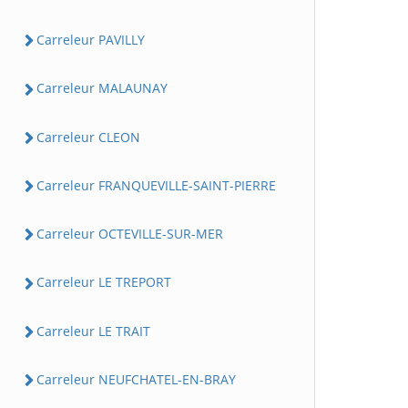
Carreleur PAVILLY
Carreleur MALAUNAY
Carreleur CLEON
Carreleur FRANQUEVILLE-SAINT-PIERRE
Carreleur OCTEVILLE-SUR-MER
Carreleur LE TREPORT
Carreleur LE TRAIT
Carreleur NEUFCHATEL-EN-BRAY