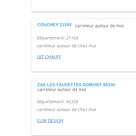
COUCHEY 21160
carreleur autour de moi
Département: 21160
carreleur autour de chez moi
LBT CHAUFF
ZAE LES FAUVETTES DOMONT 95330
carreleur autour de moi
Département: 95330
carreleur autour de chez moi
CLIM DESIGN