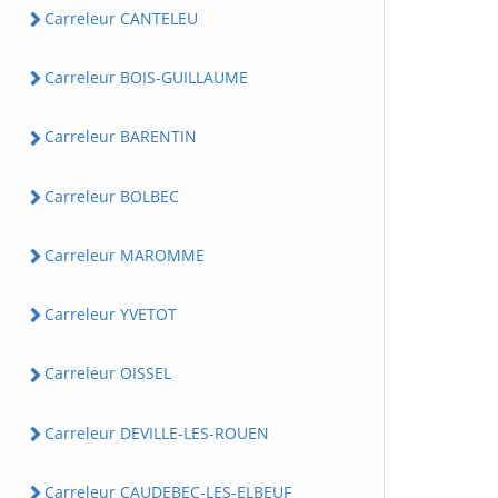
Carreleur CANTELEU
Carreleur BOIS-GUILLAUME
Carreleur BARENTIN
Carreleur BOLBEC
Carreleur MAROMME
Carreleur YVETOT
Carreleur OISSEL
Carreleur DEVILLE-LES-ROUEN
Carreleur CAUDEBEC-LES-ELBEUF