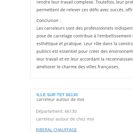
rendre leur travail complexe. Toutefois, leur pro
permettent de relever ces défis avec succès, offr
Conclusion :
Les carreleurs sont des professionnels indispens
pose de carrelage contribue à l'embellissement
esthétique et pratique. Leur rôle dans la constr
publics est essentiel pour créer des environnem
leur travail et en leur accordant la reconnaissan
améliorer le charme des villes françaises.
ILLE SUR TET 66130
carreleur autour de moi
Département: 66130
carreleur autour de chez moi
RIBERAL CHAUFFAGE