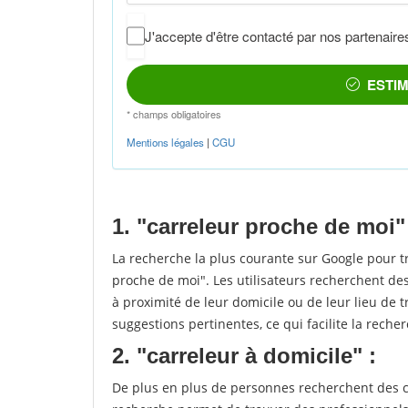
1. "carreleur proche de moi"
La recherche la plus courante sur Google pour t
proche de moi". Les utilisateurs recherchent des
à proximité de leur domicile ou de leur lieu de t
suggestions pertinentes, ce qui facilite la recher
2. "carreleur à domicile" :
De plus en plus de personnes recherchent des ca