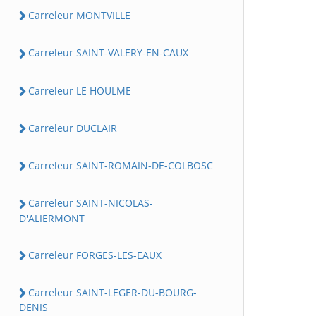
Carreleur MONTVILLE
Carreleur SAINT-VALERY-EN-CAUX
Carreleur LE HOULME
Carreleur DUCLAIR
Carreleur SAINT-ROMAIN-DE-COLBOSC
Carreleur SAINT-NICOLAS-
D'ALIERMONT
Carreleur FORGES-LES-EAUX
Carreleur SAINT-LEGER-DU-BOURG-
DENIS