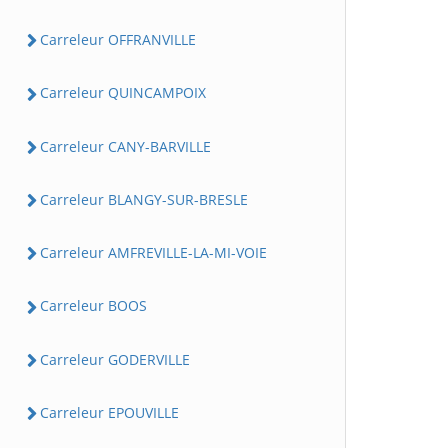
Carreleur OFFRANVILLE
Carreleur QUINCAMPOIX
Carreleur CANY-BARVILLE
Carreleur BLANGY-SUR-BRESLE
Carreleur AMFREVILLE-LA-MI-VOIE
Carreleur BOOS
Carreleur GODERVILLE
Carreleur EPOUVILLE