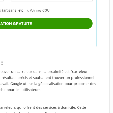
 :
rouver un carreleur dans sa proximité est "carreleur
 résultats précis et souhaitent trouver un professionnel
ravail. Google utilise la géolocalisation pour proposer des
che pour les utilisateurs.
rreleurs qui offrent des services à domicile. Cette