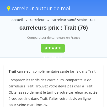
carreleur autour de moi
Accueil
carreleur
carreleur santé sénior Trait
carreleurs prix : Trait (76)
Comparateur de carreleurs en France
9,2
(100%)
1242
votes
Trait
carreleur complémentaire santé tarifs dans Trait
Comparez les tarifs des carreleurs, comparateur de
carreleurs Trait. Trouvez votre devis pas cher à Trait !
Obtenez rapidement le tarif de votre carreleur adaptée
à vos besoins dans Trait. Faites votre devis en ligne
pour Seine-maritime-76.