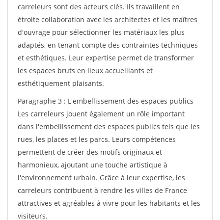
carreleurs sont des acteurs clés. Ils travaillent en
étroite collaboration avec les architectes et les maîtres
d'ouvrage pour sélectionner les matériaux les plus
adaptés, en tenant compte des contraintes techniques
et esthétiques. Leur expertise permet de transformer
les espaces bruts en lieux accueillants et
esthétiquement plaisants.
Paragraphe 3 : L'embellissement des espaces publics
Les carreleurs jouent également un rôle important
dans l'embellissement des espaces publics tels que les
rues, les places et les parcs. Leurs compétences
permettent de créer des motifs originaux et
harmonieux, ajoutant une touche artistique à
l'environnement urbain. Grâce à leur expertise, les
carreleurs contribuent à rendre les villes de France
attractives et agréables à vivre pour les habitants et les
visiteurs.