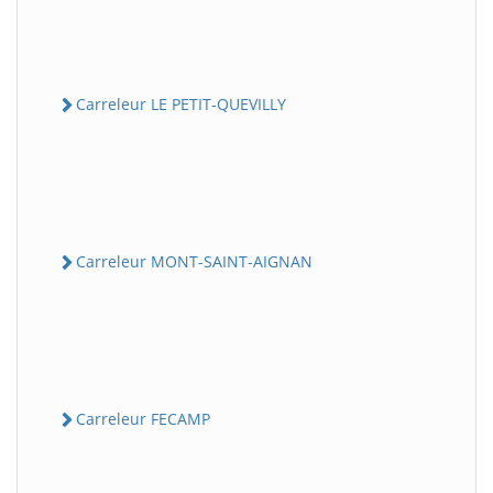
Carreleur LE PETIT-QUEVILLY
Carreleur MONT-SAINT-AIGNAN
Carreleur FECAMP