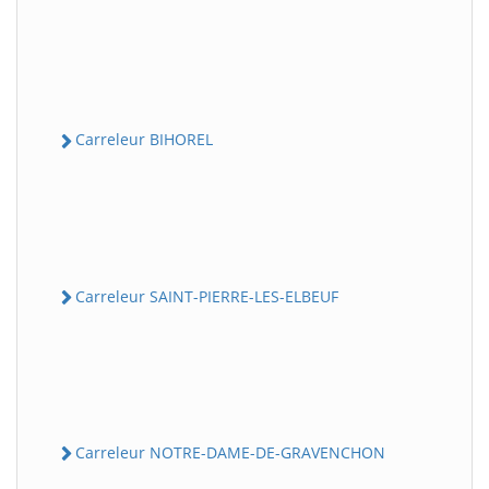
Carreleur BIHOREL
Carreleur SAINT-PIERRE-LES-ELBEUF
Carreleur NOTRE-DAME-DE-GRAVENCHON