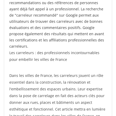
recommandations ou des références de personnes
ayant déjà fait appel à un professionnel. La recherche
de "carreleur recommandé" sur Google permet aux
utilisateurs de trouver des carreleurs avec de bonnes
évaluations et des commentaires positifs. Google
propose également des résultats qui mettent en avant
les certifications et les affiliations professionnelles des
carreleurs.
Les carreleurs : des professionnels incontournables
pour embellir les villes de France
Dans les villes de France, les carreleurs jouent un rôle
essentiel dans la construction, la rénovation et
l'embellissement des espaces urbains. Leur expertise
dans la pose de carrelage en fait des acteurs clés pour
donner aux rues, places et bâtiments un aspect
esthétique et fonctionnel. Cet article mettra en lumière
le travail des carreleurs dans les villes de France, en