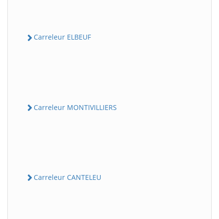
Carreleur ELBEUF
Carreleur MONTIVILLIERS
Carreleur CANTELEU