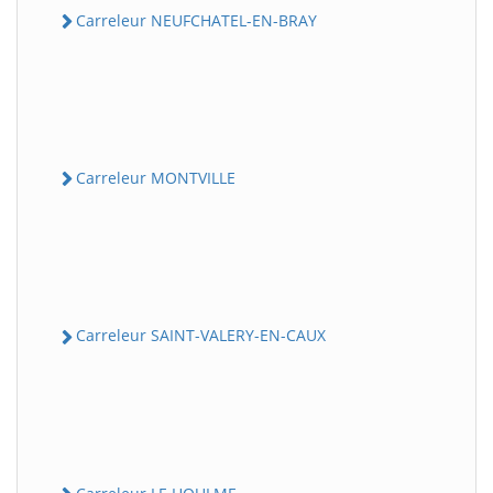
Carreleur NEUFCHATEL-EN-BRAY
Carreleur MONTVILLE
Carreleur SAINT-VALERY-EN-CAUX