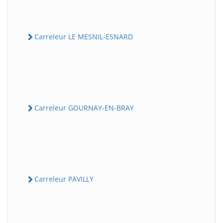
Carreleur LE MESNIL-ESNARD
Carreleur GOURNAY-EN-BRAY
Carreleur PAVILLY