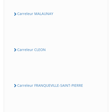
Carreleur MALAUNAY
Carreleur CLEON
Carreleur FRANQUEVILLE-SAINT-PIERRE