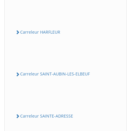
Carreleur HARFLEUR
Carreleur SAINT-AUBIN-LES-ELBEUF
Carreleur SAINTE-ADRESSE