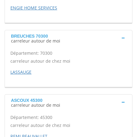
ENGIE HOME SERVICES
BREUCHES 70300
carreleur autour de moi
Département: 70300
carreleur autour de chez moi
LASSAUGE
ASCOUX 45300
carreleur autour de moi
Département: 45300
carreleur autour de chez moi
REMI BEAUVALLET