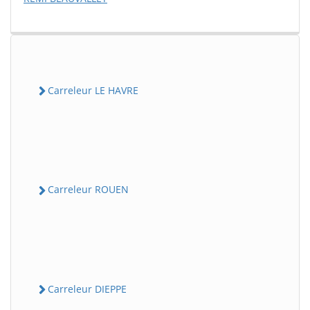
Carreleur LE HAVRE
Carreleur ROUEN
Carreleur DIEPPE