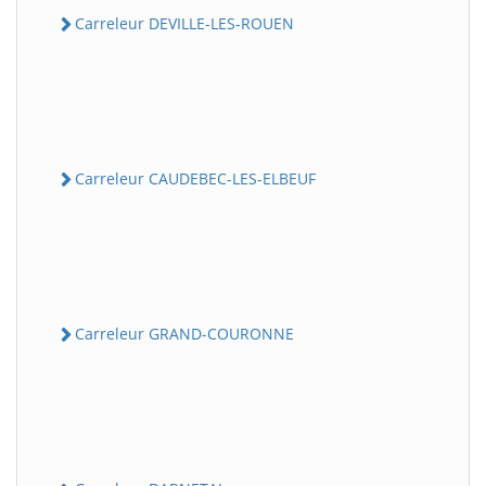
Carreleur DEVILLE-LES-ROUEN
Carreleur CAUDEBEC-LES-ELBEUF
Carreleur GRAND-COURONNE