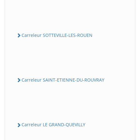
Carreleur SOTTEVILLE-LES-ROUEN
Carreleur SAINT-ETIENNE-DU-ROUVRAY
Carreleur LE GRAND-QUEVILLY