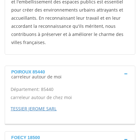
et l'embellissement des espaces publics est essentiel
pour créer des environnements urbains attrayants et
accueillants. En reconnaissant leur travail et en leur
accordant la reconnaissance qu'ils méritent, nous
contribuons à préserver et à améliorer le charme des
villes françaises.
POIROUX 85440
carreleur autour de moi
Département: 85440
carreleur autour de chez moi
TESSIER JEROME SARL
FOECY 18500