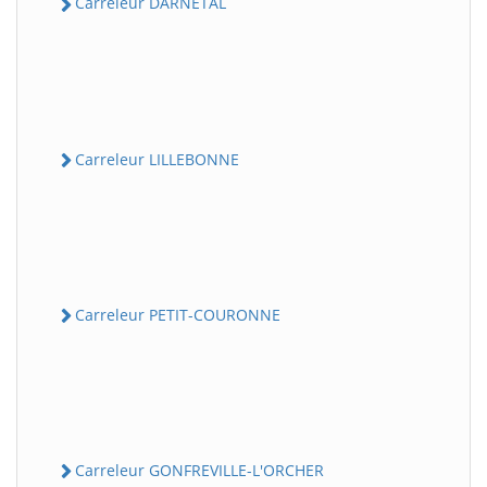
Carreleur DARNETAL
Carreleur LILLEBONNE
Carreleur PETIT-COURONNE
Carreleur GONFREVILLE-L'ORCHER