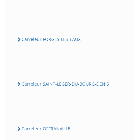
Carreleur FORGES-LES-EAUX
Carreleur SAINT-LEGER-DU-BOURG-DENIS
Carreleur OFFRANVILLE