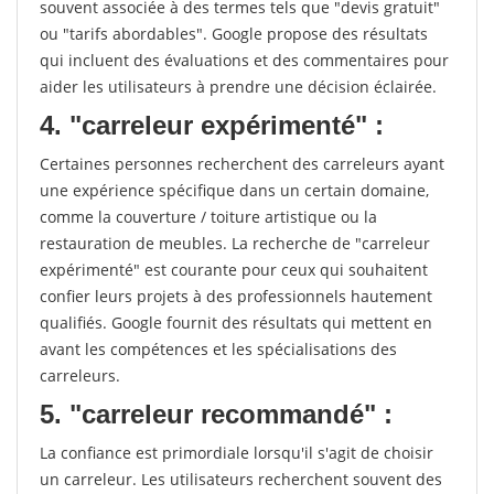
souvent associée à des termes tels que "devis gratuit"
ou "tarifs abordables". Google propose des résultats
qui incluent des évaluations et des commentaires pour
aider les utilisateurs à prendre une décision éclairée.
4. "carreleur expérimenté" :
Certaines personnes recherchent des carreleurs ayant
une expérience spécifique dans un certain domaine,
comme la couverture / toiture artistique ou la
restauration de meubles. La recherche de "carreleur
expérimenté" est courante pour ceux qui souhaitent
confier leurs projets à des professionnels hautement
qualifiés. Google fournit des résultats qui mettent en
avant les compétences et les spécialisations des
carreleurs.
5. "carreleur recommandé" :
La confiance est primordiale lorsqu'il s'agit de choisir
un carreleur. Les utilisateurs recherchent souvent des