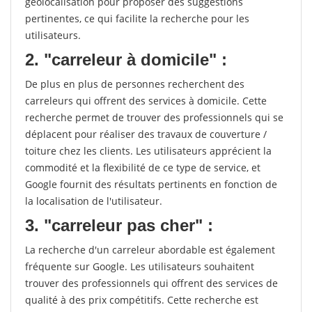
géolocalisation pour proposer des suggestions
pertinentes, ce qui facilite la recherche pour les
utilisateurs.
2. "carreleur à domicile" :
De plus en plus de personnes recherchent des
carreleurs qui offrent des services à domicile. Cette
recherche permet de trouver des professionnels qui se
déplacent pour réaliser des travaux de couverture /
toiture chez les clients. Les utilisateurs apprécient la
commodité et la flexibilité de ce type de service, et
Google fournit des résultats pertinents en fonction de
la localisation de l'utilisateur.
3. "carreleur pas cher" :
La recherche d'un carreleur abordable est également
fréquente sur Google. Les utilisateurs souhaitent
trouver des professionnels qui offrent des services de
qualité à des prix compétitifs. Cette recherche est