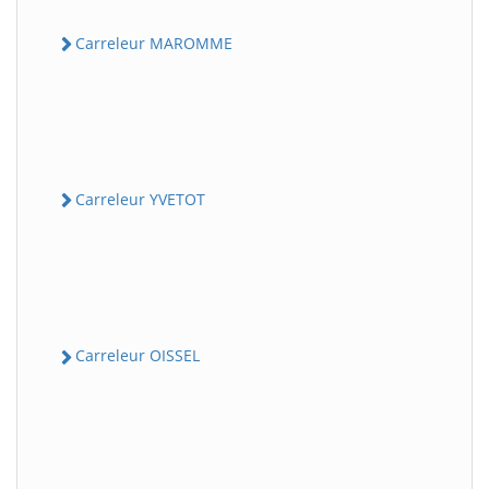
Carreleur MAROMME
Carreleur YVETOT
Carreleur OISSEL