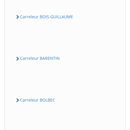
Carreleur BOIS-GUILLAUME
Carreleur BARENTIN
Carreleur BOLBEC