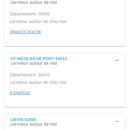
carreleur autour de moi
Département: 18500
carreleur autour de chez moi
FRANCIS ROCHE
ST NICOLAS DE PORT 54210
carreleur autour de moi
Département: 54210
carreleur autour de chez moi
0 ENERGIE
LIEVIN 62800
carreleur autour de moi