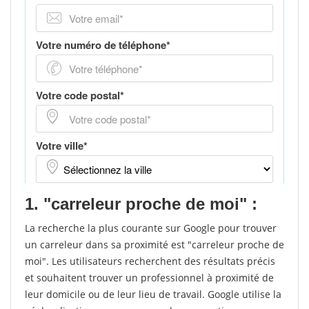
1. "carreleur proche de moi" :
La recherche la plus courante sur Google pour trouver
un carreleur dans sa proximité est "carreleur proche de
moi". Les utilisateurs recherchent des résultats précis
et souhaitent trouver un professionnel à proximité de
leur domicile ou de leur lieu de travail. Google utilise la