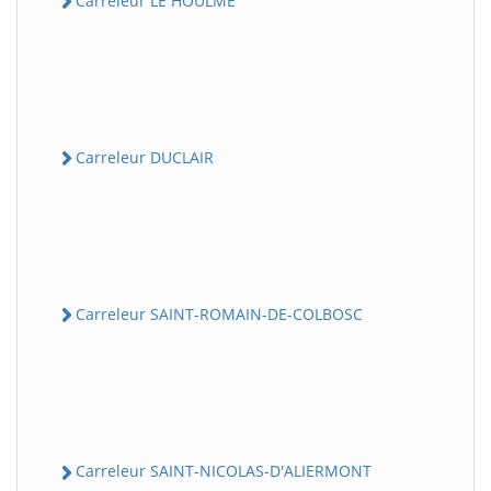
Carreleur LE HOULME
Carreleur DUCLAIR
Carreleur SAINT-ROMAIN-DE-COLBOSC
Carreleur SAINT-NICOLAS-D'ALIERMONT