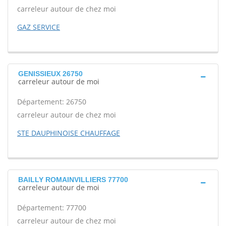
carreleur autour de chez moi
GAZ SERVICE
GENISSIEUX 26750
carreleur autour de moi
Département: 26750
carreleur autour de chez moi
STE DAUPHINOISE CHAUFFAGE
BAILLY ROMAINVILLIERS 77700
carreleur autour de moi
Département: 77700
carreleur autour de chez moi