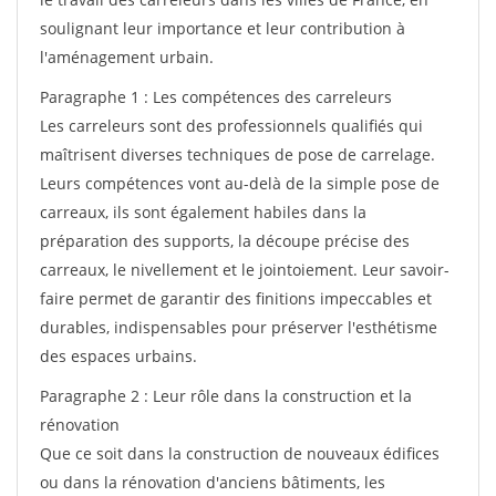
soulignant leur importance et leur contribution à
l'aménagement urbain.
Paragraphe 1 : Les compétences des carreleurs
Les carreleurs sont des professionnels qualifiés qui
maîtrisent diverses techniques de pose de carrelage.
Leurs compétences vont au-delà de la simple pose de
carreaux, ils sont également habiles dans la
préparation des supports, la découpe précise des
carreaux, le nivellement et le jointoiement. Leur savoir-
faire permet de garantir des finitions impeccables et
durables, indispensables pour préserver l'esthétisme
des espaces urbains.
Paragraphe 2 : Leur rôle dans la construction et la
rénovation
Que ce soit dans la construction de nouveaux édifices
ou dans la rénovation d'anciens bâtiments, les