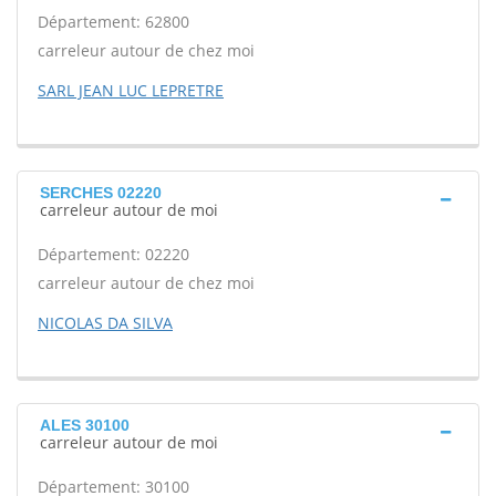
Département: 62800
carreleur autour de chez moi
SARL JEAN LUC LEPRETRE
SERCHES 02220
carreleur autour de moi
Département: 02220
carreleur autour de chez moi
NICOLAS DA SILVA
ALES 30100
carreleur autour de moi
Département: 30100