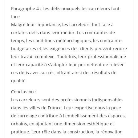
Paragraphe 4 : Les défis auxquels les carreleurs font
face
Malgré leur importance, les carreleurs font face à
certains défis dans leur métier. Les contraintes de
temps, les conditions météorologiques, les contraintes
budgétaires et les exigences des clients peuvent rendre
leur travail complexe. Toutefois, leur professionnalisme
et leur capacité à s'adapter leur permettent de relever
ces défis avec succès, offrant ainsi des résultats de
qualité.
Conclusion :
Les carreleurs sont des professionnels indispensables
dans les villes de France. Leur expertise dans la pose
de carrelage contribue à l'embellissement des espaces
urbains, en ajoutant une dimension esthétique et
pratique. Leur rôle dans la construction, la rénovation