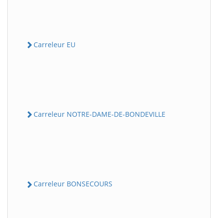
Carreleur EU
Carreleur NOTRE-DAME-DE-BONDEVILLE
Carreleur BONSECOURS