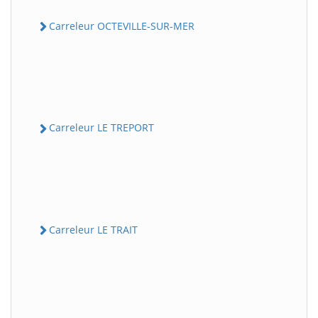
Carreleur OCTEVILLE-SUR-MER
Carreleur LE TREPORT
Carreleur LE TRAIT