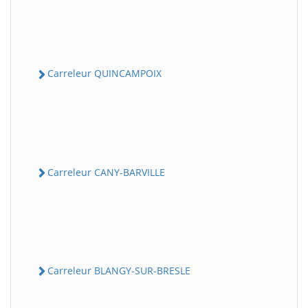
Carreleur QUINCAMPOIX
Carreleur CANY-BARVILLE
Carreleur BLANGY-SUR-BRESLE