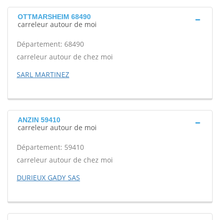
OTTMARSHEIM 68490
carreleur autour de moi
Département: 68490
carreleur autour de chez moi
SARL MARTINEZ
ANZIN 59410
carreleur autour de moi
Département: 59410
carreleur autour de chez moi
DURIEUX GADY SAS