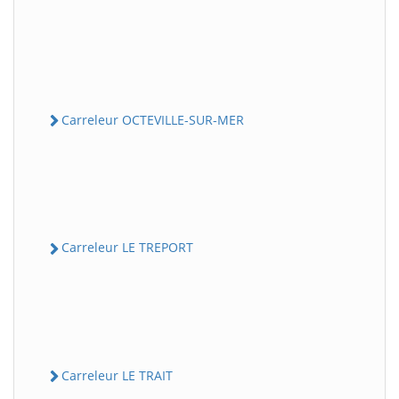
Carreleur OCTEVILLE-SUR-MER
Carreleur LE TREPORT
Carreleur LE TRAIT