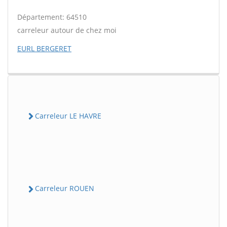
Département: 64510
carreleur autour de chez moi
EURL BERGERET
Carreleur LE HAVRE
Carreleur ROUEN