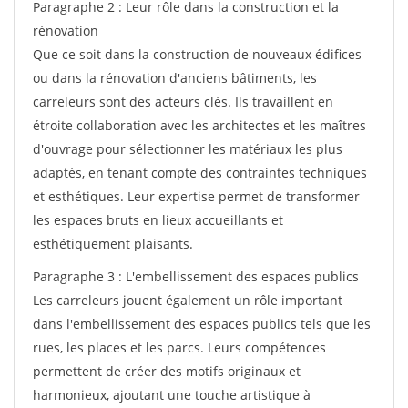
Paragraphe 2 : Leur rôle dans la construction et la
rénovation
Que ce soit dans la construction de nouveaux édifices
ou dans la rénovation d'anciens bâtiments, les
carreleurs sont des acteurs clés. Ils travaillent en
étroite collaboration avec les architectes et les maîtres
d'ouvrage pour sélectionner les matériaux les plus
adaptés, en tenant compte des contraintes techniques
et esthétiques. Leur expertise permet de transformer
les espaces bruts en lieux accueillants et
esthétiquement plaisants.
Paragraphe 3 : L'embellissement des espaces publics
Les carreleurs jouent également un rôle important
dans l'embellissement des espaces publics tels que les
rues, les places et les parcs. Leurs compétences
permettent de créer des motifs originaux et
harmonieux, ajoutant une touche artistique à