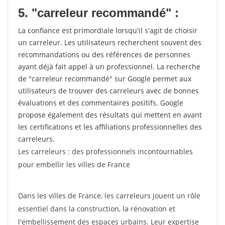
5. "carreleur recommandé" :
La confiance est primordiale lorsqu'il s'agit de choisir
un carreleur. Les utilisateurs recherchent souvent des
recommandations ou des références de personnes
ayant déjà fait appel à un professionnel. La recherche
de "carreleur recommandé" sur Google permet aux
utilisateurs de trouver des carreleurs avec de bonnes
évaluations et des commentaires positifs. Google
propose également des résultats qui mettent en avant
les certifications et les affiliations professionnelles des
carreleurs.
Les carreleurs : des professionnels incontournables
pour embellir les villes de France
Dans les villes de France, les carreleurs jouent un rôle
essentiel dans la construction, la rénovation et
l'embellissement des espaces urbains. Leur expertise