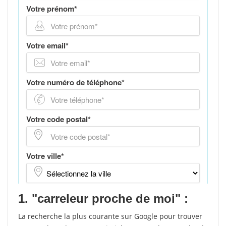
1. "carreleur proche de moi" :
La recherche la plus courante sur Google pour trouver