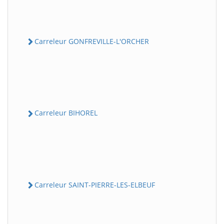
Carreleur GONFREVILLE-L'ORCHER
Carreleur BIHOREL
Carreleur SAINT-PIERRE-LES-ELBEUF