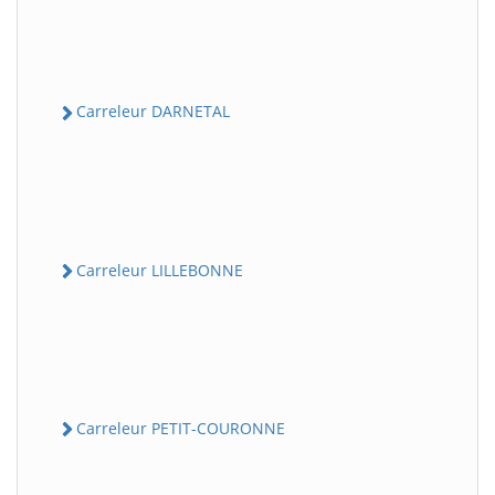
Carreleur DARNETAL
Carreleur LILLEBONNE
Carreleur PETIT-COURONNE