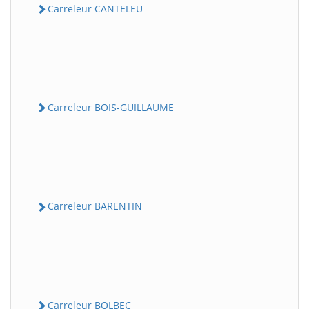
Carreleur CANTELEU
Carreleur BOIS-GUILLAUME
Carreleur BARENTIN
Carreleur BOLBEC