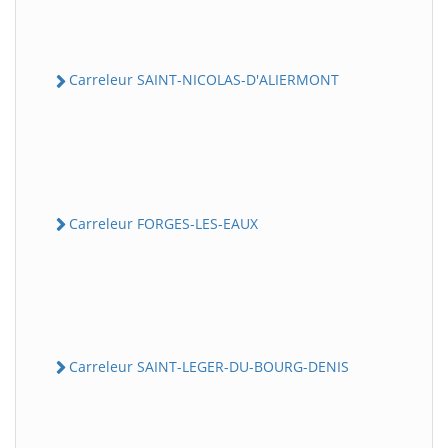
Carreleur SAINT-NICOLAS-D'ALIERMONT
Carreleur FORGES-LES-EAUX
Carreleur SAINT-LEGER-DU-BOURG-DENIS