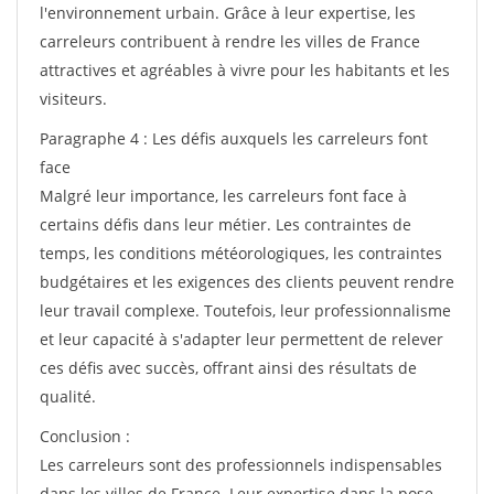
l'environnement urbain. Grâce à leur expertise, les
carreleurs contribuent à rendre les villes de France
attractives et agréables à vivre pour les habitants et les
visiteurs.
Paragraphe 4 : Les défis auxquels les carreleurs font
face
Malgré leur importance, les carreleurs font face à
certains défis dans leur métier. Les contraintes de
temps, les conditions météorologiques, les contraintes
budgétaires et les exigences des clients peuvent rendre
leur travail complexe. Toutefois, leur professionnalisme
et leur capacité à s'adapter leur permettent de relever
ces défis avec succès, offrant ainsi des résultats de
qualité.
Conclusion :
Les carreleurs sont des professionnels indispensables
dans les villes de France. Leur expertise dans la pose