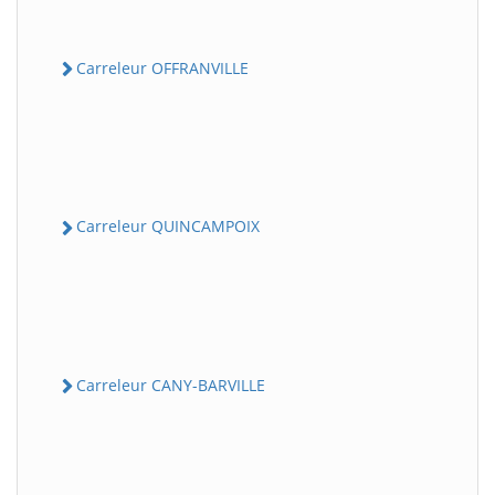
Carreleur OFFRANVILLE
Carreleur QUINCAMPOIX
Carreleur CANY-BARVILLE