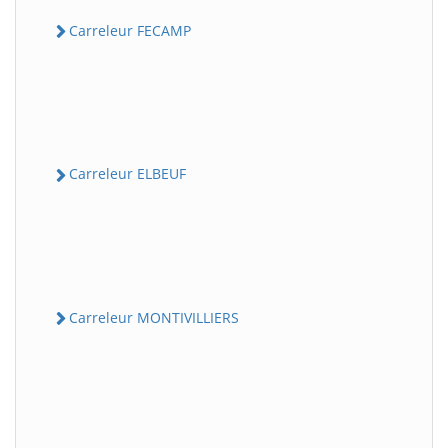
Carreleur FECAMP
Carreleur ELBEUF
Carreleur MONTIVILLIERS