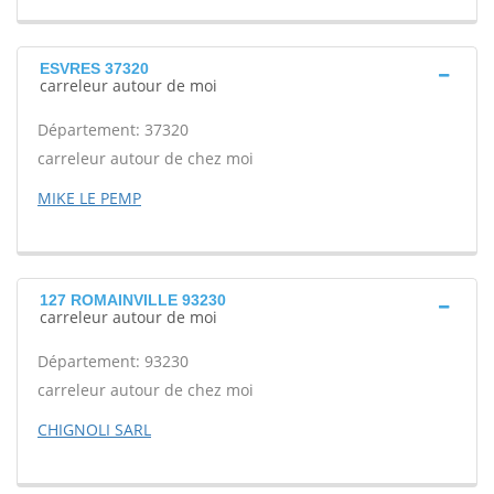
ESVRES 37320
carreleur autour de moi
Département: 37320
carreleur autour de chez moi
MIKE LE PEMP
127 ROMAINVILLE 93230
carreleur autour de moi
Département: 93230
carreleur autour de chez moi
CHIGNOLI SARL