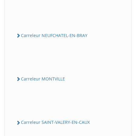
Carreleur NEUFCHATEL-EN-BRAY
Carreleur MONTVILLE
Carreleur SAINT-VALERY-EN-CAUX