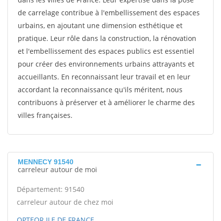
de carrelage contribue à l'embellissement des espaces
urbains, en ajoutant une dimension esthétique et
pratique. Leur rôle dans la construction, la rénovation
et l'embellissement des espaces publics est essentiel
pour créer des environnements urbains attrayants et
accueillants. En reconnaissant leur travail et en leur
accordant la reconnaissance qu'ils méritent, nous
contribuons à préserver et à améliorer le charme des
villes françaises.
MENNECY 91540
carreleur autour de moi
Département: 91540
carreleur autour de chez moi
OPTEOR ILE DE FRANCE