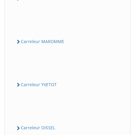
Carreleur MAROMME
Carreleur YVETOT
Carreleur OISSEL