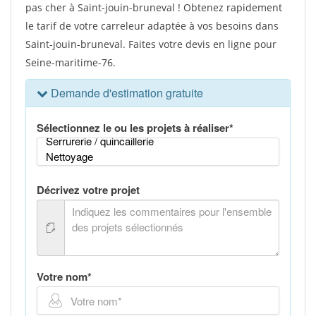
pas cher à Saint-jouin-bruneval ! Obtenez rapidement
le tarif de votre carreleur adaptée à vos besoins dans
Saint-jouin-bruneval. Faites votre devis en ligne pour
Seine-maritime-76.