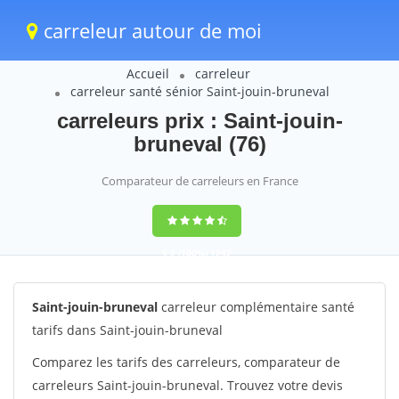
carreleur autour de moi
Accueil
carreleur
carreleur santé sénior Saint-jouin-bruneval
carreleurs prix : Saint-jouin-
bruneval (76)
Comparateur de carreleurs en France
9,2
(100%)
1242
votes
Saint-jouin-bruneval
carreleur complémentaire santé
tarifs dans Saint-jouin-bruneval
Comparez les tarifs des carreleurs, comparateur de
carreleurs Saint-jouin-bruneval. Trouvez votre devis