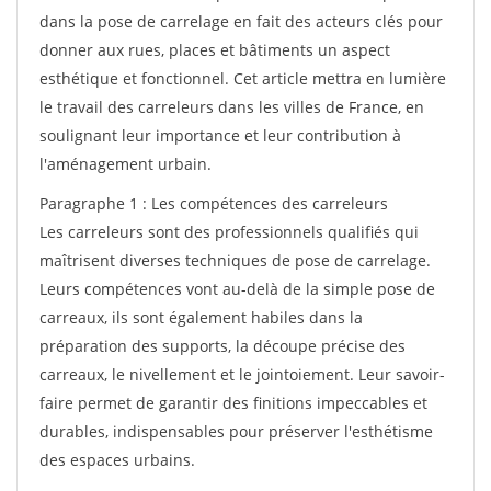
dans la pose de carrelage en fait des acteurs clés pour
donner aux rues, places et bâtiments un aspect
esthétique et fonctionnel. Cet article mettra en lumière
le travail des carreleurs dans les villes de France, en
soulignant leur importance et leur contribution à
l'aménagement urbain.
Paragraphe 1 : Les compétences des carreleurs
Les carreleurs sont des professionnels qualifiés qui
maîtrisent diverses techniques de pose de carrelage.
Leurs compétences vont au-delà de la simple pose de
carreaux, ils sont également habiles dans la
préparation des supports, la découpe précise des
carreaux, le nivellement et le jointoiement. Leur savoir-
faire permet de garantir des finitions impeccables et
durables, indispensables pour préserver l'esthétisme
des espaces urbains.