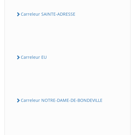
Carreleur SAINTE-ADRESSE
Carreleur EU
Carreleur NOTRE-DAME-DE-BONDEVILLE