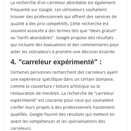
La recherche d'un carreleur abordable est également
fréquente sur Google. Les utilisateurs souhaitent
trouver des professionnels qui offrent des services de
qualité à des prix compétitifs. Cette recherche est
souvent associée à des termes tels que "devis gratuit"
ou "tarifs abordables". Google propose des résultats
qui incluent des évaluations et des commentaires pour
aider les utilisateurs à prendre une décision éclairée.
4. "carreleur expérimenté" :
Certaines personnes recherchent des carreleurs ayant
une expérience spécifique dans un certain domaine,
comme la couverture / toiture artistique ou la
restauration de meubles. La recherche de "carreleur
expérimenté" est courante pour ceux qui souhaitent
confier leurs projets à des professionnels hautement
qualifiés. Google fournit des résultats qui mettent en
avant les compétences et les spécialisations des
carreleurs.