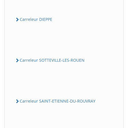
Carreleur DIEPPE
Carreleur SOTTEVILLE-LES-ROUEN
Carreleur SAINT-ETIENNE-DU-ROUVRAY