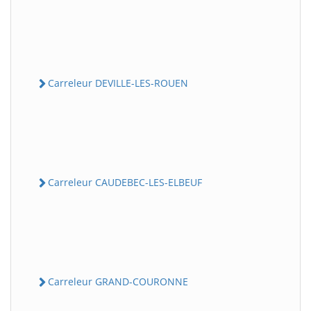
Carreleur DEVILLE-LES-ROUEN
Carreleur CAUDEBEC-LES-ELBEUF
Carreleur GRAND-COURONNE