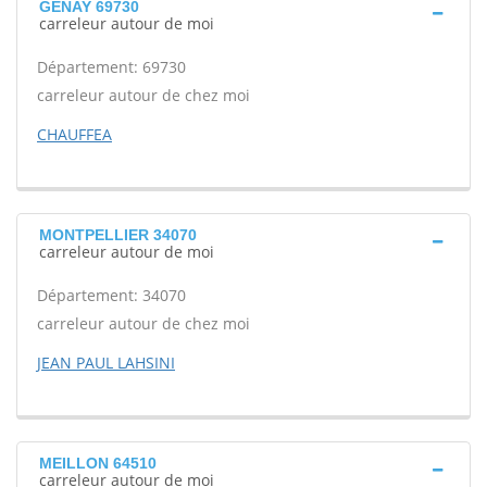
GENAY 69730
carreleur autour de moi
Département: 69730
carreleur autour de chez moi
CHAUFFEA
MONTPELLIER 34070
carreleur autour de moi
Département: 34070
carreleur autour de chez moi
JEAN PAUL LAHSINI
MEILLON 64510
carreleur autour de moi