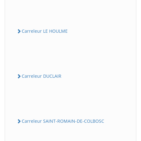
Carreleur LE HOULME
Carreleur DUCLAIR
Carreleur SAINT-ROMAIN-DE-COLBOSC