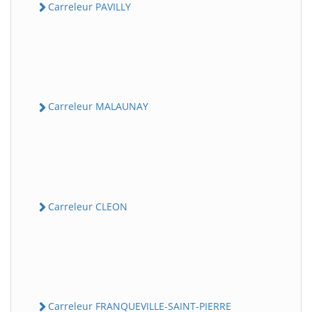
Carreleur PAVILLY
Carreleur MALAUNAY
Carreleur CLEON
Carreleur FRANQUEVILLE-SAINT-PIERRE