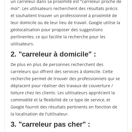
un carreleur dans sa proximité est "carreleur proche de
moi". Les utilisateurs recherchent des résultats précis
et souhaitent trouver un professionnel à proximité de
leur domicile ou de leur lieu de travail. Google utilise la
géolocalisation pour proposer des suggestions
pertinentes, ce qui facilite la recherche pour les
utilisateurs.
2. "carreleur à domicile" :
De plus en plus de personnes recherchent des
carreleurs qui offrent des services à domicile. Cette
recherche permet de trouver des professionnels qui se
déplacent pour réaliser des travaux de couverture /
toiture chez les clients. Les utilisateurs apprécient la
commodité et la flexibilité de ce type de service, et
Google fournit des résultats pertinents en fonction de
la localisation de l'utilisateur.
3. "carreleur pas cher" :