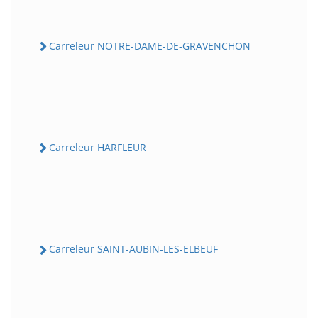
Carreleur NOTRE-DAME-DE-GRAVENCHON
Carreleur HARFLEUR
Carreleur SAINT-AUBIN-LES-ELBEUF