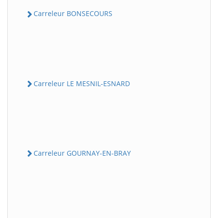
Carreleur BONSECOURS
Carreleur LE MESNIL-ESNARD
Carreleur GOURNAY-EN-BRAY