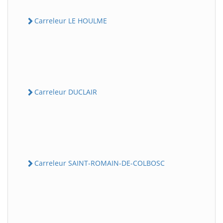
Carreleur LE HOULME
Carreleur DUCLAIR
Carreleur SAINT-ROMAIN-DE-COLBOSC