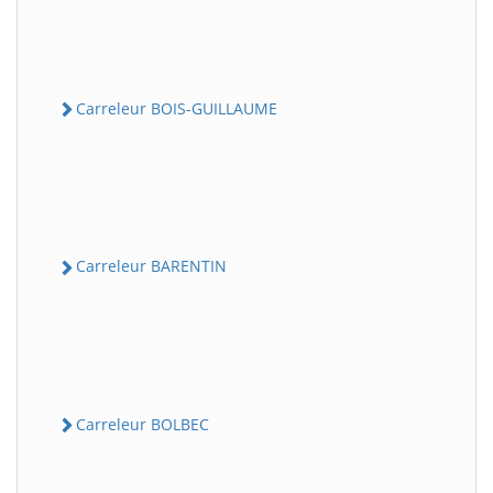
Carreleur BOIS-GUILLAUME
Carreleur BARENTIN
Carreleur BOLBEC