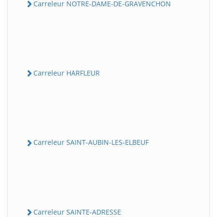
Carreleur NOTRE-DAME-DE-GRAVENCHON
Carreleur HARFLEUR
Carreleur SAINT-AUBIN-LES-ELBEUF
Carreleur SAINTE-ADRESSE