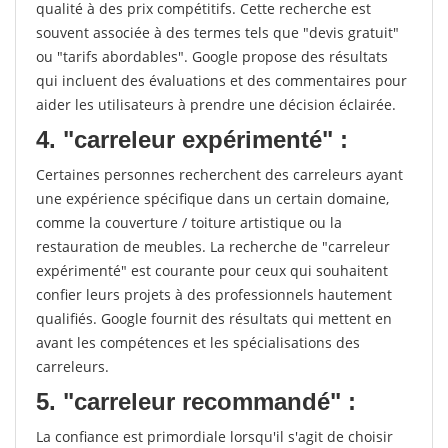
qualité à des prix compétitifs. Cette recherche est
souvent associée à des termes tels que "devis gratuit"
ou "tarifs abordables". Google propose des résultats
qui incluent des évaluations et des commentaires pour
aider les utilisateurs à prendre une décision éclairée.
4. "carreleur expérimenté" :
Certaines personnes recherchent des carreleurs ayant
une expérience spécifique dans un certain domaine,
comme la couverture / toiture artistique ou la
restauration de meubles. La recherche de "carreleur
expérimenté" est courante pour ceux qui souhaitent
confier leurs projets à des professionnels hautement
qualifiés. Google fournit des résultats qui mettent en
avant les compétences et les spécialisations des
carreleurs.
5. "carreleur recommandé" :
La confiance est primordiale lorsqu'il s'agit de choisir