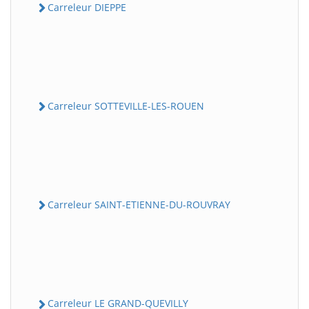
Carreleur DIEPPE
Carreleur SOTTEVILLE-LES-ROUEN
Carreleur SAINT-ETIENNE-DU-ROUVRAY
Carreleur LE GRAND-QUEVILLY