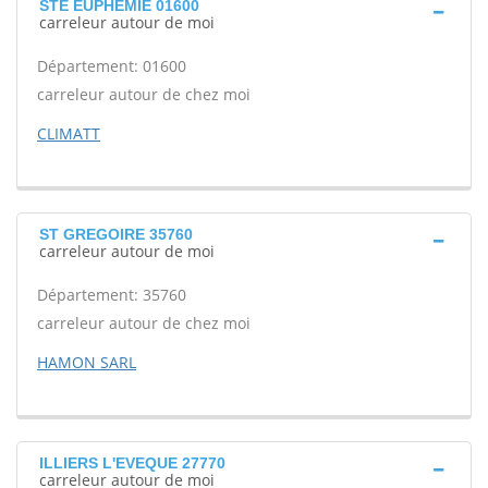
STE EUPHEMIE 01600
carreleur autour de moi
Département: 01600
carreleur autour de chez moi
CLIMATT
ST GREGOIRE 35760
carreleur autour de moi
Département: 35760
carreleur autour de chez moi
HAMON SARL
ILLIERS L'EVEQUE 27770
carreleur autour de moi