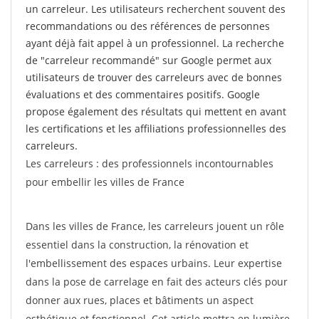
un carreleur. Les utilisateurs recherchent souvent des
recommandations ou des références de personnes
ayant déjà fait appel à un professionnel. La recherche
de "carreleur recommandé" sur Google permet aux
utilisateurs de trouver des carreleurs avec de bonnes
évaluations et des commentaires positifs. Google
propose également des résultats qui mettent en avant
les certifications et les affiliations professionnelles des
carreleurs.
Les carreleurs : des professionnels incontournables
pour embellir les villes de France
Dans les villes de France, les carreleurs jouent un rôle
essentiel dans la construction, la rénovation et
l'embellissement des espaces urbains. Leur expertise
dans la pose de carrelage en fait des acteurs clés pour
donner aux rues, places et bâtiments un aspect
esthétique et fonctionnel. Cet article mettra en lumière