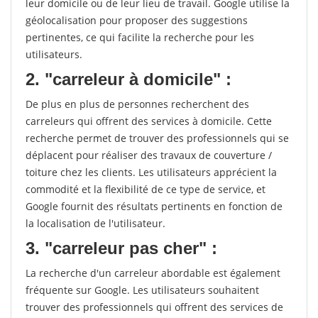
leur domicile ou de leur lieu de travail. Google utilise la
géolocalisation pour proposer des suggestions
pertinentes, ce qui facilite la recherche pour les
utilisateurs.
2. "carreleur à domicile" :
De plus en plus de personnes recherchent des
carreleurs qui offrent des services à domicile. Cette
recherche permet de trouver des professionnels qui se
déplacent pour réaliser des travaux de couverture /
toiture chez les clients. Les utilisateurs apprécient la
commodité et la flexibilité de ce type de service, et
Google fournit des résultats pertinents en fonction de
la localisation de l'utilisateur.
3. "carreleur pas cher" :
La recherche d'un carreleur abordable est également
fréquente sur Google. Les utilisateurs souhaitent
trouver des professionnels qui offrent des services de