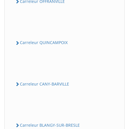
Carreleur OFFRANVILLE
Carreleur QUINCAMPOIX
Carreleur CANY-BARVILLE
Carreleur BLANGY-SUR-BRESLE