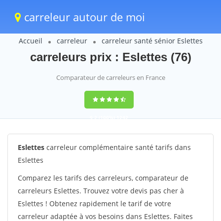
carreleur autour de moi
Accueil
carreleur
carreleur santé sénior Eslettes
carreleurs prix : Eslettes (76)
Comparateur de carreleurs en France
9,2
(100%)
1242
votes
Eslettes
carreleur complémentaire santé tarifs dans
Eslettes
Comparez les tarifs des carreleurs, comparateur de
carreleurs Eslettes. Trouvez votre devis pas cher à
Eslettes ! Obtenez rapidement le tarif de votre
carreleur adaptée à vos besoins dans Eslettes. Faites