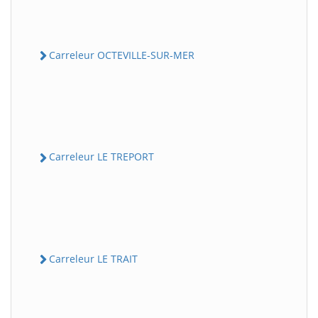
Carreleur OCTEVILLE-SUR-MER
Carreleur LE TREPORT
Carreleur LE TRAIT