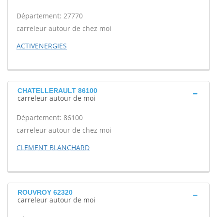
Département: 27770
carreleur autour de chez moi
ACTIVENERGIES
CHATELLERAULT 86100
carreleur autour de moi
Département: 86100
carreleur autour de chez moi
CLEMENT BLANCHARD
ROUVROY 62320
carreleur autour de moi