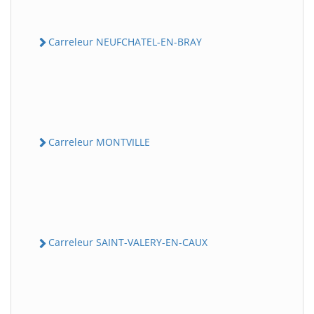
Carreleur NEUFCHATEL-EN-BRAY
Carreleur MONTVILLE
Carreleur SAINT-VALERY-EN-CAUX