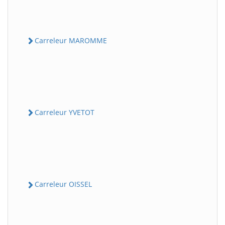
Carreleur MAROMME
Carreleur YVETOT
Carreleur OISSEL