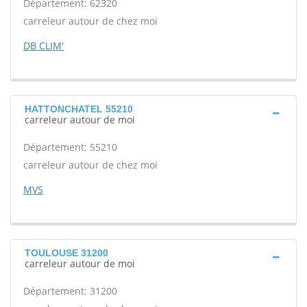
Département: 62320
carreleur autour de chez moi
DB CLIM'
HATTONCHATEL 55210
carreleur autour de moi
Département: 55210
carreleur autour de chez moi
MVS
TOULOUSE 31200
carreleur autour de moi
Département: 31200