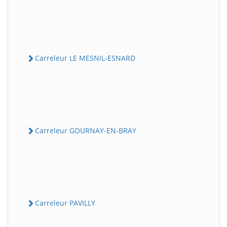
Carreleur LE MESNIL-ESNARD
Carreleur GOURNAY-EN-BRAY
Carreleur PAVILLY