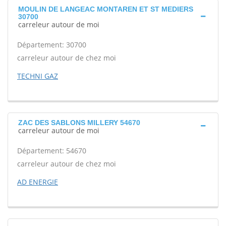
MOULIN DE LANGEAC MONTAREN ET ST MEDIERS
30700
carreleur autour de moi
Département: 30700
carreleur autour de chez moi
TECHNI GAZ
ZAC DES SABLONS MILLERY 54670
carreleur autour de moi
Département: 54670
carreleur autour de chez moi
AD ENERGIE