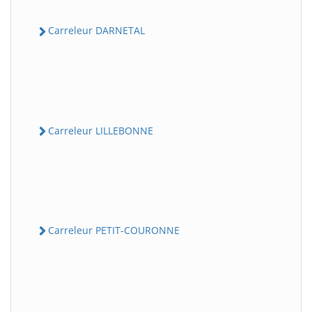
Carreleur DARNETAL
Carreleur LILLEBONNE
Carreleur PETIT-COURONNE