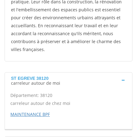
pratique. Leur rôle dans la construction, la rénovation
et l'embellissement des espaces publics est essentiel
pour créer des environnements urbains attrayants et
accueillants. En reconnaissant leur travail et en leur
accordant la reconnaissance qu'ils méritent, nous
contribuons à préserver et à améliorer le charme des
villes françaises.
ST EGREVE 38120
carreleur autour de moi
Département: 38120
carreleur autour de chez moi
MAINTENANCE BPF