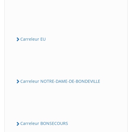
Carreleur EU
Carreleur NOTRE-DAME-DE-BONDEVILLE
Carreleur BONSECOURS