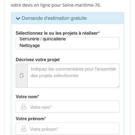
votre devis en ligne pour Seine-maritime-76.