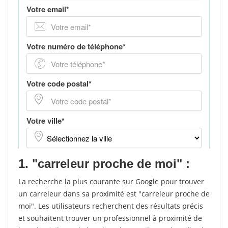
1. "carreleur proche de moi" :
La recherche la plus courante sur Google pour trouver
un carreleur dans sa proximité est "carreleur proche de
moi". Les utilisateurs recherchent des résultats précis
et souhaitent trouver un professionnel à proximité de