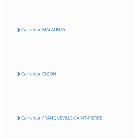
Carreleur MALAUNAY
Carreleur CLEON
Carreleur FRANQUEVILLE-SAINT-PIERRE