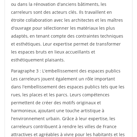
ou dans la rénovation d'anciens bâtiments, les
carreleurs sont des acteurs clés. Ils travaillent en
étroite collaboration avec les architectes et les maîtres
d'ouvrage pour sélectionner les matériaux les plus
adaptés, en tenant compte des contraintes techniques
et esthétiques. Leur expertise permet de transformer
les espaces bruts en lieux accueillants et
esthétiquement plaisants.
Paragraphe 3 : L'embellissement des espaces publics
Les carreleurs jouent également un rôle important
dans l'embellissement des espaces publics tels que les
rues, les places et les parcs. Leurs compétences
permettent de créer des motifs originaux et
harmonieux, ajoutant une touche artistique à
l'environnement urbain. Grâce à leur expertise, les
carreleurs contribuent à rendre les villes de France
attractives et agréables à vivre pour les habitants et les