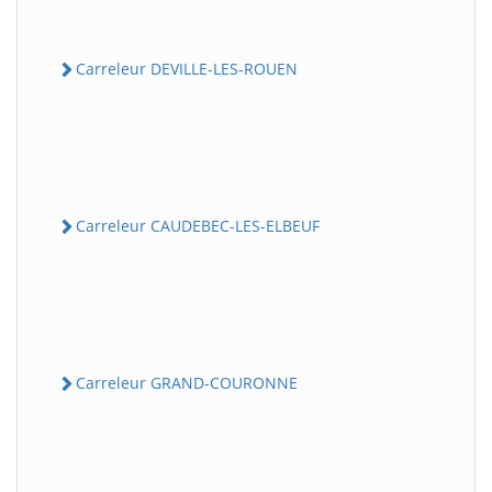
Carreleur DEVILLE-LES-ROUEN
Carreleur CAUDEBEC-LES-ELBEUF
Carreleur GRAND-COURONNE