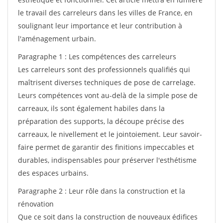
le travail des carreleurs dans les villes de France, en
soulignant leur importance et leur contribution à
l'aménagement urbain.
Paragraphe 1 : Les compétences des carreleurs
Les carreleurs sont des professionnels qualifiés qui
maîtrisent diverses techniques de pose de carrelage.
Leurs compétences vont au-delà de la simple pose de
carreaux, ils sont également habiles dans la
préparation des supports, la découpe précise des
carreaux, le nivellement et le jointoiement. Leur savoir-
faire permet de garantir des finitions impeccables et
durables, indispensables pour préserver l'esthétisme
des espaces urbains.
Paragraphe 2 : Leur rôle dans la construction et la
rénovation
Que ce soit dans la construction de nouveaux édifices