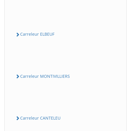
Carreleur ELBEUF
Carreleur MONTIVILLIERS
Carreleur CANTELEU