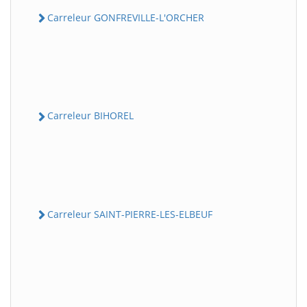
Carreleur GONFREVILLE-L'ORCHER
Carreleur BIHOREL
Carreleur SAINT-PIERRE-LES-ELBEUF