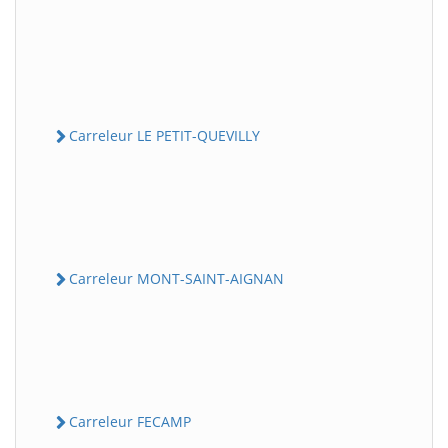
Carreleur LE PETIT-QUEVILLY
Carreleur MONT-SAINT-AIGNAN
Carreleur FECAMP