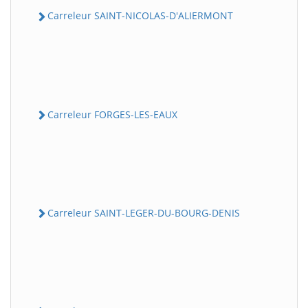
Carreleur SAINT-NICOLAS-D'ALIERMONT
Carreleur FORGES-LES-EAUX
Carreleur SAINT-LEGER-DU-BOURG-DENIS