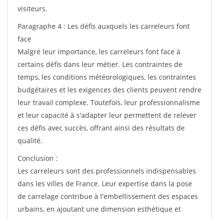
visiteurs.
Paragraphe 4 : Les défis auxquels les carreleurs font
face
Malgré leur importance, les carreleurs font face à
certains défis dans leur métier. Les contraintes de
temps, les conditions météorologiques, les contraintes
budgétaires et les exigences des clients peuvent rendre
leur travail complexe. Toutefois, leur professionnalisme
et leur capacité à s'adapter leur permettent de relever
ces défis avec succès, offrant ainsi des résultats de
qualité.
Conclusion :
Les carreleurs sont des professionnels indispensables
dans les villes de France. Leur expertise dans la pose
de carrelage contribue à l'embellissement des espaces
urbains, en ajoutant une dimension esthétique et