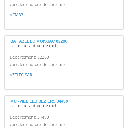
carreleur autour de chez moi
ACM83
BAT AZELEC MOISSAC 82200
carreleur autour de moi
Département: 82200
carreleur autour de chez moi
AZELEC SARL
MURVIEL LES BEZIERS 34490
carreleur autour de moi
Département: 34490
carreleur autour de chez moi