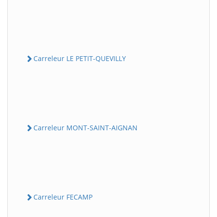
Carreleur LE PETIT-QUEVILLY
Carreleur MONT-SAINT-AIGNAN
Carreleur FECAMP