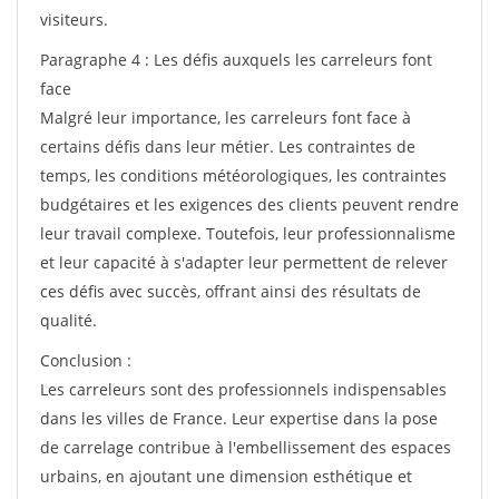
visiteurs.
Paragraphe 4 : Les défis auxquels les carreleurs font
face
Malgré leur importance, les carreleurs font face à
certains défis dans leur métier. Les contraintes de
temps, les conditions météorologiques, les contraintes
budgétaires et les exigences des clients peuvent rendre
leur travail complexe. Toutefois, leur professionnalisme
et leur capacité à s'adapter leur permettent de relever
ces défis avec succès, offrant ainsi des résultats de
qualité.
Conclusion :
Les carreleurs sont des professionnels indispensables
dans les villes de France. Leur expertise dans la pose
de carrelage contribue à l'embellissement des espaces
urbains, en ajoutant une dimension esthétique et