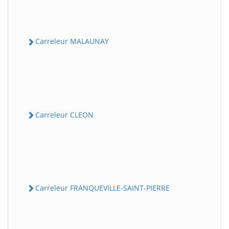
Carreleur MALAUNAY
Carreleur CLEON
Carreleur FRANQUEVILLE-SAINT-PIERRE