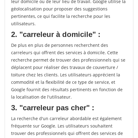
leur domicile ou de leur lieu de travail. Google utilise la
géolocalisation pour proposer des suggestions
pertinentes, ce qui facilite la recherche pour les
utilisateurs.
2. "carreleur à domicile" :
De plus en plus de personnes recherchent des
carreleurs qui offrent des services à domicile. Cette
recherche permet de trouver des professionnels qui se
déplacent pour réaliser des travaux de couverture /
toiture chez les clients. Les utilisateurs apprécient la
commodité et la flexibilité de ce type de service, et
Google fournit des résultats pertinents en fonction de
la localisation de l'utilisateur.
3. "carreleur pas cher" :
La recherche d'un carreleur abordable est également
fréquente sur Google. Les utilisateurs souhaitent
trouver des professionnels qui offrent des services de