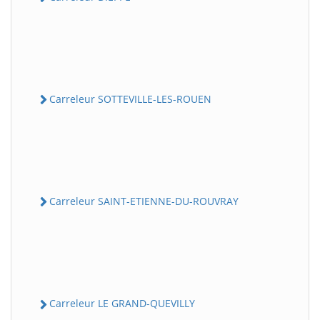
Carreleur SOTTEVILLE-LES-ROUEN
Carreleur SAINT-ETIENNE-DU-ROUVRAY
Carreleur LE GRAND-QUEVILLY