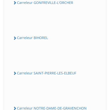
Carreleur GONFREVILLE-L'ORCHER
Carreleur BIHOREL
Carreleur SAINT-PIERRE-LES-ELBEUF
Carreleur NOTRE-DAME-DE-GRAVENCHON