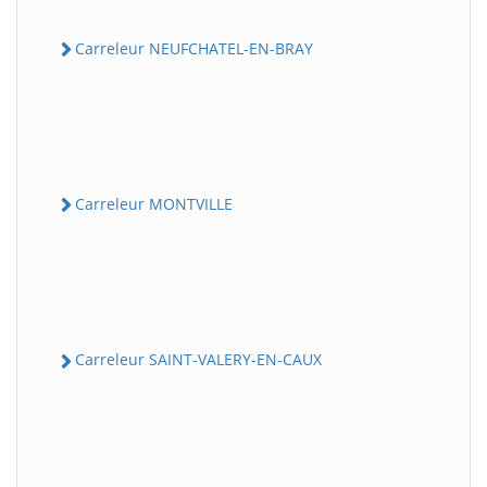
Carreleur NEUFCHATEL-EN-BRAY
Carreleur MONTVILLE
Carreleur SAINT-VALERY-EN-CAUX