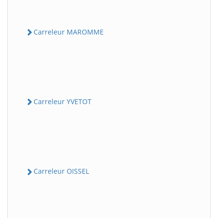
Carreleur MAROMME
Carreleur YVETOT
Carreleur OISSEL