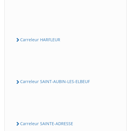
Carreleur HARFLEUR
Carreleur SAINT-AUBIN-LES-ELBEUF
Carreleur SAINTE-ADRESSE