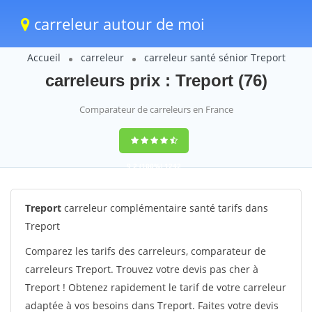
carreleur autour de moi
Accueil
carreleur
carreleur santé sénior Treport
carreleurs prix : Treport (76)
Comparateur de carreleurs en France
9,2
(100%)
1242
votes
Treport
carreleur complémentaire santé tarifs dans
Treport
Comparez les tarifs des carreleurs, comparateur de
carreleurs Treport. Trouvez votre devis pas cher à
Treport ! Obtenez rapidement le tarif de votre carreleur
adaptée à vos besoins dans Treport. Faites votre devis