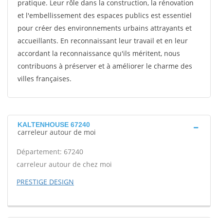
pratique. Leur rôle dans la construction, la rénovation
et l'embellissement des espaces publics est essentiel
pour créer des environnements urbains attrayants et
accueillants. En reconnaissant leur travail et en leur
accordant la reconnaissance qu'ils méritent, nous
contribuons à préserver et à améliorer le charme des
villes françaises.
KALTENHOUSE 67240
carreleur autour de moi
Département: 67240
carreleur autour de chez moi
PRESTIGE DESIGN