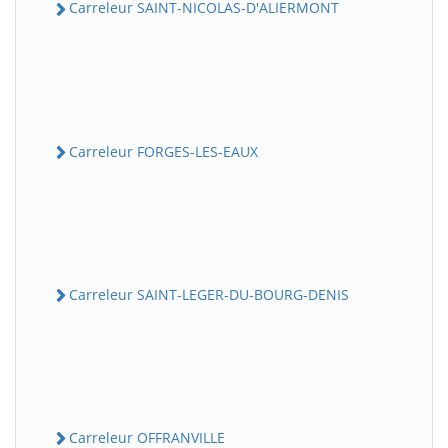
Carreleur SAINT-NICOLAS-D'ALIERMONT
Carreleur FORGES-LES-EAUX
Carreleur SAINT-LEGER-DU-BOURG-DENIS
Carreleur OFFRANVILLE