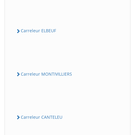
Carreleur ELBEUF
Carreleur MONTIVILLIERS
Carreleur CANTELEU