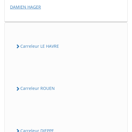
DAMIEN HAGER
Carreleur LE HAVRE
Carreleur ROUEN
Carreleur DIEPPE