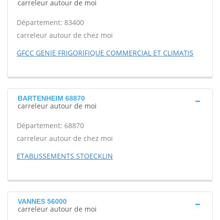
carreleur autour de moi
Département: 83400
carreleur autour de chez moi
GFCC GENIE FRIGORIFIQUE COMMERCIAL ET CLIMATIS
BARTENHEIM 68870
carreleur autour de moi
Département: 68870
carreleur autour de chez moi
ETABLISSEMENTS STOECKLIN
VANNES 56000
carreleur autour de moi