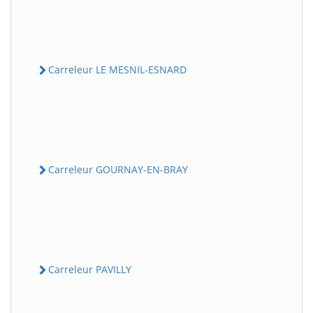
Carreleur LE MESNIL-ESNARD
Carreleur GOURNAY-EN-BRAY
Carreleur PAVILLY