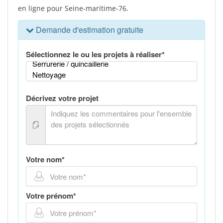
en ligne pour Seine-maritime-76.