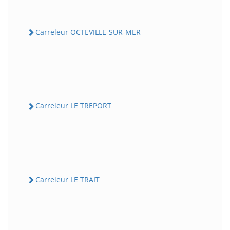
Carreleur OCTEVILLE-SUR-MER
Carreleur LE TREPORT
Carreleur LE TRAIT