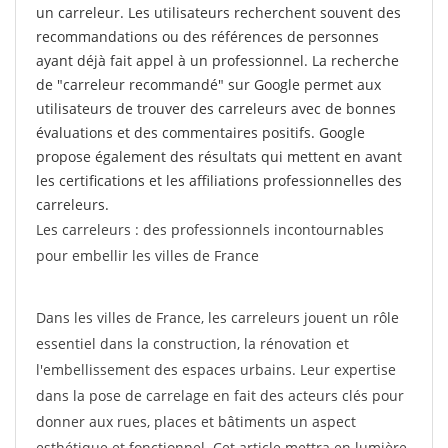
un carreleur. Les utilisateurs recherchent souvent des
recommandations ou des références de personnes
ayant déjà fait appel à un professionnel. La recherche
de "carreleur recommandé" sur Google permet aux
utilisateurs de trouver des carreleurs avec de bonnes
évaluations et des commentaires positifs. Google
propose également des résultats qui mettent en avant
les certifications et les affiliations professionnelles des
carreleurs.
Les carreleurs : des professionnels incontournables
pour embellir les villes de France
Dans les villes de France, les carreleurs jouent un rôle
essentiel dans la construction, la rénovation et
l'embellissement des espaces urbains. Leur expertise
dans la pose de carrelage en fait des acteurs clés pour
donner aux rues, places et bâtiments un aspect
esthétique et fonctionnel. Cet article mettra en lumière