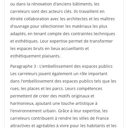
ou dans la rénovation d'anciens bâtiments, les
carreleurs sont des acteurs clés. Ils travaillent en
étroite collaboration avec les architectes et les maîtres
d'ouvrage pour sélectionner les matériaux les plus
adaptés, en tenant compte des contraintes techniques
et esthétiques. Leur expertise permet de transformer
les espaces bruts en lieux accueillants et
esthétiquement plaisants.
Paragraphe 3 : L'embellissement des espaces publics
Les carreleurs jouent également un rôle important
dans l'embellissement des espaces publics tels que les
rues, les places et les parcs. Leurs compétences
permettent de créer des motifs originaux et
harmonieux, ajoutant une touche artistique à
l'environnement urbain. Grâce à leur expertise, les
carreleurs contribuent à rendre les villes de France
attractives et agréables à vivre pour les habitants et les