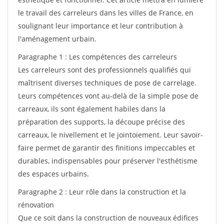
le travail des carreleurs dans les villes de France, en
soulignant leur importance et leur contribution à
l'aménagement urbain.
Paragraphe 1 : Les compétences des carreleurs
Les carreleurs sont des professionnels qualifiés qui
maîtrisent diverses techniques de pose de carrelage.
Leurs compétences vont au-delà de la simple pose de
carreaux, ils sont également habiles dans la
préparation des supports, la découpe précise des
carreaux, le nivellement et le jointoiement. Leur savoir-
faire permet de garantir des finitions impeccables et
durables, indispensables pour préserver l'esthétisme
des espaces urbains.
Paragraphe 2 : Leur rôle dans la construction et la
rénovation
Que ce soit dans la construction de nouveaux édifices