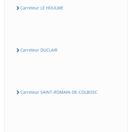
Carreleur LE HOULME
Carreleur DUCLAIR
Carreleur SAINT-ROMAIN-DE-COLBOSC