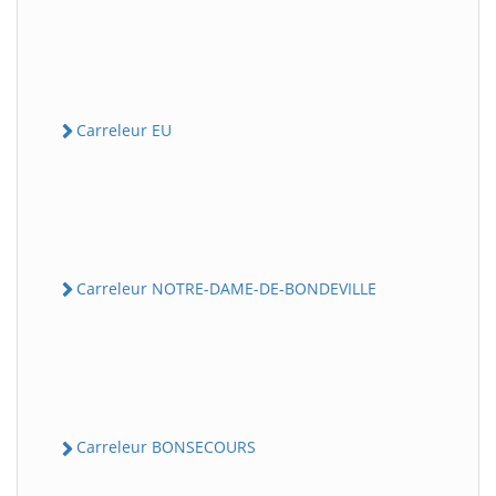
Carreleur EU
Carreleur NOTRE-DAME-DE-BONDEVILLE
Carreleur BONSECOURS