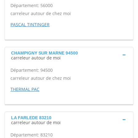
Département: 56000
carreleur autour de chez moi
PASCAL TINTINGER
CHAMPIGNY SUR MARNE 94500
carreleur autour de moi
Département: 94500
carreleur autour de chez moi
THERMAL PAC
LA FARLEDE 83210
carreleur autour de moi
Département: 83210