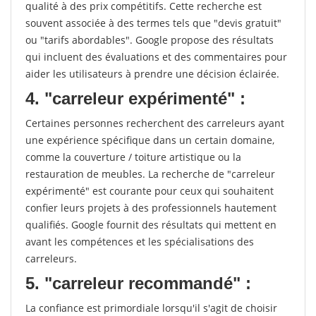
qualité à des prix compétitifs. Cette recherche est
souvent associée à des termes tels que "devis gratuit"
ou "tarifs abordables". Google propose des résultats
qui incluent des évaluations et des commentaires pour
aider les utilisateurs à prendre une décision éclairée.
4. "carreleur expérimenté" :
Certaines personnes recherchent des carreleurs ayant
une expérience spécifique dans un certain domaine,
comme la couverture / toiture artistique ou la
restauration de meubles. La recherche de "carreleur
expérimenté" est courante pour ceux qui souhaitent
confier leurs projets à des professionnels hautement
qualifiés. Google fournit des résultats qui mettent en
avant les compétences et les spécialisations des
carreleurs.
5. "carreleur recommandé" :
La confiance est primordiale lorsqu'il s'agit de choisir