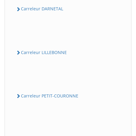
Carreleur DARNETAL
Carreleur LILLEBONNE
Carreleur PETIT-COURONNE