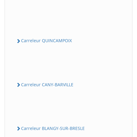
Carreleur QUINCAMPOIX
Carreleur CANY-BARVILLE
Carreleur BLANGY-SUR-BRESLE