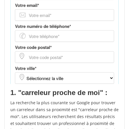
1. "carreleur proche de moi" :
La recherche la plus courante sur Google pour trouver
un carreleur dans sa proximité est "carreleur proche de
moi". Les utilisateurs recherchent des résultats précis
et souhaitent trouver un professionnel à proximité de