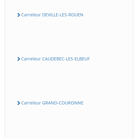
Carreleur DEVILLE-LES-ROUEN
Carreleur CAUDEBEC-LES-ELBEUF
Carreleur GRAND-COURONNE