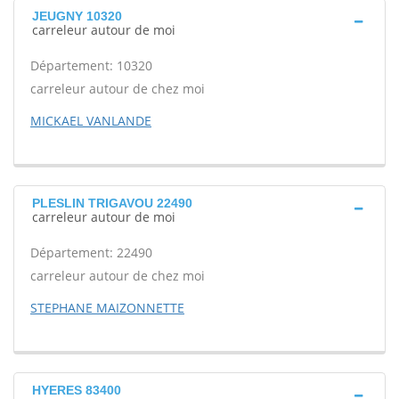
JEUGNY 10320
carreleur autour de moi
Département: 10320
carreleur autour de chez moi
MICKAEL VANLANDE
PLESLIN TRIGAVOU 22490
carreleur autour de moi
Département: 22490
carreleur autour de chez moi
STEPHANE MAIZONNETTE
HYERES 83400