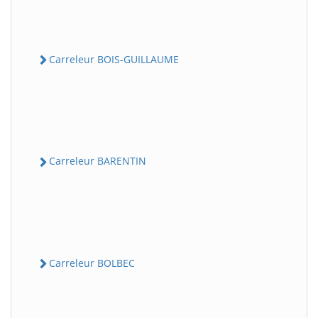
Carreleur BOIS-GUILLAUME
Carreleur BARENTIN
Carreleur BOLBEC