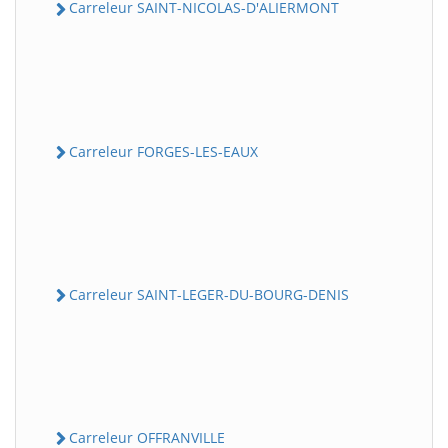
Carreleur SAINT-NICOLAS-D'ALIERMONT
Carreleur FORGES-LES-EAUX
Carreleur SAINT-LEGER-DU-BOURG-DENIS
Carreleur OFFRANVILLE