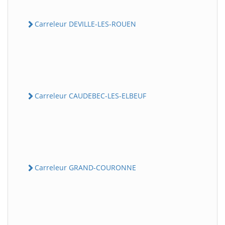
Carreleur DEVILLE-LES-ROUEN
Carreleur CAUDEBEC-LES-ELBEUF
Carreleur GRAND-COURONNE