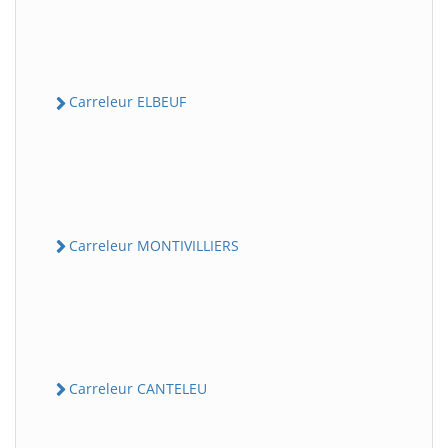
Carreleur ELBEUF
Carreleur MONTIVILLIERS
Carreleur CANTELEU