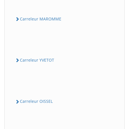
Carreleur MAROMME
Carreleur YVETOT
Carreleur OISSEL