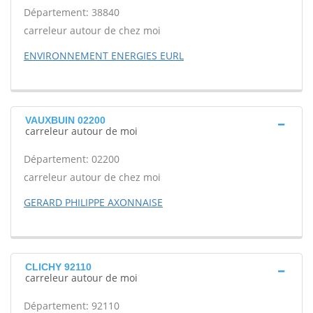
Département: 38840
carreleur autour de chez moi
ENVIRONNEMENT ENERGIES EURL
VAUXBUIN 02200
carreleur autour de moi
Département: 02200
carreleur autour de chez moi
GERARD PHILIPPE AXONNAISE
CLICHY 92110
carreleur autour de moi
Département: 92110