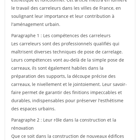
le travail des carreleurs dans les villes de France, en
soulignant leur importance et leur contribution à
l'aménagement urbain.
Paragraphe 1 : Les compétences des carreleurs
Les carreleurs sont des professionnels qualifiés qui
maîtrisent diverses techniques de pose de carrelage.
Leurs compétences vont au-delà de la simple pose de
carreaux, ils sont également habiles dans la
préparation des supports, la découpe précise des
carreaux, le nivellement et le jointoiement. Leur savoir-
faire permet de garantir des finitions impeccables et
durables, indispensables pour préserver l'esthétisme
des espaces urbains.
Paragraphe 2 : Leur rôle dans la construction et la
rénovation
Que ce soit dans la construction de nouveaux édifices