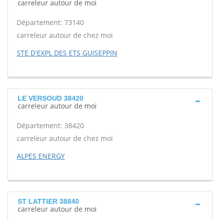
carreleur autour de moi
Département: 73140
carreleur autour de chez moi
STE D'EXPL DES ETS GUISEPPIN
LE VERSOUD 38420
carreleur autour de moi
Département: 38420
carreleur autour de chez moi
ALPES ENERGY
ST LATTIER 38840
carreleur autour de moi