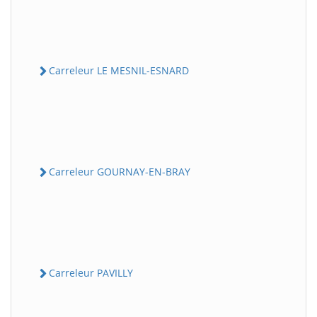
Carreleur LE MESNIL-ESNARD
Carreleur GOURNAY-EN-BRAY
Carreleur PAVILLY