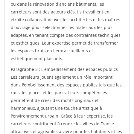
ou dans la rénovation d'anciens bâtiments, les
carreleurs sont des acteurs clés. Ils travaillent en
étroite collaboration avec les architectes et les maîtres
d'ouvrage pour sélectionner les matériaux les plus
adaptés, en tenant compte des contraintes techniques
et esthétiques. Leur expertise permet de transformer
les espaces bruts en lieux accueillants et
esthétiquement plaisants.
Paragraphe 3 : L'embellissement des espaces publics
Les carreleurs jouent également un rôle important
dans l'embellissement des espaces publics tels que les
rues, les places et les parcs. Leurs compétences
permettent de créer des motifs originaux et
harmonieux, ajoutant une touche artistique à
l'environnement urbain. Grâce à leur expertise, les
carreleurs contribuent à rendre les villes de France
attractives et agréables à vivre pour les habitants et les