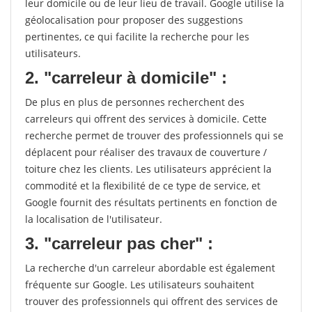
leur domicile ou de leur lieu de travail. Google utilise la
géolocalisation pour proposer des suggestions
pertinentes, ce qui facilite la recherche pour les
utilisateurs.
2. "carreleur à domicile" :
De plus en plus de personnes recherchent des
carreleurs qui offrent des services à domicile. Cette
recherche permet de trouver des professionnels qui se
déplacent pour réaliser des travaux de couverture /
toiture chez les clients. Les utilisateurs apprécient la
commodité et la flexibilité de ce type de service, et
Google fournit des résultats pertinents en fonction de
la localisation de l'utilisateur.
3. "carreleur pas cher" :
La recherche d'un carreleur abordable est également
fréquente sur Google. Les utilisateurs souhaitent
trouver des professionnels qui offrent des services de