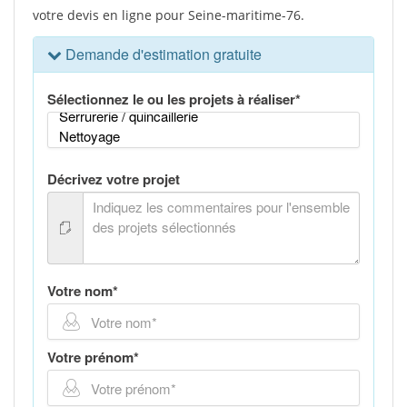
votre devis en ligne pour Seine-maritime-76.