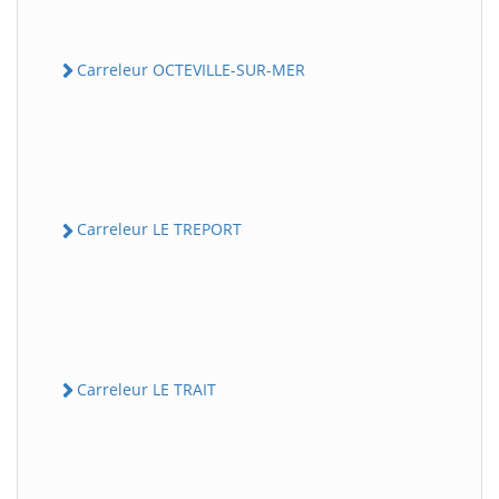
Carreleur OCTEVILLE-SUR-MER
Carreleur LE TREPORT
Carreleur LE TRAIT