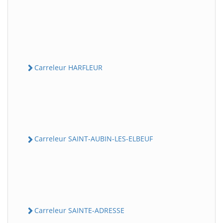
Carreleur HARFLEUR
Carreleur SAINT-AUBIN-LES-ELBEUF
Carreleur SAINTE-ADRESSE