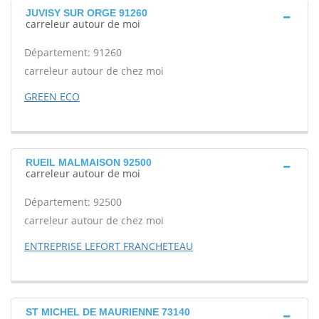
JUVISY SUR ORGE 91260
carreleur autour de moi
Département: 91260
carreleur autour de chez moi
GREEN ECO
RUEIL MALMAISON 92500
carreleur autour de moi
Département: 92500
carreleur autour de chez moi
ENTREPRISE LEFORT FRANCHETEAU
ST MICHEL DE MAURIENNE 73140