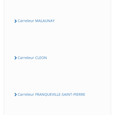
Carreleur MALAUNAY
Carreleur CLEON
Carreleur FRANQUEVILLE-SAINT-PIERRE