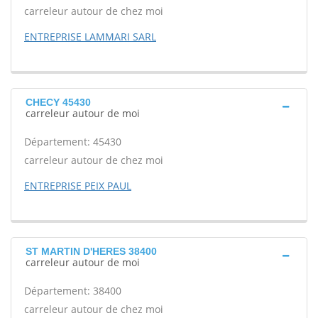
carreleur autour de chez moi
ENTREPRISE LAMMARI SARL
CHECY 45430
carreleur autour de moi
Département: 45430
carreleur autour de chez moi
ENTREPRISE PEIX PAUL
ST MARTIN D'HERES 38400
carreleur autour de moi
Département: 38400
carreleur autour de chez moi