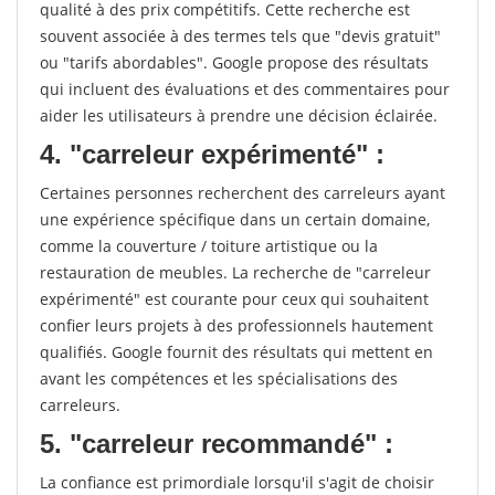
qualité à des prix compétitifs. Cette recherche est
souvent associée à des termes tels que "devis gratuit"
ou "tarifs abordables". Google propose des résultats
qui incluent des évaluations et des commentaires pour
aider les utilisateurs à prendre une décision éclairée.
4. "carreleur expérimenté" :
Certaines personnes recherchent des carreleurs ayant
une expérience spécifique dans un certain domaine,
comme la couverture / toiture artistique ou la
restauration de meubles. La recherche de "carreleur
expérimenté" est courante pour ceux qui souhaitent
confier leurs projets à des professionnels hautement
qualifiés. Google fournit des résultats qui mettent en
avant les compétences et les spécialisations des
carreleurs.
5. "carreleur recommandé" :
La confiance est primordiale lorsqu'il s'agit de choisir