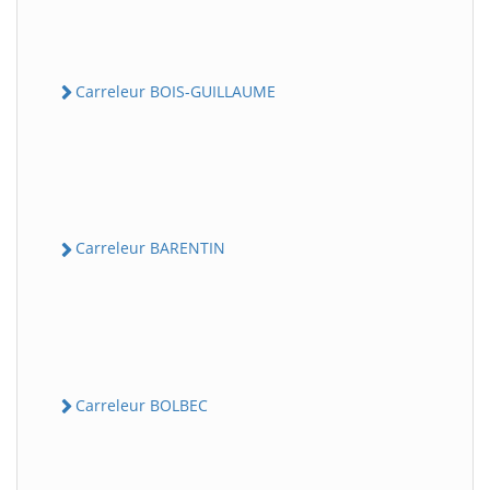
Carreleur BOIS-GUILLAUME
Carreleur BARENTIN
Carreleur BOLBEC