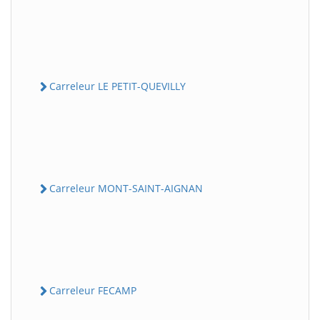
Carreleur LE PETIT-QUEVILLY
Carreleur MONT-SAINT-AIGNAN
Carreleur FECAMP