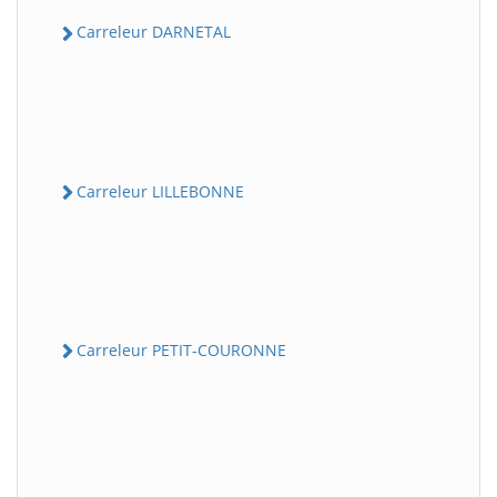
Carreleur DARNETAL
Carreleur LILLEBONNE
Carreleur PETIT-COURONNE