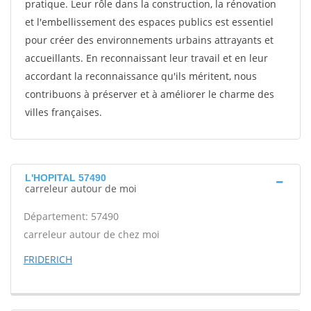
pratique. Leur rôle dans la construction, la rénovation
et l'embellissement des espaces publics est essentiel
pour créer des environnements urbains attrayants et
accueillants. En reconnaissant leur travail et en leur
accordant la reconnaissance qu'ils méritent, nous
contribuons à préserver et à améliorer le charme des
villes françaises.
L'HOPITAL 57490
carreleur autour de moi
Département: 57490
carreleur autour de chez moi
FRIDERICH