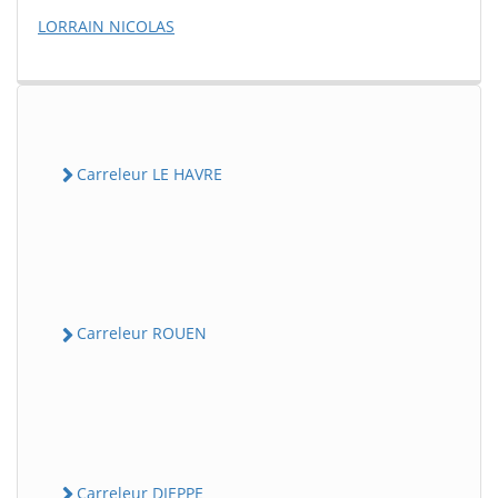
LORRAIN NICOLAS
Carreleur LE HAVRE
Carreleur ROUEN
Carreleur DIEPPE