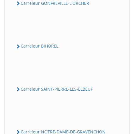
Carreleur GONFREVILLE-L'ORCHER
Carreleur BIHOREL
Carreleur SAINT-PIERRE-LES-ELBEUF
Carreleur NOTRE-DAME-DE-GRAVENCHON