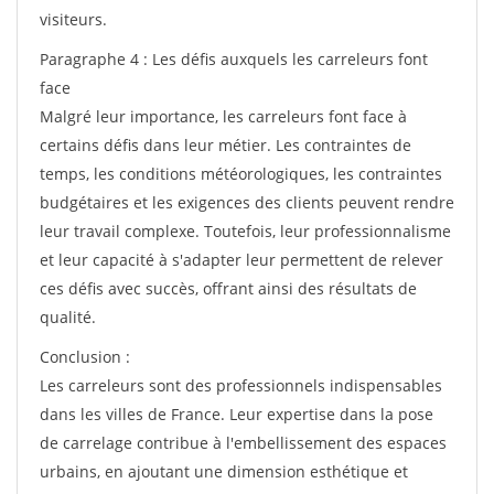
visiteurs.
Paragraphe 4 : Les défis auxquels les carreleurs font
face
Malgré leur importance, les carreleurs font face à
certains défis dans leur métier. Les contraintes de
temps, les conditions météorologiques, les contraintes
budgétaires et les exigences des clients peuvent rendre
leur travail complexe. Toutefois, leur professionnalisme
et leur capacité à s'adapter leur permettent de relever
ces défis avec succès, offrant ainsi des résultats de
qualité.
Conclusion :
Les carreleurs sont des professionnels indispensables
dans les villes de France. Leur expertise dans la pose
de carrelage contribue à l'embellissement des espaces
urbains, en ajoutant une dimension esthétique et