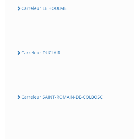
Carreleur LE HOULME
Carreleur DUCLAIR
Carreleur SAINT-ROMAIN-DE-COLBOSC