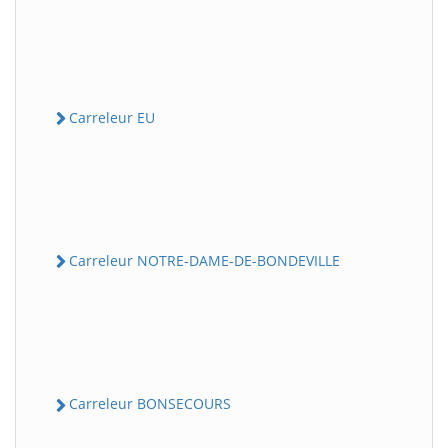
Carreleur EU
Carreleur NOTRE-DAME-DE-BONDEVILLE
Carreleur BONSECOURS