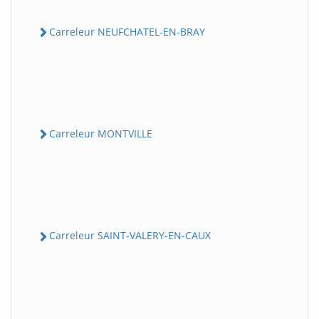
Carreleur NEUFCHATEL-EN-BRAY
Carreleur MONTVILLE
Carreleur SAINT-VALERY-EN-CAUX