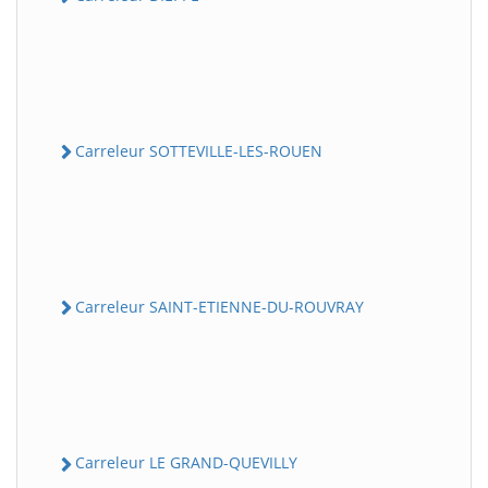
Carreleur SOTTEVILLE-LES-ROUEN
Carreleur SAINT-ETIENNE-DU-ROUVRAY
Carreleur LE GRAND-QUEVILLY