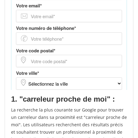
1. "carreleur proche de moi" :
La recherche la plus courante sur Google pour trouver
un carreleur dans sa proximité est "carreleur proche de
moi". Les utilisateurs recherchent des résultats précis
et souhaitent trouver un professionnel à proximité de