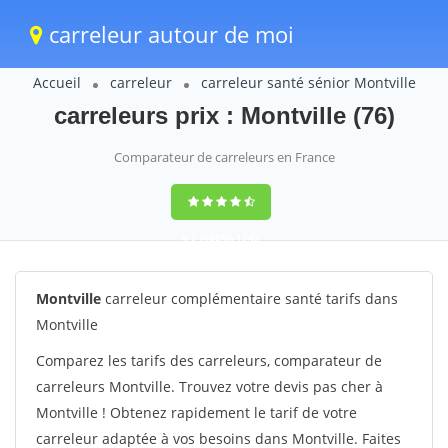
carreleur autour de moi
Accueil
carreleur
carreleur santé sénior Montville
carreleurs prix : Montville (76)
Comparateur de carreleurs en France
9,2
(100%)
1242
votes
Montville
carreleur complémentaire santé tarifs dans
Montville
Comparez les tarifs des carreleurs, comparateur de
carreleurs Montville. Trouvez votre devis pas cher à
Montville ! Obtenez rapidement le tarif de votre
carreleur adaptée à vos besoins dans Montville. Faites