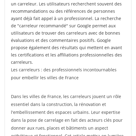
un carreleur. Les utilisateurs recherchent souvent des
recommandations ou des références de personnes
ayant déjà fait appel à un professionnel. La recherche
de "carreleur recommandé" sur Google permet aux
utilisateurs de trouver des carreleurs avec de bonnes
évaluations et des commentaires positifs. Google
propose également des résultats qui mettent en avant
les certifications et les affiliations professionnelles des
carreleurs.
Les carreleurs : des professionnels incontournables
pour embellir les villes de France
Dans les villes de France, les carreleurs jouent un rôle
essentiel dans la construction, la rénovation et
l'embellissement des espaces urbains. Leur expertise
dans la pose de carrelage en fait des acteurs clés pour
donner aux rues, places et bâtiments un aspect
esthétique et fonctionnel. Cet article mettra en lumière