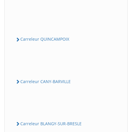
Carreleur QUINCAMPOIX
Carreleur CANY-BARVILLE
Carreleur BLANGY-SUR-BRESLE