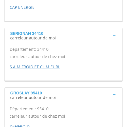
CAP ENERGIE
SERIGNAN 34410
carreleur autour de moi
Département: 34410
carreleur autour de chez moi
S A M FROID ET CLIM EURL
GROSLAY 95410
carreleur autour de moi
Département: 95410
carreleur autour de chez moi
DEFIFROID