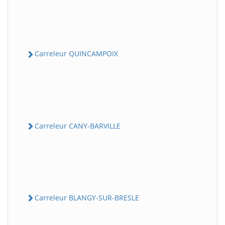
Carreleur QUINCAMPOIX
Carreleur CANY-BARVILLE
Carreleur BLANGY-SUR-BRESLE