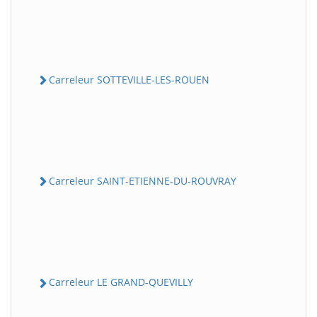
Carreleur SOTTEVILLE-LES-ROUEN
Carreleur SAINT-ETIENNE-DU-ROUVRAY
Carreleur LE GRAND-QUEVILLY