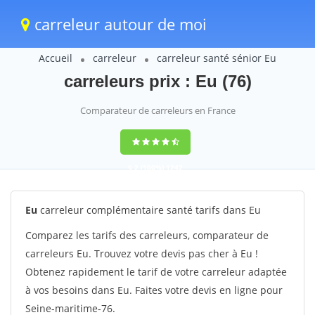
carreleur autour de moi
Accueil
carreleur
carreleur santé sénior Eu
carreleurs prix : Eu (76)
Comparateur de carreleurs en France
9,2
(100%)
1242
votes
Eu
carreleur complémentaire santé tarifs dans Eu
Comparez les tarifs des carreleurs, comparateur de
carreleurs Eu. Trouvez votre devis pas cher à Eu !
Obtenez rapidement le tarif de votre carreleur adaptée
à vos besoins dans Eu. Faites votre devis en ligne pour
Seine-maritime-76.