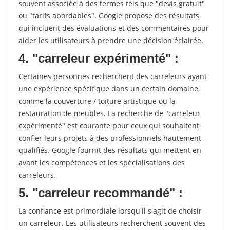
souvent associée à des termes tels que "devis gratuit"
ou "tarifs abordables". Google propose des résultats
qui incluent des évaluations et des commentaires pour
aider les utilisateurs à prendre une décision éclairée.
4. "carreleur expérimenté" :
Certaines personnes recherchent des carreleurs ayant
une expérience spécifique dans un certain domaine,
comme la couverture / toiture artistique ou la
restauration de meubles. La recherche de "carreleur
expérimenté" est courante pour ceux qui souhaitent
confier leurs projets à des professionnels hautement
qualifiés. Google fournit des résultats qui mettent en
avant les compétences et les spécialisations des
carreleurs.
5. "carreleur recommandé" :
La confiance est primordiale lorsqu'il s'agit de choisir
un carreleur. Les utilisateurs recherchent souvent des