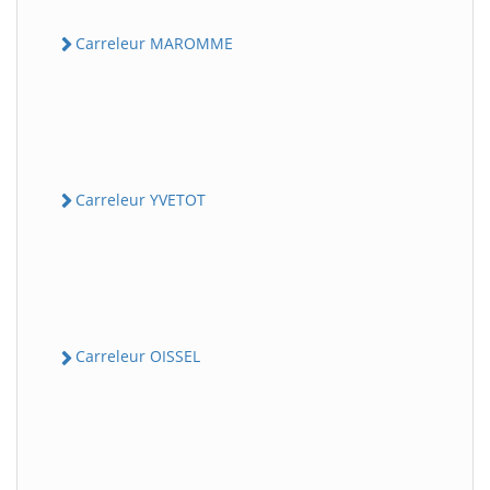
Carreleur MAROMME
Carreleur YVETOT
Carreleur OISSEL