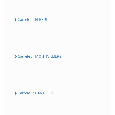
Carreleur ELBEUF
Carreleur MONTIVILLIERS
Carreleur CANTELEU