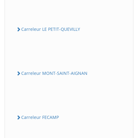
Carreleur LE PETIT-QUEVILLY
Carreleur MONT-SAINT-AIGNAN
Carreleur FECAMP