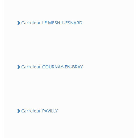
Carreleur LE MESNIL-ESNARD
Carreleur GOURNAY-EN-BRAY
Carreleur PAVILLY