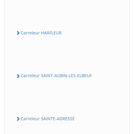
Carreleur HARFLEUR
Carreleur SAINT-AUBIN-LES-ELBEUF
Carreleur SAINTE-ADRESSE