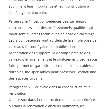
soulignant leur importance et leur contribution à
l'aménagement urbain.
Paragraphe 1 : Les compétences des carreleurs
Les carreleurs sont des professionnels qualifiés qui
maîtrisent diverses techniques de pose de carrelage.
Leurs compétences vont au-delà de la simple pose de
carreaux, ils sont également habiles dans la
préparation des supports, la découpe précise des
carreaux, le nivellement et le jointoiement. Leur savoir-
faire permet de garantir des finitions impeccables et
durables, indispensables pour préserver l'esthétisme
des espaces urbains.
Paragraphe 2 : Leur rôle dans la construction et la
rénovation
Que ce soit dans la construction de nouveaux édifices
ou dans la rénovation d'anciens bâtiments, les