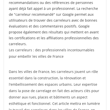
recommandations ou des références de personnes
ayant déjà fait appel à un professionnel. La recherche
de "carreleur recommandé" sur Google permet aux
utilisateurs de trouver des carreleurs avec de bonnes
évaluations et des commentaires positifs. Google
propose également des résultats qui mettent en avant
les certifications et les affiliations professionnelles des
carreleurs.
Les carreleurs : des professionnels incontournables
pour embellir les villes de France
Dans les villes de France, les carreleurs jouent un rôle
essentiel dans la construction, la rénovation et
l'embellissement des espaces urbains. Leur expertise
dans la pose de carrelage en fait des acteurs clés pour
donner aux rues, places et bâtiments un aspect
esthétique et fonctionnel. Cet article mettra en lumière
le travail des carreleurs dans les villes de France, en