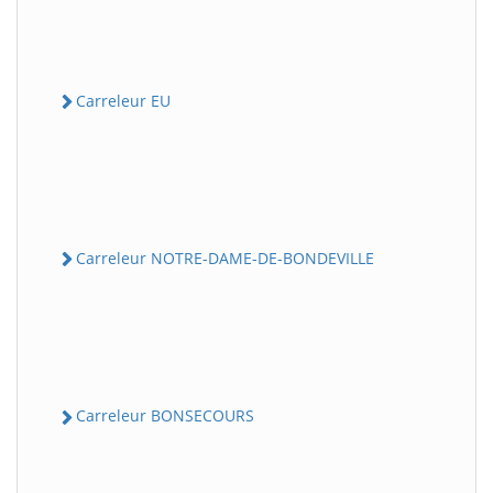
Carreleur EU
Carreleur NOTRE-DAME-DE-BONDEVILLE
Carreleur BONSECOURS