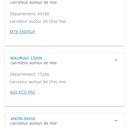
carreleur autour de moi
Département: 60180
carreleur autour de chez moi
MTK ENERGY
MAURIAC 15200
carreleur autour de moi
Département: 15200
carreleur autour de chez moi
AGS ECO PAC
ANZIN 59410
carreleur autour de moi