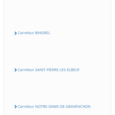
Carreleur BIHOREL
Carreleur SAINT-PIERRE-LES-ELBEUF
Carreleur NOTRE-DAME-DE-GRAVENCHON