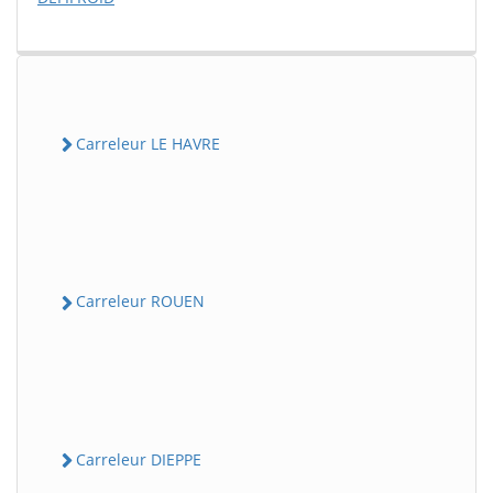
Carreleur LE HAVRE
Carreleur ROUEN
Carreleur DIEPPE