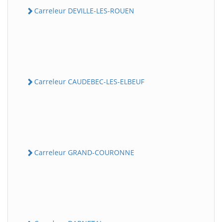
Carreleur DEVILLE-LES-ROUEN
Carreleur CAUDEBEC-LES-ELBEUF
Carreleur GRAND-COURONNE