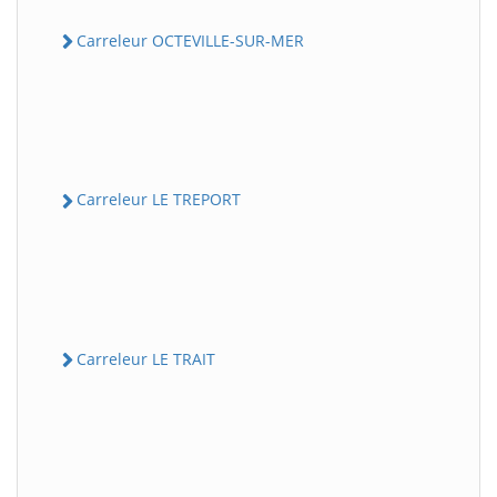
Carreleur OCTEVILLE-SUR-MER
Carreleur LE TREPORT
Carreleur LE TRAIT