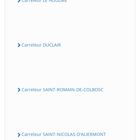
Carreleur LE HOULME
Carreleur DUCLAIR
Carreleur SAINT-ROMAIN-DE-COLBOSC
Carreleur SAINT-NICOLAS-D'ALIERMONT