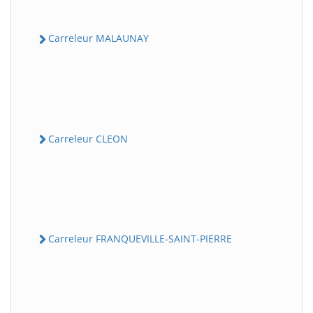
Carreleur MALAUNAY
Carreleur CLEON
Carreleur FRANQUEVILLE-SAINT-PIERRE