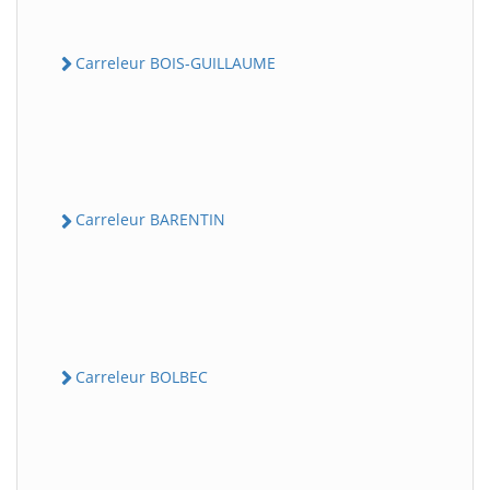
Carreleur BOIS-GUILLAUME
Carreleur BARENTIN
Carreleur BOLBEC