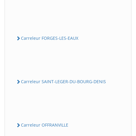
Carreleur FORGES-LES-EAUX
Carreleur SAINT-LEGER-DU-BOURG-DENIS
Carreleur OFFRANVILLE