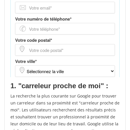
1. "carreleur proche de moi" :
La recherche la plus courante sur Google pour trouver
un carreleur dans sa proximité est "carreleur proche de
moi". Les utilisateurs recherchent des résultats précis
et souhaitent trouver un professionnel à proximité de
leur domicile ou de leur lieu de travail. Google utilise la