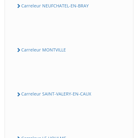
Carreleur NEUFCHATEL-EN-BRAY
Carreleur MONTVILLE
Carreleur SAINT-VALERY-EN-CAUX