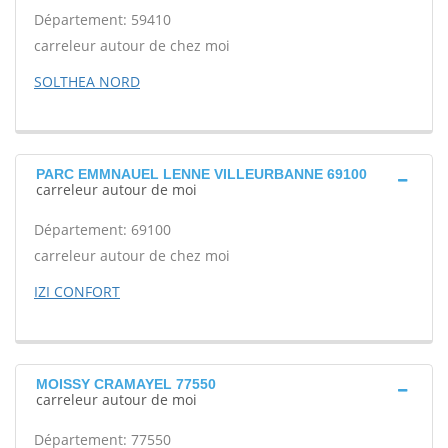
Département: 59410
carreleur autour de chez moi
SOLTHEA NORD
PARC EMMNAUEL LENNE VILLEURBANNE 69100
carreleur autour de moi
Département: 69100
carreleur autour de chez moi
IZI CONFORT
MOISSY CRAMAYEL 77550
carreleur autour de moi
Département: 77550