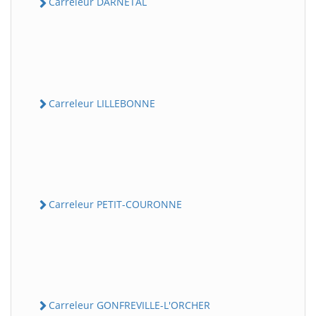
Carreleur DARNETAL
Carreleur LILLEBONNE
Carreleur PETIT-COURONNE
Carreleur GONFREVILLE-L'ORCHER