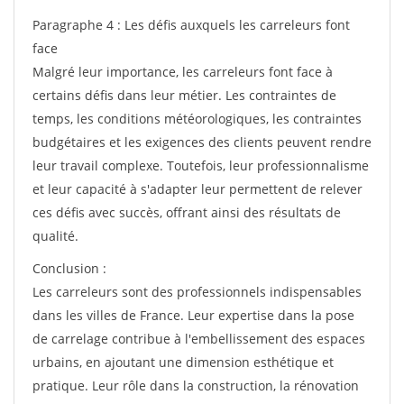
Paragraphe 4 : Les défis auxquels les carreleurs font
face
Malgré leur importance, les carreleurs font face à
certains défis dans leur métier. Les contraintes de
temps, les conditions météorologiques, les contraintes
budgétaires et les exigences des clients peuvent rendre
leur travail complexe. Toutefois, leur professionnalisme
et leur capacité à s'adapter leur permettent de relever
ces défis avec succès, offrant ainsi des résultats de
qualité.
Conclusion :
Les carreleurs sont des professionnels indispensables
dans les villes de France. Leur expertise dans la pose
de carrelage contribue à l'embellissement des espaces
urbains, en ajoutant une dimension esthétique et
pratique. Leur rôle dans la construction, la rénovation