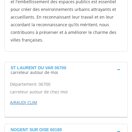
et l'embellissement des espaces publics est essentiel
pour créer des environnements urbains attrayants et
accueillants. En reconnaissant leur travail et en leur
accordant la reconnaissance qu'ils méritent, nous
contribuons à préserver et à améliorer le charme des
villes françaises.
ST LAURENT DU VAR 06700
carreleur autour de moi
Département: 06700
carreleur autour de chez moi
AIRAUDI CLIM
NOGENT SUR OISE 60180