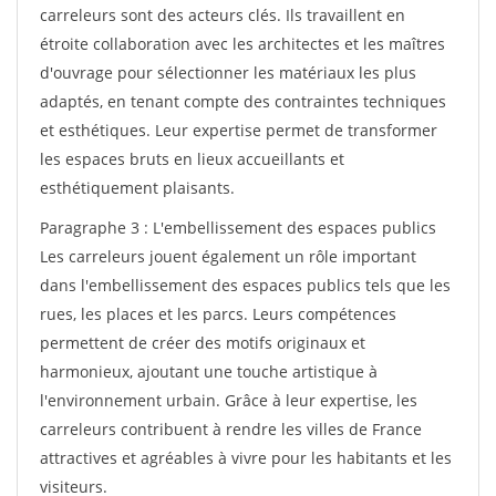
carreleurs sont des acteurs clés. Ils travaillent en
étroite collaboration avec les architectes et les maîtres
d'ouvrage pour sélectionner les matériaux les plus
adaptés, en tenant compte des contraintes techniques
et esthétiques. Leur expertise permet de transformer
les espaces bruts en lieux accueillants et
esthétiquement plaisants.
Paragraphe 3 : L'embellissement des espaces publics
Les carreleurs jouent également un rôle important
dans l'embellissement des espaces publics tels que les
rues, les places et les parcs. Leurs compétences
permettent de créer des motifs originaux et
harmonieux, ajoutant une touche artistique à
l'environnement urbain. Grâce à leur expertise, les
carreleurs contribuent à rendre les villes de France
attractives et agréables à vivre pour les habitants et les
visiteurs.