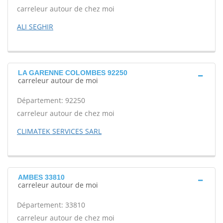
carreleur autour de chez moi
ALI SEGHIR
LA GARENNE COLOMBES 92250
carreleur autour de moi
Département: 92250
carreleur autour de chez moi
CLIMATEK SERVICES SARL
AMBES 33810
carreleur autour de moi
Département: 33810
carreleur autour de chez moi