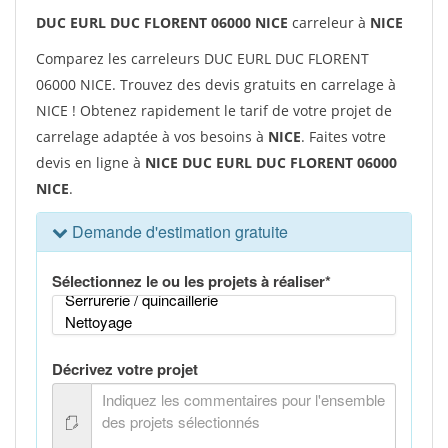
DUC EURL DUC FLORENT 06000 NICE
carreleur à
NICE
Comparez les carreleurs DUC EURL DUC FLORENT
06000 NICE. Trouvez des devis gratuits en carrelage à
NICE ! Obtenez rapidement le tarif de votre projet de
carrelage adaptée à vos besoins à
NICE
. Faites votre
devis en ligne à
NICE DUC EURL DUC FLORENT 06000
NICE
.