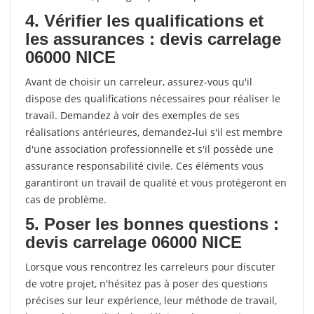
4. Vérifier les qualifications et
les assurances : devis carrelage
06000 NICE
Avant de choisir un carreleur, assurez-vous qu'il
dispose des qualifications nécessaires pour réaliser le
travail. Demandez à voir des exemples de ses
réalisations antérieures, demandez-lui s'il est membre
d'une association professionnelle et s'il possède une
assurance responsabilité civile. Ces éléments vous
garantiront un travail de qualité et vous protégeront en
cas de problème.
5. Poser les bonnes questions :
devis carrelage 06000 NICE
Lorsque vous rencontrez les carreleurs pour discuter
de votre projet, n'hésitez pas à poser des questions
précises sur leur expérience, leur méthode de travail,