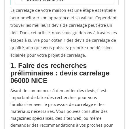
La carrelage de votre maison est une étape essentielle
pour améliorer son apparence et sa valeur. Cependant,
trouver les meilleurs devis de carrelage peut être un
défi. Dans cet article, nous vous guiderons à travers les
étapes à suivre pour obtenir des devis de carrelage de
qualité, afin que vous puissiez prendre une décision
éclairée pour votre projet de carrelage.
1. Faire des recherches
préliminaires : devis carrelage
06000 NICE
Avant de commencer à demander des devis, il est
important de faire des recherches pour vous
familiariser avec le processus de carrelage et les
matériaux nécessaires. Vous pouvez consulter des
magazines spécialisés, des sites web, ou même
demander des recommandations à vos proches pour