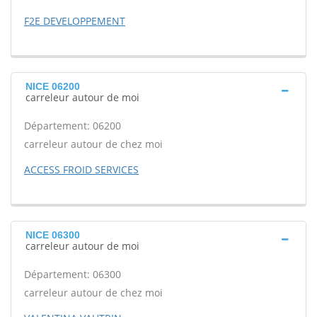
F2E DEVELOPPEMENT
NICE 06200
carreleur autour de moi
Département: 06200
carreleur autour de chez moi
ACCESS FROID SERVICES
NICE 06300
carreleur autour de moi
Département: 06300
carreleur autour de chez moi