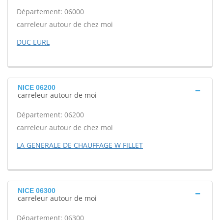
Département: 06000
carreleur autour de chez moi
DUC EURL
NICE 06200
carreleur autour de moi
Département: 06200
carreleur autour de chez moi
LA GENERALE DE CHAUFFAGE W FILLET
NICE 06300
carreleur autour de moi
Département: 06300