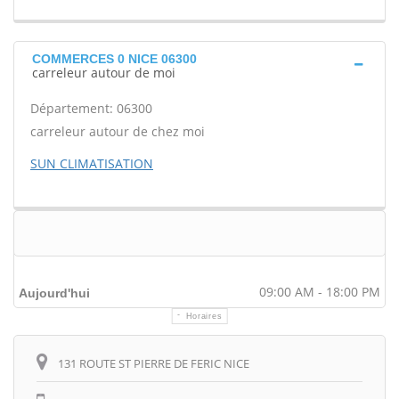
COMMERCES 0 NICE 06300
carreleur autour de moi
Département: 06300
carreleur autour de chez moi
SUN CLIMATISATION
09:00 AM - 18:00 PM
Aujourd'hui
Horaires
Itinéraire
131 ROUTE ST PIERRE DE FERIC NICE