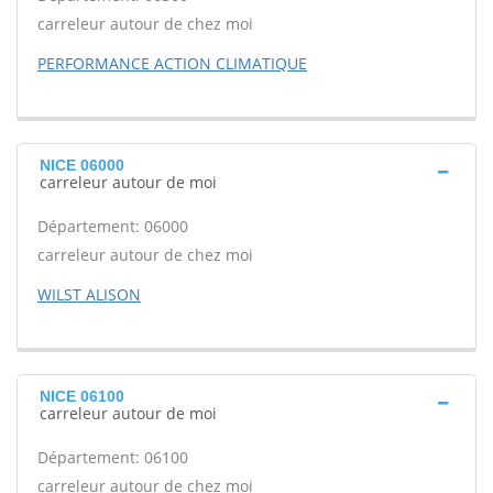
carreleur autour de chez moi
PERFORMANCE ACTION CLIMATIQUE
NICE 06000
carreleur autour de moi
Département: 06000
carreleur autour de chez moi
WILST ALISON
NICE 06100
carreleur autour de moi
Département: 06100
carreleur autour de chez moi