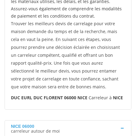
les matériaux utilisés, les délais, et les garanties.
Assurez-vous également de comprendre les modalités
de paiement et les conditions du contrat.
Trouver les meilleurs devis de carrelage pour votre
maison demande du temps et de la recherche, mais
cela en vaut la peine. En suivant ces étapes, vous
pourrez prendre une décision éclairée en choisissant
un carreleur compétent, qualifié et offrant un bon
rapport qualité-prix. Une fois que vous aurez
sélectionné le meilleur devis, vous pourrez entamer
votre projet de carrelage en toute confiance, sachant
que votre maison sera entre de bonnes mains.
DUC EURL DUC FLORENT 06000 NICE
Carreleur à
NICE
NICE 06000
carreleur autour de moi