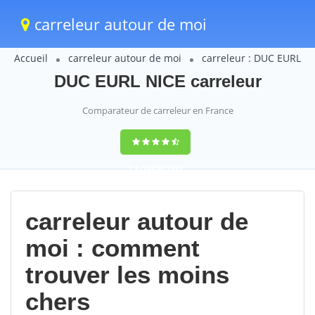
carreleur autour de moi
Accueil
carreleur autour de moi
carreleur : DUC EURL
DUC EURL NICE carreleur
Comparateur de carreleur en France
9,4
(100%)
1499
votes
carreleur autour de
moi : comment
trouver les moins
chers