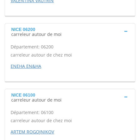
VALENTINA VAUTRIN
NICE 06200
carreleur autour de moi
Département: 06200
carreleur autour de chez moi
ENEHA EN&HA
NICE 06100
carreleur autour de moi
Département: 06100
carreleur autour de chez moi
ARTEM ROGOJNIKOV