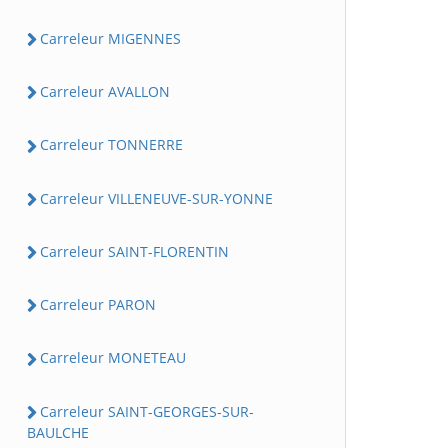
Carreleur MIGENNES
Carreleur AVALLON
Carreleur TONNERRE
Carreleur VILLENEUVE-SUR-YONNE
Carreleur SAINT-FLORENTIN
Carreleur PARON
Carreleur MONETEAU
Carreleur SAINT-GEORGES-SUR-
BAULCHE