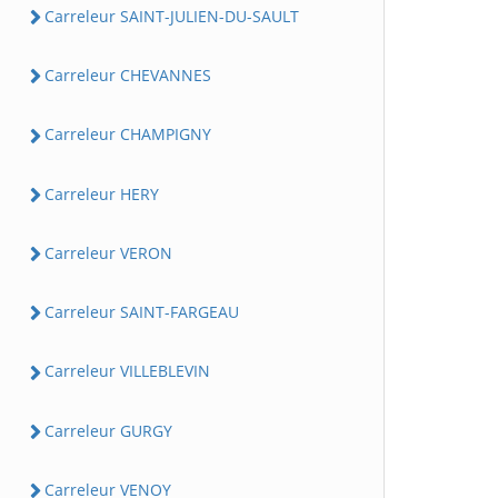
Carreleur SAINT-JULIEN-DU-SAULT
Carreleur CHEVANNES
Carreleur CHAMPIGNY
Carreleur HERY
Carreleur VERON
Carreleur SAINT-FARGEAU
Carreleur VILLEBLEVIN
Carreleur GURGY
Carreleur VENOY