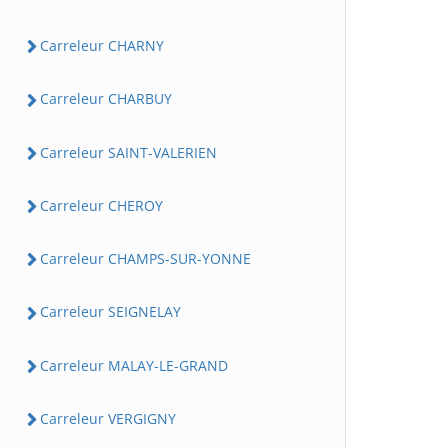
Carreleur CHARNY
Carreleur CHARBUY
Carreleur SAINT-VALERIEN
Carreleur CHEROY
Carreleur CHAMPS-SUR-YONNE
Carreleur SEIGNELAY
Carreleur MALAY-LE-GRAND
Carreleur VERGIGNY