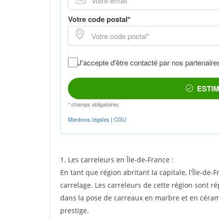
1. Les carreleurs en Île-de-France :
En tant que région abritant la capitale, l'Île-d
carrelage. Les carreleurs de cette région sont r
dans la pose de carreaux en marbre et en céram
prestige.