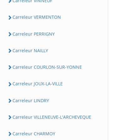
Carreleur VINNEUF
Carreleur VERMENTON
Carreleur PERRIGNY
Carreleur NAILLY
Carreleur COURLON-SUR-YONNE
Carreleur JOUX-LA-VILLE
Carreleur LINDRY
Carreleur VILLENEUVE-L'ARCHEVEQUE
Carreleur CHARMOY