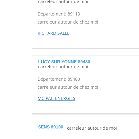
carreleur autour de moi
Département: 89113
carreleur autour de chez moi
RICHARD SALLE
LUCY SUR YONNE 89480
carreleur autour de moi
Département: 89480
carreleur autour de chez moi
MC PAC ENERGIES
SENS 89100
carreleur autour de moi