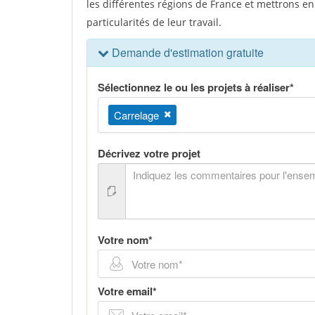
les différentes régions de France et mettrons en 
particularités de leur travail.