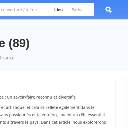
Lieu
e (89)
 France
 : un savoir-faire reconnu et diversifié
et artistique, et cela se reflète également dans le
isans passionnés et talentueux, jouent un rôle essentiel
ts à travers le pays. Dans cet article, nous explorerons