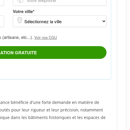
e-France bénéficie d'une forte demande en matière de
éputés pour leur rigueur et leur précision, notamment
ique dans les bâtiments historiques et les espaces de