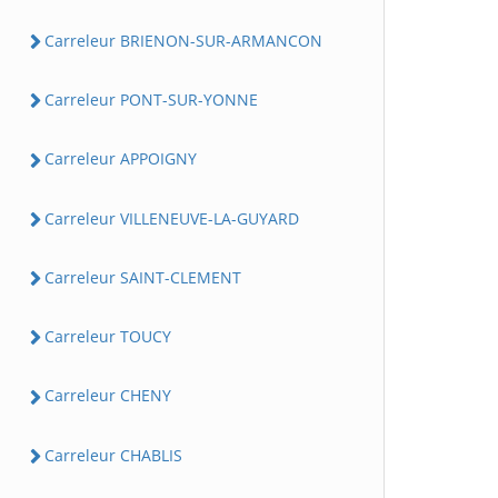
Carreleur BRIENON-SUR-ARMANCON
Carreleur PONT-SUR-YONNE
Carreleur APPOIGNY
Carreleur VILLENEUVE-LA-GUYARD
Carreleur SAINT-CLEMENT
Carreleur TOUCY
Carreleur CHENY
Carreleur CHABLIS