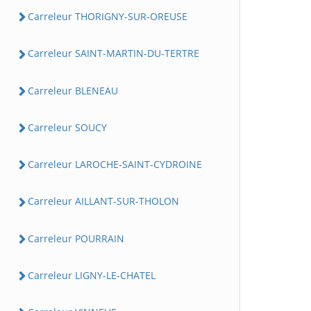
Carreleur THORIGNY-SUR-OREUSE
Carreleur SAINT-MARTIN-DU-TERTRE
Carreleur BLENEAU
Carreleur SOUCY
Carreleur LAROCHE-SAINT-CYDROINE
Carreleur AILLANT-SUR-THOLON
Carreleur POURRAIN
Carreleur LIGNY-LE-CHATEL