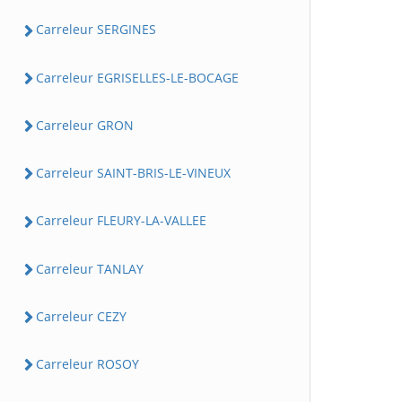
Carreleur SERGINES
Carreleur EGRISELLES-LE-BOCAGE
Carreleur GRON
Carreleur SAINT-BRIS-LE-VINEUX
Carreleur FLEURY-LA-VALLEE
Carreleur TANLAY
Carreleur CEZY
Carreleur ROSOY