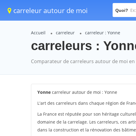
carreleur autour de moi
Quoi?
Accueil
carreleur
carreleur : Yonne
carreleurs : Yonn
Comparateur de carreleurs autour de moi en
Yonne
carreleur autour de moi : Yonne
L'art des carreleurs dans chaque région de France
La France est réputée pour son héritage culturel 
domaine de la carrelage. Les carreleurs, ces art
dans la construction et la rénovation des bâtimen