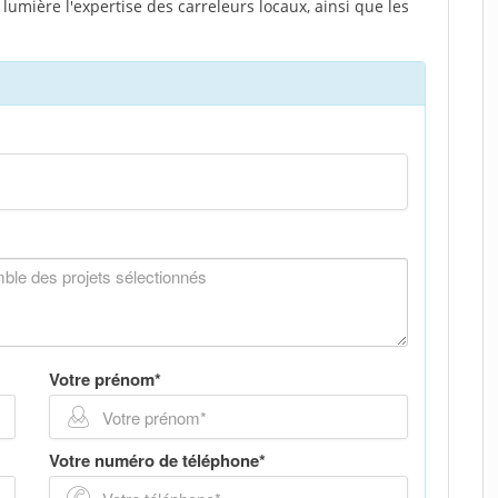
lumière l'expertise des carreleurs locaux, ainsi que les