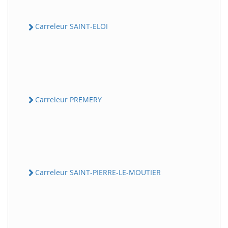
Carreleur SAINT-ELOI
Carreleur PREMERY
Carreleur SAINT-PIERRE-LE-MOUTIER