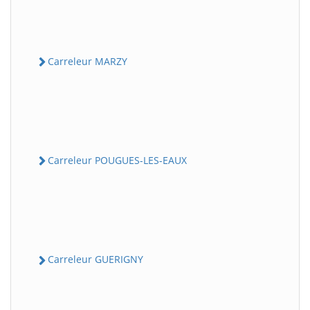
Carreleur MARZY
Carreleur POUGUES-LES-EAUX
Carreleur GUERIGNY