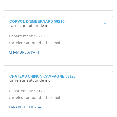
CORVOL D'EMBERNARD 58210
carreleur autour de moi
Département: 58210
carreleur autour de chez moi
CHAMBRE A PART
CHATEAU CHINON CAMPAGNE 58120
carreleur autour de moi
Département: 58120
carreleur autour de chez moi
EVRARD ET FILS SARL