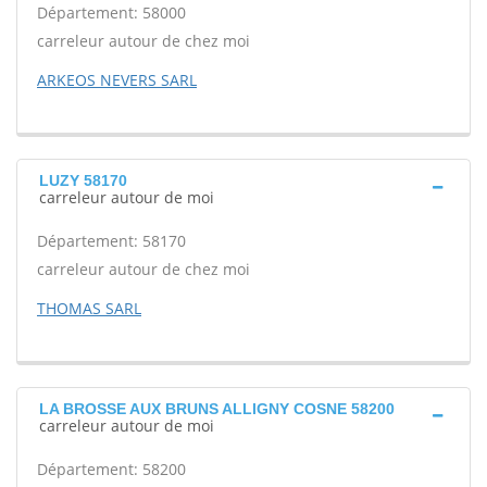
Département: 58000
carreleur autour de chez moi
ARKEOS NEVERS SARL
LUZY 58170
carreleur autour de moi
Département: 58170
carreleur autour de chez moi
THOMAS SARL
LA BROSSE AUX BRUNS ALLIGNY COSNE 58200
carreleur autour de moi
Département: 58200