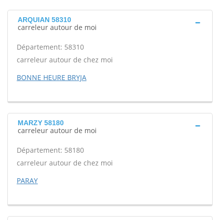
ARQUIAN 58310
carreleur autour de moi
Département: 58310
carreleur autour de chez moi
BONNE HEURE BRYJA
MARZY 58180
carreleur autour de moi
Département: 58180
carreleur autour de chez moi
PARAY