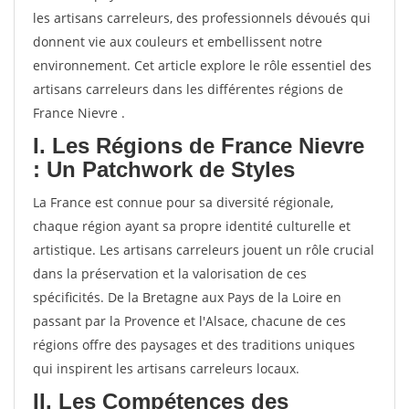
les artisans carreleurs, des professionnels dévoués qui
donnent vie aux couleurs et embellissent notre
environnement. Cet article explore le rôle essentiel des
artisans carreleurs dans les différentes régions de
France Nievre .
I. Les Régions de France Nievre
: Un Patchwork de Styles
La France est connue pour sa diversité régionale,
chaque région ayant sa propre identité culturelle et
artistique. Les artisans carreleurs jouent un rôle crucial
dans la préservation et la valorisation de ces
spécificités. De la Bretagne aux Pays de la Loire en
passant par la Provence et l'Alsace, chacune de ces
régions offre des paysages et des traditions uniques
qui inspirent les artisans carreleurs locaux.
II. Les Compétences des