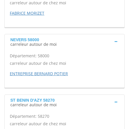
carreleur autour de chez moi
FABRICE MORIZET
NEVERS 58000
carreleur autour de moi
Département: 58000
carreleur autour de chez moi
ENTREPRISE BERNARD POTIER
ST BENIN D'AZY 58270
carreleur autour de moi
Département: 58270
carreleur autour de chez moi