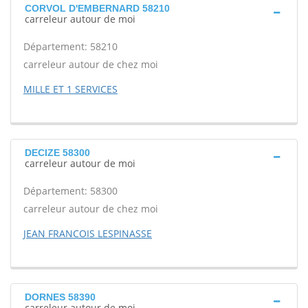
CORVOL D'EMBERNARD 58210
carreleur autour de moi
Département: 58210
carreleur autour de chez moi
MILLE ET 1 SERVICES
DECIZE 58300
carreleur autour de moi
Département: 58300
carreleur autour de chez moi
JEAN FRANCOIS LESPINASSE
DORNES 58390
carreleur autour de moi