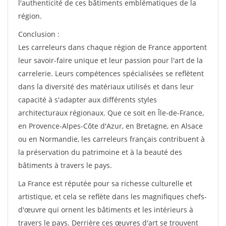
l'authenticité de ces bâtiments emblématiques de la
région.
Conclusion :
Les carreleurs dans chaque région de France apportent
leur savoir-faire unique et leur passion pour l'art de la
carrelerie. Leurs compétences spécialisées se reflètent
dans la diversité des matériaux utilisés et dans leur
capacité à s'adapter aux différents styles
architecturaux régionaux. Que ce soit en Île-de-France,
en Provence-Alpes-Côte d'Azur, en Bretagne, en Alsace
ou en Normandie, les carreleurs français contribuent à
la préservation du patrimoine et à la beauté des
bâtiments à travers le pays.
La France est réputée pour sa richesse culturelle et
artistique, et cela se reflète dans les magnifiques chefs-
d'œuvre qui ornent les bâtiments et les intérieurs à
travers le pays. Derrière ces œuvres d'art se trouvent