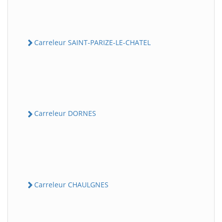
Carreleur SAINT-PARIZE-LE-CHATEL
Carreleur DORNES
Carreleur CHAULGNES