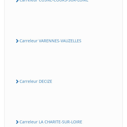
Carreleur VARENNES-VAUZELLES
Carreleur DECIZE
Carreleur LA CHARITE-SUR-LOIRE