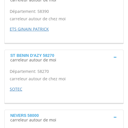
Département: 58390
carreleur autour de chez moi
ETS GINAIN PATRICK
ST BENIN D'AZY 58270
carreleur autour de moi
Département: 58270
carreleur autour de chez moi
SOTEC
NEVERS 58000
carreleur autour de moi