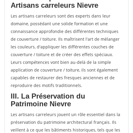
Artisans carreleurs Nievre
Les artisans carreleurs sont des experts dans leur
domaine, possédant une solide formation et une
connaissance approfondie des différentes techniques
de couverture / toiture. Ils maîtrisent l'art de mélanger
les couleurs, d'appliquer les différentes couches de
couverture / toiture et de créer des effets spéciaux.
Leurs compétences vont bien au-delà de la simple
application de couverture / toiture, ils sont également
capables de restaurer des fresques anciennes et de
reproduire des motifs traditionnels.
III. La Préservation du
Patrimoine Nievre
Les artisans carreleurs jouent un rôle essentiel dans la
préservation du patrimoine architectural français. Ils
veillent à ce que les bâtiments historiques, tels que les