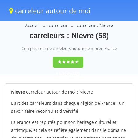
carreleur autour de moi
Accueil
carreleur
carreleur : Nievre
carreleurs : Nievre (58)
Comparateur de carreleurs autour de moi en France
9,6
(100%)
1388
votes
Nievre
carreleur autour de moi : Nievre
L'art des carreleurs dans chaque région de France : un
savoir-faire reconnu et diversifié
La France est réputée pour son héritage culturel et
artistique, et cela se reflète également dans le domaine