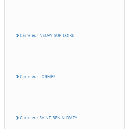
Carreleur NEUVY-SUR-LOIRE
Carreleur LORMES
Carreleur SAINT-BENIN-D'AZY