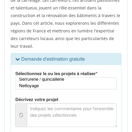
de la carrelage. Les carreleurs, ces artisans passionnés
et talentueux, jouent un rôle essentiel dans la
construction et la rénovation des bâtiments à travers le
pays. Dans cet article, nous explorerons les différentes
régions de France et mettrons en lumière l'expertise
des carreleurs locaux, ainsi que les particularités de
leur travail.