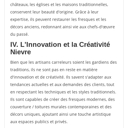
châteaux, les églises et les maisons traditionnelles,
conservent leur beauté d'origine. Grâce à leur
expertise, ils peuvent restaurer les fresques et les
décors anciens, redonnant ainsi vie aux chefs-d'œuvre
du passé.
IV. L'Innovation et la Créativité
Nievre
Bien que les artisans carreleurs soient les gardiens des
traditions, ils ne sont pas en reste en matière
d'innovation et de créativité. Ils savent s'adapter aux
tendances actuelles et aux demandes des clients, tout
en respectant les techniques et les styles traditionnels.
Ils sont capables de créer des fresques modernes, des
couverture / toitures murales contemporaines et des
décors uniques, ajoutant ainsi une touche artistique
aux espaces publics et privés.