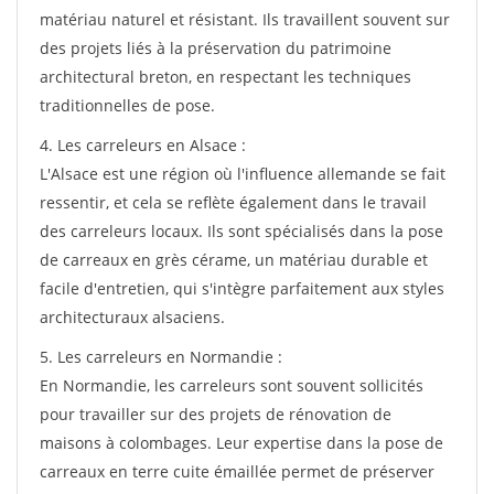
matériau naturel et résistant. Ils travaillent souvent sur
des projets liés à la préservation du patrimoine
architectural breton, en respectant les techniques
traditionnelles de pose.
4. Les carreleurs en Alsace :
L'Alsace est une région où l'influence allemande se fait
ressentir, et cela se reflète également dans le travail
des carreleurs locaux. Ils sont spécialisés dans la pose
de carreaux en grès cérame, un matériau durable et
facile d'entretien, qui s'intègre parfaitement aux styles
architecturaux alsaciens.
5. Les carreleurs en Normandie :
En Normandie, les carreleurs sont souvent sollicités
pour travailler sur des projets de rénovation de
maisons à colombages. Leur expertise dans la pose de
carreaux en terre cuite émaillée permet de préserver