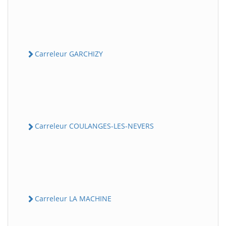
Carreleur GARCHIZY
Carreleur COULANGES-LES-NEVERS
Carreleur LA MACHINE