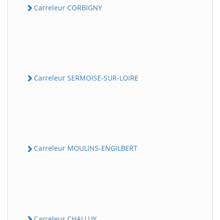
Carreleur CORBIGNY
Carreleur SERMOISE-SUR-LOIRE
Carreleur MOULINS-ENGILBERT
Carreleur CHALLUY