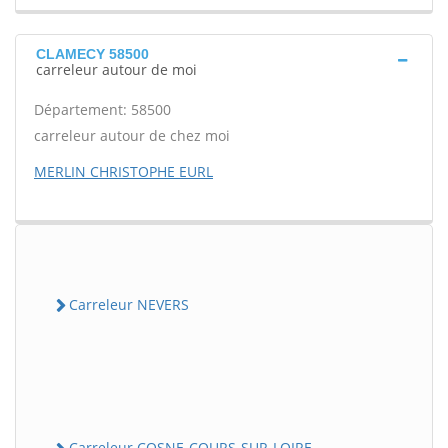
CLAMECY 58500
carreleur autour de moi
Département: 58500
carreleur autour de chez moi
MERLIN CHRISTOPHE EURL
Carreleur NEVERS
Carreleur COSNE-COURS-SUR-LOIRE