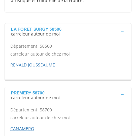
artistique et culturelle de la France.
LA FORET SURGY 58500
carreleur autour de moi
Département: 58500
carreleur autour de chez moi
RENALD JOUSSEAUME
PREMERY 58700
carreleur autour de moi
Département: 58700
carreleur autour de chez moi
CANAMERO