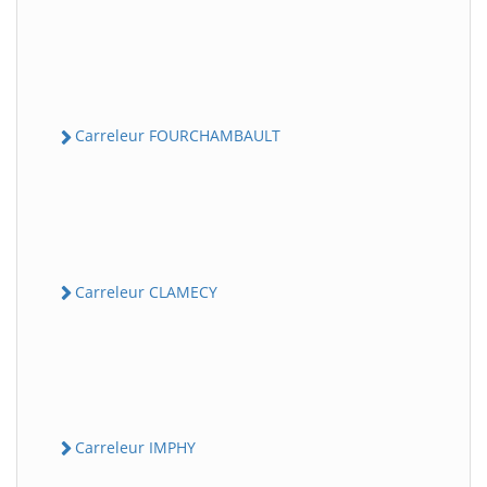
Carreleur FOURCHAMBAULT
Carreleur CLAMECY
Carreleur IMPHY