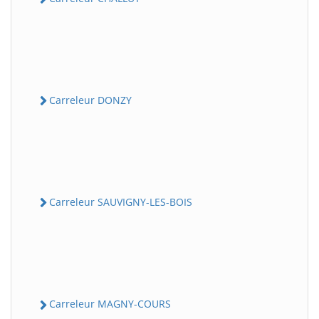
Carreleur DONZY
Carreleur SAUVIGNY-LES-BOIS
Carreleur MAGNY-COURS