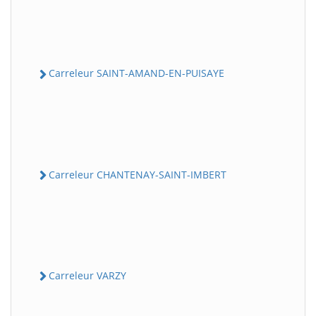
Carreleur SAINT-AMAND-EN-PUISAYE
Carreleur CHANTENAY-SAINT-IMBERT
Carreleur VARZY