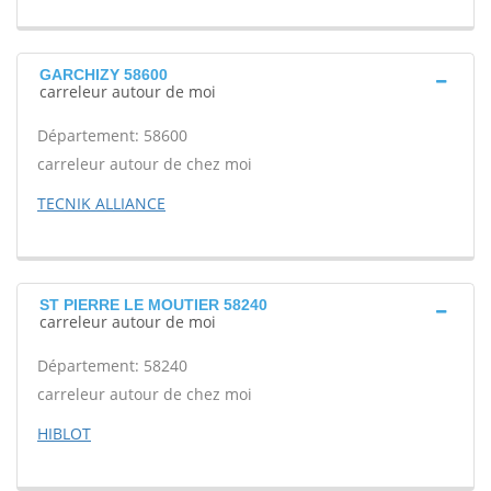
GARCHIZY 58600
carreleur autour de moi
Département: 58600
carreleur autour de chez moi
TECNIK ALLIANCE
ST PIERRE LE MOUTIER 58240
carreleur autour de moi
Département: 58240
carreleur autour de chez moi
HIBLOT