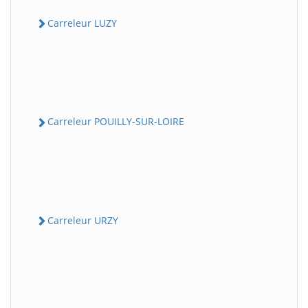
Carreleur LUZY
Carreleur POUILLY-SUR-LOIRE
Carreleur URZY