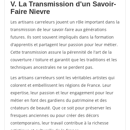
V. La Transmission d'un Savoir-
Faire Nievre
Les artisans carreleurs jouent un rôle important dans la
transmission de leur savoir-faire aux générations
futures. Ils sont souvent impliqués dans la formation
d'apprentis et partagent leur passion pour leur métier.
Cette transmission assure la pérennité de l'art de la
couverture / toiture et garantit que les traditions et les
techniques ancestrales ne se perdent pas.
Les artisans carreleurs sont les véritables artistes qui
colorent et embellissent les régions de France. Leur
expertise, leur passion et leur engagement pour leur
métier en font des gardiens du patrimoine et des
créateurs de beauté. Que ce soit pour préserver les
fresques anciennes ou pour créer des décors
contemporains, leur travail contribue à la richesse