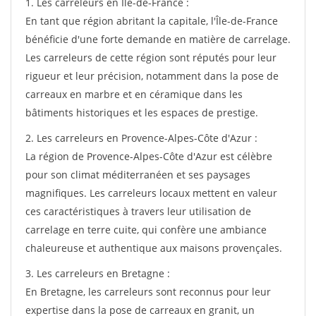
1. Les carreleurs en Île-de-France :
En tant que région abritant la capitale, l'Île-de-France
bénéficie d'une forte demande en matière de carrelage.
Les carreleurs de cette région sont réputés pour leur
rigueur et leur précision, notamment dans la pose de
carreaux en marbre et en céramique dans les
bâtiments historiques et les espaces de prestige.
2. Les carreleurs en Provence-Alpes-Côte d'Azur :
La région de Provence-Alpes-Côte d'Azur est célèbre
pour son climat méditerranéen et ses paysages
magnifiques. Les carreleurs locaux mettent en valeur
ces caractéristiques à travers leur utilisation de
carrelage en terre cuite, qui confère une ambiance
chaleureuse et authentique aux maisons provençales.
3. Les carreleurs en Bretagne :
En Bretagne, les carreleurs sont reconnus pour leur
expertise dans la pose de carreaux en granit, un