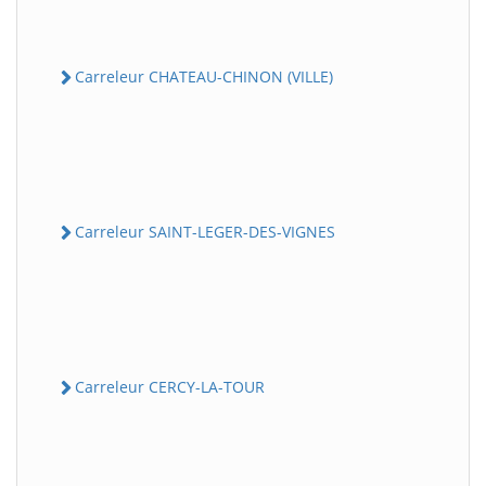
Carreleur CHATEAU-CHINON (VILLE)
Carreleur SAINT-LEGER-DES-VIGNES
Carreleur CERCY-LA-TOUR