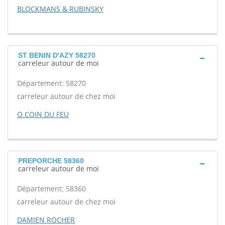
BLOCKMANS & RUBINSKY
ST BENIN D'AZY 58270
carreleur autour de moi
Département: 58270
carreleur autour de chez moi
O COIN DU FEU
PREPORCHE 58360
carreleur autour de moi
Département: 58360
carreleur autour de chez moi
DAMIEN ROCHER