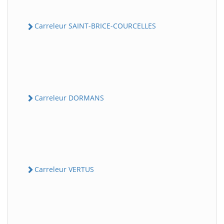
Carreleur SAINT-BRICE-COURCELLES
Carreleur DORMANS
Carreleur VERTUS