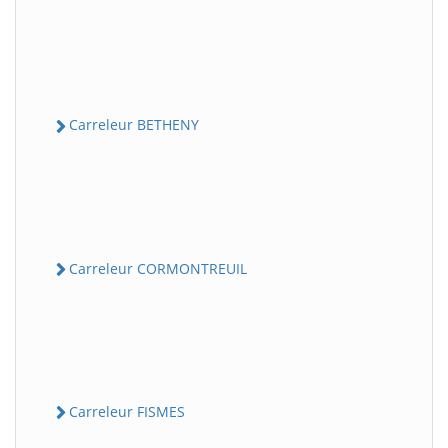
Carreleur BETHENY
Carreleur CORMONTREUIL
Carreleur FISMES