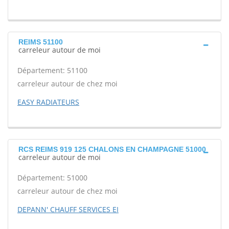
REIMS 51100
carreleur autour de moi
Département: 51100
carreleur autour de chez moi
EASY RADIATEURS
RCS REIMS 919 125 CHALONS EN CHAMPAGNE 51000
carreleur autour de moi
Département: 51000
carreleur autour de chez moi
DEPANN' CHAUFF SERVICES EI