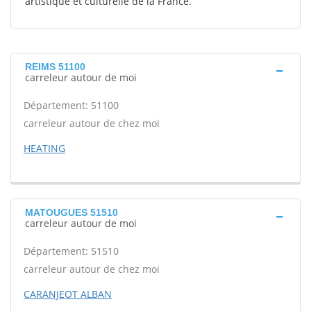
artistique et culturelle de la France.
REIMS 51100
carreleur autour de moi
Département: 51100
carreleur autour de chez moi
HEATING
MATOUGUES 51510
carreleur autour de moi
Département: 51510
carreleur autour de chez moi
CARANJEOT ALBAN