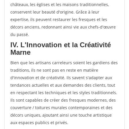
châteaux, les églises et les maisons traditionnelles,
conservent leur beauté d'origine. Grâce à leur
expertise, ils peuvent restaurer les fresques et les
décors anciens, redonnant ainsi vie aux chefs-d'œuvre
du passé.
IV. L'Innovation et la Créativité
Marne
Bien que les artisans carreleurs soient les gardiens des
traditions, ils ne sont pas en reste en matière
d'innovation et de créativité. Ils savent s'adapter aux
tendances actuelles et aux demandes des clients, tout
en respectant les techniques et les styles traditionnels.
Ils sont capables de créer des fresques modernes, des
couverture / toitures murales contemporaines et des
décors uniques, ajoutant ainsi une touche artistique
aux espaces publics et privés.