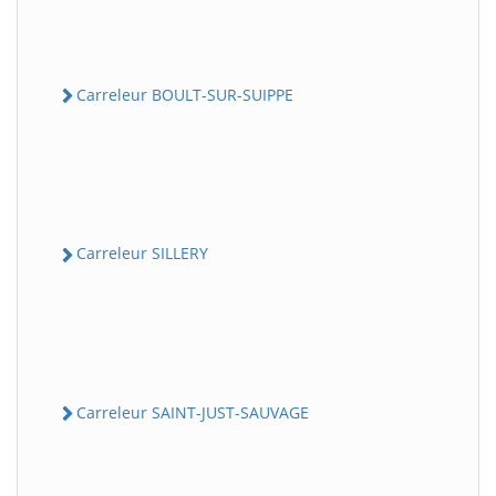
Carreleur BOULT-SUR-SUIPPE
Carreleur SILLERY
Carreleur SAINT-JUST-SAUVAGE