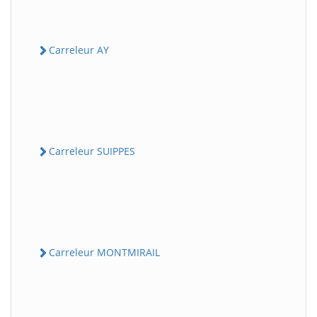
Carreleur AY
Carreleur SUIPPES
Carreleur MONTMIRAIL