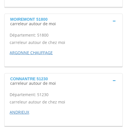
MOIREMONT 51800
carreleur autour de moi
Département: 51800
carreleur autour de chez moi
ARGONNE CHAUFFAGE
CONNANTRE 51230
carreleur autour de moi
Département: 51230
carreleur autour de chez moi
ANDRIEUX