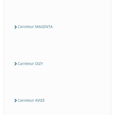
Carreleur MAGENTA
Carreleur DIZY
Carreleur AVIZE