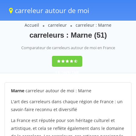
carreleur autour de moi
Accueil
carreleur
carreleur : Marne
carreleurs : Marne (51)
Comparateur de carreleurs autour de moi en France
9,6
(100%)
1388
votes
Marne
carreleur autour de moi : Marne
L'art des carreleurs dans chaque région de France : un
savoir-faire reconnu et diversifié
La France est réputée pour son héritage culturel et
artistique, et cela se reflète également dans le domaine