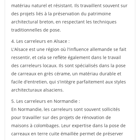
matériau naturel et résistant. Ils travaillent souvent sur
des projets liés à la préservation du patrimoine
architectural breton, en respectant les techniques
traditionnelles de pose.
4. Les carreleurs en Alsace :
L'Alsace est une région où l'influence allemande se fait
ressentir, et cela se reflète également dans le travail
des carreleurs locaux. Ils sont spécialisés dans la pose
de carreaux en grès cérame, un matériau durable et
facile d'entretien, qui s'intègre parfaitement aux styles
architecturaux alsaciens.
5. Les carreleurs en Normandie :
En Normandie, les carreleurs sont souvent sollicités
pour travailler sur des projets de rénovation de
maisons à colombages. Leur expertise dans la pose de
carreaux en terre cuite émaillée permet de préserver