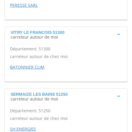
PERESSE SARL
VITRY LE FRANCOIS 51300
carreleur autour de moi
Département: 51300
carreleur autour de chez moi
BATONNIER CLIM
SERMAIZE LES BAINS 51250
carreleur autour de moi
Département: 51250
carreleur autour de chez moi
SH ENERGIES