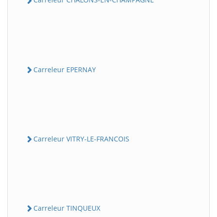
Carreleur EPERNAY
Carreleur VITRY-LE-FRANCOIS
Carreleur TINQUEUX