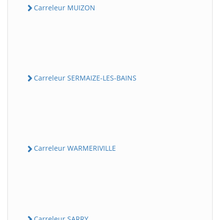
Carreleur MUIZON
Carreleur SERMAIZE-LES-BAINS
Carreleur WARMERIVILLE
Carreleur SARRY