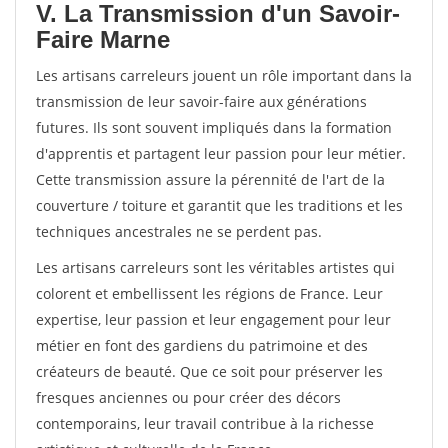
V. La Transmission d'un Savoir-
Faire Marne
Les artisans carreleurs jouent un rôle important dans la
transmission de leur savoir-faire aux générations
futures. Ils sont souvent impliqués dans la formation
d'apprentis et partagent leur passion pour leur métier.
Cette transmission assure la pérennité de l'art de la
couverture / toiture et garantit que les traditions et les
techniques ancestrales ne se perdent pas.
Les artisans carreleurs sont les véritables artistes qui
colorent et embellissent les régions de France. Leur
expertise, leur passion et leur engagement pour leur
métier en font des gardiens du patrimoine et des
créateurs de beauté. Que ce soit pour préserver les
fresques anciennes ou pour créer des décors
contemporains, leur travail contribue à la richesse