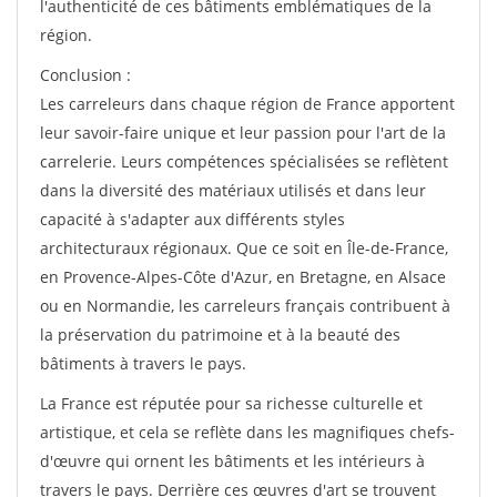
l'authenticité de ces bâtiments emblématiques de la
région.
Conclusion :
Les carreleurs dans chaque région de France apportent
leur savoir-faire unique et leur passion pour l'art de la
carrelerie. Leurs compétences spécialisées se reflètent
dans la diversité des matériaux utilisés et dans leur
capacité à s'adapter aux différents styles
architecturaux régionaux. Que ce soit en Île-de-France,
en Provence-Alpes-Côte d'Azur, en Bretagne, en Alsace
ou en Normandie, les carreleurs français contribuent à
la préservation du patrimoine et à la beauté des
bâtiments à travers le pays.
La France est réputée pour sa richesse culturelle et
artistique, et cela se reflète dans les magnifiques chefs-
d'œuvre qui ornent les bâtiments et les intérieurs à
travers le pays. Derrière ces œuvres d'art se trouvent