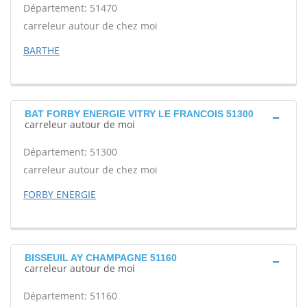
Département: 51470
carreleur autour de chez moi
BARTHE
BAT FORBY ENERGIE VITRY LE FRANCOIS 51300
carreleur autour de moi
Département: 51300
carreleur autour de chez moi
FORBY ENERGIE
BISSEUIL AY CHAMPAGNE 51160
carreleur autour de moi
Département: 51160