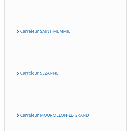
Carreleur SAINT-MEMMIE
Carreleur SEZANNE
Carreleur MOURMELON-LE-GRAND