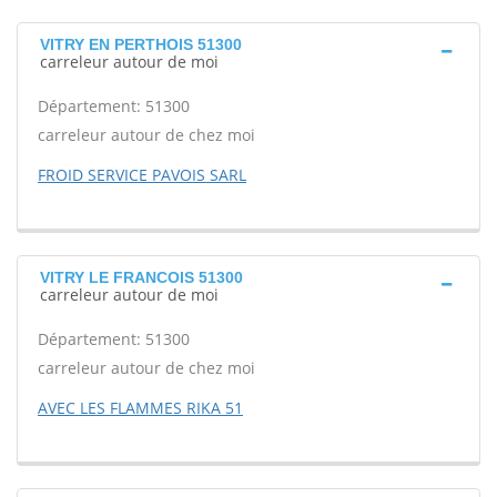
VITRY EN PERTHOIS 51300
carreleur autour de moi
Département: 51300
carreleur autour de chez moi
FROID SERVICE PAVOIS SARL
VITRY LE FRANCOIS 51300
carreleur autour de moi
Département: 51300
carreleur autour de chez moi
AVEC LES FLAMMES RIKA 51