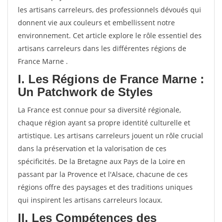
les artisans carreleurs, des professionnels dévoués qui
donnent vie aux couleurs et embellissent notre
environnement. Cet article explore le rôle essentiel des
artisans carreleurs dans les différentes régions de
France Marne .
I. Les Régions de France Marne :
Un Patchwork de Styles
La France est connue pour sa diversité régionale,
chaque région ayant sa propre identité culturelle et
artistique. Les artisans carreleurs jouent un rôle crucial
dans la préservation et la valorisation de ces
spécificités. De la Bretagne aux Pays de la Loire en
passant par la Provence et l'Alsace, chacune de ces
régions offre des paysages et des traditions uniques
qui inspirent les artisans carreleurs locaux.
II. Les Compétences des