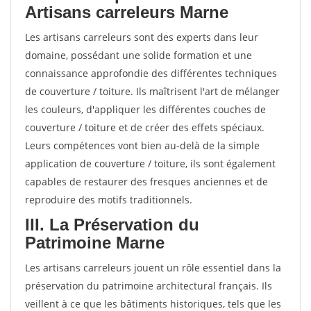
Artisans carreleurs Marne
Les artisans carreleurs sont des experts dans leur
domaine, possédant une solide formation et une
connaissance approfondie des différentes techniques
de couverture / toiture. Ils maîtrisent l'art de mélanger
les couleurs, d'appliquer les différentes couches de
couverture / toiture et de créer des effets spéciaux.
Leurs compétences vont bien au-delà de la simple
application de couverture / toiture, ils sont également
capables de restaurer des fresques anciennes et de
reproduire des motifs traditionnels.
III. La Préservation du
Patrimoine Marne
Les artisans carreleurs jouent un rôle essentiel dans la
préservation du patrimoine architectural français. Ils
veillent à ce que les bâtiments historiques, tels que les