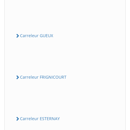
Carreleur GUEUX
Carreleur FRIGNICOURT
Carreleur ESTERNAY