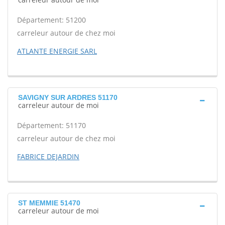
Département: 51200
carreleur autour de chez moi
ATLANTE ENERGIE SARL
SAVIGNY SUR ARDRES 51170
carreleur autour de moi
Département: 51170
carreleur autour de chez moi
FABRICE DEJARDIN
ST MEMMIE 51470
carreleur autour de moi