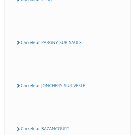
Carreleur PARGNY-SUR-SAULX
Carreleur JONCHERY-SUR-VESLE
Carreleur BAZANCOURT