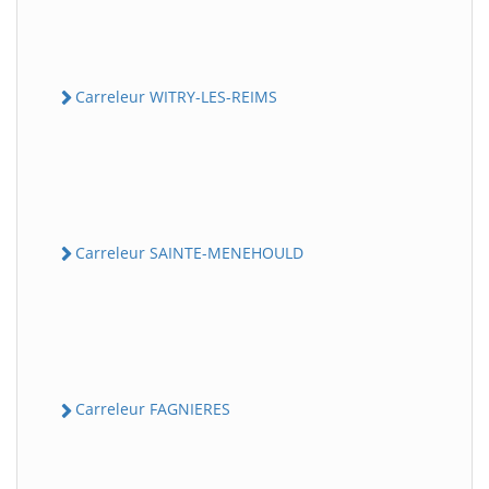
Carreleur WITRY-LES-REIMS
Carreleur SAINTE-MENEHOULD
Carreleur FAGNIERES