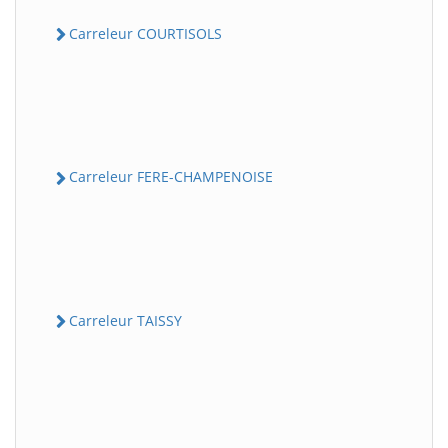
Carreleur COURTISOLS
Carreleur FERE-CHAMPENOISE
Carreleur TAISSY