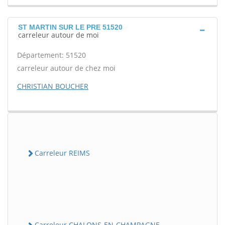
ST MARTIN SUR LE PRE 51520
carreleur autour de moi
Département: 51520
carreleur autour de chez moi
CHRISTIAN BOUCHER
Carreleur REIMS
Carreleur CHALONS-EN-CHAMPAGNE