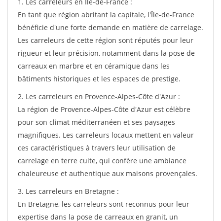
1. Les carreleurs en Île-de-France :
En tant que région abritant la capitale, l'Île-de-France
bénéficie d'une forte demande en matière de carrelage.
Les carreleurs de cette région sont réputés pour leur
rigueur et leur précision, notamment dans la pose de
carreaux en marbre et en céramique dans les
bâtiments historiques et les espaces de prestige.
2. Les carreleurs en Provence-Alpes-Côte d'Azur :
La région de Provence-Alpes-Côte d'Azur est célèbre
pour son climat méditerranéen et ses paysages
magnifiques. Les carreleurs locaux mettent en valeur
ces caractéristiques à travers leur utilisation de
carrelage en terre cuite, qui confère une ambiance
chaleureuse et authentique aux maisons provençales.
3. Les carreleurs en Bretagne :
En Bretagne, les carreleurs sont reconnus pour leur
expertise dans la pose de carreaux en granit, un