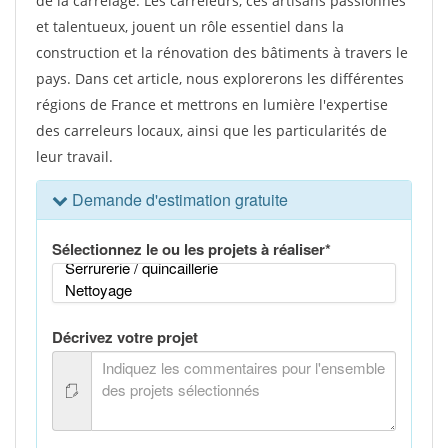
de la carrelage. Les carreleurs, ces artisans passionnés
et talentueux, jouent un rôle essentiel dans la
construction et la rénovation des bâtiments à travers le
pays. Dans cet article, nous explorerons les différentes
régions de France et mettrons en lumière l'expertise
des carreleurs locaux, ainsi que les particularités de
leur travail.