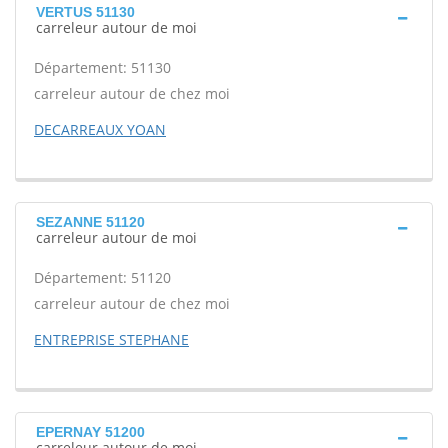
VERTUS 51130
carreleur autour de moi
Département: 51130
carreleur autour de chez moi
DECARREAUX YOAN
SEZANNE 51120
carreleur autour de moi
Département: 51120
carreleur autour de chez moi
ENTREPRISE STEPHANE
EPERNAY 51200
carreleur autour de moi