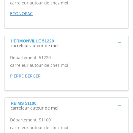
carreleur autour de chez moi
ECONOPAC
HERMONVILLE 51220
carreleur autour de moi
Département: 51220
carreleur autour de chez moi
PIERRE BERGER
REIMS 51100
carreleur autour de moi
Département: 51100
carreleur autour de chez moi