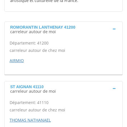
artistique et culturelle de la France.
ROMORANTIN LANTHENAY 41200
carreleur autour de moi
Département: 41200
carreleur autour de chez moi
AIRMIO
ST AIGNAN 41110
carreleur autour de moi
Département: 41110
carreleur autour de chez moi
THOMAS NATHANAEL