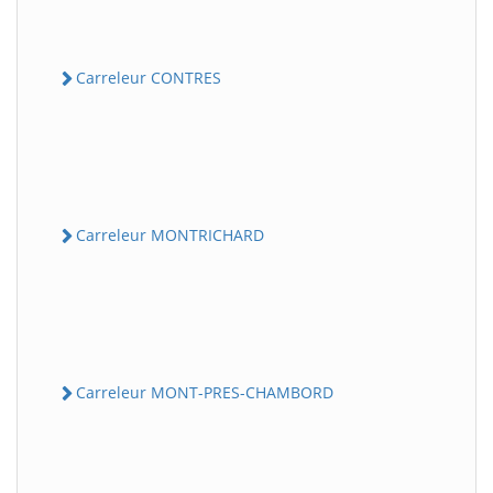
Carreleur CONTRES
Carreleur MONTRICHARD
Carreleur MONT-PRES-CHAMBORD