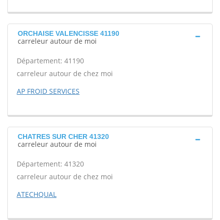
ORCHAISE VALENCISSE 41190
carreleur autour de moi
Département: 41190
carreleur autour de chez moi
AP FROID SERVICES
CHATRES SUR CHER 41320
carreleur autour de moi
Département: 41320
carreleur autour de chez moi
ATECHQUAL