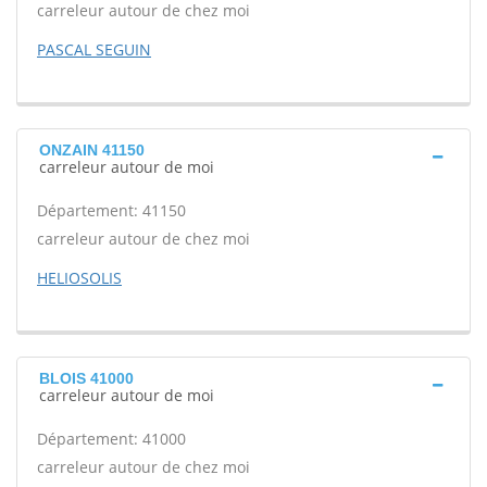
carreleur autour de chez moi
PASCAL SEGUIN
ONZAIN 41150
carreleur autour de moi
Département: 41150
carreleur autour de chez moi
HELIOSOLIS
BLOIS 41000
carreleur autour de moi
Département: 41000
carreleur autour de chez moi