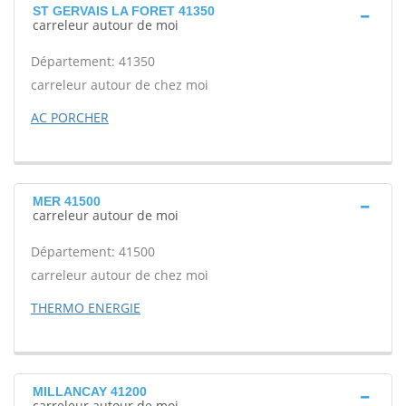
ST GERVAIS LA FORET 41350
carreleur autour de moi
Département: 41350
carreleur autour de chez moi
AC PORCHER
MER 41500
carreleur autour de moi
Département: 41500
carreleur autour de chez moi
THERMO ENERGIE
MILLANCAY 41200
carreleur autour de moi