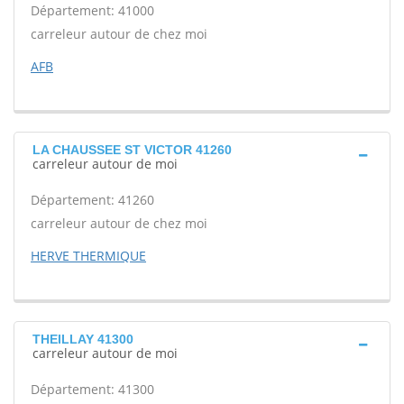
Département: 41000
carreleur autour de chez moi
AFB
LA CHAUSSEE ST VICTOR 41260
carreleur autour de moi
Département: 41260
carreleur autour de chez moi
HERVE THERMIQUE
THEILLAY 41300
carreleur autour de moi
Département: 41300