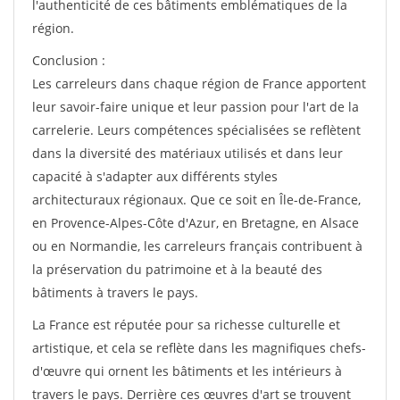
l'authenticité de ces bâtiments emblématiques de la
région.
Conclusion :
Les carreleurs dans chaque région de France apportent
leur savoir-faire unique et leur passion pour l'art de la
carrelerie. Leurs compétences spécialisées se reflètent
dans la diversité des matériaux utilisés et dans leur
capacité à s'adapter aux différents styles
architecturaux régionaux. Que ce soit en Île-de-France,
en Provence-Alpes-Côte d'Azur, en Bretagne, en Alsace
ou en Normandie, les carreleurs français contribuent à
la préservation du patrimoine et à la beauté des
bâtiments à travers le pays.
La France est réputée pour sa richesse culturelle et
artistique, et cela se reflète dans les magnifiques chefs-
d'œuvre qui ornent les bâtiments et les intérieurs à
travers le pays. Derrière ces œuvres d'art se trouvent