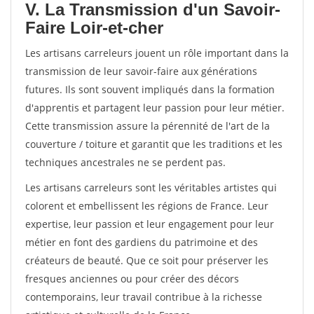
V. La Transmission d'un Savoir-
Faire Loir-et-cher
Les artisans carreleurs jouent un rôle important dans la
transmission de leur savoir-faire aux générations
futures. Ils sont souvent impliqués dans la formation
d'apprentis et partagent leur passion pour leur métier.
Cette transmission assure la pérennité de l'art de la
couverture / toiture et garantit que les traditions et les
techniques ancestrales ne se perdent pas.
Les artisans carreleurs sont les véritables artistes qui
colorent et embellissent les régions de France. Leur
expertise, leur passion et leur engagement pour leur
métier en font des gardiens du patrimoine et des
créateurs de beauté. Que ce soit pour préserver les
fresques anciennes ou pour créer des décors
contemporains, leur travail contribue à la richesse