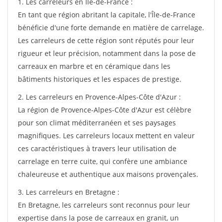
1. Les carreleurs en Île-de-France :
En tant que région abritant la capitale, l'Île-de-France
bénéficie d'une forte demande en matière de carrelage.
Les carreleurs de cette région sont réputés pour leur
rigueur et leur précision, notamment dans la pose de
carreaux en marbre et en céramique dans les
bâtiments historiques et les espaces de prestige.
2. Les carreleurs en Provence-Alpes-Côte d'Azur :
La région de Provence-Alpes-Côte d'Azur est célèbre
pour son climat méditerranéen et ses paysages
magnifiques. Les carreleurs locaux mettent en valeur
ces caractéristiques à travers leur utilisation de
carrelage en terre cuite, qui confère une ambiance
chaleureuse et authentique aux maisons provençales.
3. Les carreleurs en Bretagne :
En Bretagne, les carreleurs sont reconnus pour leur
expertise dans la pose de carreaux en granit, un