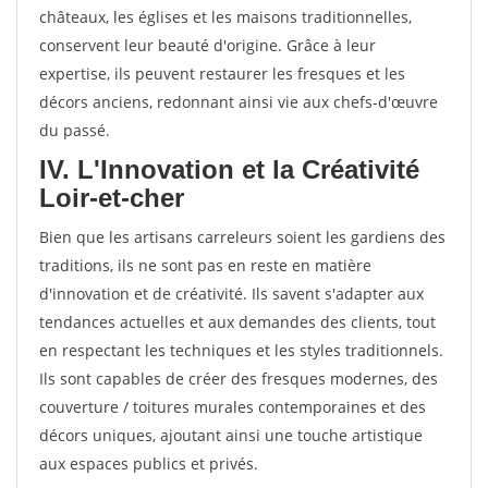
châteaux, les églises et les maisons traditionnelles,
conservent leur beauté d'origine. Grâce à leur
expertise, ils peuvent restaurer les fresques et les
décors anciens, redonnant ainsi vie aux chefs-d'œuvre
du passé.
IV. L'Innovation et la Créativité
Loir-et-cher
Bien que les artisans carreleurs soient les gardiens des
traditions, ils ne sont pas en reste en matière
d'innovation et de créativité. Ils savent s'adapter aux
tendances actuelles et aux demandes des clients, tout
en respectant les techniques et les styles traditionnels.
Ils sont capables de créer des fresques modernes, des
couverture / toitures murales contemporaines et des
décors uniques, ajoutant ainsi une touche artistique
aux espaces publics et privés.