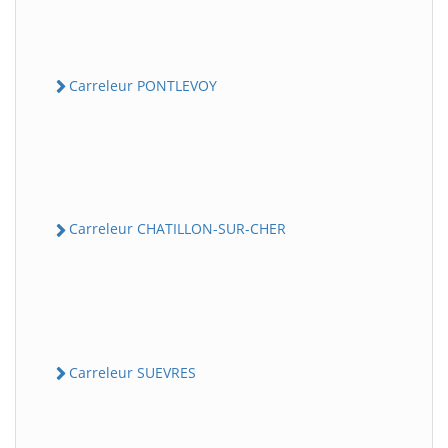
Carreleur PONTLEVOY
Carreleur CHATILLON-SUR-CHER
Carreleur SUEVRES