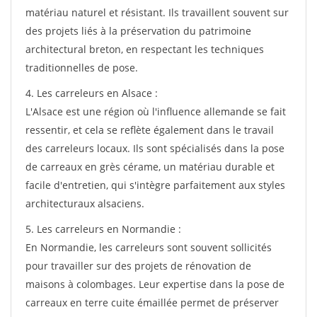
matériau naturel et résistant. Ils travaillent souvent sur
des projets liés à la préservation du patrimoine
architectural breton, en respectant les techniques
traditionnelles de pose.
4. Les carreleurs en Alsace :
L'Alsace est une région où l'influence allemande se fait
ressentir, et cela se reflète également dans le travail
des carreleurs locaux. Ils sont spécialisés dans la pose
de carreaux en grès cérame, un matériau durable et
facile d'entretien, qui s'intègre parfaitement aux styles
architecturaux alsaciens.
5. Les carreleurs en Normandie :
En Normandie, les carreleurs sont souvent sollicités
pour travailler sur des projets de rénovation de
maisons à colombages. Leur expertise dans la pose de
carreaux en terre cuite émaillée permet de préserver