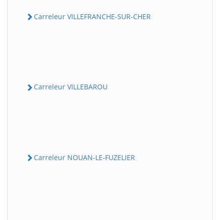
Carreleur VILLEFRANCHE-SUR-CHER
Carreleur VILLEBAROU
Carreleur NOUAN-LE-FUZELIER