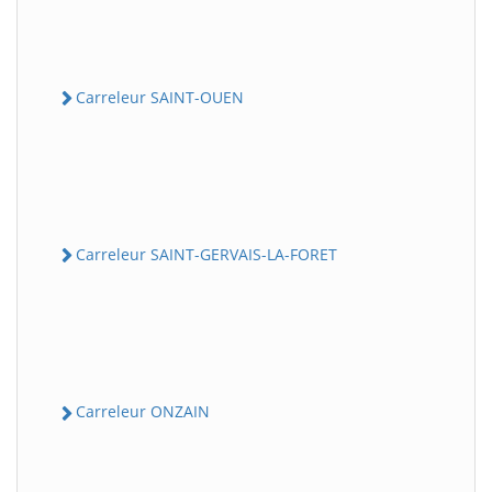
Carreleur SAINT-OUEN
Carreleur SAINT-GERVAIS-LA-FORET
Carreleur ONZAIN