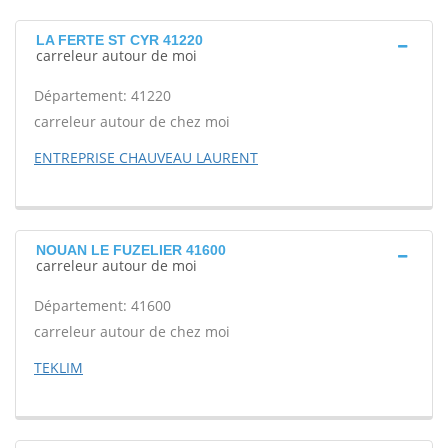
LA FERTE ST CYR 41220
carreleur autour de moi
Département: 41220
carreleur autour de chez moi
ENTREPRISE CHAUVEAU LAURENT
NOUAN LE FUZELIER 41600
carreleur autour de moi
Département: 41600
carreleur autour de chez moi
TEKLIM