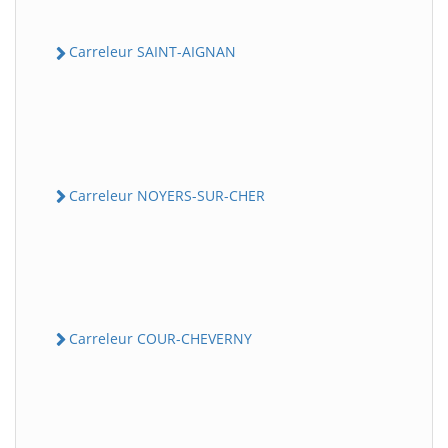
Carreleur SAINT-AIGNAN
Carreleur NOYERS-SUR-CHER
Carreleur COUR-CHEVERNY