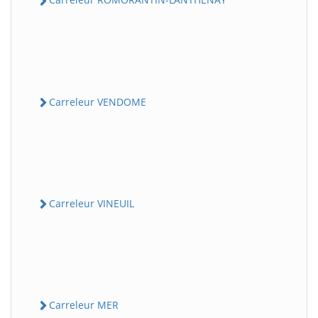
Carreleur VENDOME
Carreleur VINEUIL
Carreleur MER