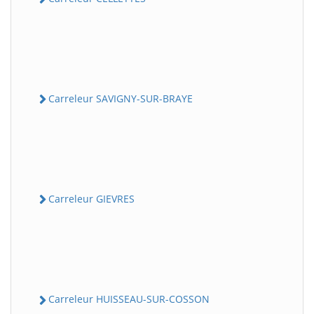
Carreleur SAVIGNY-SUR-BRAYE
Carreleur GIEVRES
Carreleur HUISSEAU-SUR-COSSON