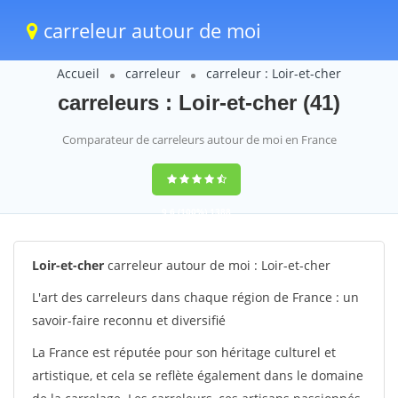
carreleur autour de moi
Accueil
carreleur
carreleur : Loir-et-cher
carreleurs : Loir-et-cher (41)
Comparateur de carreleurs autour de moi en France
9,6
(100%)
1388
votes
Loir-et-cher
carreleur autour de moi : Loir-et-cher
L'art des carreleurs dans chaque région de France : un
savoir-faire reconnu et diversifié
La France est réputée pour son héritage culturel et
artistique, et cela se reflète également dans le domaine