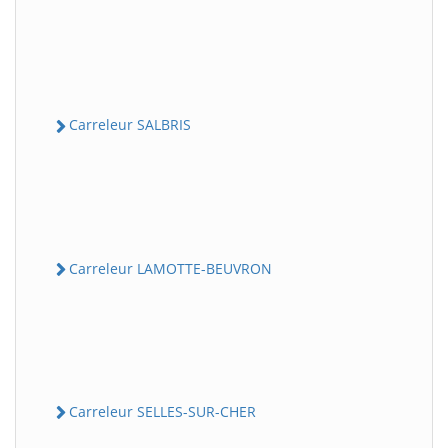
Carreleur SALBRIS
Carreleur LAMOTTE-BEUVRON
Carreleur SELLES-SUR-CHER