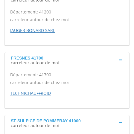
Département: 41200
carreleur autour de chez moi
JAUGER BONARD SARL
FRESNES 41700
carreleur autour de moi
Département: 41700
carreleur autour de chez moi
TECHNICHAUFFROID
ST SULPICE DE POMMERAY 41000
carreleur autour de moi