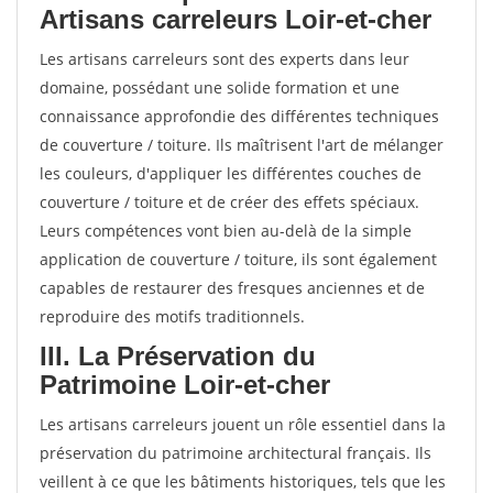
Artisans carreleurs Loir-et-cher
Les artisans carreleurs sont des experts dans leur
domaine, possédant une solide formation et une
connaissance approfondie des différentes techniques
de couverture / toiture. Ils maîtrisent l'art de mélanger
les couleurs, d'appliquer les différentes couches de
couverture / toiture et de créer des effets spéciaux.
Leurs compétences vont bien au-delà de la simple
application de couverture / toiture, ils sont également
capables de restaurer des fresques anciennes et de
reproduire des motifs traditionnels.
III. La Préservation du
Patrimoine Loir-et-cher
Les artisans carreleurs jouent un rôle essentiel dans la
préservation du patrimoine architectural français. Ils
veillent à ce que les bâtiments historiques, tels que les