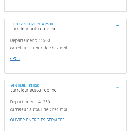
COURBOUZON 41500
carreleur autour de moi
Département: 41500
carreleur autour de chez moi
CPCE
VINEUIL 41350
carreleur autour de moi
Département: 41350
carreleur autour de chez moi
OLIVIER ENERGIES SERVICES