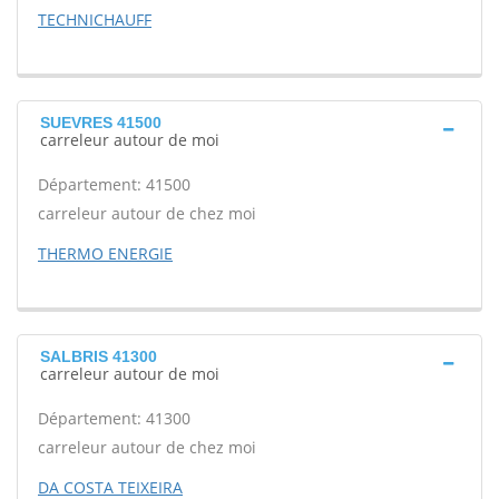
TECHNICHAUFF
SUEVRES 41500
carreleur autour de moi
Département: 41500
carreleur autour de chez moi
THERMO ENERGIE
SALBRIS 41300
carreleur autour de moi
Département: 41300
carreleur autour de chez moi
DA COSTA TEIXEIRA