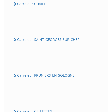
Carreleur CHAILLES
Carreleur SAINT-GEORGES-SUR-CHER
Carreleur PRUNIERS-EN-SOLOGNE
Carreleur CELLETTES