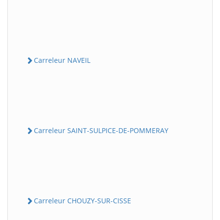
Carreleur NAVEIL
Carreleur SAINT-SULPICE-DE-POMMERAY
Carreleur CHOUZY-SUR-CISSE