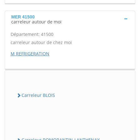
MER 41500
carreleur autour de moi
Département: 41500
carreleur autour de chez moi
M REFRIGERATION
Carreleur BLOIS
Carreleur ROMORANTIN-LANTHENAY