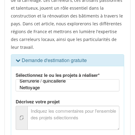
de la carrelage. Les carreleurs, ces artisans passionnés
et talentueux, jouent un rôle essentiel dans la
construction et la rénovation des bâtiments à travers le
pays. Dans cet article, nous explorerons les différentes
régions de France et mettrons en lumière l'expertise
des carreleurs locaux, ainsi que les particularités de
leur travail.