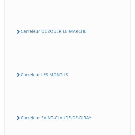
Carreleur OUZOUER-LE-MARCHE
Carreleur LES MONTILS
Carreleur SAINT-CLAUDE-DE-DIRAY