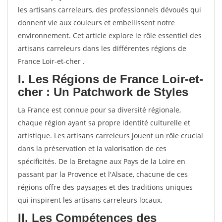
les artisans carreleurs, des professionnels dévoués qui
donnent vie aux couleurs et embellissent notre
environnement. Cet article explore le rôle essentiel des
artisans carreleurs dans les différentes régions de
France Loir-et-cher .
I. Les Régions de France Loir-et-
cher : Un Patchwork de Styles
La France est connue pour sa diversité régionale,
chaque région ayant sa propre identité culturelle et
artistique. Les artisans carreleurs jouent un rôle crucial
dans la préservation et la valorisation de ces
spécificités. De la Bretagne aux Pays de la Loire en
passant par la Provence et l'Alsace, chacune de ces
régions offre des paysages et des traditions uniques
qui inspirent les artisans carreleurs locaux.
II. Les Compétences des