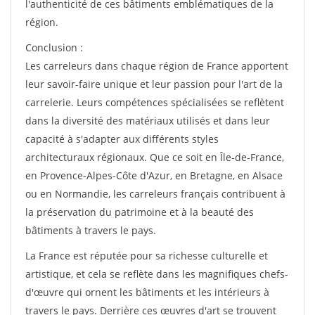
l'authenticité de ces bâtiments emblématiques de la
région.
Conclusion :
Les carreleurs dans chaque région de France apportent
leur savoir-faire unique et leur passion pour l'art de la
carrelerie. Leurs compétences spécialisées se reflètent
dans la diversité des matériaux utilisés et dans leur
capacité à s'adapter aux différents styles
architecturaux régionaux. Que ce soit en Île-de-France,
en Provence-Alpes-Côte d'Azur, en Bretagne, en Alsace
ou en Normandie, les carreleurs français contribuent à
la préservation du patrimoine et à la beauté des
bâtiments à travers le pays.
La France est réputée pour sa richesse culturelle et
artistique, et cela se reflète dans les magnifiques chefs-
d'œuvre qui ornent les bâtiments et les intérieurs à
travers le pays. Derrière ces œuvres d'art se trouvent