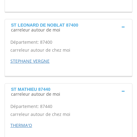
ST LEONARD DE NOBLAT 87400
carreleur autour de moi
Département: 87400
carreleur autour de chez moi
STEPHANE VERGNE
ST MATHIEU 87440
carreleur autour de moi
Département: 87440
carreleur autour de chez moi
THERMA'O