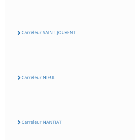
Carreleur SAINT-JOUVENT
Carreleur NIEUL
Carreleur NANTIAT