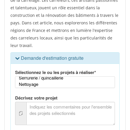
de la carrelage. Les carreleurs, ces artisans passionnés
et talentueux, jouent un rôle essentiel dans la
construction et la rénovation des bâtiments à travers le
pays. Dans cet article, nous explorerons les différentes
régions de France et mettrons en lumière l'expertise
des carreleurs locaux, ainsi que les particularités de
leur travail.