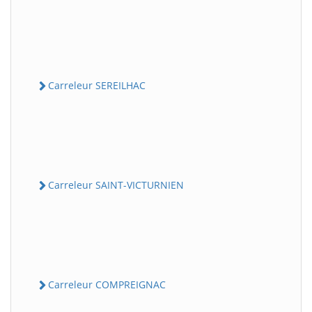
Carreleur SEREILHAC
Carreleur SAINT-VICTURNIEN
Carreleur COMPREIGNAC