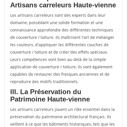
Artisans carreleurs Haute-vienne
Les artisans carreleurs sont des experts dans leur
domaine, possédant une solide formation et une
connaissance approfondie des différentes techniques
de couverture / toiture. Ils maîtrisent l'art de mélanger
les couleurs, d'appliquer les différentes couches de
couverture / toiture et de créer des effets spéciaux.
Leurs compétences vont bien au-delà de la simple
application de couverture / toiture, ils sont également
capables de restaurer des fresques anciennes et de
reproduire des motifs traditionnels.
III. La Préservation du
Patrimoine Haute-vienne
Les artisans carreleurs jouent un rôle essentiel dans la
préservation du patrimoine architectural français. Ils
veillent à ce que les bâtiments historiques, tels que les