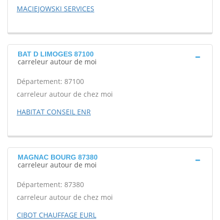
MACIEJOWSKI SERVICES
BAT D LIMOGES 87100
carreleur autour de moi
Département: 87100
carreleur autour de chez moi
HABITAT CONSEIL ENR
MAGNAC BOURG 87380
carreleur autour de moi
Département: 87380
carreleur autour de chez moi
CIBOT CHAUFFAGE EURL