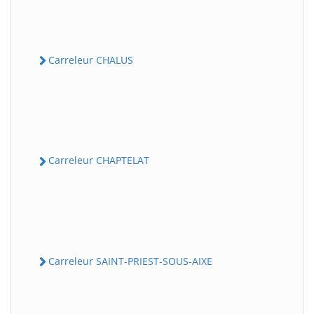
Carreleur CHALUS
Carreleur CHAPTELAT
Carreleur SAINT-PRIEST-SOUS-AIXE