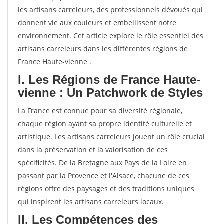
les artisans carreleurs, des professionnels dévoués qui
donnent vie aux couleurs et embellissent notre
environnement. Cet article explore le rôle essentiel des
artisans carreleurs dans les différentes régions de
France Haute-vienne .
I. Les Régions de France Haute-
vienne : Un Patchwork de Styles
La France est connue pour sa diversité régionale,
chaque région ayant sa propre identité culturelle et
artistique. Les artisans carreleurs jouent un rôle crucial
dans la préservation et la valorisation de ces
spécificités. De la Bretagne aux Pays de la Loire en
passant par la Provence et l'Alsace, chacune de ces
régions offre des paysages et des traditions uniques
qui inspirent les artisans carreleurs locaux.
II. Les Compétences des