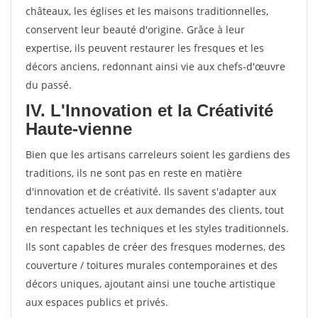
châteaux, les églises et les maisons traditionnelles,
conservent leur beauté d'origine. Grâce à leur
expertise, ils peuvent restaurer les fresques et les
décors anciens, redonnant ainsi vie aux chefs-d'œuvre
du passé.
IV. L'Innovation et la Créativité
Haute-vienne
Bien que les artisans carreleurs soient les gardiens des
traditions, ils ne sont pas en reste en matière
d'innovation et de créativité. Ils savent s'adapter aux
tendances actuelles et aux demandes des clients, tout
en respectant les techniques et les styles traditionnels.
Ils sont capables de créer des fresques modernes, des
couverture / toitures murales contemporaines et des
décors uniques, ajoutant ainsi une touche artistique
aux espaces publics et privés.