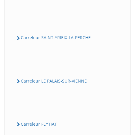
Carreleur SAINT-YRIEIX-LA-PERCHE
Carreleur LE PALAIS-SUR-VIENNE
Carreleur FEYTIAT