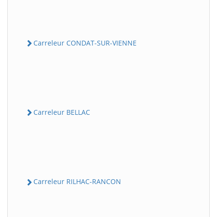
Carreleur CONDAT-SUR-VIENNE
Carreleur BELLAC
Carreleur RILHAC-RANCON