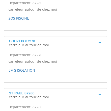
Département: 87280
carreleur autour de chez moi
SOS PISCINE
COUZEIX 87270
carreleur autour de moi
Département: 87270
carreleur autour de chez moi
EMG ISOLATION
ST PAUL 87260
carreleur autour de moi
Département: 87260