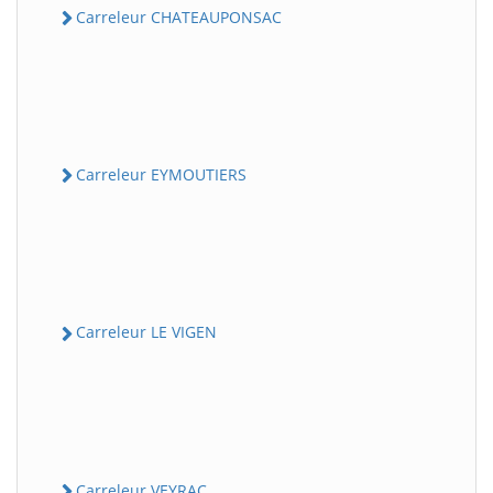
Carreleur CHATEAUPONSAC
Carreleur EYMOUTIERS
Carreleur LE VIGEN
Carreleur VEYRAC