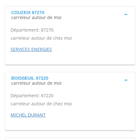
COUZEIX 87270
carreleur autour de moi
Département: 87270
carreleur autour de chez moi
SERVICES ENERGIES
BOISSEUIL 87220
carreleur autour de moi
Département: 87220
carreleur autour de chez moi
MICHEL DURANT