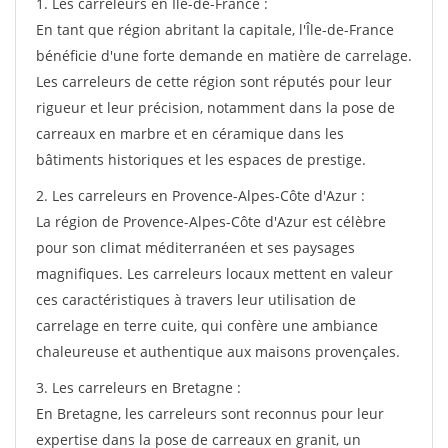
1. Les carreleurs en Île-de-France :
En tant que région abritant la capitale, l'Île-de-France
bénéficie d'une forte demande en matière de carrelage.
Les carreleurs de cette région sont réputés pour leur
rigueur et leur précision, notamment dans la pose de
carreaux en marbre et en céramique dans les
bâtiments historiques et les espaces de prestige.
2. Les carreleurs en Provence-Alpes-Côte d'Azur :
La région de Provence-Alpes-Côte d'Azur est célèbre
pour son climat méditerranéen et ses paysages
magnifiques. Les carreleurs locaux mettent en valeur
ces caractéristiques à travers leur utilisation de
carrelage en terre cuite, qui confère une ambiance
chaleureuse et authentique aux maisons provençales.
3. Les carreleurs en Bretagne :
En Bretagne, les carreleurs sont reconnus pour leur
expertise dans la pose de carreaux en granit, un