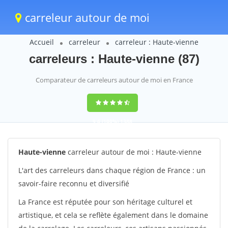
carreleur autour de moi
Accueil
carreleur
carreleur : Haute-vienne
carreleurs : Haute-vienne (87)
Comparateur de carreleurs autour de moi en France
9,6
(100%)
1388
votes
Haute-vienne
carreleur autour de moi : Haute-vienne
L'art des carreleurs dans chaque région de France : un
savoir-faire reconnu et diversifié
La France est réputée pour son héritage culturel et
artistique, et cela se reflète également dans le domaine