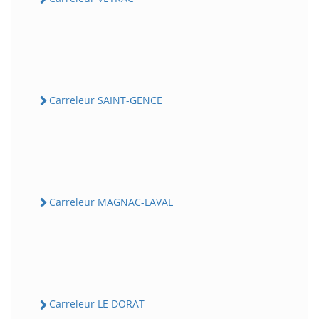
Carreleur SAINT-GENCE
Carreleur MAGNAC-LAVAL
Carreleur LE DORAT