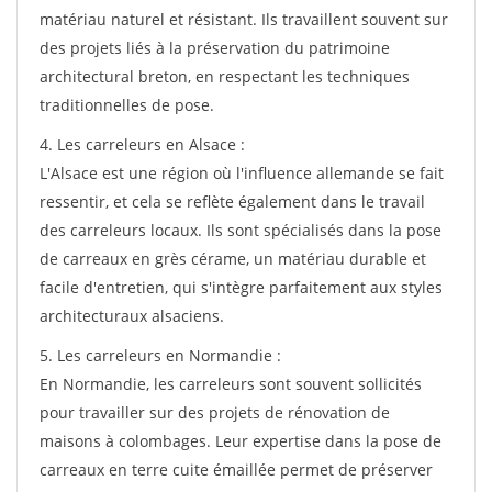
matériau naturel et résistant. Ils travaillent souvent sur
des projets liés à la préservation du patrimoine
architectural breton, en respectant les techniques
traditionnelles de pose.
4. Les carreleurs en Alsace :
L'Alsace est une région où l'influence allemande se fait
ressentir, et cela se reflète également dans le travail
des carreleurs locaux. Ils sont spécialisés dans la pose
de carreaux en grès cérame, un matériau durable et
facile d'entretien, qui s'intègre parfaitement aux styles
architecturaux alsaciens.
5. Les carreleurs en Normandie :
En Normandie, les carreleurs sont souvent sollicités
pour travailler sur des projets de rénovation de
maisons à colombages. Leur expertise dans la pose de
carreaux en terre cuite émaillée permet de préserver