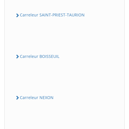
Carreleur SAINT-PRIEST-TAURION
Carreleur BOISSEUIL
Carreleur NEXON