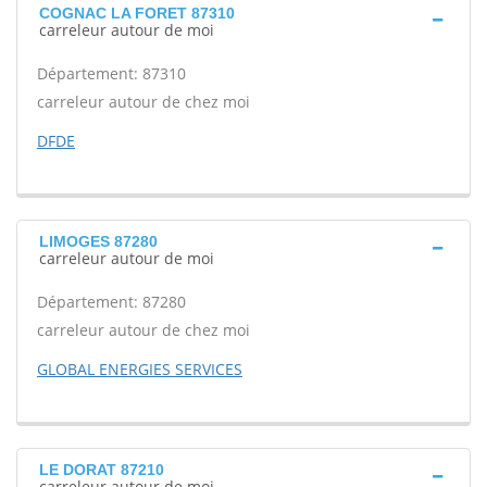
COGNAC LA FORET 87310
carreleur autour de moi
Département: 87310
carreleur autour de chez moi
DFDE
LIMOGES 87280
carreleur autour de moi
Département: 87280
carreleur autour de chez moi
GLOBAL ENERGIES SERVICES
LE DORAT 87210
carreleur autour de moi