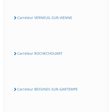
Carreleur VERNEUIL-SUR-VIENNE
Carreleur ROCHECHOUART
Carreleur BESSINES-SUR-GARTEMPE