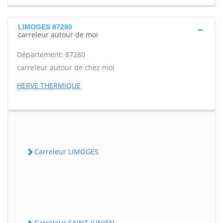
LIMOGES 87280
carreleur autour de moi
Département: 87280
carreleur autour de chez moi
HERVE THERMIQUE
Carreleur LIMOGES
Carreleur SAINT-JUNIEN