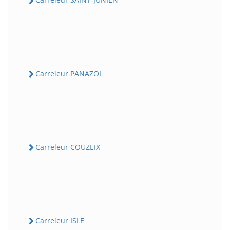
Carreleur PANAZOL
Carreleur COUZEIX
Carreleur ISLE