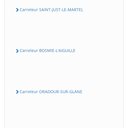
Carreleur SAINT-JUST-LE-MARTEL
Carreleur BOSMIE-L'AIGUILLE
Carreleur ORADOUR-SUR-GLANE