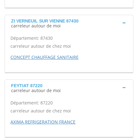
ZI VERNEUIL SUR VIENNE 87430
carreleur autour de moi
Département: 87430
carreleur autour de chez moi
CONCEPT CHAUFFAGE SANITAIRE
FEYTIAT 87220
carreleur autour de moi
Département: 87220
carreleur autour de chez moi
AXIMA REFRIGERATION FRANCE