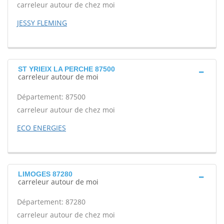
carreleur autour de chez moi
JESSY FLEMING
ST YRIEIX LA PERCHE 87500
carreleur autour de moi
Département: 87500
carreleur autour de chez moi
ECO ENERGIES
LIMOGES 87280
carreleur autour de moi
Département: 87280
carreleur autour de chez moi