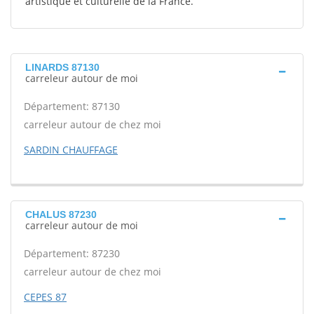
artistique et culturelle de la France.
LINARDS 87130
carreleur autour de moi
Département: 87130
carreleur autour de chez moi
SARDIN CHAUFFAGE
CHALUS 87230
carreleur autour de moi
Département: 87230
carreleur autour de chez moi
CEPES 87