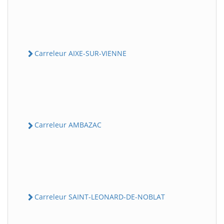
Carreleur AIXE-SUR-VIENNE
Carreleur AMBAZAC
Carreleur SAINT-LEONARD-DE-NOBLAT