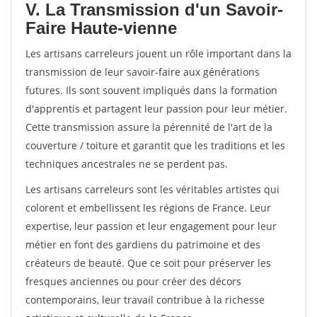
V. La Transmission d'un Savoir-
Faire Haute-vienne
Les artisans carreleurs jouent un rôle important dans la
transmission de leur savoir-faire aux générations
futures. Ils sont souvent impliqués dans la formation
d'apprentis et partagent leur passion pour leur métier.
Cette transmission assure la pérennité de l'art de la
couverture / toiture et garantit que les traditions et les
techniques ancestrales ne se perdent pas.
Les artisans carreleurs sont les véritables artistes qui
colorent et embellissent les régions de France. Leur
expertise, leur passion et leur engagement pour leur
métier en font des gardiens du patrimoine et des
créateurs de beauté. Que ce soit pour préserver les
fresques anciennes ou pour créer des décors
contemporains, leur travail contribue à la richesse