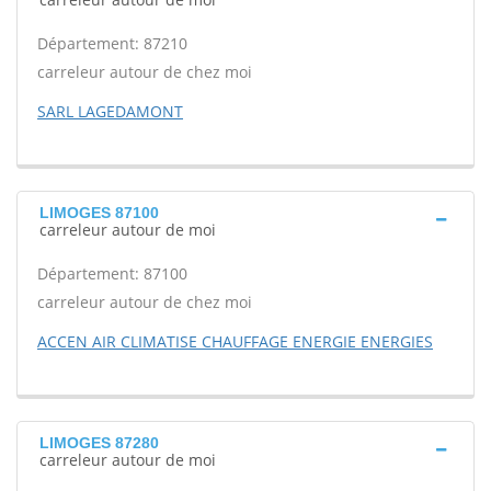
Département: 87210
carreleur autour de chez moi
SARL LAGEDAMONT
LIMOGES 87100
carreleur autour de moi
Département: 87100
carreleur autour de chez moi
ACCEN AIR CLIMATISE CHAUFFAGE ENERGIE ENERGIES
LIMOGES 87280
carreleur autour de moi