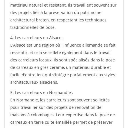
matériau naturel et résistant. Ils travaillent souvent sur
des projets liés à la préservation du patrimoine
architectural breton, en respectant les techniques
traditionnelles de pose.
4. Les carreleurs en Alsace :
L'Alsace est une région où l'influence allemande se fait
ressentir, et cela se reflète également dans le travail
des carreleurs locaux. Ils sont spécialisés dans la pose
de carreaux en grès cérame, un matériau durable et
facile d'entretien, qui s'intègre parfaitement aux styles
architecturaux alsaciens.
5. Les carreleurs en Normandie :
En Normandie, les carreleurs sont souvent sollicités
pour travailler sur des projets de rénovation de
maisons à colombages. Leur expertise dans la pose de
carreaux en terre cuite émaillée permet de préserver