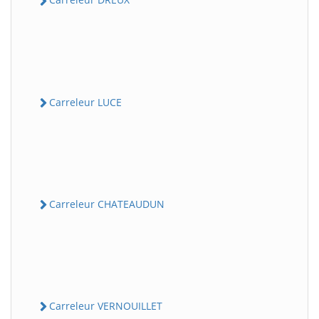
Carreleur LUCE
Carreleur CHATEAUDUN
Carreleur VERNOUILLET