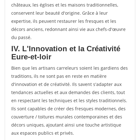
châteaux, les églises et les maisons traditionnelles,
conservent leur beauté d'origine. Grâce à leur
expertise, ils peuvent restaurer les fresques et les
décors anciens, redonnant ainsi vie aux chefs-d'œuvre
du passé.
IV. L'Innovation et la Créativité
Eure-et-loir
Bien que les artisans carreleurs soient les gardiens des
traditions, ils ne sont pas en reste en matière
d'innovation et de créativité. Ils savent s'adapter aux
tendances actuelles et aux demandes des clients, tout
en respectant les techniques et les styles traditionnels.
Ils sont capables de créer des fresques modernes, des
couverture / toitures murales contemporaines et des
décors uniques, ajoutant ainsi une touche artistique
aux espaces publics et privés.