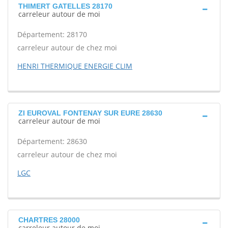
THIMERT GATELLES 28170
carreleur autour de moi
Département: 28170
carreleur autour de chez moi
HENRI THERMIQUE ENERGIE CLIM
ZI EUROVAL FONTENAY SUR EURE 28630
carreleur autour de moi
Département: 28630
carreleur autour de chez moi
LGC
CHARTRES 28000
carreleur autour de moi