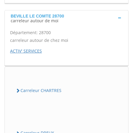
BEVILLE LE COMTE 28700
carreleur autour de moi
Département: 28700
carreleur autour de chez moi
ACTIV' SERVICES
Carreleur CHARTRES
Carreleur DREUX