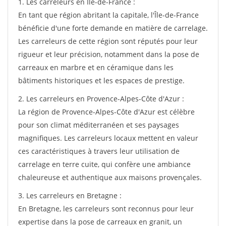
1. Les carreleurs en Île-de-France :
En tant que région abritant la capitale, l'Île-de-France
bénéficie d'une forte demande en matière de carrelage.
Les carreleurs de cette région sont réputés pour leur
rigueur et leur précision, notamment dans la pose de
carreaux en marbre et en céramique dans les
bâtiments historiques et les espaces de prestige.
2. Les carreleurs en Provence-Alpes-Côte d'Azur :
La région de Provence-Alpes-Côte d'Azur est célèbre
pour son climat méditerranéen et ses paysages
magnifiques. Les carreleurs locaux mettent en valeur
ces caractéristiques à travers leur utilisation de
carrelage en terre cuite, qui confère une ambiance
chaleureuse et authentique aux maisons provençales.
3. Les carreleurs en Bretagne :
En Bretagne, les carreleurs sont reconnus pour leur
expertise dans la pose de carreaux en granit, un