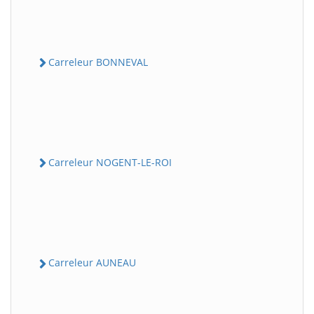
Carreleur BONNEVAL
Carreleur NOGENT-LE-ROI
Carreleur AUNEAU