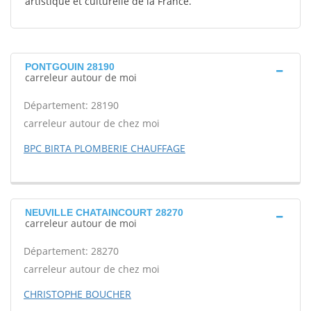
artistique et culturelle de la France.
PONTGOUIN 28190
carreleur autour de moi
Département: 28190
carreleur autour de chez moi
BPC BIRTA PLOMBERIE CHAUFFAGE
NEUVILLE CHATAINCOURT 28270
carreleur autour de moi
Département: 28270
carreleur autour de chez moi
CHRISTOPHE BOUCHER