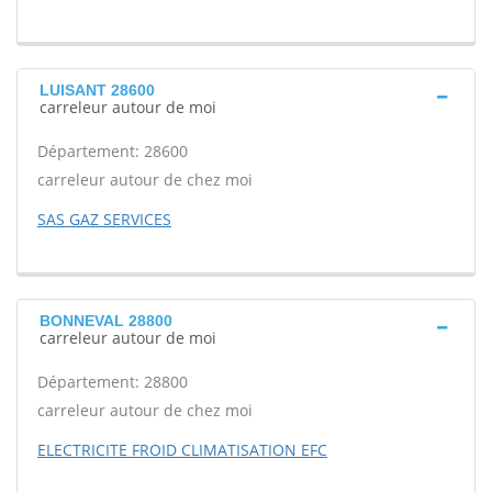
LUISANT 28600
carreleur autour de moi
Département: 28600
carreleur autour de chez moi
SAS GAZ SERVICES
BONNEVAL 28800
carreleur autour de moi
Département: 28800
carreleur autour de chez moi
ELECTRICITE FROID CLIMATISATION EFC