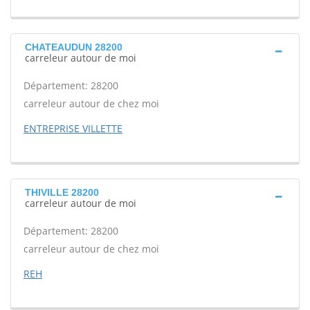
CHATEAUDUN 28200
carreleur autour de moi
Département: 28200
carreleur autour de chez moi
ENTREPRISE VILLETTE
THIVILLE 28200
carreleur autour de moi
Département: 28200
carreleur autour de chez moi
REH