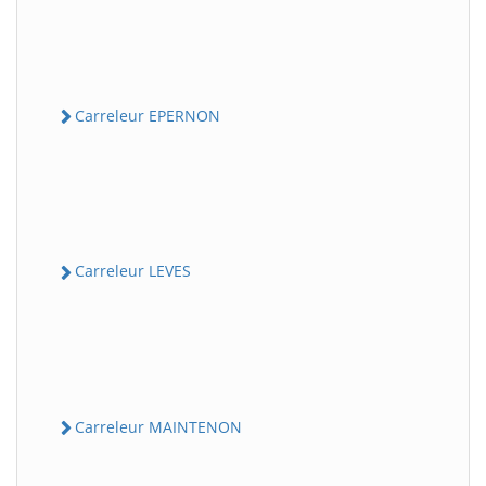
Carreleur EPERNON
Carreleur LEVES
Carreleur MAINTENON