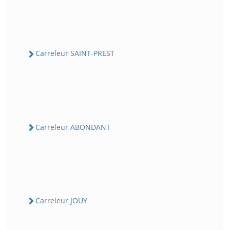
Carreleur SAINT-PREST
Carreleur ABONDANT
Carreleur JOUY