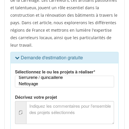
de la carrelage. Les carreleurs, ces artisans passionnés
et talentueux, jouent un rôle essentiel dans la
construction et la rénovation des bâtiments à travers le
pays. Dans cet article, nous explorerons les différentes
régions de France et mettrons en lumière l'expertise
des carreleurs locaux, ainsi que les particularités de
leur travail.