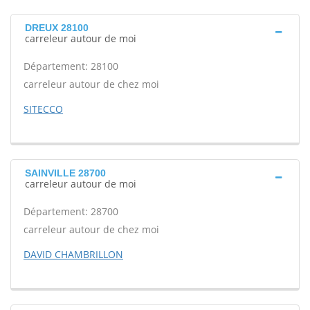
DREUX 28100
carreleur autour de moi
Département: 28100
carreleur autour de chez moi
SITECCO
SAINVILLE 28700
carreleur autour de moi
Département: 28700
carreleur autour de chez moi
DAVID CHAMBRILLON