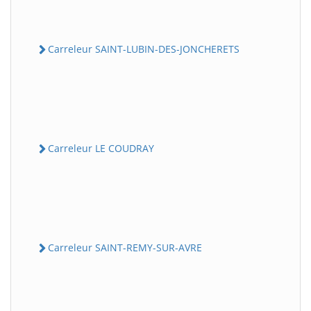
Carreleur SAINT-LUBIN-DES-JONCHERETS
Carreleur LE COUDRAY
Carreleur SAINT-REMY-SUR-AVRE