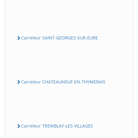
Carreleur SAINT-GEORGES-SUR-EURE
Carreleur CHATEAUNEUF-EN-THYMERAIS
Carreleur TREMBLAY-LES-VILLAGES