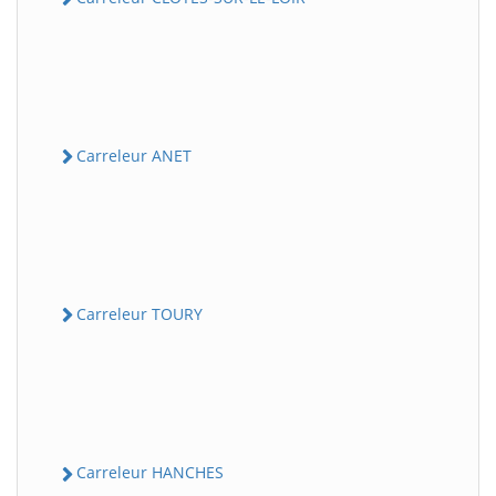
Carreleur ANET
Carreleur TOURY
Carreleur HANCHES