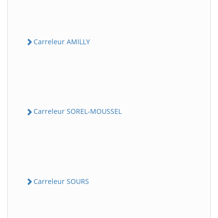
Carreleur AMILLY
Carreleur SOREL-MOUSSEL
Carreleur SOURS