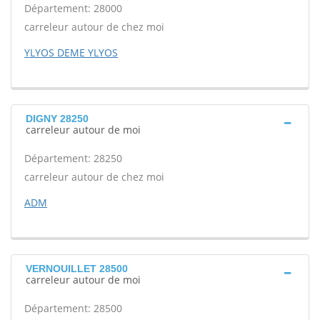
Département: 28000
carreleur autour de chez moi
YLYOS DEME YLYOS
DIGNY 28250
carreleur autour de moi
Département: 28250
carreleur autour de chez moi
ADM
VERNOUILLET 28500
carreleur autour de moi
Département: 28500