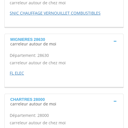
carreleur autour de chez moi
SNIC CHAUFFAGE VERNOUILLET COMBUSTIBLES
MIGNIERES 28630
carreleur autour de moi
Département: 28630
carreleur autour de chez moi
FL ELEC
CHARTRES 28000
carreleur autour de moi
Département: 28000
carreleur autour de chez moi