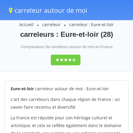
carreleur autour de moi
Accueil
carreleur
carreleur : Eure-et-loir
carreleurs : Eure-et-loir (28)
Comparateur de carreleurs autour de moi en France
9,6
(100%)
1388
votes
Eure-et-loir
carreleur autour de moi : Eure-et-loir
L'art des carreleurs dans chaque région de France : un
savoir-faire reconnu et diversifié
La France est réputée pour son héritage culturel et
artistique, et cela se reflète également dans le domaine