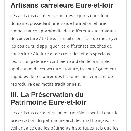
Artisans carreleurs Eure-et-loir
Les artisans carreleurs sont des experts dans leur
domaine, possédant une solide formation et une
connaissance approfondie des différentes techniques
de couverture / toiture. Ils maîtrisent l'art de mélanger
les couleurs, d'appliquer les différentes couches de
couverture / toiture et de créer des effets spéciaux.
Leurs compétences vont bien au-delà de la simple
application de couverture / toiture, ils sont également
capables de restaurer des fresques anciennes et de
reproduire des motifs traditionnels.
III. La Préservation du
Patrimoine Eure-et-loir
Les artisans carreleurs jouent un rôle essentiel dans la
préservation du patrimoine architectural français. Ils
veillent à ce que les bâtiments historiques, tels que les