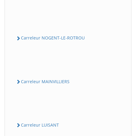
Carreleur NOGENT-LE-ROTROU
Carreleur MAINVILLIERS
Carreleur LUISANT