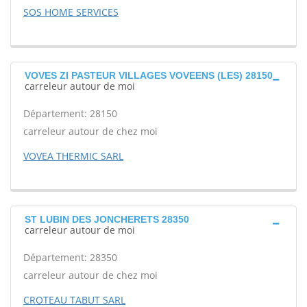
SOS HOME SERVICES
VOVES ZI PASTEUR VILLAGES VOVEENS (LES) 28150
carreleur autour de moi
Département: 28150
carreleur autour de chez moi
VOVEA THERMIC SARL
ST LUBIN DES JONCHERETS 28350
carreleur autour de moi
Département: 28350
carreleur autour de chez moi
CROTEAU TABUT SARL