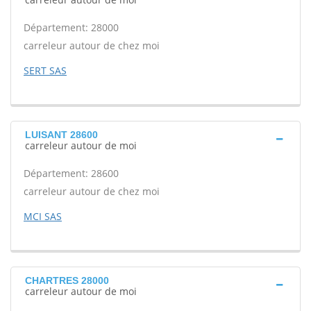
Département: 28000
carreleur autour de chez moi
SERT SAS
LUISANT 28600
carreleur autour de moi
Département: 28600
carreleur autour de chez moi
MCI SAS
CHARTRES 28000
carreleur autour de moi