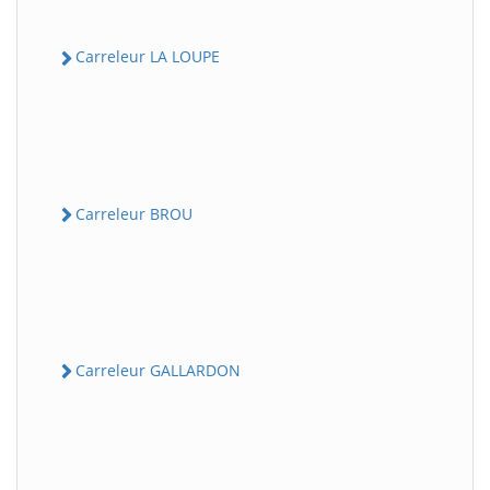
Carreleur LA LOUPE
Carreleur BROU
Carreleur GALLARDON