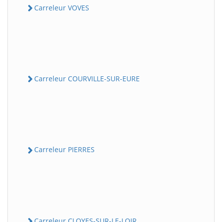
Carreleur VOVES
Carreleur COURVILLE-SUR-EURE
Carreleur PIERRES
Carreleur CLOYES-SUR-LE-LOIR