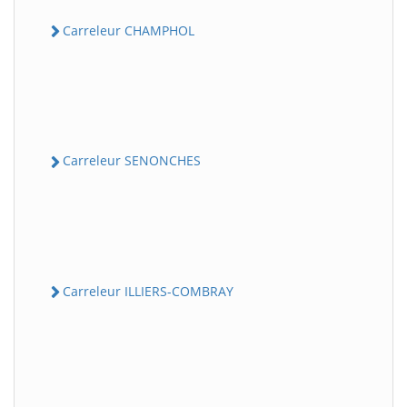
Carreleur CHAMPHOL
Carreleur SENONCHES
Carreleur ILLIERS-COMBRAY