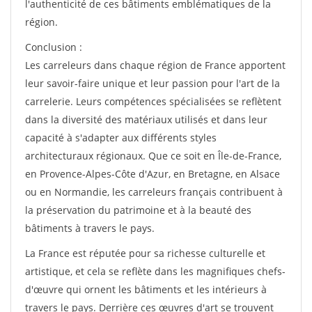
l'authenticité de ces bâtiments emblématiques de la
région.
Conclusion :
Les carreleurs dans chaque région de France apportent
leur savoir-faire unique et leur passion pour l'art de la
carrelerie. Leurs compétences spécialisées se reflètent
dans la diversité des matériaux utilisés et dans leur
capacité à s'adapter aux différents styles
architecturaux régionaux. Que ce soit en Île-de-France,
en Provence-Alpes-Côte d'Azur, en Bretagne, en Alsace
ou en Normandie, les carreleurs français contribuent à
la préservation du patrimoine et à la beauté des
bâtiments à travers le pays.
La France est réputée pour sa richesse culturelle et
artistique, et cela se reflète dans les magnifiques chefs-
d'œuvre qui ornent les bâtiments et les intérieurs à
travers le pays. Derrière ces œuvres d'art se trouvent