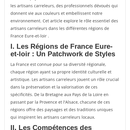
les artisans carreleurs, des professionnels dévoués qui
donnent vie aux couleurs et embellissent notre
environnement. Cet article explore le rôle essentiel des
artisans carreleurs dans les différentes régions de
France Eure-et-loir .
I. Les Régions de France Eure-
et-loir : Un Patchwork de Styles
La France est connue pour sa diversité régionale,
chaque région ayant sa propre identité culturelle et
artistique. Les artisans carreleurs jouent un rôle crucial
dans la préservation et la valorisation de ces
spécificités. De la Bretagne aux Pays de la Loire en
passant par la Provence et l'Alsace, chacune de ces
régions offre des paysages et des traditions uniques
qui inspirent les artisans carreleurs locaux.
II. Les Compétences des