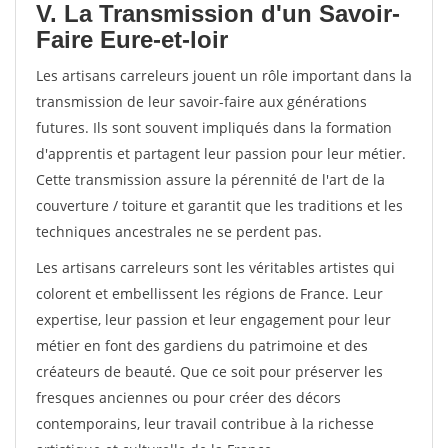
V. La Transmission d'un Savoir-
Faire Eure-et-loir
Les artisans carreleurs jouent un rôle important dans la
transmission de leur savoir-faire aux générations
futures. Ils sont souvent impliqués dans la formation
d'apprentis et partagent leur passion pour leur métier.
Cette transmission assure la pérennité de l'art de la
couverture / toiture et garantit que les traditions et les
techniques ancestrales ne se perdent pas.
Les artisans carreleurs sont les véritables artistes qui
colorent et embellissent les régions de France. Leur
expertise, leur passion et leur engagement pour leur
métier en font des gardiens du patrimoine et des
créateurs de beauté. Que ce soit pour préserver les
fresques anciennes ou pour créer des décors
contemporains, leur travail contribue à la richesse