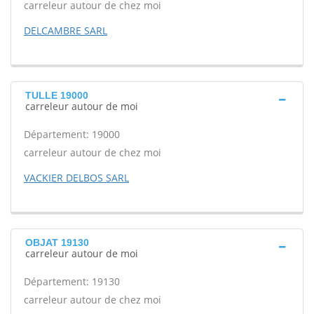
carreleur autour de chez moi
DELCAMBRE SARL
TULLE 19000
carreleur autour de moi
Département: 19000
carreleur autour de chez moi
VACKIER DELBOS SARL
OBJAT 19130
carreleur autour de moi
Département: 19130
carreleur autour de chez moi