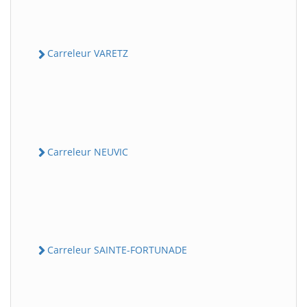
Carreleur VARETZ
Carreleur NEUVIC
Carreleur SAINTE-FORTUNADE