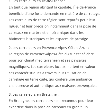
1. Les carreleurs en Île-de-France :
En tant que région abritant la capitale, l'Île-de-France
bénéficie d'une forte demande en matière de carrelage.
Les carreleurs de cette région sont réputés pour leur
rigueur et leur précision, notamment dans la pose de
carreaux en marbre et en céramique dans les
bâtiments historiques et les espaces de prestige.
2. Les carreleurs en Provence-Alpes-Côte d'Azur :
La région de Provence-Alpes-Côte d'Azur est célèbre
pour son climat méditerranéen et ses paysages
magnifiques. Les carreleurs locaux mettent en valeur
ces caractéristiques à travers leur utilisation de
carrelage en terre cuite, qui confère une ambiance
chaleureuse et authentique aux maisons provençales.
3. Les carreleurs en Bretagne :
En Bretagne, les carreleurs sont reconnus pour leur
expertise dans la pose de carreaux en granit, un