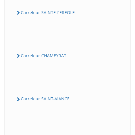
Carreleur SAINTE-FEREOLE
Carreleur CHAMEYRAT
Carreleur SAINT-VIANCE