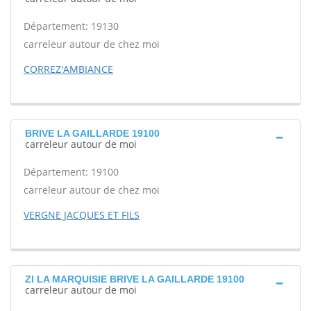
Département: 19130
carreleur autour de chez moi
CORREZ'AMBIANCE
BRIVE LA GAILLARDE 19100
carreleur autour de moi
Département: 19100
carreleur autour de chez moi
VERGNE JACQUES ET FILS
ZI LA MARQUISIE BRIVE LA GAILLARDE 19100
carreleur autour de moi