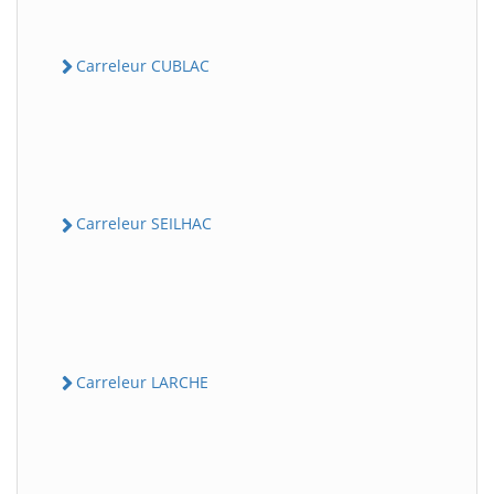
Carreleur CUBLAC
Carreleur SEILHAC
Carreleur LARCHE