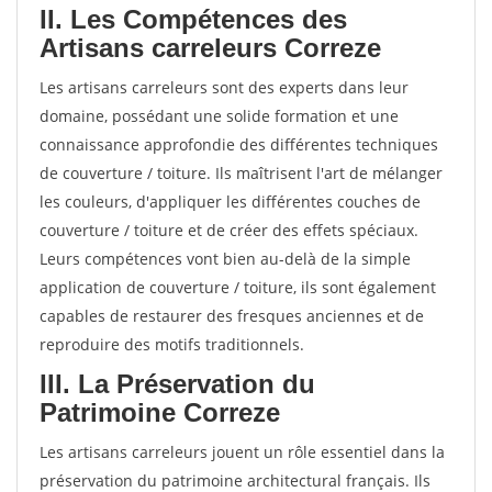
II. Les Compétences des
Artisans carreleurs Correze
Les artisans carreleurs sont des experts dans leur
domaine, possédant une solide formation et une
connaissance approfondie des différentes techniques
de couverture / toiture. Ils maîtrisent l'art de mélanger
les couleurs, d'appliquer les différentes couches de
couverture / toiture et de créer des effets spéciaux.
Leurs compétences vont bien au-delà de la simple
application de couverture / toiture, ils sont également
capables de restaurer des fresques anciennes et de
reproduire des motifs traditionnels.
III. La Préservation du
Patrimoine Correze
Les artisans carreleurs jouent un rôle essentiel dans la
préservation du patrimoine architectural français. Ils