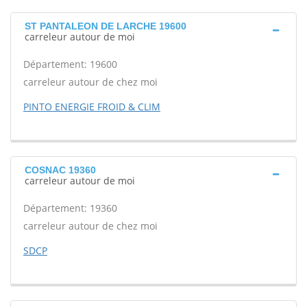
ST PANTALEON DE LARCHE 19600
carreleur autour de moi
Département: 19600
carreleur autour de chez moi
PINTO ENERGIE FROID & CLIM
COSNAC 19360
carreleur autour de moi
Département: 19360
carreleur autour de chez moi
SDCP