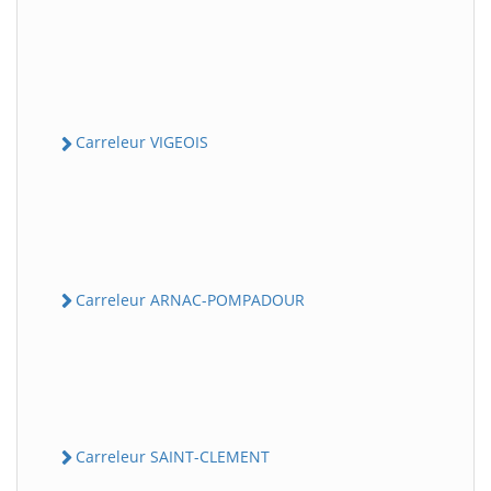
Carreleur VIGEOIS
Carreleur ARNAC-POMPADOUR
Carreleur SAINT-CLEMENT