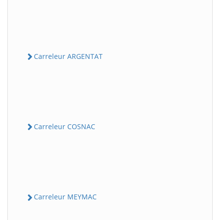
Carreleur ARGENTAT
Carreleur COSNAC
Carreleur MEYMAC