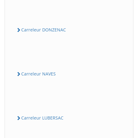
Carreleur DONZENAC
Carreleur NAVES
Carreleur LUBERSAC