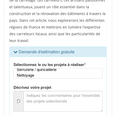
de la carrelage. Les carreleurs, ces artisans passionnés
et talentueux, jouent un rôle essentiel dans la
construction et la rénovation des bâtiments à travers le
pays. Dans cet article, nous explorerons les différentes
régions de France et mettrons en lumière l'expertise
des carreleurs locaux, ainsi que les particularités de
leur travail.