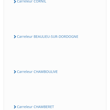
Carreleur CORNIL
Carreleur BEAULIEU-SUR-DORDOGNE
Carreleur CHAMBOULIVE
Carreleur CHAMBERET