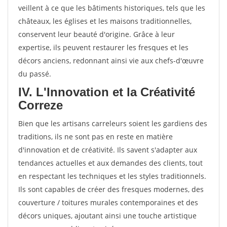
veillent à ce que les bâtiments historiques, tels que les
châteaux, les églises et les maisons traditionnelles,
conservent leur beauté d'origine. Grâce à leur
expertise, ils peuvent restaurer les fresques et les
décors anciens, redonnant ainsi vie aux chefs-d'œuvre
du passé.
IV. L'Innovation et la Créativité
Correze
Bien que les artisans carreleurs soient les gardiens des
traditions, ils ne sont pas en reste en matière
d'innovation et de créativité. Ils savent s'adapter aux
tendances actuelles et aux demandes des clients, tout
en respectant les techniques et les styles traditionnels.
Ils sont capables de créer des fresques modernes, des
couverture / toitures murales contemporaines et des
décors uniques, ajoutant ainsi une touche artistique