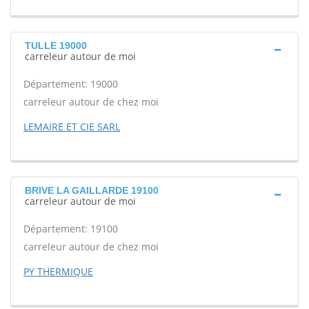
TULLE 19000
carreleur autour de moi
Département: 19000
carreleur autour de chez moi
LEMAIRE ET CIE SARL
BRIVE LA GAILLARDE 19100
carreleur autour de moi
Département: 19100
carreleur autour de chez moi
PY THERMIQUE