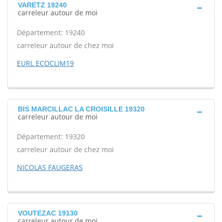
VARETZ 19240
carreleur autour de moi
Département: 19240
carreleur autour de chez moi
EURL ECOCLIM19
BIS MARCILLAC LA CROISILLE 19320
carreleur autour de moi
Département: 19320
carreleur autour de chez moi
NICOLAS FAUGERAS
VOUTEZAC 19130
carreleur autour de moi