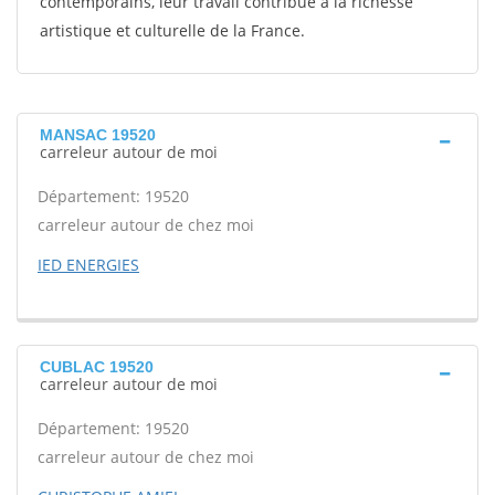
contemporains, leur travail contribue à la richesse
artistique et culturelle de la France.
MANSAC 19520
carreleur autour de moi
Département: 19520
carreleur autour de chez moi
IED ENERGIES
CUBLAC 19520
carreleur autour de moi
Département: 19520
carreleur autour de chez moi