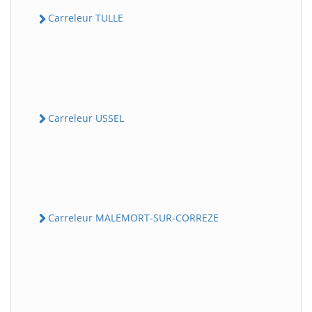
Carreleur TULLE
Carreleur USSEL
Carreleur MALEMORT-SUR-CORREZE