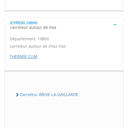
EYREIN 19800
carreleur autour de moi
Département: 19800
carreleur autour de chez moi
THERMIE CLIM
Carreleur BRIVE-LA-GAILLARDE