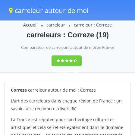
carreleur autour de moi
Accueil
carreleur
carreleur : Correze
carreleurs : Correze (19)
Comparateur de carreleurs autour de moi en France
9,6
(100%)
1388
votes
Correze
carreleur autour de moi : Correze
L'art des carreleurs dans chaque région de France : un
savoir-faire reconnu et diversifié
La France est réputée pour son héritage culturel et
artistique, et cela se reflète également dans le domaine