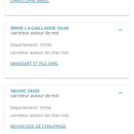
CHRISTOPHE AMIEL
BRIVE LA GAILLARDE 19100
carreleur autour de moi
Département: 19100
carreleur autour de chez moi
GRANSART ET FILS SARL
NEUVIC 19160
carreleur autour de moi
Département: 19160
carreleur autour de chez moi
NEUVICOISE DE CHAUFFAGE