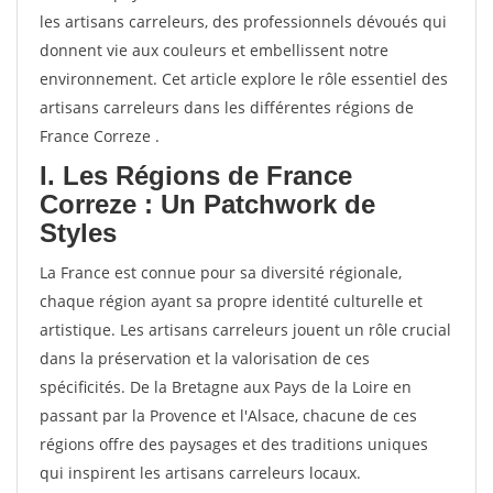
les artisans carreleurs, des professionnels dévoués qui
donnent vie aux couleurs et embellissent notre
environnement. Cet article explore le rôle essentiel des
artisans carreleurs dans les différentes régions de
France Correze .
I. Les Régions de France
Correze : Un Patchwork de
Styles
La France est connue pour sa diversité régionale,
chaque région ayant sa propre identité culturelle et
artistique. Les artisans carreleurs jouent un rôle crucial
dans la préservation et la valorisation de ces
spécificités. De la Bretagne aux Pays de la Loire en
passant par la Provence et l'Alsace, chacune de ces
régions offre des paysages et des traditions uniques
qui inspirent les artisans carreleurs locaux.