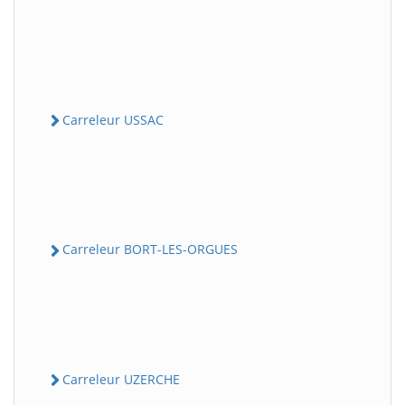
Carreleur USSAC
Carreleur BORT-LES-ORGUES
Carreleur UZERCHE