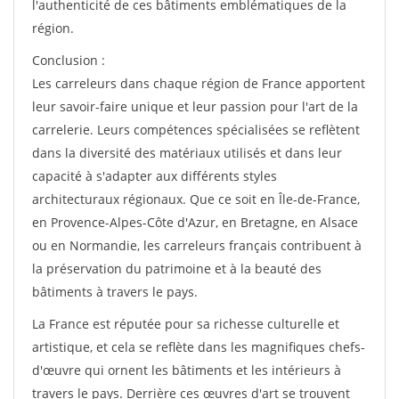
l'authenticité de ces bâtiments emblématiques de la
région.
Conclusion :
Les carreleurs dans chaque région de France apportent
leur savoir-faire unique et leur passion pour l'art de la
carrelerie. Leurs compétences spécialisées se reflètent
dans la diversité des matériaux utilisés et dans leur
capacité à s'adapter aux différents styles
architecturaux régionaux. Que ce soit en Île-de-France,
en Provence-Alpes-Côte d'Azur, en Bretagne, en Alsace
ou en Normandie, les carreleurs français contribuent à
la préservation du patrimoine et à la beauté des
bâtiments à travers le pays.
La France est réputée pour sa richesse culturelle et
artistique, et cela se reflète dans les magnifiques chefs-
d'œuvre qui ornent les bâtiments et les intérieurs à
travers le pays. Derrière ces œuvres d'art se trouvent