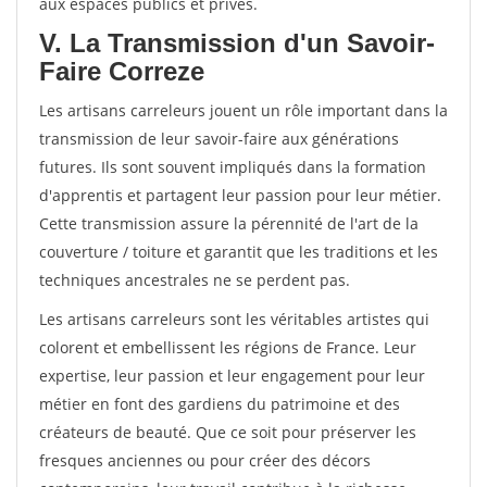
aux espaces publics et privés.
V. La Transmission d'un Savoir-
Faire Correze
Les artisans carreleurs jouent un rôle important dans la
transmission de leur savoir-faire aux générations
futures. Ils sont souvent impliqués dans la formation
d'apprentis et partagent leur passion pour leur métier.
Cette transmission assure la pérennité de l'art de la
couverture / toiture et garantit que les traditions et les
techniques ancestrales ne se perdent pas.
Les artisans carreleurs sont les véritables artistes qui
colorent et embellissent les régions de France. Leur
expertise, leur passion et leur engagement pour leur
métier en font des gardiens du patrimoine et des
créateurs de beauté. Que ce soit pour préserver les
fresques anciennes ou pour créer des décors