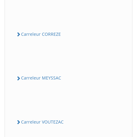
Carreleur CORREZE
Carreleur MEYSSAC
Carreleur VOUTEZAC