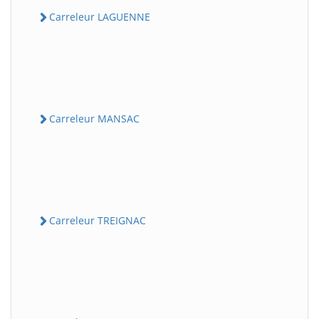
Carreleur LAGUENNE
Carreleur MANSAC
Carreleur TREIGNAC