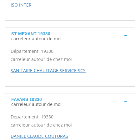
ISO INTER
ST MEXANT 19330
carreleur autour de moi
Département: 19330
carreleur autour de chez moi
SANITAIRE CHAUFFAGE SERVICE SCS
FAVARS 19330
carreleur autour de moi
Département: 19330
carreleur autour de chez moi
DANIEL CLAUDE COUTURAS