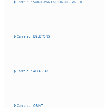
Carreleur SAINT-PANTALEON-DE-LARCHE
Carreleur EGLETONS
Carreleur ALLASSAC
Carreleur OBJAT