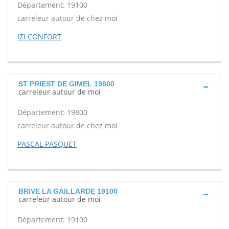
Département: 19100
carreleur autour de chez moi
IZI CONFORT
ST PRIEST DE GIMEL 19800
carreleur autour de moi
Département: 19800
carreleur autour de chez moi
PASCAL PASQUET
BRIVE LA GAILLARDE 19100
carreleur autour de moi
Département: 19100